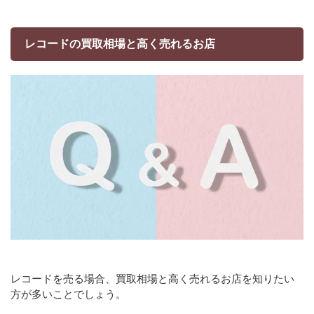
レコードの買取相場と高く売れるお店
レコードを売る場合、買取相場と高く売れるお店を知りたい
方が多いことでしょう。