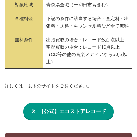
対象地域
青森県全域（十和田市も含む）
各種料金
下記の条件に該当する場合：査定料・出
張料・送料・キャンセル料など全て無料
無料条件
出張買取の場合：レコード数百点以上
宅配買取の場合：レコード10点以上
（CD等の他の音楽メディアなら50点以
上）
詳しくは、以下のサイトをご覧ください。
【公式】エコストアレコード