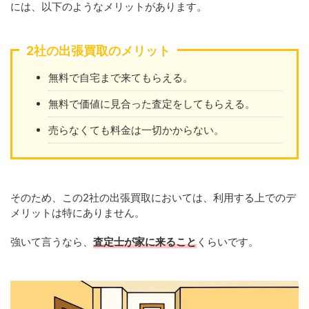
には、以下のようなメリットがあります。
2社の出張買取のメリット
無料で自宅まで来てもらえる。
無料で価値に見合った査定をしてもらえる。
売らなくても料金は一切かからない。
そのため、この2社の出張買取においては、利用する上でのデ
メリットは特にありません。
強いて言うなら、
査定士が家に来ること
くらいです。