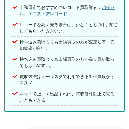
十和田市でおすすめのレコード買取業者：
バイセ
ル
、
エコストアレコード
レコードを高く売る場合は、少なくとも2回は査定
してもらった方がいい。
持ち込み買取よりも出張買取の方が査定効率・売
却効率が良い。
持ち込み買取よりも出張買取の方が高く買い取っ
てもらいやすい。
買取方法はノーリスクで利用できる出張買取がオ
ススメ。
ネットで上手く出品すれば、買取価格以上で売る
こともできる。