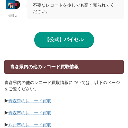
不要なレコードを少しでも高く売られてく
ださい。
管理人
【公式】バイセル
青森県内の他のレコード買取情報
青森県内の他のレコード買取情報については、以下のページ
をご覧ください。
▶
青森県のレコード買取
▶
青森市のレコード買取
▶
八戸市のレコード買取