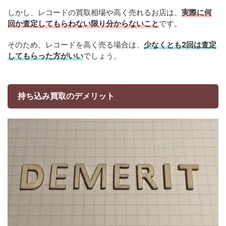
しかし、レコードの買取相場や高く売れるお店は、
実際に何
回か査定してもらわない限り分からないこと
です。
そのため、レコードを高く売る場合は、
少なくとも2回は査定
してもらった方がいい
でしょう。
持ち込み買取のデメリット