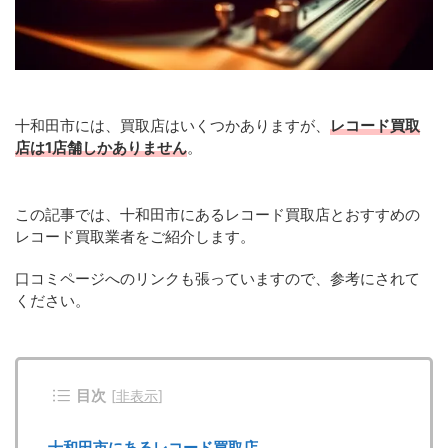
十和田市には、買取店はいくつかありますが、
レコード買取
店は1店舗しかありません
。
この記事では、十和田市にあるレコード買取店とおすすめの
レコード買取業者をご紹介します。
口コミページへのリンクも張っていますので、参考にされて
ください。
目次
[
非表示
]
十和田市にあるレコード買取店