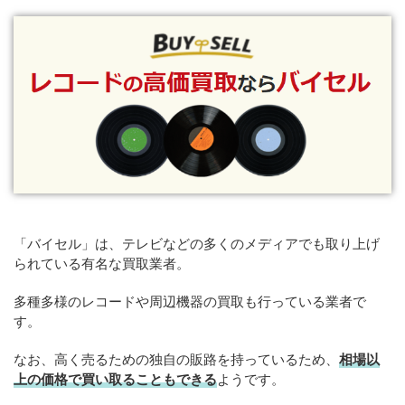
「バイセル」は、テレビなどの多くのメディアでも取り上げ
られている有名な買取業者。
多種多様のレコードや周辺機器の買取も行っている業者で
す。
なお、高く売るための独自の販路を持っているため、
相場以
上の価格で買い取ることもできる
ようです。