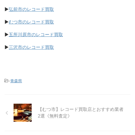
▶
弘前市のレコード買取
▶
むつ市のレコード買取
▶
五所川原市のレコード買取
▶
三沢市のレコード買取
-
青森県
【むつ市】レコード買取店とおすすめ業者
2選《無料査定》