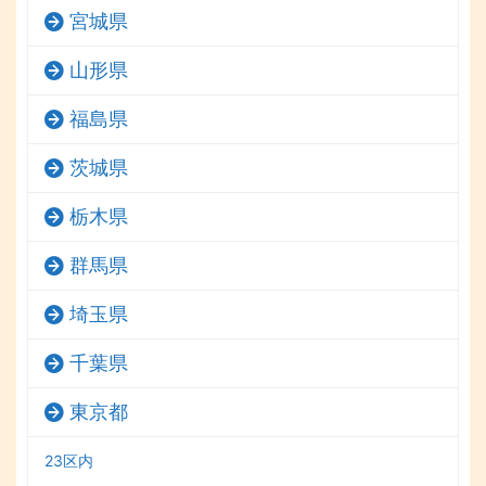
宮城県
山形県
福島県
茨城県
栃木県
群馬県
埼玉県
千葉県
東京都
23区内