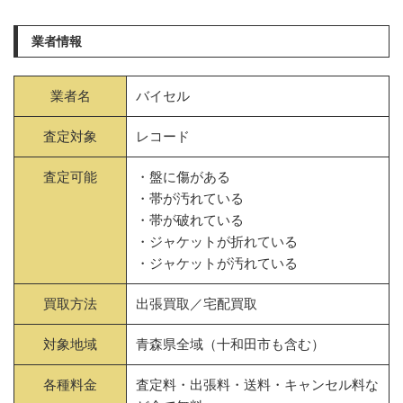
業者情報
業者名
バイセル
査定対象
レコード
査定可能
・盤に傷がある
・帯が汚れている
・帯が破れている
・ジャケットが折れている
・ジャケットが汚れている
買取方法
出張買取／宅配買取
対象地域
青森県全域（十和田市も含む）
各種料金
査定料・出張料・送料・キャンセル料な