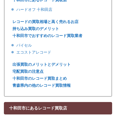
ハードオフ 十和田店
レコードの買取相場と高く売れるお店
持ち込み買取のデメリット
十和田市でおすすめのレコード買取業者
バイセル
エコストアレコード
出張買取のメリットとデメリット
宅配買取の注意点
十和田市のレコード買取まとめ
青森県内の他のレコード買取情報
十和田市にあるレコード買取店