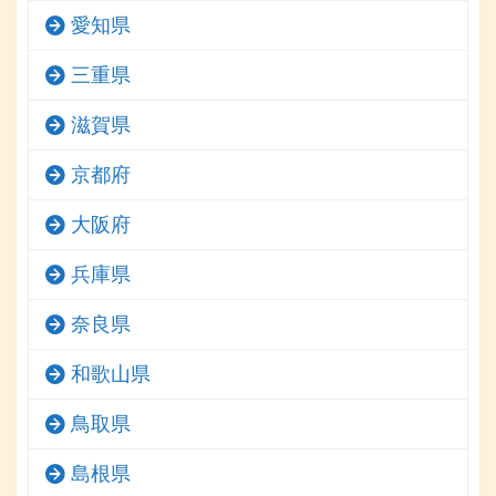
愛知県
三重県
滋賀県
京都府
大阪府
兵庫県
奈良県
和歌山県
鳥取県
島根県