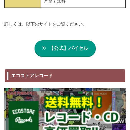
ど全て無料
詳しくは、以下のサイトをご覧ください。
【公式】バイセル
エコストアレコード