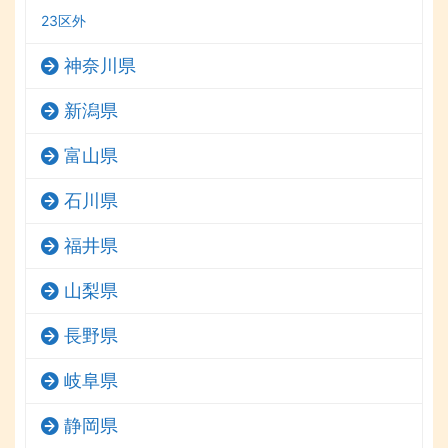
23区外
神奈川県
新潟県
富山県
石川県
福井県
山梨県
長野県
岐阜県
静岡県