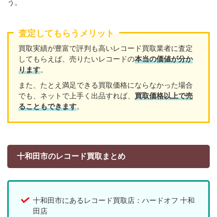
う。
査定してもらうメリット
買取実績が豊富で評判も高いレコード買取業者に査定
してもらえば、売りたいレコードの
本当の価値が分か
ります
。
また、たとえ満足できる買取価格にならなかった場合
でも、ネットで上手く出品すれば、
買取価格以上で売
ることもできます
。
十和田市のレコード買取まとめ
十和田市にあるレコード買取店：ハードオフ 十和
田店