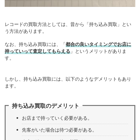
レコードの買取方法としては、昔から「持ち込み買取」とい
う方法があります。
なお、持ち込み買取には、「
都合の良いタイミングでお店に
持っていって査定してもらえる
」というメリットがありま
す。
しかし、持ち込み買取には、以下のようなデメリットもあり
ます。
持ち込み買取のデメリット
お店まで持っていく必要がある。
先客がいた場合は待つ必要がある。