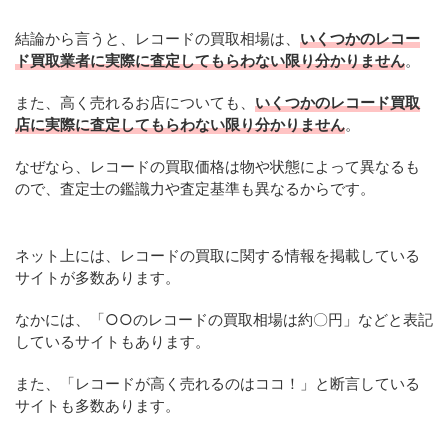
結論から言うと、レコードの買取相場は、
いくつかのレコー
ド買取業者に実際に査定してもらわない限り分かりません
。
また、高く売れるお店についても、
いくつかのレコード買取
店に実際に査定してもらわない限り分かりません
。
なぜなら、レコードの買取価格は物や状態によって異なるも
ので、査定士の鑑識力や査定基準も異なるからです。
ネット上には、レコードの買取に関する情報を掲載している
サイトが多数あります。
なかには、「○○のレコードの買取相場は約〇円」などと表記
しているサイトもあります。
また、「レコードが高く売れるのはココ！」と断言している
サイトも多数あります。