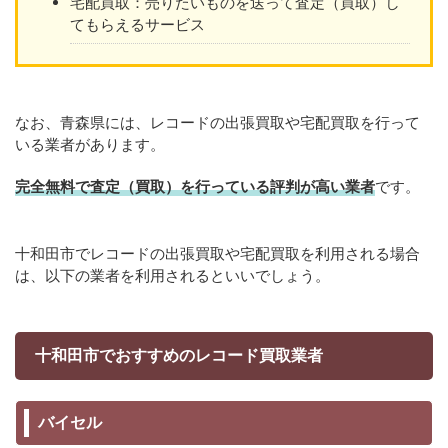
宅配買取：売りたいものを送って査定（買取）し
てもらえるサービス
なお、青森県には、レコードの出張買取や宅配買取を行って
いる業者があります。
完全無料で査定（買取）を行っている評判が高い業者
です。
十和田市でレコードの出張買取や宅配買取を利用される場合
は、以下の業者を利用されるといいでしょう。
十和田市でおすすめのレコード買取業者
バイセル