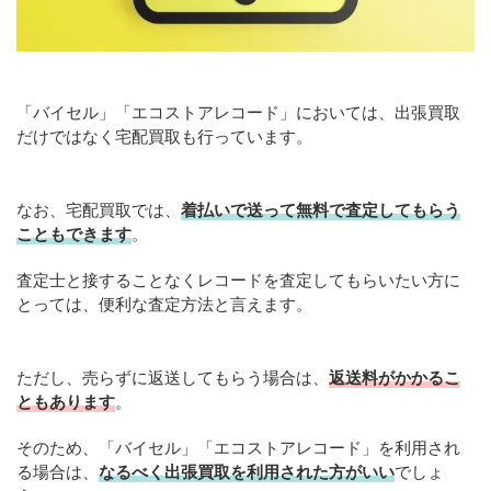
「バイセル」「エコストアレコード」においては、出張買取
だけではなく宅配買取も行っています。
なお、宅配買取では、
着払いで送って無料で査定してもらう
こともできます
。
査定士と接することなくレコードを査定してもらいたい方に
とっては、便利な査定方法と言えます。
ただし、売らずに返送してもらう場合は、
返送料がかかるこ
ともあります
。
そのため、「バイセル」「エコストアレコード」を利用され
る場合は、
なるべく出張買取を利用された方がいい
でしょ