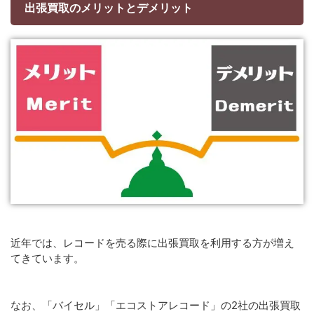
出張買取のメリットとデメリット
近年では、レコードを売る際に出張買取を利用する方が増え
てきています。
なお、「バイセル」「エコストアレコード」の2社の出張買取