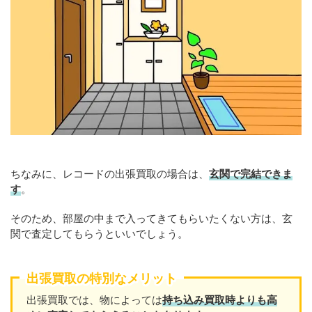
ちなみに、レコードの出張買取の場合は、
玄関で完結できま
す
。
そのため、部屋の中まで入ってきてもらいたくない方は、玄
関で査定してもらうといいでしょう。
出張買取の特別なメリット
出張買取では、物によっては
持ち込み買取時よりも高