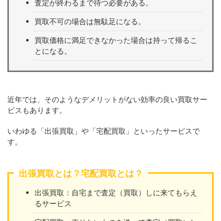
査定が終わるまで待つ必要がある。
買取不可の場合は無駄足になる。
買取価格に満足できなかった場合は持って帰るこ
とになる。
近年では、そのようなデメリットがない効率の良い買取サー
ビスもあります。
いわゆる「出張買取」や「宅配買取」といったサービスで
す。
出張買取とは？宅配買取とは？
出張買取：自宅まで査定（買取）しに来てもらえ
るサービス