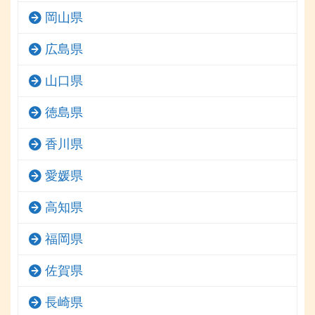
岡山県
広島県
山口県
徳島県
香川県
愛媛県
高知県
福岡県
佐賀県
長崎県