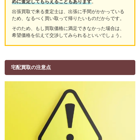
めに査定してもらえることもあり
ます
。
出張買取で来る査定士は、出張に手間がかかっている
ため、なるべく買い取って帰りたいものだからです。
そのため、もし買取価格に満足できなかった場合は、
希望価格を伝えて交渉してみられるといいでしょう。
宅配買取の注意点