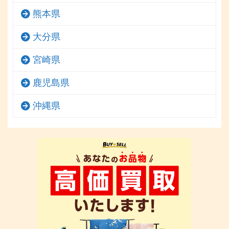
熊本県
大分県
宮崎県
鹿児島県
沖縄県