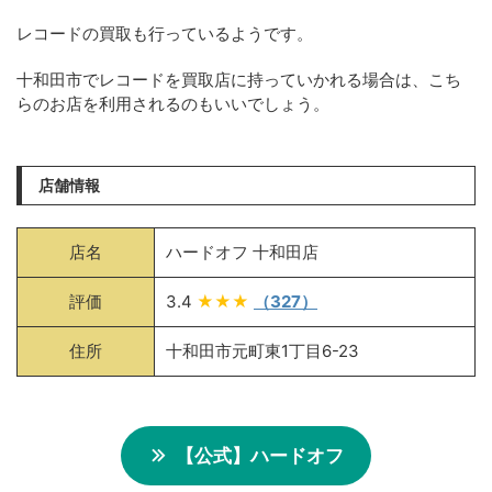
レコードの買取も行っているようです。
十和田市でレコードを買取店に持っていかれる場合は、こち
らのお店を利用されるのもいいでしょう。
店舗情報
店名
ハードオフ 十和田店
評価
3.4
★★★
（327）
住所
十和田市元町東1丁目6-23
【公式】ハードオフ