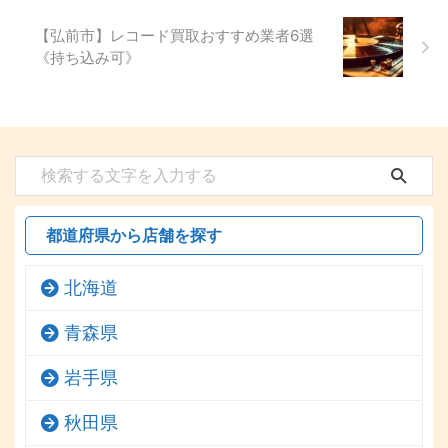
【弘前市】レコード買取おすすめ業者6選
《持ち込み可》
都道府県から店舗を探す
北海道
青森県
岩手県
秋田県