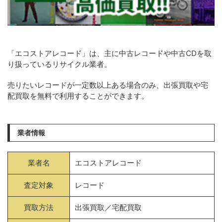
「エコストアレコード」は、主に中古レコードや中古CDを取
り扱っているリサイクル業者。
売りたいレコードが一定数以上ある場合のみ、出張買取や宅
配買取を無料で利用することができます。
業者情報
業者名
エコストアレコード
査定対象
レコード
買取方法
出張買取／宅配買取