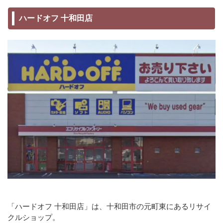
ハードオフ 十和田店
「ハードオフ 十和田店」は、十和田市の元町東にあるリサイ
クルショップ。