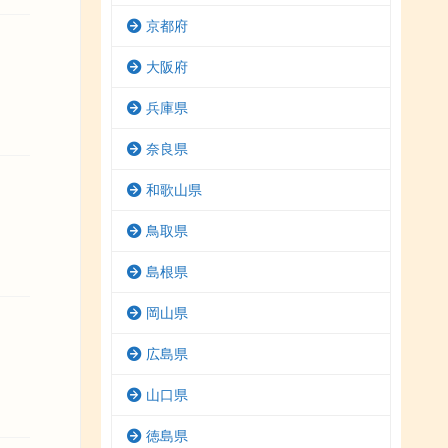
京都府
大阪府
兵庫県
奈良県
和歌山県
鳥取県
島根県
岡山県
広島県
山口県
徳島県