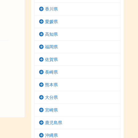
香川県
愛媛県
高知県
福岡県
佐賀県
長崎県
熊本県
大分県
宮崎県
鹿児島県
沖縄県