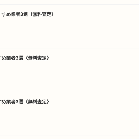
すすめ業者3選《無料査定》
すめ業者3選《無料査定》
すめ業者3選《無料査定》