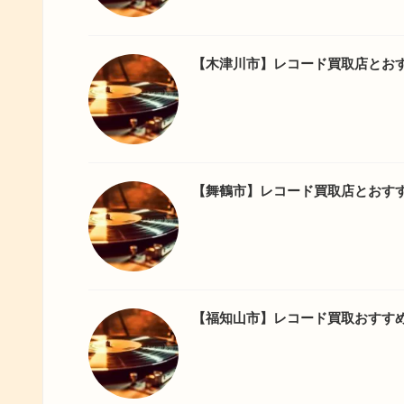
【木津川市】レコード買取店とお
【舞鶴市】レコード買取店とおす
【福知山市】レコード買取おすす