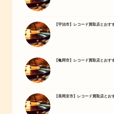
【宇治市】レコード買取店とおす
【亀岡市】レコード買取店とおす
【長岡京市】レコード買取店とお