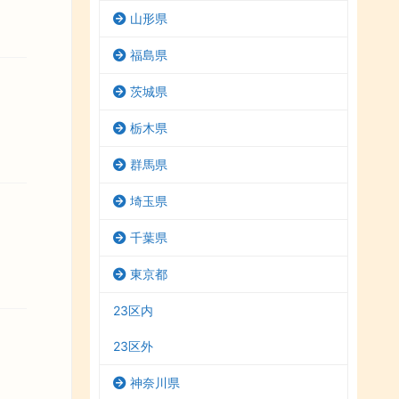
山形県
福島県
茨城県
栃木県
群馬県
埼玉県
千葉県
東京都
23区内
23区外
神奈川県