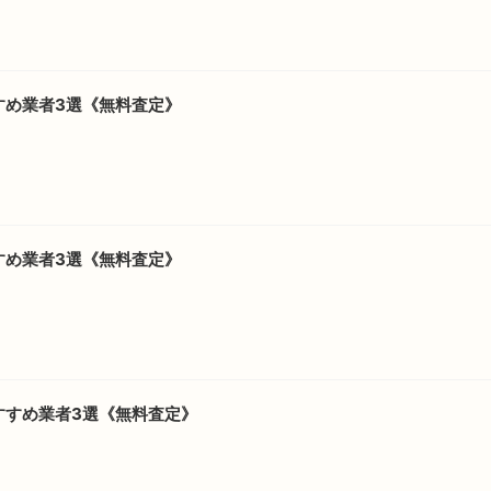
すめ業者3選《無料査定》
すめ業者3選《無料査定》
すすめ業者3選《無料査定》