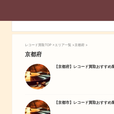
レコード買取TOP
>
エリア一覧
>
京都府
>
京都府
【京都府】レコード買取おすすめ業
【京都市】レコード買取おすすめ業