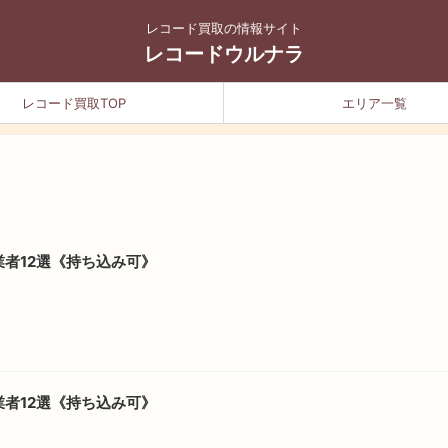
レコード買取の情報サイト
レコードウルナラ
レコード買取TOP
エリア一覧
者12選《持ち込み可》
者12選《持ち込み可》