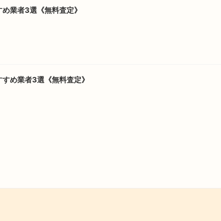
すめ業者3選《無料査定》
すすめ業者3選《無料査定》