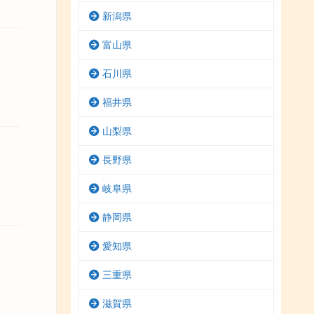
新潟県
富山県
石川県
福井県
山梨県
長野県
岐阜県
静岡県
愛知県
三重県
滋賀県