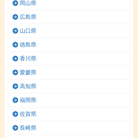
岡山県
広島県
山口県
徳島県
香川県
愛媛県
高知県
福岡県
佐賀県
長崎県