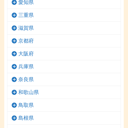
愛知県
三重県
滋賀県
京都府
大阪府
兵庫県
奈良県
和歌山県
鳥取県
島根県