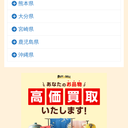
熊本県
大分県
宮崎県
鹿児島県
沖縄県