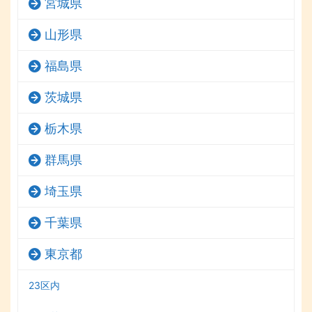
宮城県
山形県
福島県
茨城県
栃木県
群馬県
埼玉県
千葉県
東京都
23区内