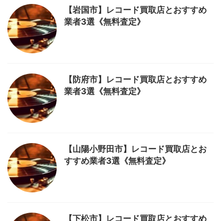
【岩国市】レコード買取店とおすすめ
業者3選《無料査定》
【防府市】レコード買取店とおすすめ
業者3選《無料査定》
【山陽小野田市】レコード買取店とお
すすめ業者3選《無料査定》
【下松市】レコード買取店とおすすめ