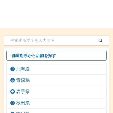
都道府県から店舗を探す
北海道
青森県
岩手県
秋田県