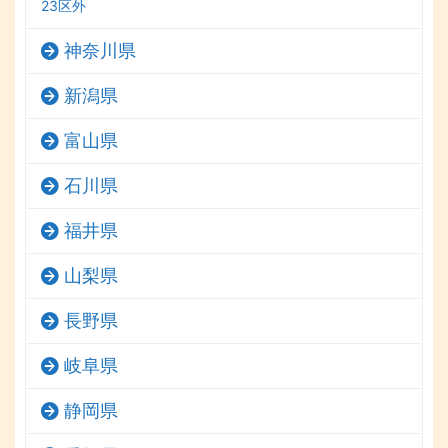
23区外
神奈川県
新潟県
富山県
石川県
福井県
山梨県
長野県
岐阜県
静岡県