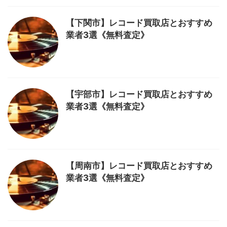
【下関市】レコード買取店とおすすめ
業者3選《無料査定》
【宇部市】レコード買取店とおすすめ
業者3選《無料査定》
【周南市】レコード買取店とおすすめ
業者3選《無料査定》