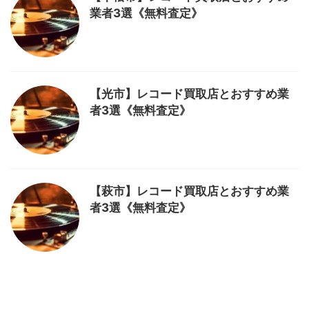
業者3選《無料査定》
【光市】レコード買取店とおすすめ業
者3選《無料査定》
【萩市】レコード買取店とおすすめ業
者3選《無料査定》