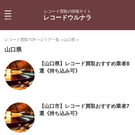
レコード買取の情報サイト
レコードウルナラ
レコード買取TOP
>
エリア一覧
>
山口県
>
山口県
【山口県】レコード買取おすすめ業者8
選《持ち込み可》
【山口市】レコード買取おすすめ業者7
選《持ち込み可》