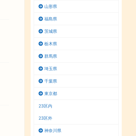
山形県
福島県
茨城県
栃木県
群馬県
埼玉県
千葉県
東京都
23区内
23区外
神奈川県