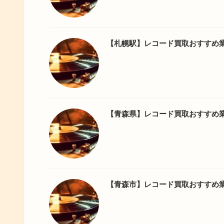
【札幌駅】レコード買取おすすめ
【青森県】レコード買取おすすめ
【青森市】レコード買取おすすめ