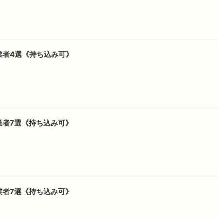
業者4選《持ち込み可》
業者7選《持ち込み可》
業者7選《持ち込み可》