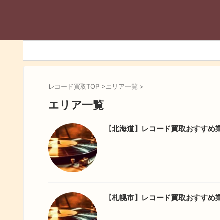
レコード買取TOP
>
エリア一覧
>
エリア一覧
【北海道】レコード買取おすすめ業
【札幌市】レコード買取おすすめ業