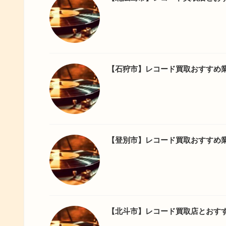
【石狩市】レコード買取おすすめ
【登別市】レコード買取おすすめ
【北斗市】レコード買取店とおす