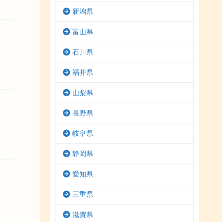
新潟県
富山県
石川県
福井県
山梨県
長野県
岐阜県
静岡県
愛知県
三重県
滋賀県