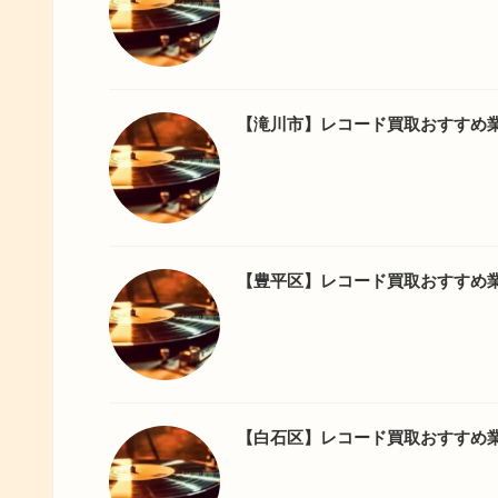
【滝川市】レコード買取おすすめ
【豊平区】レコード買取おすすめ
【白石区】レコード買取おすすめ