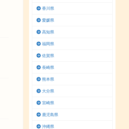
香川県
愛媛県
高知県
福岡県
佐賀県
長崎県
熊本県
大分県
宮崎県
鹿児島県
沖縄県