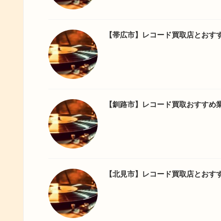
【帯広市】レコード買取店とおす
【釧路市】レコード買取おすすめ
【北見市】レコード買取店とおす