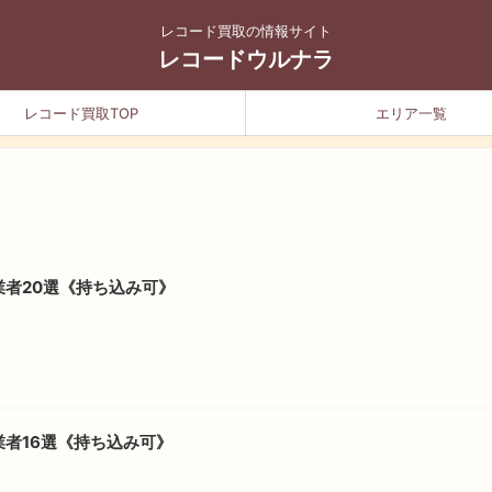
レコード買取の情報サイト
レコードウルナラ
レコード買取TOP
エリア一覧
者20選《持ち込み可》
者16選《持ち込み可》