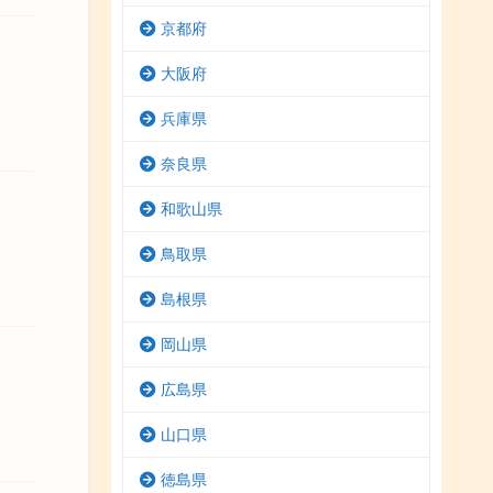
京都府
大阪府
兵庫県
奈良県
和歌山県
鳥取県
島根県
岡山県
広島県
山口県
徳島県