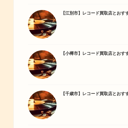
【江別市】レコード買取店とおす
【小樽市】レコード買取店とおす
【千歳市】レコード買取店とおす