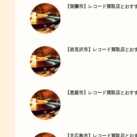
【室蘭市】レコード買取店とおす
【岩見沢市】レコード買取店とお
【恵庭市】レコード買取店とおす
【北広島市】レコード買取店とお