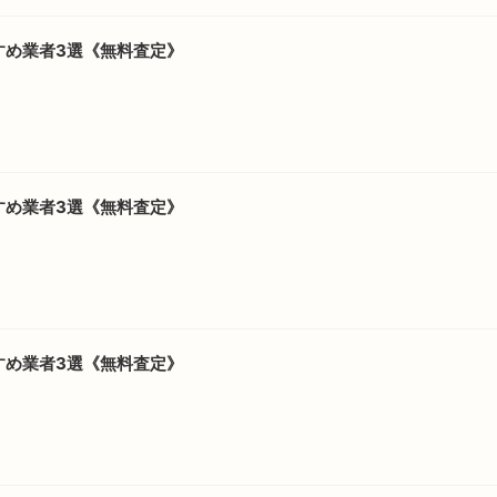
すめ業者3選《無料査定》
すめ業者3選《無料査定》
すめ業者3選《無料査定》