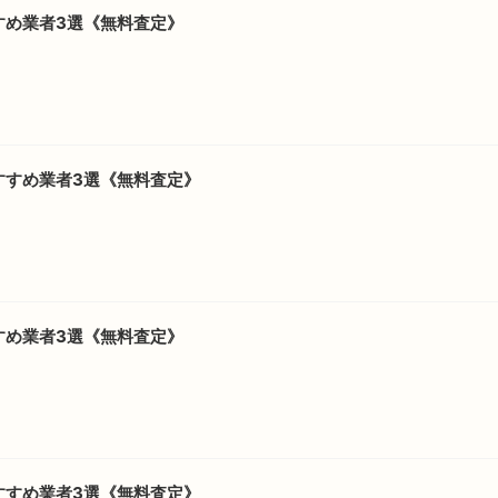
すめ業者3選《無料査定》
すすめ業者3選《無料査定》
すめ業者3選《無料査定》
すすめ業者3選《無料査定》