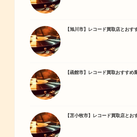
【旭川市】レコード買取店とおす
【函館市】レコード買取おすすめ
【苫小牧市】レコード買取店とお