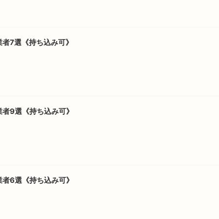
業者7選《持ち込み可》
業者9選《持ち込み可》
業者6選《持ち込み可》