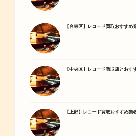
【台東区】レコード買取おすすめ
【中央区】レコード買取店とおす
【上野】レコード買取おすすめ業