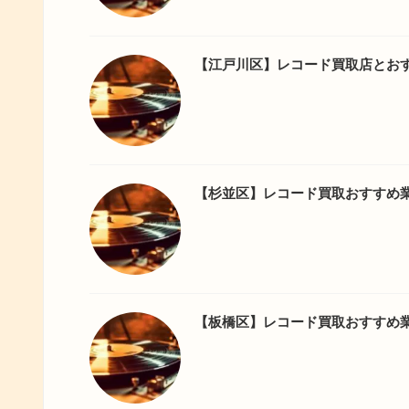
【江戸川区】レコード買取店とお
【杉並区】レコード買取おすすめ業
【板橋区】レコード買取おすすめ