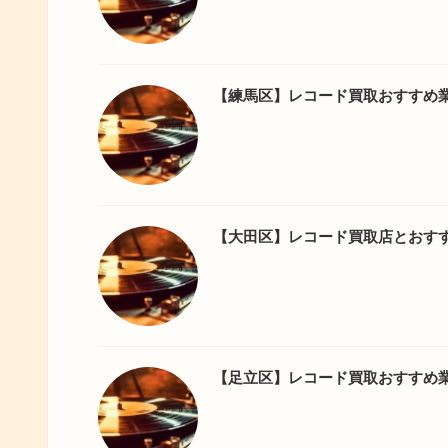
【練馬区】レコード買取おすすめ
【大田区】レコード買取店とおす
【足立区】レコード買取おすすめ