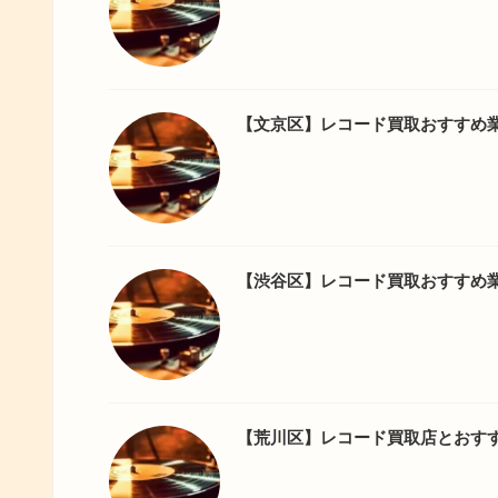
【文京区】レコード買取おすすめ
【渋谷区】レコード買取おすすめ
【荒川区】レコード買取店とおす