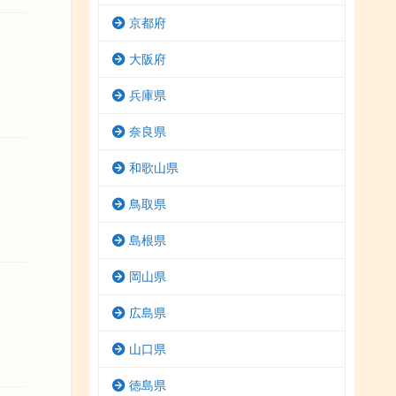
京都府
大阪府
兵庫県
奈良県
和歌山県
鳥取県
島根県
岡山県
広島県
山口県
徳島県