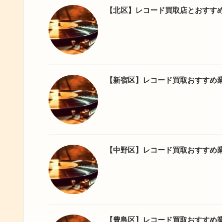
【北区】レコード買取店とおすす
【新宿区】レコード買取おすすめ
【中野区】レコード買取おすすめ
【豊島区】レコード買取おすすめ