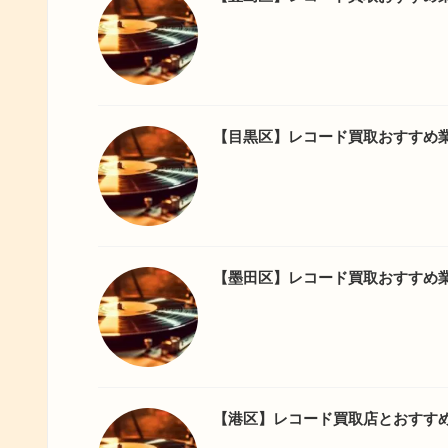
【目黒区】レコード買取おすすめ
【墨田区】レコード買取おすすめ
【港区】レコード買取店とおすす