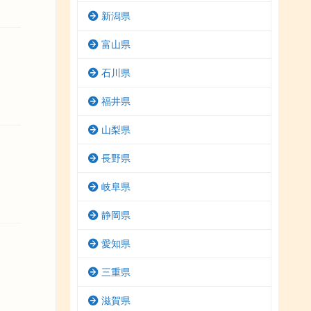
新潟県
富山県
石川県
福井県
山梨県
長野県
岐阜県
静岡県
愛知県
三重県
滋賀県