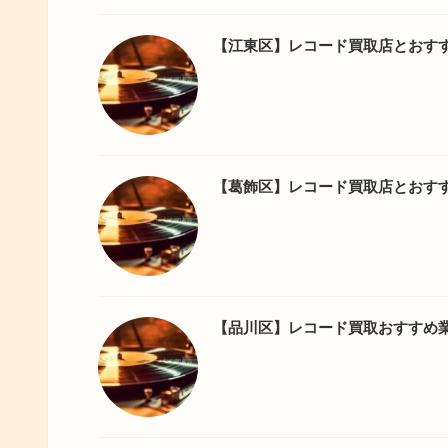
【江東区】レコード買取店とおす
【葛飾区】レコード買取店とおす
【品川区】レコード買取おすすめ