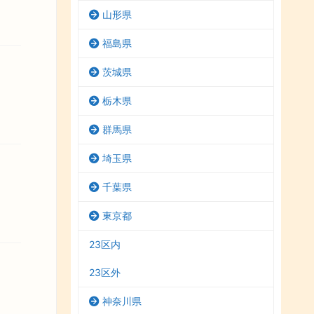
山形県
福島県
茨城県
栃木県
群馬県
埼玉県
千葉県
東京都
23区内
23区外
神奈川県