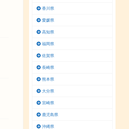
香川県
愛媛県
高知県
福岡県
佐賀県
長崎県
熊本県
大分県
宮崎県
鹿児島県
沖縄県