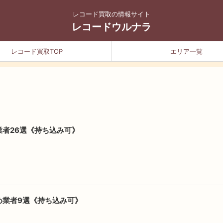
レコード買取の情報サイト
レコードウルナラ
レコード買取TOP
エリア一覧
者26選《持ち込み可》
め業者9選《持ち込み可》