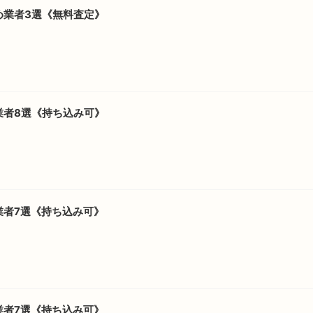
め業者3選《無料査定》
業者8選《持ち込み可》
業者7選《持ち込み可》
業者7選《持ち込み可》