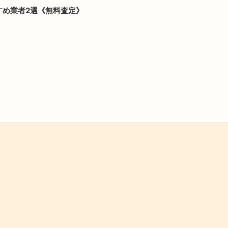
すめ業者2選《無料査定》