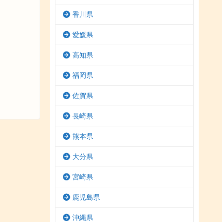
香川県
愛媛県
高知県
福岡県
佐賀県
長崎県
熊本県
大分県
宮崎県
鹿児島県
沖縄県