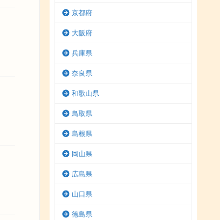
京都府
大阪府
兵庫県
奈良県
和歌山県
鳥取県
島根県
岡山県
広島県
山口県
徳島県