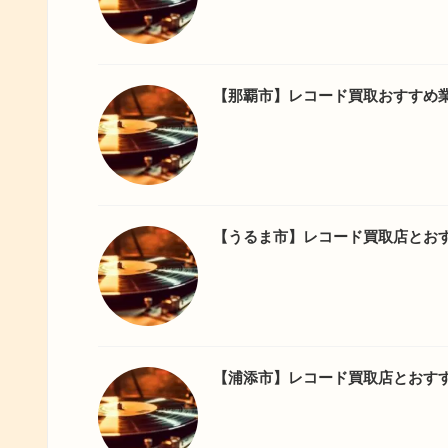
【那覇市】レコード買取おすすめ
【うるま市】レコード買取店とお
【浦添市】レコード買取店とおす