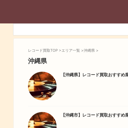
レコード買取TOP
>
エリア一覧
>
沖縄県
>
沖縄県
【沖縄県】レコード買取おすすめ
【沖縄市】レコード買取おすすめ