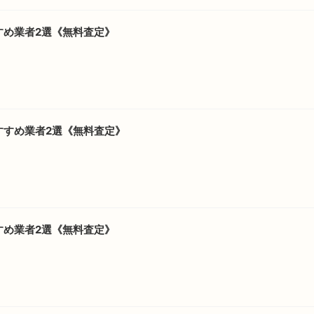
すめ業者2選《無料査定》
すすめ業者2選《無料査定》
すめ業者2選《無料査定》