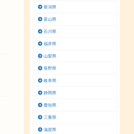
新潟県
富山県
石川県
福井県
山梨県
長野県
岐阜県
静岡県
愛知県
三重県
滋賀県