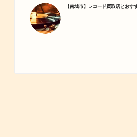
【南城市】レコード買取店とおす