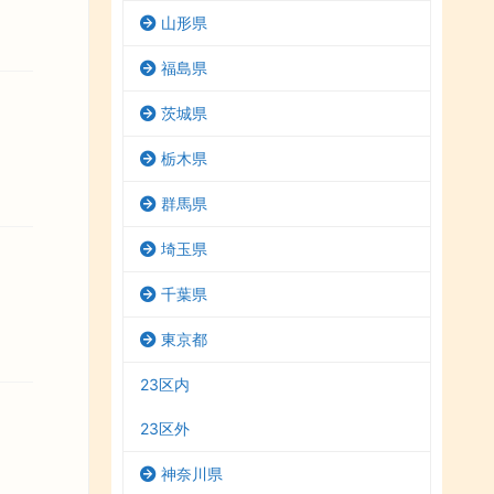
山形県
福島県
茨城県
栃木県
群馬県
埼玉県
千葉県
東京都
23区内
23区外
神奈川県