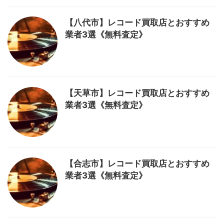
【八代市】レコード買取店とおすすめ
業者3選《無料査定》
【天草市】レコード買取店とおすすめ
業者3選《無料査定》
【合志市】レコード買取店とおすすめ
業者3選《無料査定》