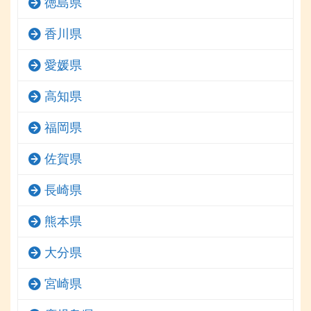
徳島県
香川県
愛媛県
高知県
福岡県
佐賀県
長崎県
熊本県
大分県
宮崎県