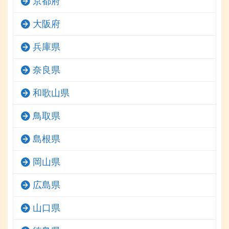
京都府
大阪府
兵庫県
奈良県
和歌山県
鳥取県
島根県
岡山県
広島県
山口県