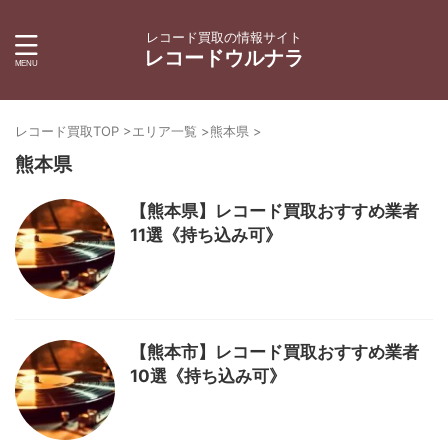
レコード買取の情報サイト
レコードウルナラ
レコード買取TOP
>
エリア一覧
>
熊本県
>
熊本県
【熊本県】レコード買取おすすめ業者
11選《持ち込み可》
【熊本市】レコード買取おすすめ業者
10選《持ち込み可》