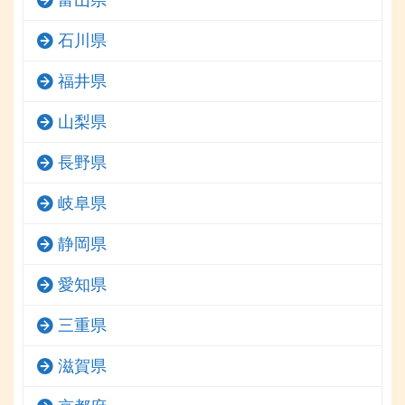
石川県
福井県
山梨県
長野県
岐阜県
静岡県
愛知県
三重県
滋賀県