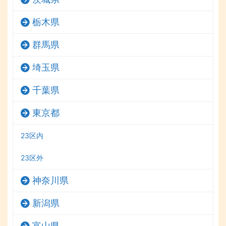
栃木県
群馬県
埼玉県
千葉県
東京都
23区内
23区外
神奈川県
新潟県
富山県