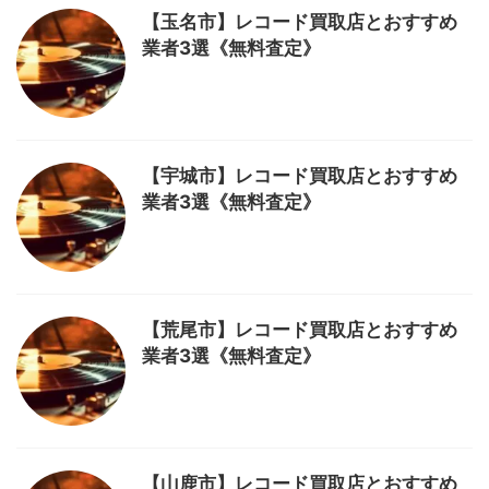
【玉名市】レコード買取店とおすすめ
業者3選《無料査定》
【宇城市】レコード買取店とおすすめ
業者3選《無料査定》
【荒尾市】レコード買取店とおすすめ
業者3選《無料査定》
【山鹿市】レコード買取店とおすすめ