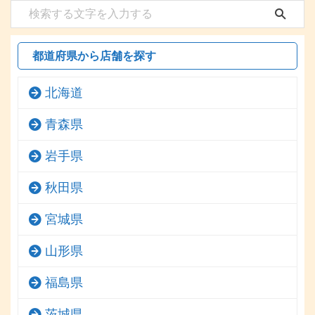
都道府県から店舗を探す
北海道
青森県
岩手県
秋田県
宮城県
山形県
福島県
茨城県