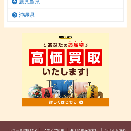
鹿児島県
沖縄県
レコード買取TOP
メディア情報
個人情報保護方針
当サイト内の