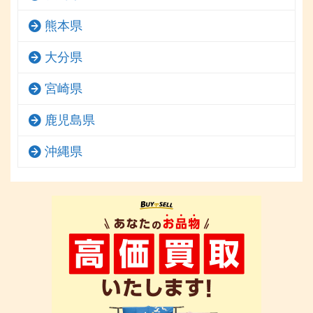
熊本県
大分県
宮崎県
鹿児島県
沖縄県