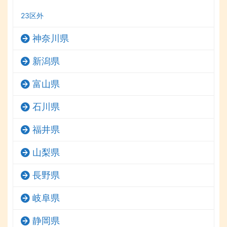
23区外
神奈川県
新潟県
富山県
石川県
福井県
山梨県
長野県
岐阜県
静岡県