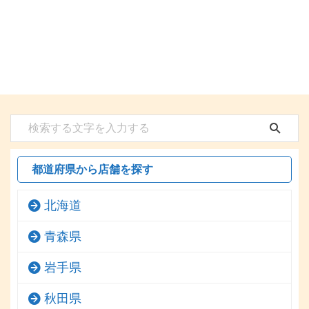
都道府県から店舗を探す
北海道
青森県
岩手県
秋田県