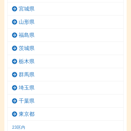
宮城県
山形県
福島県
茨城県
栃木県
群馬県
埼玉県
千葉県
東京都
23区内