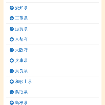
愛知県
三重県
滋賀県
京都府
大阪府
兵庫県
奈良県
和歌山県
鳥取県
島根県