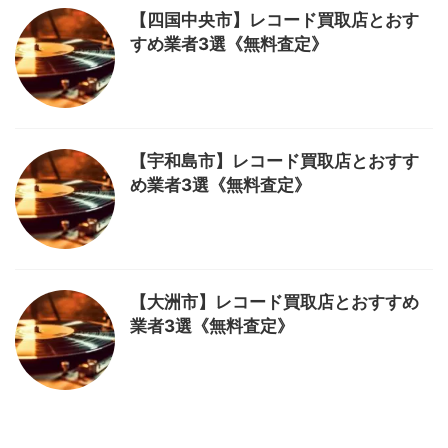
【四国中央市】レコード買取店とおす
すめ業者3選《無料査定》
【宇和島市】レコード買取店とおすす
め業者3選《無料査定》
【大洲市】レコード買取店とおすすめ
業者3選《無料査定》