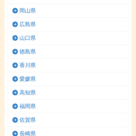
岡山県
広島県
山口県
徳島県
香川県
愛媛県
高知県
福岡県
佐賀県
長崎県