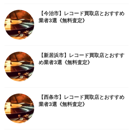
【今治市】レコード買取店とおすすめ
業者3選《無料査定》
【新居浜市】レコード買取店とおすす
め業者3選《無料査定》
【西条市】レコード買取店とおすすめ
業者3選《無料査定》