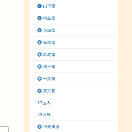
山形県
福島県
茨城県
栃木県
群馬県
埼玉県
千葉県
東京都
23区内
23区外
神奈川県