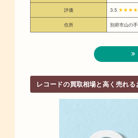
評価
3.5
★★★
住所
別府市山の手
レコードの買取相場と高く売れる