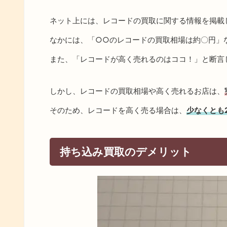
ネット上には、レコードの買取に関する情報を掲載
なかには、「○○のレコードの買取相場は約〇円」
また、「レコードが高く売れるのはココ！」と断言
しかし、レコードの買取相場や高く売れるお店は、
そのため、レコードを高く売る場合は、
少なくとも
持ち込み買取のデメリット