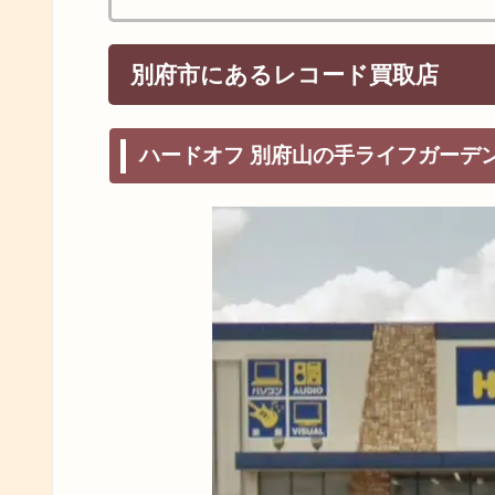
別府市にあるレコード買取店
ハードオフ 別府山の手ライフガーデ