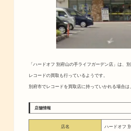
「ハードオフ 別府山の手ライフガーデン店」は、
レコードの買取も行っているようです。
別府市でレコードを買取店に持っていかれる場合は
店舗情報
店名
ハードオフ 