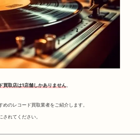
ド買取店は1店舗しかありません
。
すめのレコード買取業者をご紹介します。
にされてください。