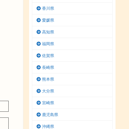
香川県
愛媛県
高知県
福岡県
佐賀県
長崎県
熊本県
大分県
宮崎県
鹿児島県
沖縄県