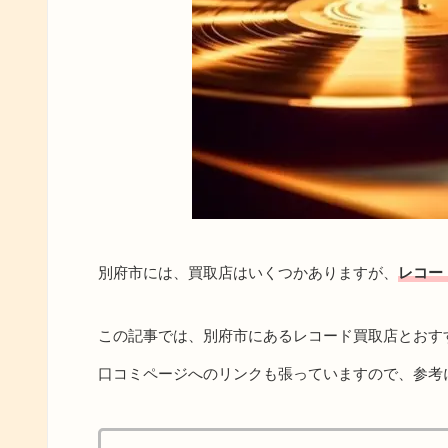
別府市には、買取店はいくつかありますが、
レコー
この記事では、別府市にあるレコード買取店とおす
口コミページへのリンクも張っていますので、参考