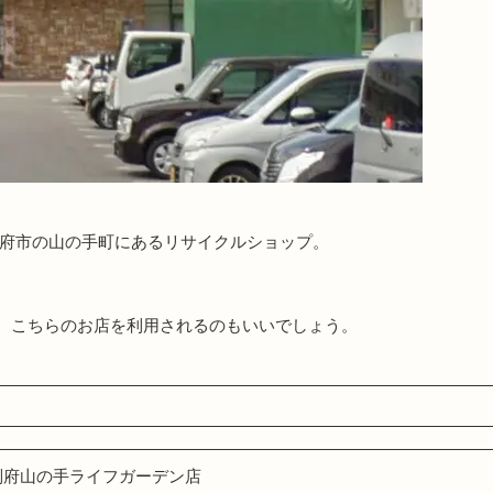
別府市の山の手町にあるリサイクルショップ。
、こちらのお店を利用されるのもいいでしょう。
別府山の手ライフガーデン店