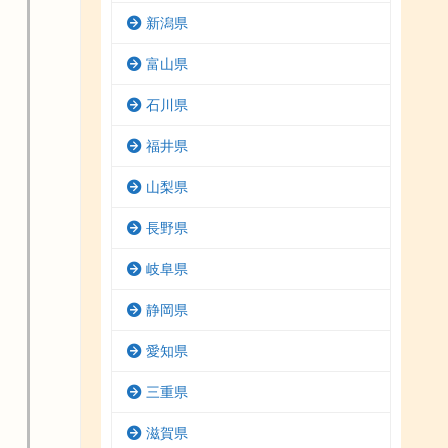
新潟県
富山県
石川県
福井県
山梨県
長野県
岐阜県
静岡県
愛知県
三重県
滋賀県