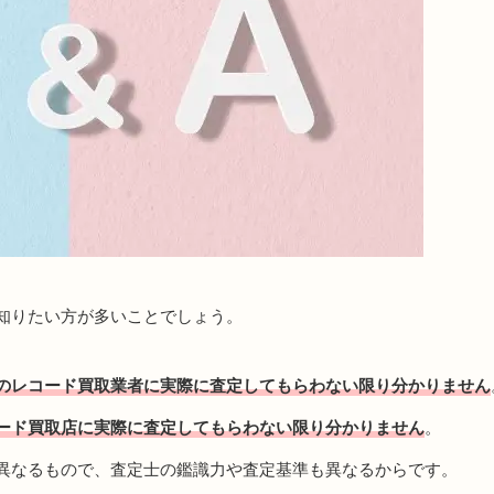
知りたい方が多いことでしょう。
のレコード買取業者に実際に査定してもらわない限り分かりません
ード買取店に実際に査定してもらわない限り分かりません
。
異なるもので、査定士の鑑識力や査定基準も異なるからです。