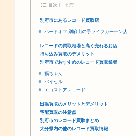
目次
[
非表示
]
別府市にあるレコード買取店
ハードオフ 別府山の手ライフガーデン店
レコードの買取相場と高く売れるお店
持ち込み買取のデメリット
別府市でおすすめのレコード買取業者
福ちゃん
バイセル
エコストアレコード
出張買取のメリットとデメリット
宅配買取の注意点
別府市のレコード買取まとめ
大分県内の他のレコード買取情報