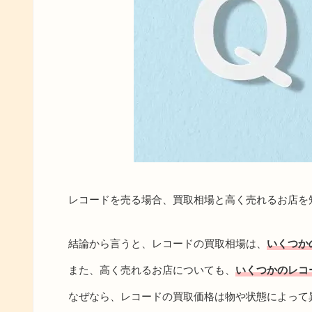
レコードを売る場合、買取相場と高く売れるお店を
結論から言うと、レコードの買取相場は、
いくつか
また、高く売れるお店についても、
いくつかのレコ
なぜなら、レコードの買取価格は物や状態によって