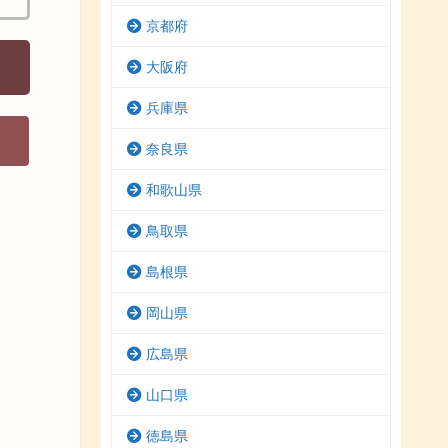
京都府
大阪府
兵庫県
奈良県
和歌山県
鳥取県
島根県
岡山県
広島県
山口県
徳島県