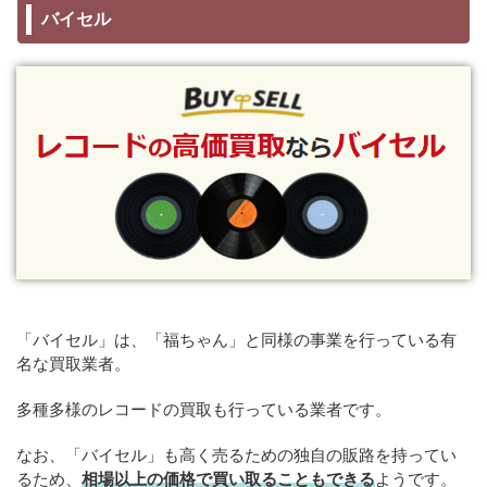
バイセル
「バイセル」は、「福ちゃん」と同様の事業を行っている有
名な買取業者。
多種多様のレコードの買取も行っている業者です。
なお、「バイセル」も高く売るための独自の販路を持ってい
るため、
相場以上の価格で買い取ることもできる
ようです。