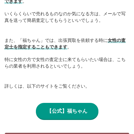
できます
。
いくらくらいで売れるものなのか気になる方は、メールで写
真を送って簡易査定してもらうといいでしょう。
また、「福ちゃん」では、出張買取を依頼する時に
女性の査
定士を指定することもできます
。
特に女性の方で女性の査定士に来てもらいたい場合は、こち
らの業者を利用されるといいでしょう。
詳しくは、以下のサイトをご覧ください。
【公式】福ちゃん