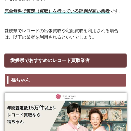
完全無料で査定（買取）を行っている評判が高い業者
です。
愛媛県でレコードの出張買取や宅配買取を利用される場合
は、以下の業者を利用されるといいでしょう。
愛媛県でおすすめのレコード買取業者
福ちゃん