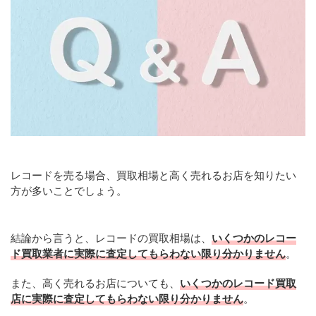
レコードを売る場合、買取相場と高く売れるお店を知りたい
方が多いことでしょう。
結論から言うと、レコードの買取相場は、
いくつかのレコー
ド買取業者に実際に査定してもらわない限り分かりません
。
また、高く売れるお店についても、
いくつかのレコード買取
店に実際に査定してもらわない限り分かりません
。