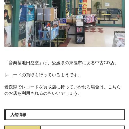
「音楽基地円盤堂」は、愛媛県の東温市にある中古CD店。
レコードの買取も行っているようです。
愛媛県でレコードを買取店に持っていかれる場合は、こちら
のお店を利用されるのもいいでしょう。
店舗情報