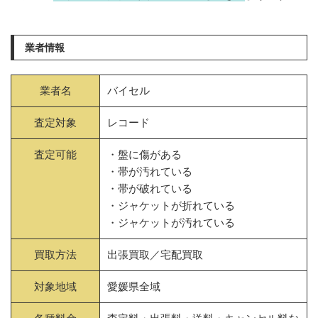
業者情報
業者名
バイセル
査定対象
レコード
査定可能
・盤に傷がある
・帯が汚れている
・帯が破れている
・ジャケットが折れている
・ジャケットが汚れている
買取方法
出張買取／宅配買取
対象地域
愛媛県全域