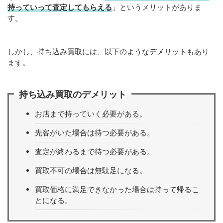
持っていって査定してもらえる
」というメリットがありま
す。
しかし、持ち込み買取には、以下のようなデメリットもあり
ます。
持ち込み買取のデメリット
お店まで持っていく必要がある。
先客がいた場合は待つ必要がある。
査定が終わるまで待つ必要がある。
買取不可の場合は無駄足になる。
買取価格に満足できなかった場合は持って帰るこ
とになる。