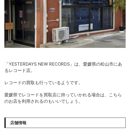
「YESTERDAYS NEW RECORDS」は、愛媛県の松山市にあ
るレコード店。
レコードの買取も行っているようです。
愛媛県でレコードを買取店に持っていかれる場合は、こちら
のお店を利用されるのもいいでしょう。
店舗情報