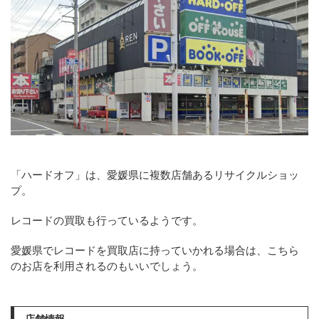
「ハードオフ」は、愛媛県に複数店舗あるリサイクルショッ
プ。
レコードの買取も行っているようです。
愛媛県でレコードを買取店に持っていかれる場合は、こちら
のお店を利用されるのもいいでしょう。
店舗情報