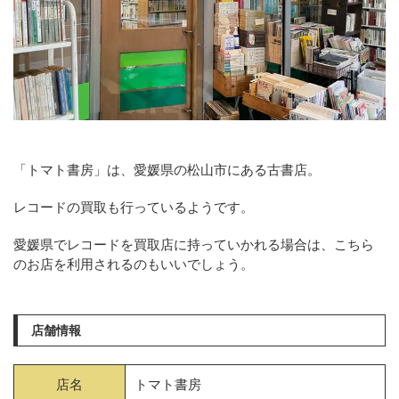
「トマト書房」は、愛媛県の松山市にある古書店。
レコードの買取も行っているようです。
愛媛県でレコードを買取店に持っていかれる場合は、こちら
のお店を利用されるのもいいでしょう。
店舗情報
店名
トマト書房