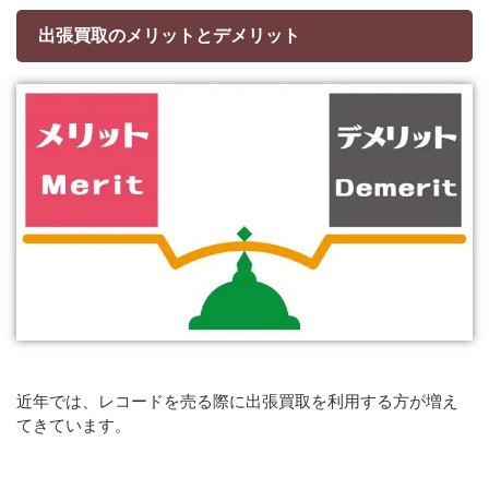
出張買取のメリットとデメリット
近年では、レコードを売る際に出張買取を利用する方が増え
てきています。