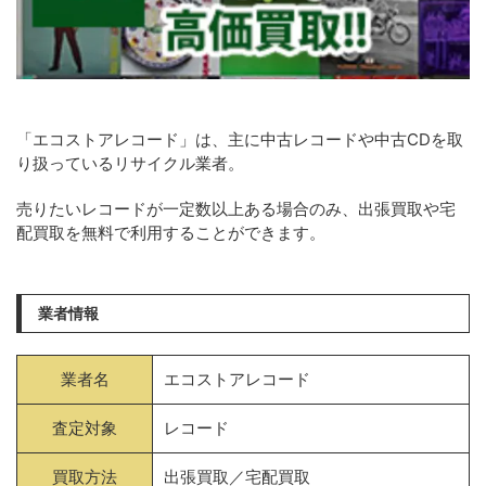
「エコストアレコード」は、主に中古レコードや中古CDを取
り扱っているリサイクル業者。
売りたいレコードが一定数以上ある場合のみ、出張買取や宅
配買取を無料で利用することができます。
業者情報
業者名
エコストアレコード
査定対象
レコード
買取方法
出張買取／宅配買取