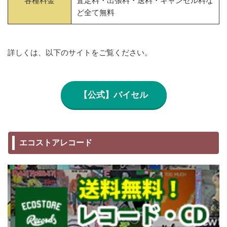
各種料金
査定料・出張料・送料・キャンセル料な
ど全て無料
詳しくは、以下のサイトをご覧ください。
【公式】バイセル
エコストアレコード