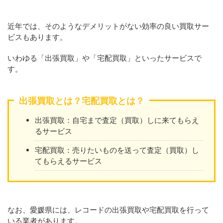
近年では、そのようなデメリットがない効率の良い買取サー
ビスもあります。
いわゆる「出張買取」や「宅配買取」といったサービスで
す。
出張買取とは？宅配買取とは？
出張買取：自宅まで査定（買取）しに来てもらえ
るサービス
宅配買取：売りたいものを送って査定（買取）し
てもらえるサービス
なお、愛媛県には、レコードの出張買取や宅配買取を行って
いる業者があります。