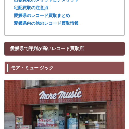
宅配買取の注意点
愛媛県のレコード買取まとめ
愛媛県内の他のレコード買取情報
愛媛県で評判が高いレコード買取店
モア・ミュー ジック