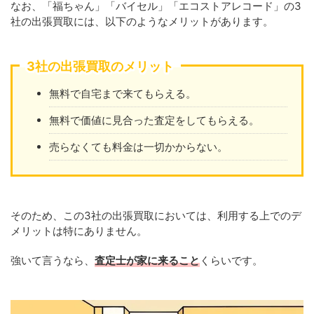
なお、「福ちゃん」「バイセル」「エコストアレコード」の3
社の出張買取には、以下のようなメリットがあります。
3社の出張買取のメリット
無料で自宅まで来てもらえる。
無料で価値に見合った査定をしてもらえる。
売らなくても料金は一切かからない。
そのため、この3社の出張買取においては、利用する上でのデ
メリットは特にありません。
強いて言うなら、
査定士が家に来ること
くらいです。