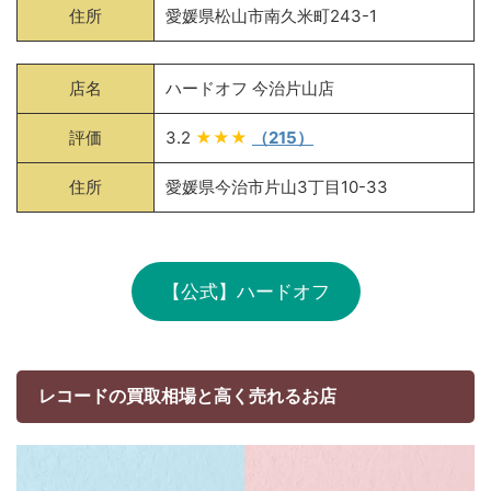
住所
愛媛県松山市南久米町243-1
店名
ハードオフ 今治片山店
評価
3.2
★★★
（215）
住所
愛媛県今治市片山3丁目10-33
【公式】ハードオフ
レコードの買取相場と高く売れるお店