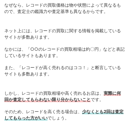
なぜなら、レコードの買取価格は物や状態によって異なるも
ので、査定士の鑑識力や査定基準も異なるからです。
ネット上には、レコードの買取に関する情報を掲載している
サイトが多数あります。
なかには、「○○のレコードの買取相場は約〇円」などと表記
しているサイトもあります。
また、「レコードが高く売れるのはココ！」と断言している
サイトも多数あります。
しかし、レコードの買取相場や高く売れるお店は、
実際に何
回か査定してもらわない限り分からないこと
です。
そのため、レコードを高く売る場合は、
少なくとも2回は査定
してもらった方がいい
でしょう。