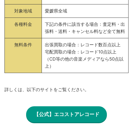
対象地域
愛媛県全域
各種料金
下記の条件に該当する場合：査定料・出
張料・送料・キャンセル料など全て無料
無料条件
出張買取の場合：レコード数百点以上
宅配買取の場合：レコード10点以上
（CD等の他の音楽メディアなら50点以
上）
詳しくは、以下のサイトをご覧ください。
【公式】エコストアレコード