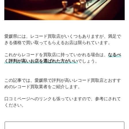
愛媛県には、レコード買取店がいくつもありますが、満足で
きる価格で買い取ってもらえるお店は限られています。
これからレコードを買取店に持っていかれる場合は、
なるべ
く評判が高いお店を選ばれた方がいい
でしょう。
この記事では、愛媛県で評判が高いレコード買取店とおすす
めのレコード買取業者をご紹介します。
口コミページへのリンクも張っていますので、参考にされて
ください。