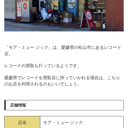
「モア・ミュー ジック」は、愛媛県の松山市にあるレコード
店。
レコードの買取も行っているようです。
愛媛県でレコードを買取店に持っていかれる場合は、こちら
のお店を利用されるのもいいでしょう。
店舗情報
店名
モア・ミュー ジック