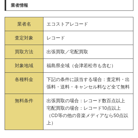
業者情報
業者名
エコストアレコード
査定対象
レコード
買取方法
出張買取／宅配買取
対象地域
福島県全域（会津若松市も含む）
各種料金
下記の条件に該当する場合：査定料・出
張料・送料・キャンセル料など全て無料
無料条件
出張買取の場合：レコード数百点以上
宅配買取の場合：レコード10点以上
（CD等の他の音楽メディアなら50点以
上）