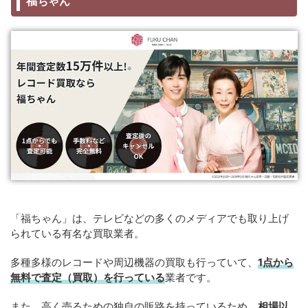
福ちゃん
「福ちゃん」は、テレビなどの多くのメディアでも取り上げ
られている有名な買取業者。
多種多様のレコードや周辺機器の買取も行っていて、
1点から
無料で査定（買取）を行っている
業者です。
また、高く売るための独自の販路を持っているため、
相場以