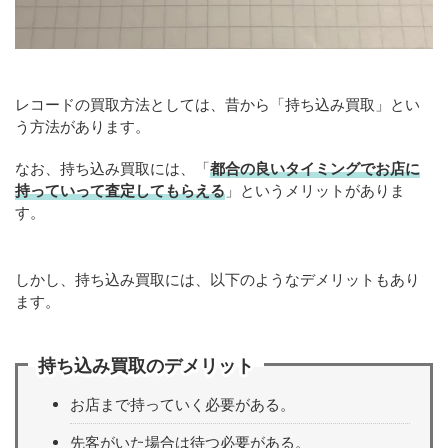
レコードの買取方法としては、昔から「持ち込み買取」とい
う方法があります。
なお、持ち込み買取には、「
都合の良いタイミングでお店に
持っていって査定してもらえる
」というメリットがありま
す。
しかし、持ち込み買取には、以下のようなデメリットもあり
ます。
持ち込み買取のデメリット
お店まで持っていく必要がある。
先客がいた場合は待つ必要がある。