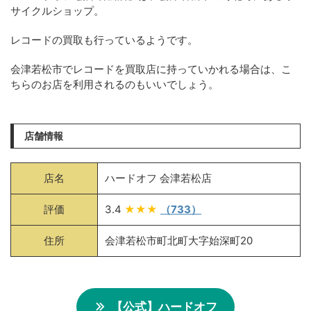
サイクルショップ。
レコードの買取も行っているようです。
会津若松市でレコードを買取店に持っていかれる場合は、こ
ちらのお店を利用されるのもいいでしょう。
店舗情報
店名
ハードオフ 会津若松店
評価
3.4
★★★
（733）
住所
会津若松市町北町大字始深町20
【公式】ハードオフ