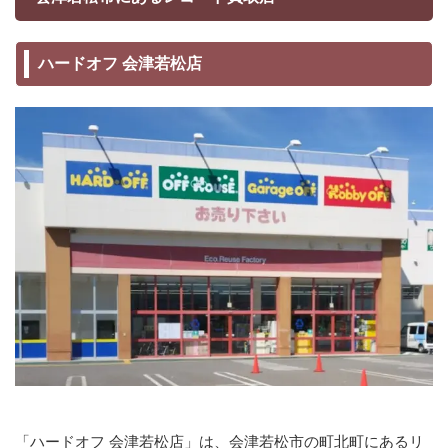
ハードオフ 会津若松店
「ハードオフ 会津若松店」は、会津若松市の町北町にあるリ