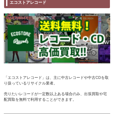
エコストアレコード
「エコストアレコード」は、主に中古レコードや中古CDを取
り扱っているリサイクル業者。
売りたいレコードが一定数以上ある場合のみ、出張買取や宅
配買取を無料で利用することができます。