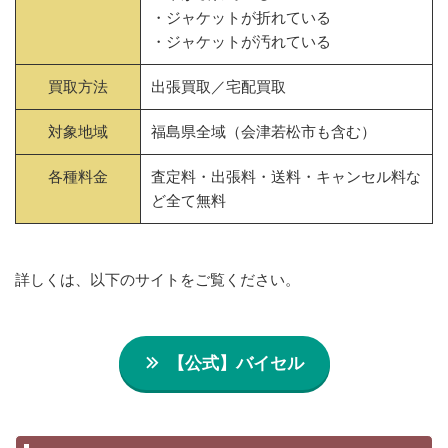
・ジャケットが折れている
・ジャケットが汚れている
買取方法
出張買取／宅配買取
対象地域
福島県全域（会津若松市も含む）
各種料金
査定料・出張料・送料・キャンセル料な
ど全て無料
詳しくは、以下のサイトをご覧ください。
【公式】バイセル