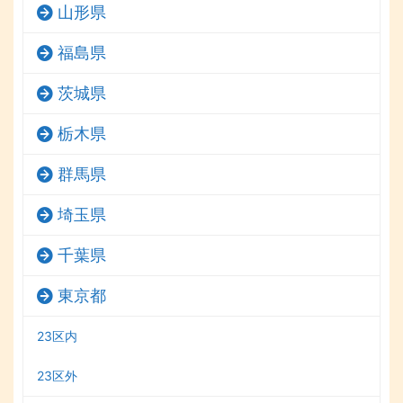
山形県
福島県
茨城県
栃木県
群馬県
埼玉県
千葉県
東京都
23区内
23区外