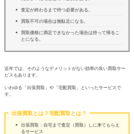
査定が終わるまで待つ必要がある。
買取不可の場合は無駄足になる。
買取価格に満足できなかった場合は持って帰るこ
とになる。
近年では、そのようなデメリットがない効率の良い買取サー
ビスもあります。
いわゆる「出張買取」や「宅配買取」といったサービスで
す。
出張買取とは？宅配買取とは？
出張買取：自宅まで査定（買取）しに来てもらえ
るサービス