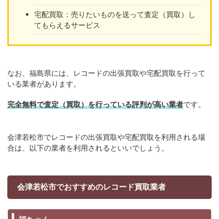
宅配買取：売りたいものを送って査定（買取）し
てもらえるサービス
なお、福島県には、レコードの出張買取や宅配買取を行って
いる業者があります。
完全無料で査定（買取）を行っている評判が高い業者
です。
会津若松市でレコードの出張買取や宅配買取を利用される場
合は、以下の業者を利用されるといいでしょう。
会津若松市でおすすめのレコード買取業者