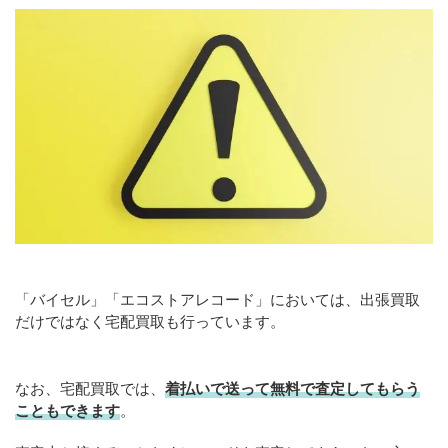
「バイセル」「エコストアレコード」においては、出張買取
だけではなく宅配買取も行っています。
なお、宅配買取では、
着払いで送って無料で査定してもらう
こともできます
。