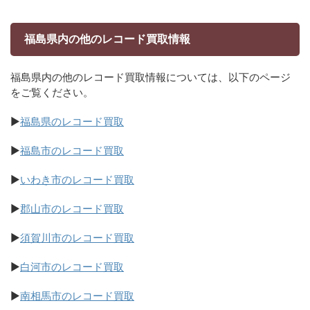
福島県内の他のレコード買取情報
福島県内の他のレコード買取情報については、以下のページ
をご覧ください。
▶
福島県のレコード買取
▶
福島市のレコード買取
▶
いわき市のレコード買取
▶
郡山市のレコード買取
▶
須賀川市のレコード買取
▶
白河市のレコード買取
▶
南相馬市のレコード買取