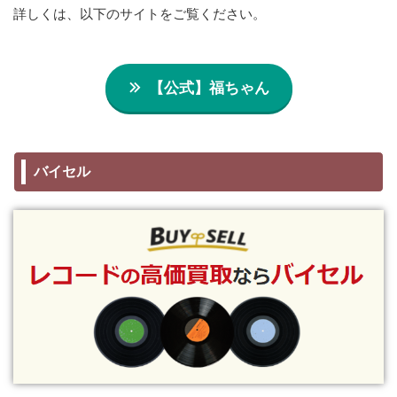
詳しくは、以下のサイトをご覧ください。
【公式】福ちゃん
バイセル