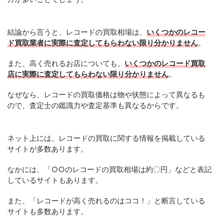
結論から言うと、レコードの買取相場は、
いくつかのレコー
ド買取業者に実際に査定してもらわない限り分かりません
。
また、高く売れるお店についても、
いくつかのレコード買取
店に実際に査定してもらわない限り分かりません
。
なぜなら、レコードの買取価格は物や状態によって異なるも
ので、査定士の鑑識力や査定基準も異なるからです。
ネット上には、レコードの買取に関する情報を掲載している
サイトが多数あります。
なかには、「○○のレコードの買取相場は約〇円」などと表記
しているサイトもあります。
また、「レコードが高く売れるのはココ！」と断言している
サイトも多数あります。