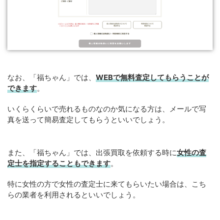
なお、「福ちゃん」では、
WEB
で
無料
査定してもらうことが
できます
。
いくらくらいで売れるものなのか気になる方は、メールで写
真を送って簡易査定してもらうといいでしょう。
また、「福ちゃん」では、出張買取を依頼する時に
女性の査
定士を指定することもできます
。
特に女性の方で女性の査定士に来てもらいたい場合は、こち
らの業者を利用されるといいでしょう。