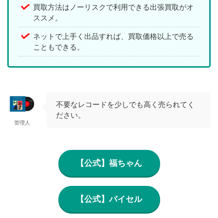
買取方法はノーリスクで利用できる出張買取がオ
ススメ。
ネットで上手く出品すれば、買取価格以上で売る
こともできる。
不要なレコードを少しでも高く売られてく
ださい。
管理人
【公式】福ちゃん
【公式】バイセル