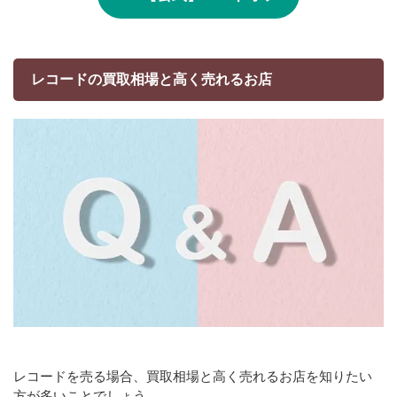
レコードの買取相場と高く売れるお店
レコードを売る場合、買取相場と高く売れるお店を知りたい
方が多いことでしょう。