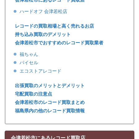
ハードオフ 会津若松店
レコードの買取相場と高く売れるお店
持ち込み買取のデメリット
会津若松市でおすすめのレコード買取業者
福ちゃん
バイセル
エコストアレコード
出張買取のメリットとデメリット
宅配買取の注意点
会津若松市のレコード買取まとめ
福島県内の他のレコード買取情報
会津若松市にあるレコード買取店