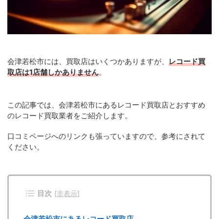
会津若松市には、買取店はいくつかありますが、
レコード買
取店は1店舗しかありません
。
この記事では、会津若松市にあるレコード買取店とおすすめ
のレコード買取業者をご紹介します。
口コミページへのリンクも張っていますので、参考にされて
ください。
目次
[
非表示
]
会津若松市にあるレコード買取店