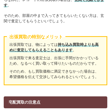
す
。
そのため、部屋の中まで入ってきてもらいたくない方は、玄
関で査定してもらうといいでしょう。
出張買取の特別なメリット
出張買取では、物によっては
持ち込み買取時よりも高
めに査定してもらえることもあり
ます
。
出張買取で来る査定士は、出張に手間がかかっている
ため、なるべく買い取って帰りたいものだからです。
そのため、もし買取価格に満足できなかった場合は、
希望価格を伝えて交渉してみられるといいでしょう。
宅配買取の注意点