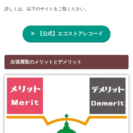
詳しくは、以下のサイトをご覧ください。
【公式】エコストアレコード
出張買取のメリットとデメリット