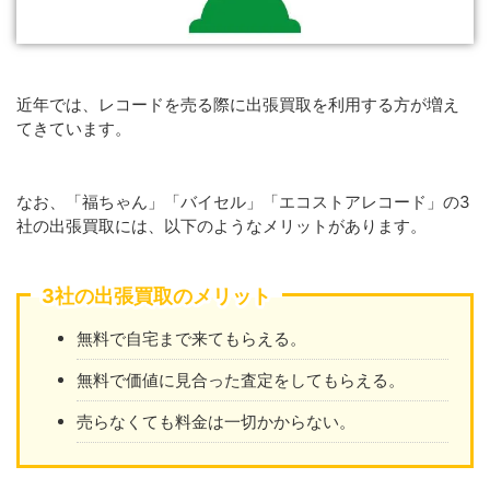
近年では、レコードを売る際に出張買取を利用する方が増え
てきています。
なお、「福ちゃん」「バイセル」「エコストアレコード」の3
社の出張買取には、以下のようなメリットがあります。
3社の出張買取のメリット
無料で自宅まで来てもらえる。
無料で価値に見合った査定をしてもらえる。
売らなくても料金は一切かからない。