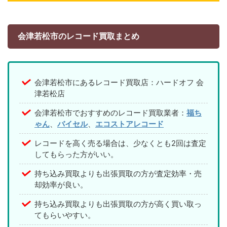
会津若松市のレコード買取まとめ
会津若松市にあるレコード買取店：ハードオフ 会
津若松店
会津若松市でおすすめのレコード買取業者：
福ち
ゃん
、
バイセル
、
エコストアレコード
レコードを高く売る場合は、少なくとも2回は査定
してもらった方がいい。
持ち込み買取よりも出張買取の方が査定効率・売
却効率が良い。
持ち込み買取よりも出張買取の方が高く買い取っ
てもらいやすい。