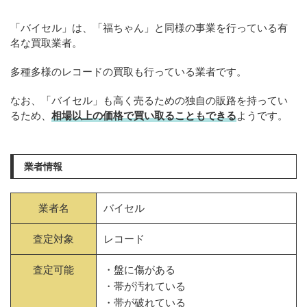
「バイセル」は、「福ちゃん」と同様の事業を行っている有
名な買取業者。
多種多様のレコードの買取も行っている業者です。
なお、「バイセル」も高く売るための独自の販路を持ってい
るため、
相場以上の価格で買い取ることもできる
ようです。
業者情報
業者名
バイセル
査定対象
レコード
査定可能
・盤に傷がある
・帯が汚れている
・帯が破れている