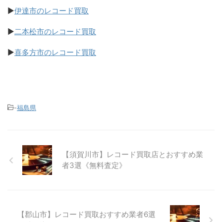
▶
伊達市のレコード買取
▶
二本松市のレコード買取
▶
喜多方市のレコード買取
-
福島県
【須賀川市】レコード買取店とおすすめ業
者3選《無料査定》
【郡山市】レコード買取おすすめ業者6選