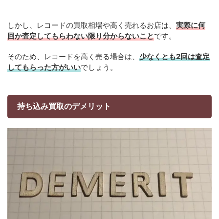
しかし、レコードの買取相場や高く売れるお店は、
実際に何
回か査定してもらわない限り分からないこと
です。
そのため、レコードを高く売る場合は、
少なくとも2回は査定
してもらった方がいい
でしょう。
持ち込み買取のデメリット