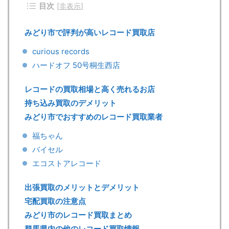
目次
[
非表示
]
みどり市で評判が高いレコード買取店
curious records
ハードオフ 50号桐生西店
レコードの買取相場と高く売れるお店
持ち込み買取のデメリット
みどり市でおすすめのレコード買取業者
福ちゃん
バイセル
エコストアレコード
出張買取のメリットとデメリット
宅配買取の注意点
みどり市のレコード買取まとめ
群馬県内の他のレコード買取情報