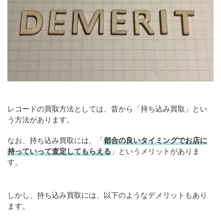
レコードの買取方法としては、昔から「持ち込み買取」とい
う方法があります。
なお、持ち込み買取には、「
都合の良いタイミングでお店に
持っていって査定してもらえる
」というメリットがありま
す。
しかし、持ち込み買取には、以下のようなデメリットもあり
ます。