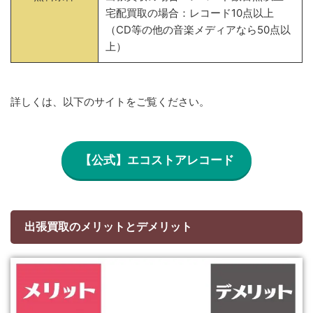
宅配買取の場合：レコード10点以上
（CD等の他の音楽メディアなら50点以
上）
詳しくは、以下のサイトをご覧ください。
【公式】エコストアレコード
出張買取のメリットとデメリット