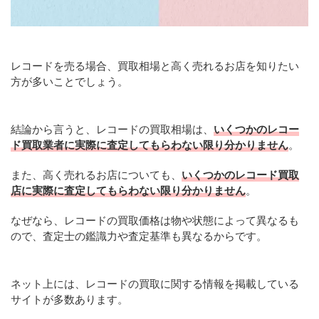
レコードを売る場合、買取相場と高く売れるお店を知りたい
方が多いことでしょう。
結論から言うと、レコードの買取相場は、
いくつかのレコー
ド買取業者に実際に査定してもらわない限り分かりません
。
また、高く売れるお店についても、
いくつかのレコード買取
店に実際に査定してもらわない限り分かりません
。
なぜなら、レコードの買取価格は物や状態によって異なるも
ので、査定士の鑑識力や査定基準も異なるからです。
ネット上には、レコードの買取に関する情報を掲載している
サイトが多数あります。