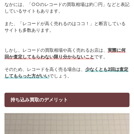
なかには、「○○のレコードの買取相場は約〇円」などと表記
しているサイトもあります。
また、「レコードが高く売れるのはココ！」と断言している
サイトも多数あります。
しかし、レコードの買取相場や高く売れるお店は、
実際に何
回か査定してもらわない限り分からないこと
です。
そのため、レコードを高く売る場合は、
少なくとも2回は査定
してもらった方がいい
でしょう。
持ち込み買取のデメリット