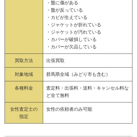
・盤に傷がある
・盤が反っている
・カビが生えている
・ジャケットが折れている
・ジャケットが汚れている
・カバーが破損している
・カバーが欠品している
買取方法
出張買取
対象地域
群馬県全域（みどり市も含む）
各種料金
査定料・出張料・送料・キャンセル料な
ど全て無料
女性査定士の
女性の依頼者のみ可能
指定