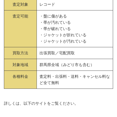
査定対象
レコード
査定可能
・盤に傷がある
・帯が汚れている
・帯が破れている
・ジャケットが折れている
・ジャケットが汚れている
買取方法
出張買取／宅配買取
対象地域
群馬県全域（みどり市も含む）
各種料金
査定料・出張料・送料・キャンセル料な
ど全て無料
詳しくは、以下のサイトをご覧ください。