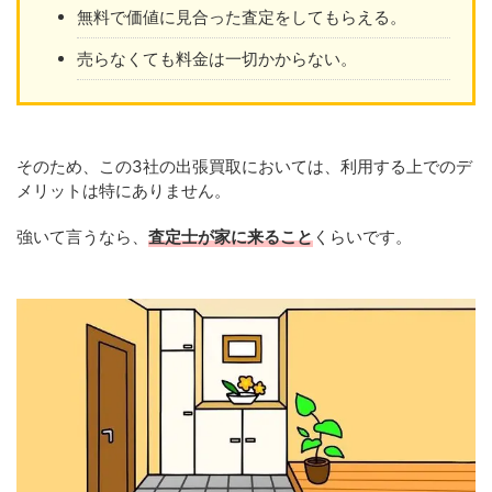
無料で価値に見合った査定をしてもらえる。
売らなくても料金は一切かからない。
そのため、この3社の出張買取においては、利用する上でのデ
メリットは特にありません。
強いて言うなら、
査定士が家に来ること
くらいです。