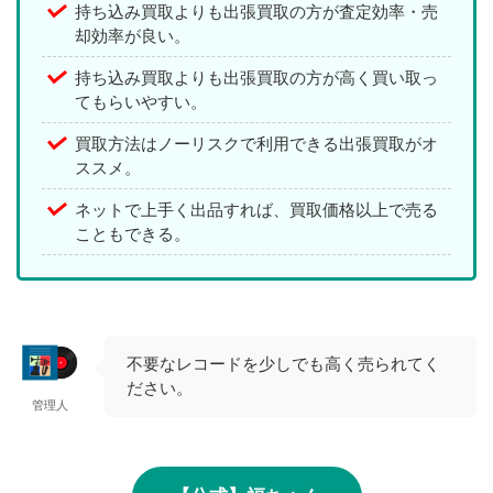
持ち込み買取よりも出張買取の方が査定効率・売
却効率が良い。
持ち込み買取よりも出張買取の方が高く買い取っ
てもらいやすい。
買取方法はノーリスクで利用できる出張買取がオ
ススメ。
ネットで上手く出品すれば、買取価格以上で売る
こともできる。
不要なレコードを少しでも高く売られてく
ださい。
管理人