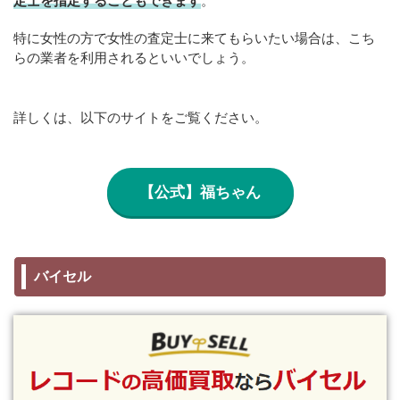
定士を指定することもできます
。
特に女性の方で女性の査定士に来てもらいたい場合は、こち
らの業者を利用されるといいでしょう。
詳しくは、以下のサイトをご覧ください。
【公式】福ちゃん
バイセル