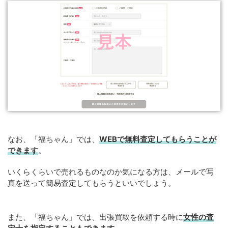
なお、「福ちゃん」では、
WEB
で
無料
査定してもらうことが
できます
。
いくらくらいで売れるものなのか気になる方は、メールで写
真を送って簡易査定してもらうといいでしょう。
また、「福ちゃん」では、出張買取を依頼する時に
女性の査