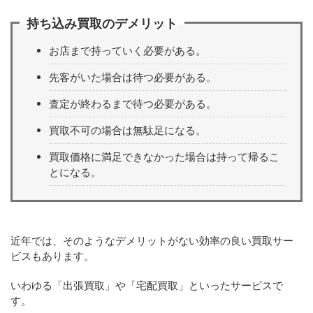
持ち込み買取のデメリット
お店まで持っていく必要がある。
先客がいた場合は待つ必要がある。
査定が終わるまで待つ必要がある。
買取不可の場合は無駄足になる。
買取価格に満足できなかった場合は持って帰るこ
とになる。
近年では、そのようなデメリットがない効率の良い買取サー
ビスもあります。
いわゆる「出張買取」や「宅配買取」といったサービスで
す。