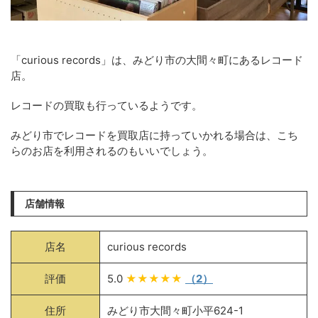
「curious records」は、みどり市の大間々町にあるレコード
店。
レコードの買取も行っているようです。
みどり市でレコードを買取店に持っていかれる場合は、こち
らのお店を利用されるのもいいでしょう。
店舗情報
店名
curious records
評価
5.0
★★★★★
（2）
住所
みどり市大間々町小平624-1