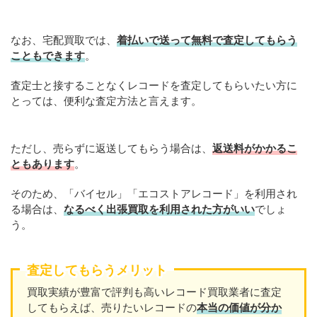
なお、宅配買取では、
着払いで送って無料で査定してもらう
こともできます
。
査定士と接することなくレコードを査定してもらいたい方に
とっては、便利な査定方法と言えます。
ただし、売らずに返送してもらう場合は、
返送料がかかるこ
ともあります
。
そのため、「バイセル」「エコストアレコード」を利用され
る場合は、
なるべく出張買取を利用された方がいい
でしょ
う。
査定してもらうメリット
買取実績が豊富で評判も高いレコード買取業者に査定
してもらえば、売りたいレコードの
本当の価値が分か