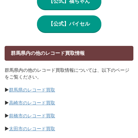
【公式】福ちゃん
【公式】バイセル
群馬県内の他のレコード買取情報
群馬県内の他のレコード買取情報については、以下のページ
をご覧ください。
▶
群馬県のレコード買取
▶
高崎市のレコード買取
▶
前橋市のレコード買取
▶
太田市のレコード買取