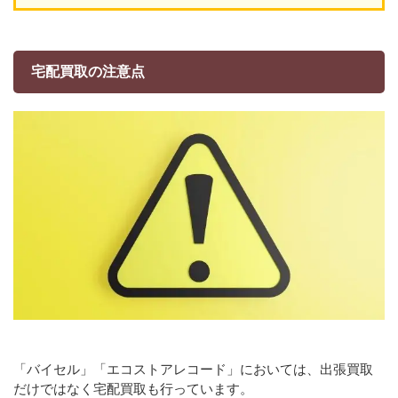
宅配買取の注意点
「バイセル」「エコストアレコード」においては、出張買取
だけではなく宅配買取も行っています。