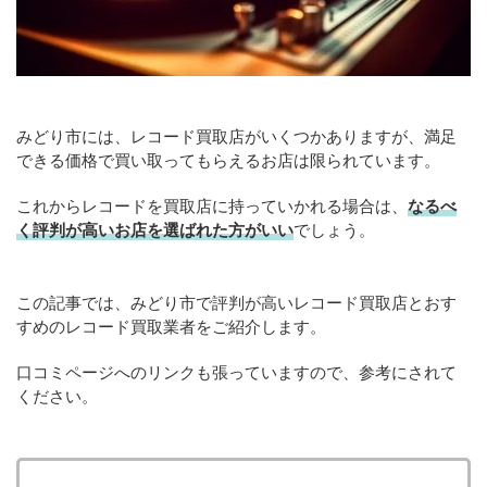
みどり市には、レコード買取店がいくつかありますが、満足
できる価格で買い取ってもらえるお店は限られています。
これからレコードを買取店に持っていかれる場合は、
なるべ
く評判が高いお店を選ばれた方がいい
でしょう。
この記事では、みどり市で評判が高いレコード買取店とおす
すめのレコード買取業者をご紹介します。
口コミページへのリンクも張っていますので、参考にされて
ください。