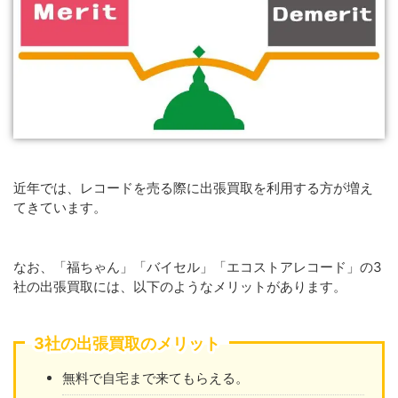
近年では、レコードを売る際に出張買取を利用する方が増え
てきています。
なお、「福ちゃん」「バイセル」「エコストアレコード」の3
社の出張買取には、以下のようなメリットがあります。
3社の出張買取のメリット
無料で自宅まで来てもらえる。