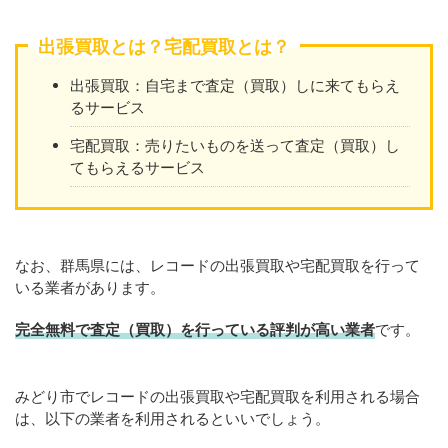
出張買取とは？宅配買取とは？
出張買取：自宅まで査定（買取）しに来てもらえ
るサービス
宅配買取：売りたいものを送って査定（買取）し
てもらえるサービス
なお、群馬県には、レコードの出張買取や宅配買取を行って
いる業者があります。
完全無料で査定（買取）を行っている評判が高い業者
です。
みどり市でレコードの出張買取や宅配買取を利用される場合
は、以下の業者を利用されるといいでしょう。