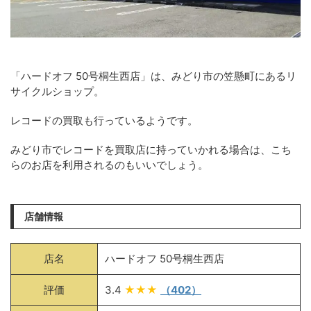
「ハードオフ 50号桐生西店」は、みどり市の笠懸町にあるリ
サイクルショップ。
レコードの買取も行っているようです。
みどり市でレコードを買取店に持っていかれる場合は、こち
らのお店を利用されるのもいいでしょう。
店舗情報
店名
ハードオフ 50号桐生西店
評価
3.4
★★★
（402）