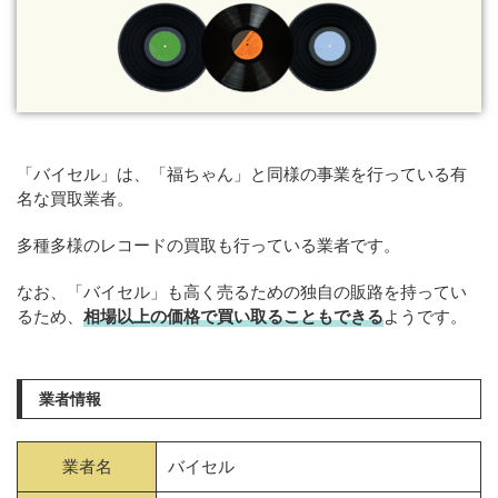
「バイセル」は、「福ちゃん」と同様の事業を行っている有
名な買取業者。
多種多様のレコードの買取も行っている業者です。
なお、「バイセル」も高く売るための独自の販路を持ってい
るため、
相場以上の価格で買い取ることもできる
ようです。
業者情報
業者名
バイセル