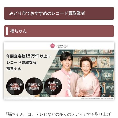
みどり市でおすすめのレコード買取業者
福ちゃん
「福ちゃん」は、テレビなどの多くのメディアでも取り上げ