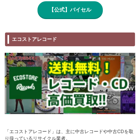
【公式】バイセル
エコストアレコード
「エコストアレコード」は、主に中古レコードや中古CDを取
り扱っているリサイクル業者。