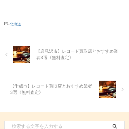
-
北海道
【岩見沢市】レコード買取店とおすすめ業
者3選《無料査定》
【千歳市】レコード買取店とおすすめ業者
3選《無料査定》