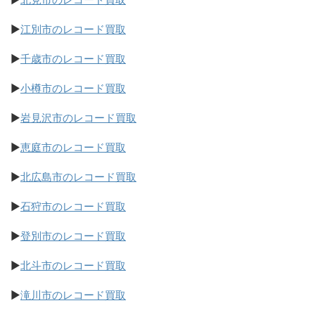
▶
江別市のレコード買取
▶
千歳市のレコード買取
▶
小樽市のレコード買取
▶
岩見沢市のレコード買取
▶
恵庭市のレコード買取
▶
北広島市のレコード買取
▶
石狩市のレコード買取
▶
登別市のレコード買取
▶
北斗市のレコード買取
▶
滝川市のレコード買取