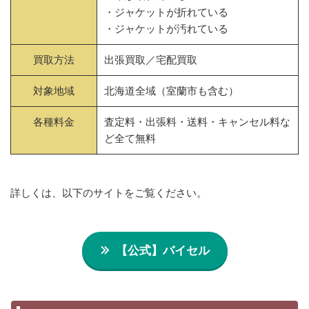
・ジャケットが折れている
・ジャケットが汚れている
買取方法
出張買取／宅配買取
対象地域
北海道全域（室蘭市も含む）
各種料金
査定料・出張料・送料・キャンセル料な
ど全て無料
詳しくは、以下のサイトをご覧ください。
【公式】バイセル