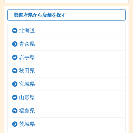
都道府県から店舗を探す
北海道
青森県
岩手県
秋田県
宮城県
山形県
福島県
茨城県