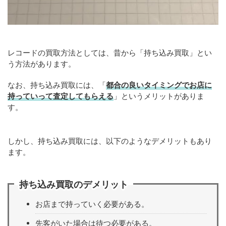
レコードの買取方法としては、昔から「持ち込み買取」とい
う方法があります。
なお、持ち込み買取には、「
都合の良いタイミングでお店に
持っていって査定してもらえる
」というメリットがありま
す。
しかし、持ち込み買取には、以下のようなデメリットもあり
ます。
持ち込み買取のデメリット
お店まで持っていく必要がある。
先客がいた場合は待つ必要がある。