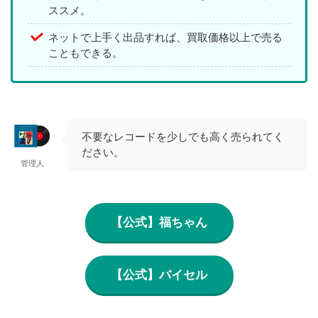
ススメ。
ネットで上手く出品すれば、買取価格以上で売る
こともできる。
不要なレコードを少しでも高く売られてく
ださい。
管理人
【公式】福ちゃん
【公式】バイセル