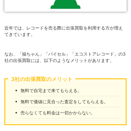
近年では、レコードを売る際に出張買取を利用する方が増え
てきています。
なお、「福ちゃん」「バイセル」「エコストアレコード」の3
社の出張買取には、以下のようなメリットがあります。
3社の出張買取のメリット
無料で自宅まで来てもらえる。
無料で価値に見合った査定をしてもらえる。
売らなくても料金は一切かからない。