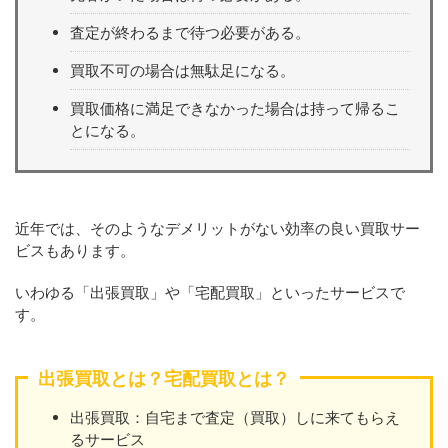
査定が終わるまで待つ必要がある。
買取不可の場合は無駄足になる。
買取価格に満足できなかった場合は持って帰るこ
とになる。
近年では、そのようなデメリットがない効率の良い買取サー
ビスもあります。
いわゆる「出張買取」や「宅配買取」といったサービスで
す。
出張買取とは？宅配買取とは？
出張買取：自宅まで査定（買取）しに来てもらえ
るサービス