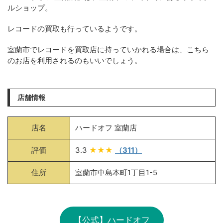
ルショップ。
レコードの買取も行っているようです。
室蘭市でレコードを買取店に持っていかれる場合は、こちら
のお店を利用されるのもいいでしょう。
店舗情報
店名
ハードオフ 室蘭店
評価
3.3
★★★
（311）
住所
室蘭市中島本町1丁目1-5
【公式】ハードオフ