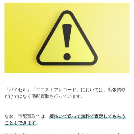
「バイセル」「エコストアレコード」においては、出張買取
だけではなく宅配買取も行っています。
なお、宅配買取では、
着払いで送って無料で査定してもらう
こともできます
。