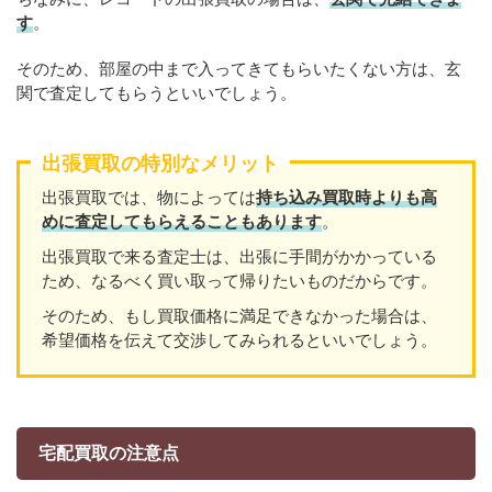
す
。
そのため、部屋の中まで入ってきてもらいたくない方は、玄
関で査定してもらうといいでしょう。
出張買取の特別なメリット
出張買取では、物によっては
持ち込み買取時よりも高
めに査定してもらえることもあり
ます
。
出張買取で来る査定士は、出張に手間がかかっている
ため、なるべく買い取って帰りたいものだからです。
そのため、もし買取価格に満足できなかった場合は、
希望価格を伝えて交渉してみられるといいでしょう。
宅配買取の注意点