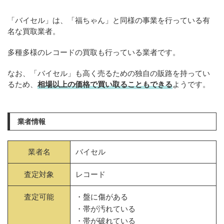
「バイセル」は、「福ちゃん」と同様の事業を行っている有
名な買取業者。
多種多様のレコードの買取も行っている業者です。
なお、「バイセル」も高く売るための独自の販路を持ってい
るため、
相場以上の価格で買い取ることもできる
ようです。
業者情報
業者名
バイセル
査定対象
レコード
査定可能
・盤に傷がある
・帯が汚れている
・帯が破れている