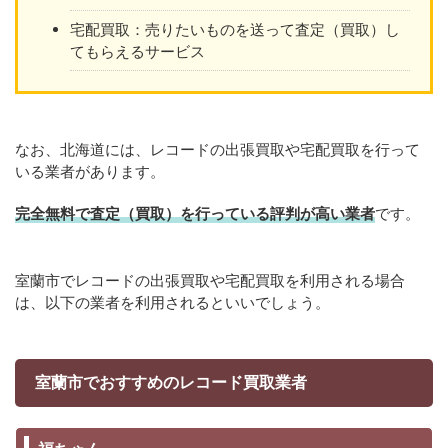
宅配買取：売りたいものを送って査定（買取）し
てもらえるサービス
なお、北海道には、レコードの出張買取や宅配買取を行って
いる業者があります。
完全無料で査定（買取）を行っている評判が高い業者
です。
室蘭市でレコードの出張買取や宅配買取を利用される場合
は、以下の業者を利用されるといいでしょう。
室蘭市でおすすめのレコード買取業者