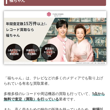
福ちゃん
「福ちゃん」は、テレビなどの多くのメディアでも取り上げ
られている有名な買取業者。
多種多様のレコードや周辺機器の買取も行っていて、
1点から
無料で査定（買取）を行っている
業者です。
また、高く売るための独自の販路を持っているため、
相場以