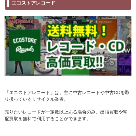
エコストアレコード
「エコストアレコード」は、主に中古レコードや中古CDを取
り扱っているリサイクル業者。
売りたいレコードが一定数以上ある場合のみ、出張買取や宅
配買取を無料で利用することができます。