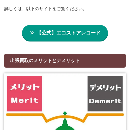
詳しくは、以下のサイトをご覧ください。
【公式】エコストアレコード
出張買取のメリットとデメリット