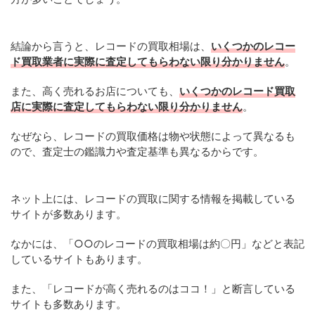
結論から言うと、レコードの買取相場は、
いくつかのレコー
ド買取業者に実際に査定してもらわない限り分かりません
。
また、高く売れるお店についても、
いくつかのレコード買取
店に実際に査定してもらわない限り分かりません
。
なぜなら、レコードの買取価格は物や状態によって異なるも
ので、査定士の鑑識力や査定基準も異なるからです。
ネット上には、レコードの買取に関する情報を掲載している
サイトが多数あります。
なかには、「○○のレコードの買取相場は約〇円」などと表記
しているサイトもあります。
また、「レコードが高く売れるのはココ！」と断言している
サイトも多数あります。