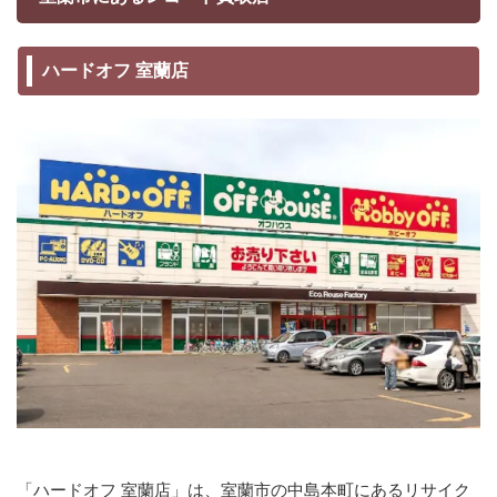
ハードオフ 室蘭店
「ハードオフ 室蘭店」は、室蘭市の中島本町にあるリサイク