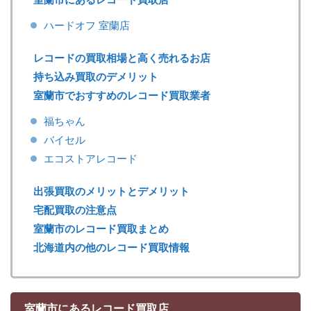
ハードオフ 室蘭店
レコードの買取相場と高く売れるお店
持ち込み買取のデメリット
室蘭市でおすすめのレコード買取業者
福ちゃん
バイセル
エコストアレコード
出張買取のメリットとデメリット
宅配買取の注意点
室蘭市のレコード買取まとめ
北海道内の他のレコード買取情報
室蘭市にあるレコード買取店