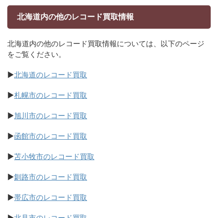
北海道内の他のレコード買取情報
北海道内の他のレコード買取情報については、以下のページ
をご覧ください。
▶
北海道のレコード買取
▶
札幌市のレコード買取
▶
旭川市のレコード買取
▶
函館市のレコード買取
▶
苫小牧市のレコード買取
▶
釧路市のレコード買取
▶
帯広市のレコード買取
▶
北見市のレコード買取