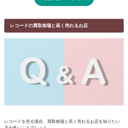
レコードの買取相場と高く売れるお店
レコードを売る場合、買取相場と高く売れるお店を知りたい
方が多いことでしょう。