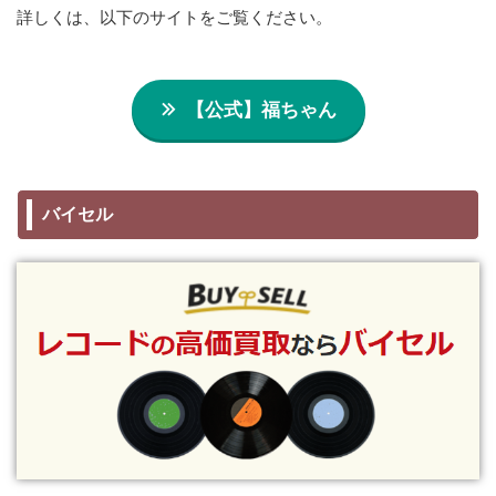
詳しくは、以下のサイトをご覧ください。
【公式】福ちゃん
バイセル