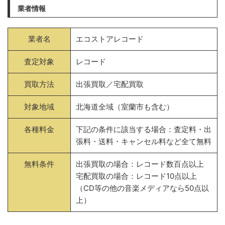
業者情報
業者名
エコストアレコード
査定対象
レコード
買取方法
出張買取／宅配買取
対象地域
北海道全域（室蘭市も含む）
各種料金
下記の条件に該当する場合：査定料・出
張料・送料・キャンセル料など全て無料
無料条件
出張買取の場合：レコード数百点以上
宅配買取の場合：レコード10点以上
（CD等の他の音楽メディアなら50点以
上）