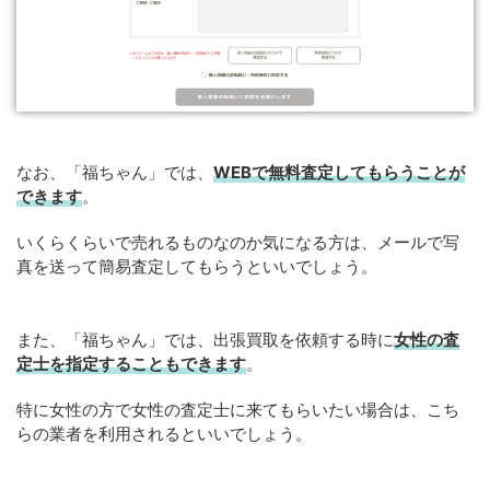
なお、「福ちゃん」では、
WEB
で
無料
査定してもらうことが
できます
。
いくらくらいで売れるものなのか気になる方は、メールで写
真を送って簡易査定してもらうといいでしょう。
また、「福ちゃん」では、出張買取を依頼する時に
女性の査
定士を指定することもできます
。
特に女性の方で女性の査定士に来てもらいたい場合は、こち
らの業者を利用されるといいでしょう。