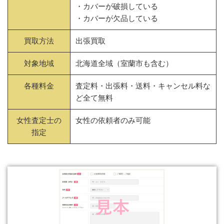
・カバーが破損している
・カバーが欠品している
買取方法
出張買取
対象地域
北海道全域（室蘭市も含む）
各種料金
査定料・出張料・送料・キャンセル料な
ど全て無料
女性査定士の
女性の依頼者のみ可能
指定