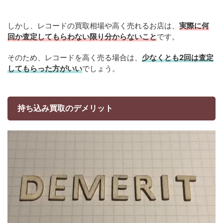
しかし、レコードの買取相場や高く売れるお店は、
実際に何
回か査定してもらわない限り分からないこと
です。
そのため、レコードを高く売る場合は、
少なくとも2回は査定
してもらった方がいい
でしょう。
持ち込み買取のデメリット