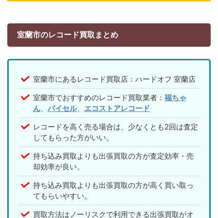
室蘭市のレコード買取まとめ
室蘭市にあるレコード買取店：ハードオフ 室蘭店
室蘭市でおすすめのレコード買取業者：
福ちゃ
ん
、
バイセル
、
エコストアレコード
レコードを高く売る場合は、少なくとも2回は査定
してもらった方がいい。
持ち込み買取よりも出張買取の方が査定効率・売
却効率が良い。
持ち込み買取よりも出張買取の方が高く買い取っ
てもらいやすい。
買取方法はノーリスクで利用できる出張買取がオ