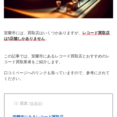
室蘭市には、買取店はいくつかありますが、
レコード買取店
は1店舗しかありません
。
この記事では、室蘭市にあるレコード買取店とおすすめのレ
コード買取業者をご紹介します。
口コミページへのリンクも張っていますので、参考にされて
ください。
目次
[
非表示
]
室蘭市にあるレコード買取店