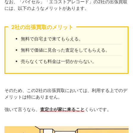
なお、「バイセル」「エコストアレコード」の2社の出張買取
には、以下のようなメリットがあります。
2社の出張買取のメリット
無料で自宅まで来てもらえる。
無料で価値に見合った査定をしてもらえる。
売らなくても料金は一切かからない。
そのため、この2社の出張買取においては、利用する上でのデ
メリットは特にありません。
強いて言うなら、
査定士が家に来ること
くらいです。