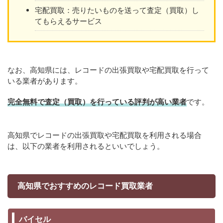
宅配買取：売りたいものを送って査定（買取）し
てもらえるサービス
なお、高知県には、レコードの出張買取や宅配買取を行って
いる業者があります。
完全無料で査定（買取）を行っている評判が高い業者
です。
高知県でレコードの出張買取や宅配買取を利用される場合
は、以下の業者を利用されるといいでしょう。
高知県でおすすめのレコード買取業者
バイセル