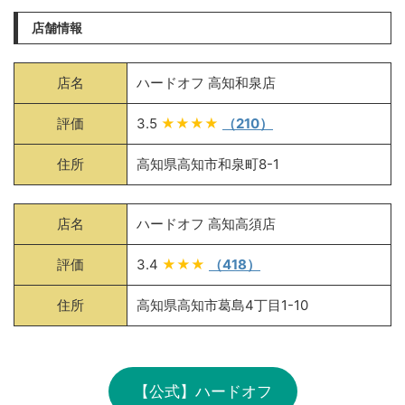
店舗情報
店名
ハードオフ 高知和泉店
評価
3.5
★★★★
（210）
住所
高知県高知市和泉町8-1
店名
ハードオフ 高知高須店
評価
3.4
★★★
（418）
住所
高知県高知市葛島4丁目1-10
【公式】ハードオフ