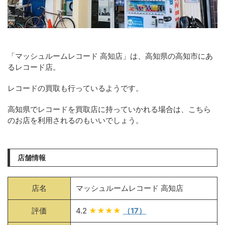
「マッシュルームレコード 高知店」は、高知県の高知市にあ
るレコード店。
レコードの買取も行っているようです。
高知県でレコードを買取店に持っていかれる場合は、こちら
のお店を利用されるのもいいでしょう。
店舗情報
店名
マッシュルームレコード 高知店
評価
4.2
★★★★
（17）