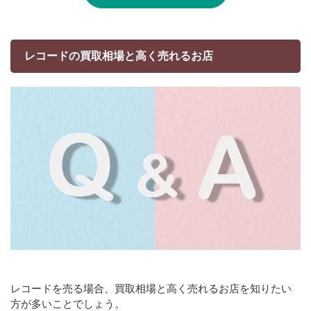
レコードの買取相場と高く売れるお店
レコードを売る場合、買取相場と高く売れるお店を知りたい
方が多いことでしょう。