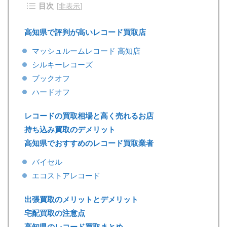
目次
[
非表示
]
高知県で評判が高いレコード買取店
マッシュルームレコード 高知店
シルキーレコーズ
ブックオフ
ハードオフ
レコードの買取相場と高く売れるお店
持ち込み買取のデメリット
高知県でおすすめのレコード買取業者
バイセル
エコストアレコード
出張買取のメリットとデメリット
宅配買取の注意点
高知県のレコード買取まとめ