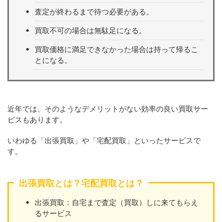
査定が終わるまで待つ必要がある。
買取不可の場合は無駄足になる。
買取価格に満足できなかった場合は持って帰るこ
とになる。
近年では、そのようなデメリットがない効率の良い買取サー
ビスもあります。
いわゆる「出張買取」や「宅配買取」といったサービスで
す。
出張買取とは？宅配買取とは？
出張買取：自宅まで査定（買取）しに来てもらえ
るサービス