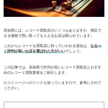
高知県には、レコード買取店がいくつもありますが、満足で
きる価格で買い取ってもらえるお店は限られています。
これからレコードを買取店に持っていかれる場合は、
なるべ
く評判が高いお店を選ばれた方がいい
でしょう。
この記事では、高知県で評判が高いレコード買取店とおすす
めのレコード買取業者をご紹介します。
口コミページへのリンクも張っていますので、参考にされて
ください。