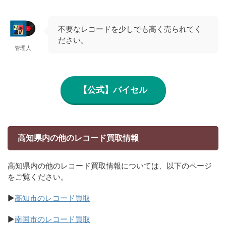
不要なレコードを少しでも高く売られてく
ださい。
管理人
【公式】バイセル
高知県内の他のレコード買取情報
高知県内の他のレコード買取情報については、以下のページ
をご覧ください。
▶
高知市のレコード買取
▶
南国市のレコード買取