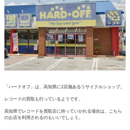
「ハードオフ」は、高知県に2店舗あるリサイクルショップ。
レコードの買取も行っているようです。
高知県でレコードを買取店に持っていかれる場合は、こちら
のお店を利用されるのもいいでしょう。