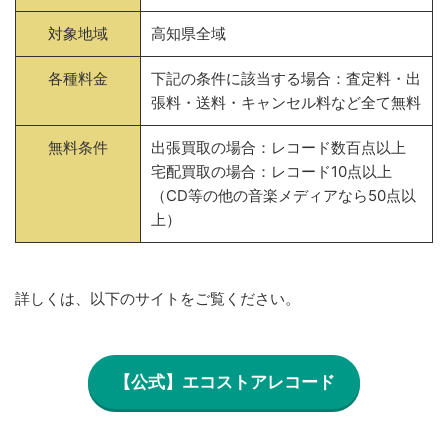
対象地域
高知県全域
各種料金
下記の条件に該当する場合：査定料・出
張料・送料・キャンセル料など全て無料
無料条件
出張買取の場合：レコード数百点以上
宅配買取の場合：レコード10点以上
（CD等の他の音楽メディアなら50点以
上）
詳しくは、以下のサイトをご覧ください。
【公式】エコストアレコード