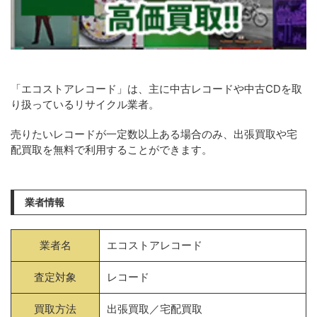
「エコストアレコード」は、主に中古レコードや中古CDを取
り扱っているリサイクル業者。
売りたいレコードが一定数以上ある場合のみ、出張買取や宅
配買取を無料で利用することができます。
業者情報
業者名
エコストアレコード
査定対象
レコード
買取方法
出張買取／宅配買取