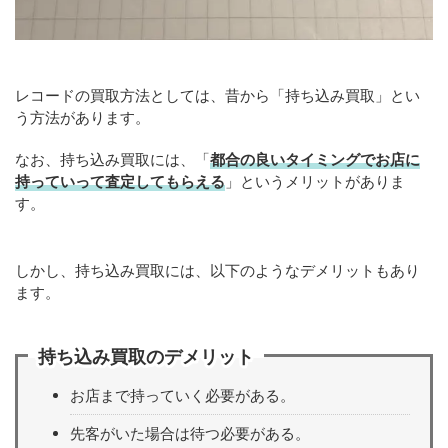
レコードの買取方法としては、昔から「持ち込み買取」とい
う方法があります。
なお、持ち込み買取には、「
都合の良いタイミングでお店に
持っていって査定してもらえる
」というメリットがありま
す。
しかし、持ち込み買取には、以下のようなデメリットもあり
ます。
持ち込み買取のデメリット
お店まで持っていく必要がある。
先客がいた場合は待つ必要がある。