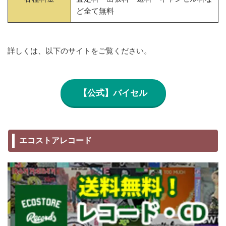
ど全て無料
詳しくは、以下のサイトをご覧ください。
【公式】バイセル
エコストアレコード