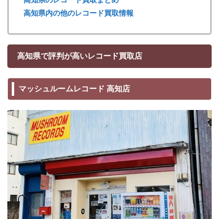
高知県内の他のレコード買取情報
高知県で評判が高いレコード買取店
マッシュルームレコード 高知店