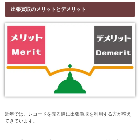
出張買取のメリットとデメリット
近年では、レコードを売る際に出張買取を利用する方が増え
てきています。