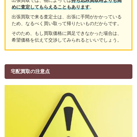
出張買取では、物によっては
持ち込み買取時よりも高
めに査定してもらえることもあり
ます
。
出張買取で来る査定士は、出張に手間がかかっている
ため、なるべく買い取って帰りたいものだからです。
そのため、もし買取価格に満足できなかった場合は、
希望価格を伝えて交渉してみられるといいでしょう。
宅配買取の注意点