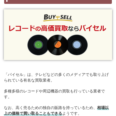
「バイセル」は、テレビなどの多くのメディアでも取り上げ
られている有名な買取業者。
多種多様のレコードや周辺機器の買取も行っている業者で
す。
なお、高く売るための独自の販路を持っているため、
相場以
上の価格で買い取ることもできる
ようです。