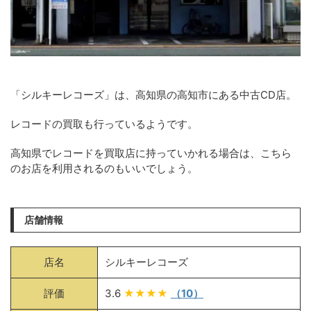
「シルキーレコーズ」は、高知県の高知市にある中古CD店。
レコードの買取も行っているようです。
高知県でレコードを買取店に持っていかれる場合は、こちら
のお店を利用されるのもいいでしょう。
店舗情報
店名
シルキーレコーズ
評価
3.6
★★★★
（10）