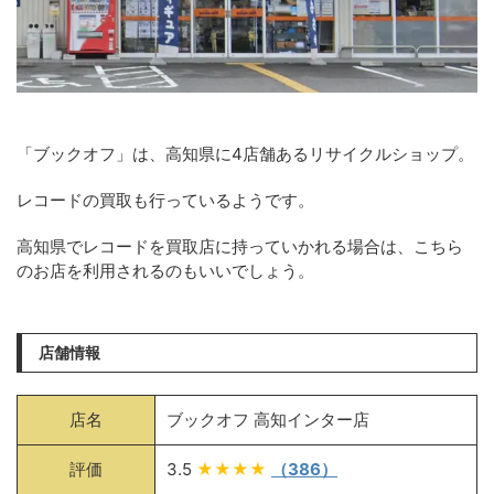
「ブックオフ」は、高知県に4店舗あるリサイクルショップ。
レコードの買取も行っているようです。
高知県でレコードを買取店に持っていかれる場合は、こちら
のお店を利用されるのもいいでしょう。
店舗情報
店名
ブックオフ 高知インター店
評価
3.5
★★★★
（386）