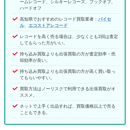
ームレコード、シルキーレコーズ、ブックオフ、
ハードオフ
高知県でおすすめのレコード買取業者：
バイセ
ル
、
エコストアレコード
レコードを高く売る場合は、少なくとも2回は査定
してもらった方がいい。
持ち込み買取よりも出張買取の方が査定効率・売
却効率が良い。
持ち込み買取よりも出張買取の方が高く買い取っ
てもらいやすい。
買取方法はノーリスクで利用できる出張買取がオ
ススメ。
ネットで上手く出品すれば、買取価格以上で売る
こともできる。