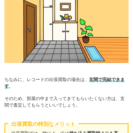
ちなみに、レコードの出張買取の場合は、
玄関で完結できま
す
。
そのため、部屋の中まで入ってきてもらいたくない方は、玄
関で査定してもらうといいでしょう。
出張買取の特別なメリット