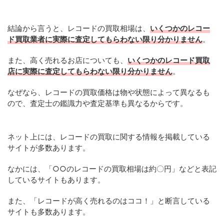
結論から言うと、レコードの買取相場は、
いくつかのレコー
ド買取業者に実際に査定してもらわない限り分かりません
。
また、高く売れるお店についても、
いくつかのレコード買取
店に実際に査定してもらわない限り分かりません
。
なぜなら、レコードの買取価格は物や状態によって異なるも
ので、査定士の鑑識力や査定基準も異なるからです。
ネット上には、レコードの買取に関する情報を掲載している
サイトが多数あります。
なかには、「○○のレコードの買取相場は約〇円」などと表記
しているサイトもあります。
また、「レコードが高く売れるのはココ！」と断言している
サイトも多数あります。