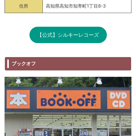
住所
高知県高知市知寄町1丁目8-3
【公式】シルキーレコーズ
ブックオフ