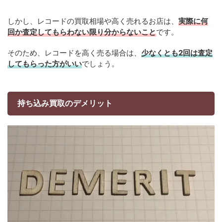
しかし、レコードの買取相場や高く売れるお店は、
実際に何
回か査定してもらわない限り分からないこと
です。
そのため、レコードを高く売る場合は、
少なくとも2回は査定
してもらった方がいい
でしょう。
持ち込み買取のデメリット