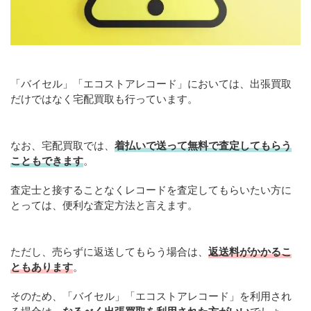
「バイセル」「エコストアレコード」においては、出張買取
だけではなく宅配買取も行っています。
なお、宅配買取では、
着払いで送って無料で査定してもらう
こともできます
。
査定士と接することなくレコードを査定してもらいたい方に
とっては、便利な査定方法と言えます。
ただし、売らずに返送してもらう場合は、
返送料がかかるこ
ともあります
。
そのため、「バイセル」「エコストアレコード」を利用され