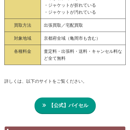
・ジャケットが折れている
・ジャケットが汚れている
買取方法
出張買取／宅配買取
対象地域
京都府全域（亀岡市も含む）
各種料金
査定料・出張料・送料・キャンセル料な
ど全て無料
詳しくは、以下のサイトをご覧ください。
【公式】バイセル