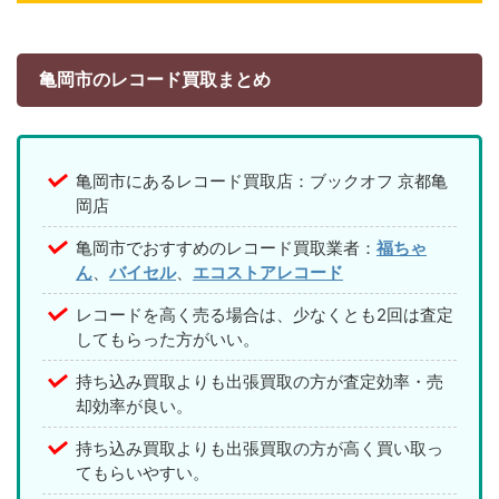
亀岡市のレコード買取まとめ
亀岡市にあるレコード買取店：ブックオフ 京都亀
岡店
亀岡市でおすすめのレコード買取業者：
福ちゃ
ん
、
バイセル
、
エコストアレコード
レコードを高く売る場合は、少なくとも2回は査定
してもらった方がいい。
持ち込み買取よりも出張買取の方が査定効率・売
却効率が良い。
持ち込み買取よりも出張買取の方が高く買い取っ
てもらいやすい。