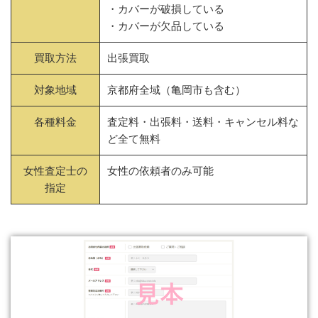
・カバーが破損している
・カバーが欠品している
買取方法
出張買取
対象地域
京都府全域（亀岡市も含む）
各種料金
査定料・出張料・送料・キャンセル料な
ど全て無料
女性査定士の
女性の依頼者のみ可能
指定