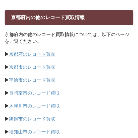
京都府内の他のレコード買取情報
京都府内の他のレコード買取情報については、以下のページ
をご覧ください。
▶
京都府のレコード買取
▶
京都市のレコード買取
▶
宇治市のレコード買取
▶
長岡京市のレコード買取
▶
木津川市のレコード買取
▶
舞鶴市のレコード買取
▶
福知山市のレコード買取