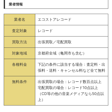
業者情報
業者名
エコストアレコード
査定対象
レコード
買取方法
出張買取／宅配買取
対象地域
京都府全域（亀岡市も含む）
各種料金
下記の条件に該当する場合：査定料・出
張料・送料・キャンセル料など全て無料
無料条件
出張買取の場合：レコード数百点以上
宅配買取の場合：レコード10点以上
（CD等の他の音楽メディアなら50点以
上）