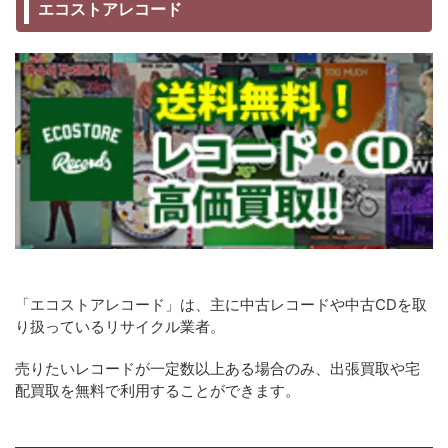
エコストアレコード
「エコストアレコード」は、主に中古レコードや中古CDを取
り扱っているリサイクル業者。
売りたいレコードが一定数以上ある場合のみ、出張買取や宅
配買取を無料で利用することができます。