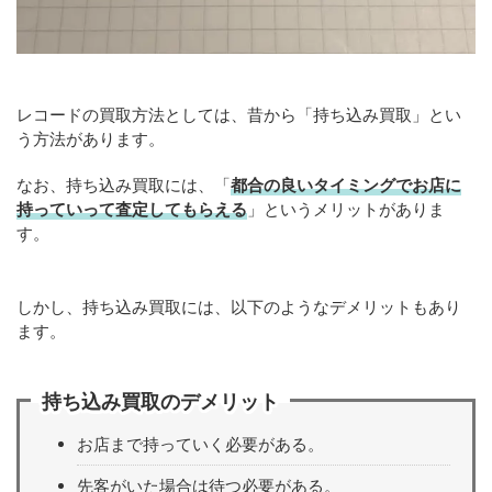
レコードの買取方法としては、昔から「持ち込み買取」とい
う方法があります。
なお、持ち込み買取には、「
都合の良いタイミングでお店に
持っていって査定してもらえる
」というメリットがありま
す。
しかし、持ち込み買取には、以下のようなデメリットもあり
ます。
持ち込み買取のデメリット
お店まで持っていく必要がある。
先客がいた場合は待つ必要がある。