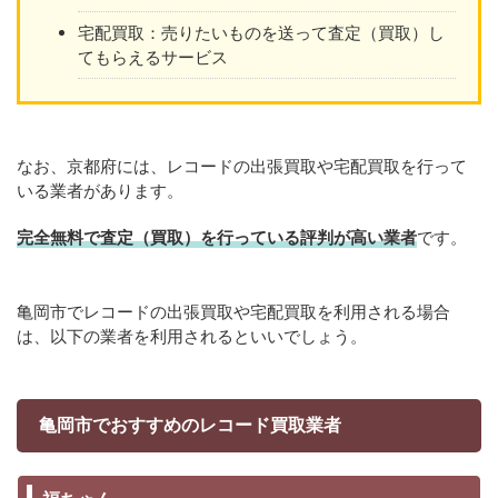
宅配買取：売りたいものを送って査定（買取）し
てもらえるサービス
なお、京都府には、レコードの出張買取や宅配買取を行って
いる業者があります。
完全無料で査定（買取）を行っている評判が高い業者
です。
亀岡市でレコードの出張買取や宅配買取を利用される場合
は、以下の業者を利用されるといいでしょう。
亀岡市でおすすめのレコード買取業者