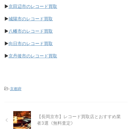
▶
京田辺市のレコード買取
▶
城陽市のレコード買取
▶
八幡市のレコード買取
▶
向日市のレコード買取
▶
京丹後市のレコード買取
-
京都府
【長岡京市】レコード買取店とおすすめ業
者3選《無料査定》