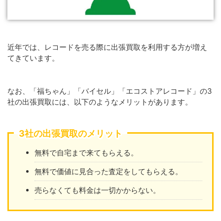
近年では、レコードを売る際に出張買取を利用する方が増え
てきています。
なお、「福ちゃん」「バイセル」「エコストアレコード」の3
社の出張買取には、以下のようなメリットがあります。
3社の出張買取のメリット
無料で自宅まで来てもらえる。
無料で価値に見合った査定をしてもらえる。
売らなくても料金は一切かからない。