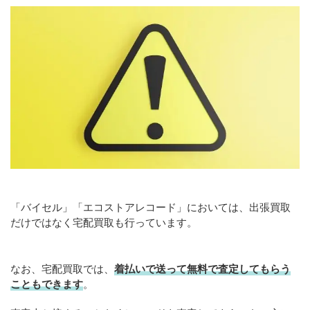
「バイセル」「エコストアレコード」においては、出張買取
だけではなく宅配買取も行っています。
なお、宅配買取では、
着払いで送って無料で査定してもらう
こともできます
。