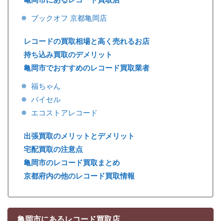
ブックオフ 京都亀岡店
レコードの買取相場と高く売れるお店
持ち込み買取のデメリット
亀岡市でおすすめのレコード買取業者
福ちゃん
バイセル
エコストアレコード
出張買取のメリットとデメリット
宅配買取の注意点
亀岡市のレコード買取まとめ
京都府内の他のレコード買取情報
亀岡市にあるレコード買取店