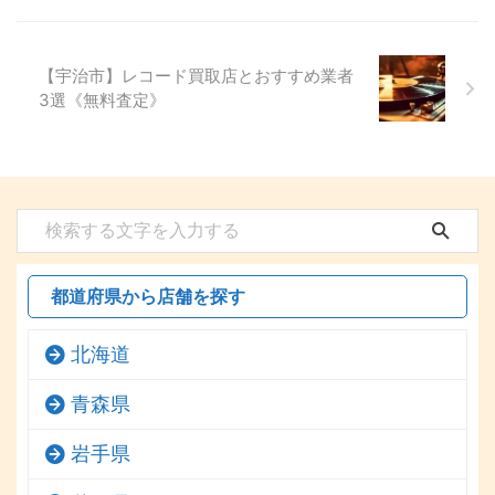
【宇治市】レコード買取店とおすすめ業者
3選《無料査定》
都道府県から店舗を探す
北海道
青森県
岩手県