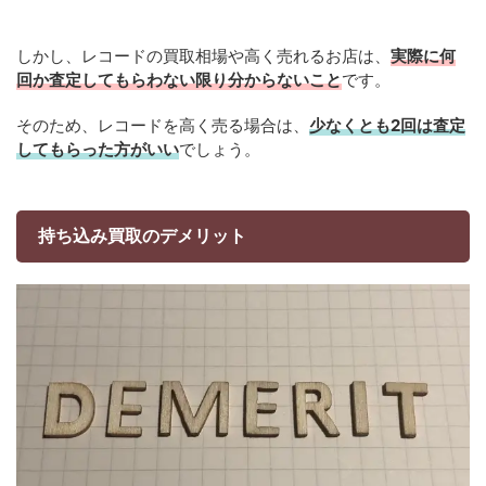
しかし、レコードの買取相場や高く売れるお店は、
実際に何
回か査定してもらわない限り分からないこと
です。
そのため、レコードを高く売る場合は、
少なくとも2回は査定
してもらった方がいい
でしょう。
持ち込み買取のデメリット