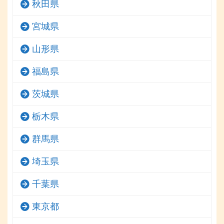
秋田県
宮城県
山形県
福島県
茨城県
栃木県
群馬県
埼玉県
千葉県
東京都