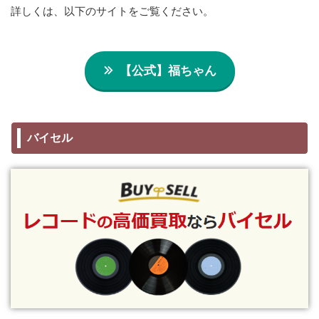
詳しくは、以下のサイトをご覧ください。
【公式】福ちゃん
バイセル