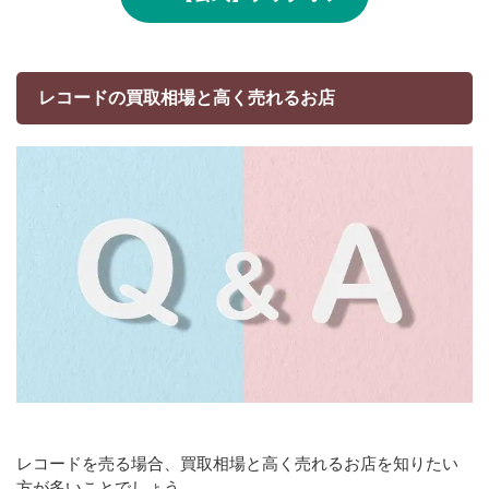
レコードの買取相場と高く売れるお店
レコードを売る場合、買取相場と高く売れるお店を知りたい
方が多いことでしょう。