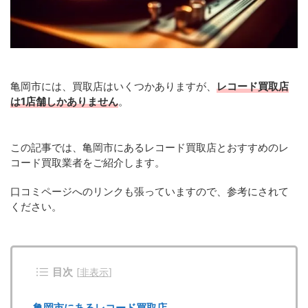
亀岡市には、買取店はいくつかありますが、
レコード買取店
は1店舗しかありません
。
この記事では、亀岡市にあるレコード買取店とおすすめのレ
コード買取業者をご紹介します。
口コミページへのリンクも張っていますので、参考にされて
ください。
目次
[
非表示
]
亀岡市にあるレコード買取店