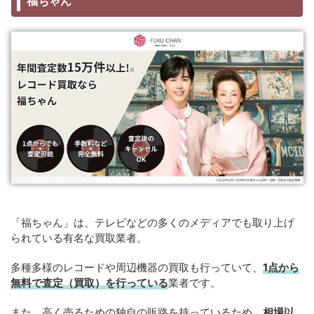
福ちゃん
「福ちゃん」は、テレビなどの多くのメディアでも取り上げ
られている有名な買取業者。
多種多様のレコードや周辺機器の買取も行っていて、
1点から
無料で査定（買取）を行っている
業者です。
また、高く売るための独自の販路を持っているため、
相場以