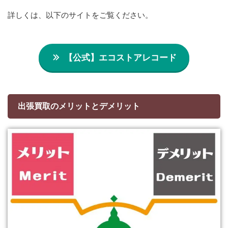
詳しくは、以下のサイトをご覧ください。
【公式】エコストアレコード
出張買取のメリットとデメリット