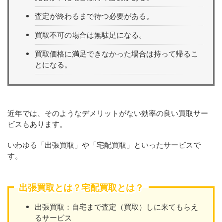
査定が終わるまで待つ必要がある。
買取不可の場合は無駄足になる。
買取価格に満足できなかった場合は持って帰るこ
とになる。
近年では、そのようなデメリットがない効率の良い買取サー
ビスもあります。
いわゆる「出張買取」や「宅配買取」といったサービスで
す。
出張買取とは？宅配買取とは？
出張買取：自宅まで査定（買取）しに来てもらえ
るサービス