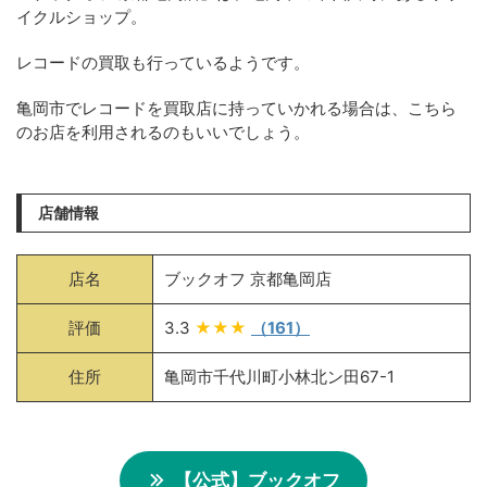
イクルショップ。
レコードの買取も行っているようです。
亀岡市でレコードを買取店に持っていかれる場合は、こちら
のお店を利用されるのもいいでしょう。
店舗情報
店名
ブックオフ 京都亀岡店
評価
3.3
★★★
（161）
住所
亀岡市千代川町小林北ン田67-1
【公式】ブックオフ