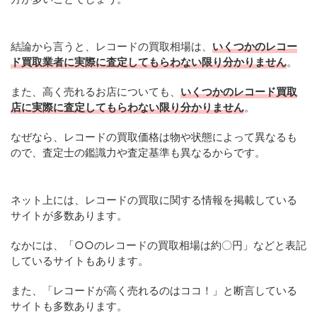
結論から言うと、レコードの買取相場は、
いくつかのレコー
ド買取業者に実際に査定してもらわない限り分かりません
。
また、高く売れるお店についても、
いくつかのレコード買取
店に実際に査定してもらわない限り分かりません
。
なぜなら、レコードの買取価格は物や状態によって異なるも
ので、査定士の鑑識力や査定基準も異なるからです。
ネット上には、レコードの買取に関する情報を掲載している
サイトが多数あります。
なかには、「○○のレコードの買取相場は約〇円」などと表記
しているサイトもあります。
また、「レコードが高く売れるのはココ！」と断言している
サイトも多数あります。