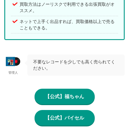
買取方法はノーリスクで利用できる出張買取がオ
ススメ。
ネットで上手く出品すれば、買取価格以上で売る
こともできる。
不要なレコードを少しでも高く売られてく
ださい。
管理人
【公式】福ちゃん
【公式】バイセル