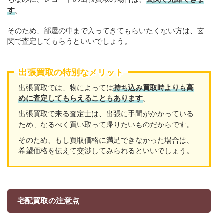
す
。
そのため、部屋の中まで入ってきてもらいたくない方は、玄
関で査定してもらうといいでしょう。
出張買取の特別なメリット
出張買取では、物によっては
持ち込み買取時よりも高
めに査定してもらえることもあり
ます
。
出張買取で来る査定士は、出張に手間がかかっている
ため、なるべく買い取って帰りたいものだからです。
そのため、もし買取価格に満足できなかった場合は、
希望価格を伝えて交渉してみられるといいでしょう。
宅配買取の注意点