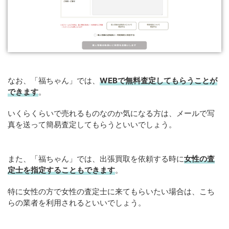
なお、「福ちゃん」では、
WEB
で
無料
査定してもらうことが
できます
。
いくらくらいで売れるものなのか気になる方は、メールで写
真を送って簡易査定してもらうといいでしょう。
また、「福ちゃん」では、出張買取を依頼する時に
女性の査
定士を指定することもできます
。
特に女性の方で女性の査定士に来てもらいたい場合は、こち
らの業者を利用されるといいでしょう。