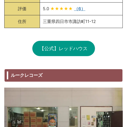
評価
5.0
★★★★★
（6）
住所
三重県四日市市諏訪町11-12
【公式】レッドハウス
ルークレコーズ