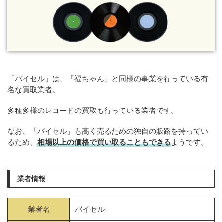
「バイセル」は、「福ちゃん」と同様の事業を行っている有
名な買取業者。
多種多様のレコードの買取も行っている業者です。
なお、「バイセル」も高く売るための独自の販路を持ってい
るため、
相場以上の価格で買い取ることもできる
ようです。
業者情報
業者名
バイセル