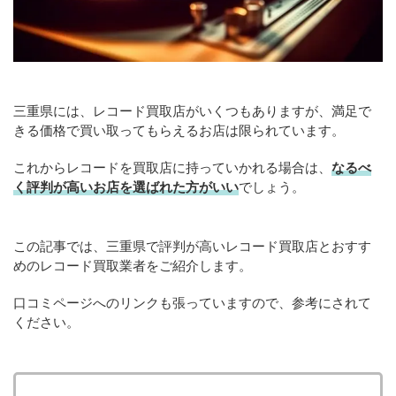
三重県には、レコード買取店がいくつもありますが、満足で
きる価格で買い取ってもらえるお店は限られています。
これからレコードを買取店に持っていかれる場合は、
なるべ
く評判が高いお店を選ばれた方がいい
でしょう。
この記事では、三重県で評判が高いレコード買取店とおすす
めのレコード買取業者をご紹介します。
口コミページへのリンクも張っていますので、参考にされて
ください。