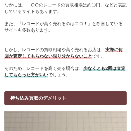
なかには、「○○のレコードの買取相場は約〇円」などと表記
しているサイトもあります。
また、「レコードが高く売れるのはココ！」と断言している
サイトも多数あります。
しかし、レコードの買取相場や高く売れるお店は、
実際に何
回か査定してもらわない限り分からないこと
です。
そのため、レコードを高く売る場合は、
少なくとも2回は査定
してもらった方がいい
でしょう。
持ち込み買取のデメリット