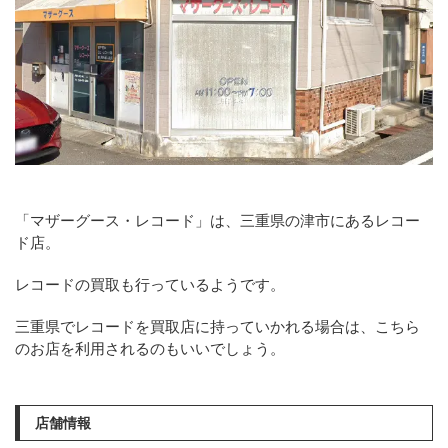
「マザーグース・レコード」は、三重県の津市にあるレコー
ド店。
レコードの買取も行っているようです。
三重県でレコードを買取店に持っていかれる場合は、こちら
のお店を利用されるのもいいでしょう。
店舗情報