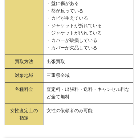
・盤に傷がある
・盤が反っている
・カビが生えている
・ジャケットが折れている
・ジャケットが汚れている
・カバーが破損している
・カバーが欠品している
買取方法
出張買取
対象地域
三重県全域
各種料金
査定料・出張料・送料・キャンセル料な
ど全て無料
女性査定士の
女性の依頼者のみ可能
指定