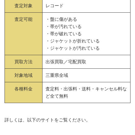
査定対象
レコード
査定可能
・盤に傷がある
・帯が汚れている
・帯が破れている
・ジャケットが折れている
・ジャケットが汚れている
買取方法
出張買取／宅配買取
対象地域
三重県全域
各種料金
査定料・出張料・送料・キャンセル料な
ど全て無料
詳しくは、以下のサイトをご覧ください。