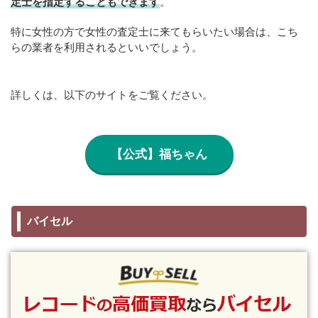
定士を指定することもできます
。
特に女性の方で女性の査定士に来てもらいたい場合は、こち
らの業者を利用されるといいでしょう。
詳しくは、以下のサイトをご覧ください。
【公式】福ちゃん
バイセル