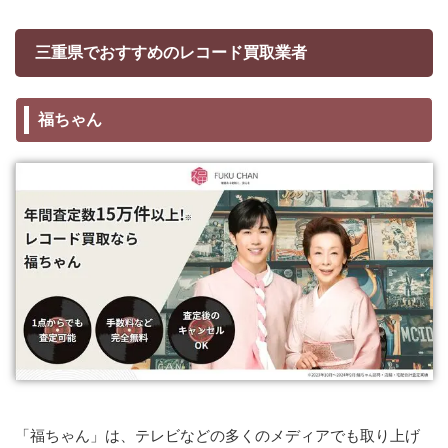
三重県でおすすめのレコード買取業者
福ちゃん
「福ちゃん」は、テレビなどの多くのメディアでも取り上げ