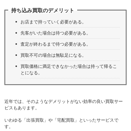
持ち込み買取のデメリット
お店まで持っていく必要がある。
先客がいた場合は待つ必要がある。
査定が終わるまで待つ必要がある。
買取不可の場合は無駄足になる。
買取価格に満足できなかった場合は持って帰るこ
とになる。
近年では、そのようなデメリットがない効率の良い買取サー
ビスもあります。
いわゆる「出張買取」や「宅配買取」といったサービスで
す。