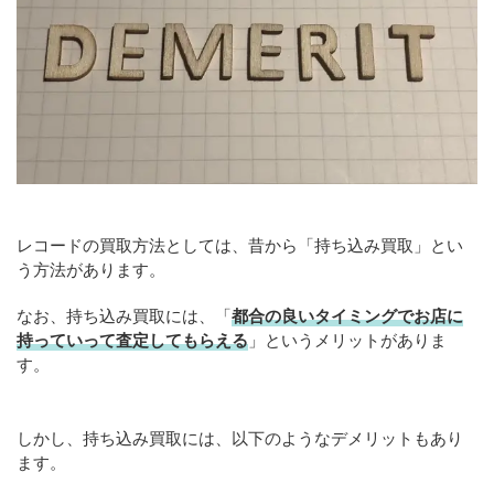
レコードの買取方法としては、昔から「持ち込み買取」とい
う方法があります。
なお、持ち込み買取には、「
都合の良いタイミングでお店に
持っていって査定してもらえる
」というメリットがありま
す。
しかし、持ち込み買取には、以下のようなデメリットもあり
ます。