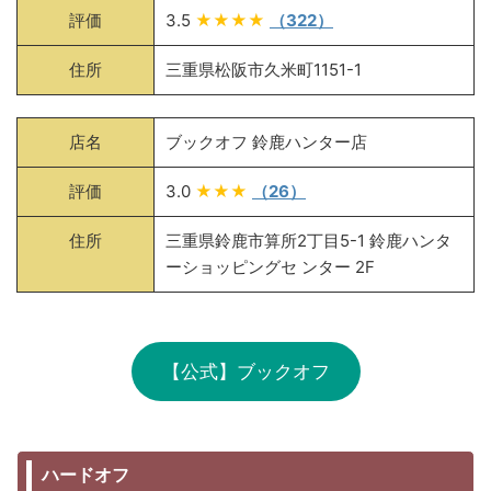
評価
3.5
★★★★
（322）
住所
三重県松阪市久米町1151-1
店名
ブックオフ 鈴鹿ハンター店
評価
3.0
★★★
（26）
住所
三重県鈴鹿市算所2丁目5-1 鈴鹿ハンタ
ーショッピングセ ンター 2F
【公式】ブックオフ
ハードオフ