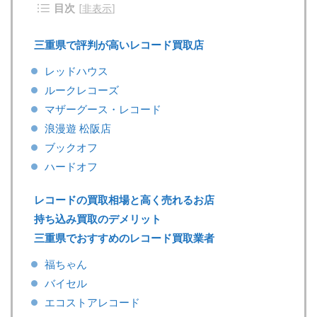
目次
[
非表示
]
三重県で評判が高いレコード買取店
レッドハウス
ルークレコーズ
マザーグース・レコード
浪漫遊 松阪店
ブックオフ
ハードオフ
レコードの買取相場と高く売れるお店
持ち込み買取のデメリット
三重県でおすすめのレコード買取業者
福ちゃん
バイセル
エコストアレコード