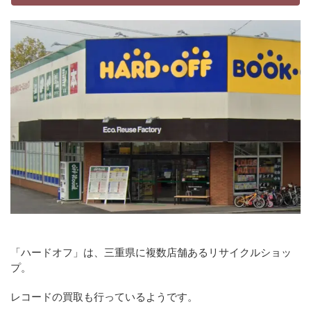
「ハードオフ」は、三重県に複数店舗あるリサイクルショッ
プ。
レコードの買取も行っているようです。