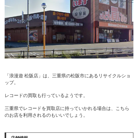
「浪漫遊 松阪店」は、三重県の松阪市にあるリサイクルショ
ップ。
レコードの買取も行っているようです。
三重県でレコードを買取店に持っていかれる場合は、こちら
のお店を利用されるのもいいでしょう。
店舗情報