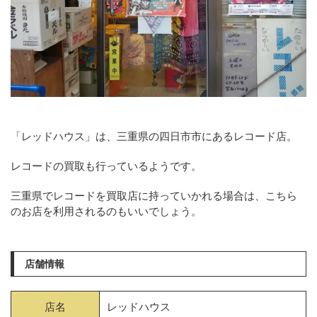
「レッドハウス」は、三重県の四日市市にあるレコード店。
レコードの買取も行っているようです。
三重県でレコードを買取店に持っていかれる場合は、こちら
のお店を利用されるのもいいでしょう。
店舗情報
店名
レッドハウス