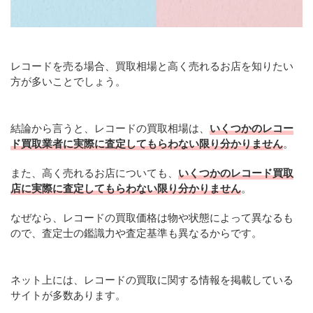
レコードを売る場合、買取相場と高く売れるお店を知りたい
方が多いことでしょう。
結論から言うと、レコードの買取相場は、
いくつかのレコー
ド買取業者に実際に査定してもらわない限り分かりません
。
また、高く売れるお店についても、
いくつかのレコード買取
店に実際に査定してもらわない限り分かりません
。
なぜなら、レコードの買取価格は物や状態によって異なるも
ので、査定士の鑑識力や査定基準も異なるからです。
ネット上には、レコードの買取に関する情報を掲載している
サイトが多数あります。