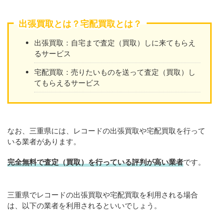
出張買取とは？宅配買取とは？
出張買取：自宅まで査定（買取）しに来てもらえ
るサービス
宅配買取：売りたいものを送って査定（買取）し
てもらえるサービス
なお、三重県には、レコードの出張買取や宅配買取を行って
いる業者があります。
完全無料で査定（買取）を行っている評判が高い業者
です。
三重県でレコードの出張買取や宅配買取を利用される場合
は、以下の業者を利用されるといいでしょう。