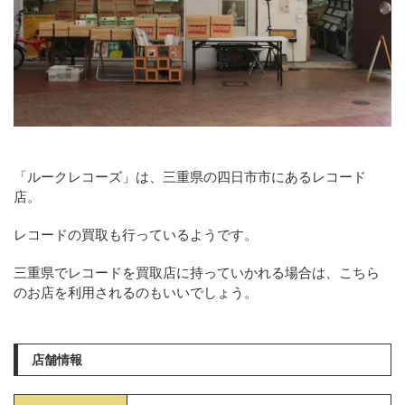
「ルークレコーズ」は、三重県の四日市市にあるレコード
店。
レコードの買取も行っているようです。
三重県でレコードを買取店に持っていかれる場合は、こちら
のお店を利用されるのもいいでしょう。
店舗情報