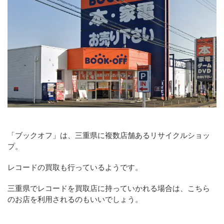
「ブックオフ」は、三重県に複数店舗あるリサイクルショッ
プ。
レコードの買取も行っているようです。
三重県でレコードを買取店に持っていかれる場合は、こちら
のお店を利用されるのもいいでしょう。