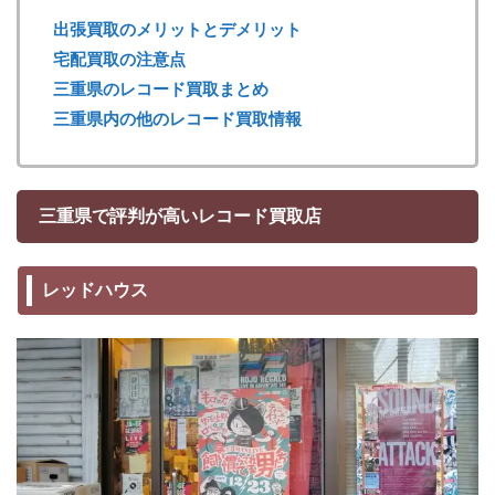
出張買取のメリットとデメリット
宅配買取の注意点
三重県のレコード買取まとめ
三重県内の他のレコード買取情報
三重県で評判が高いレコード買取店
レッドハウス