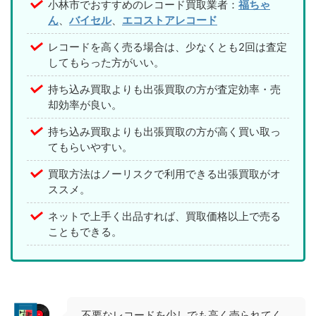
小林市でおすすめのレコード買取業者：
福ちゃ
ん
、
バイセル
、
エコストアレコード
レコードを高く売る場合は、少なくとも2回は査定
してもらった方がいい。
持ち込み買取よりも出張買取の方が査定効率・売
却効率が良い。
持ち込み買取よりも出張買取の方が高く買い取っ
てもらいやすい。
買取方法はノーリスクで利用できる出張買取がオ
ススメ。
ネットで上手く出品すれば、買取価格以上で売る
こともできる。
不要なレコードを少しでも高く売られてく