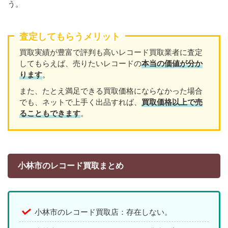
う。
査定してもらうメリット
買取実績が豊富で評判も高いレコード買取業者に査定
してもらえば、売りたいレコードの
本当の価値が分か
ります
。
また、たとえ満足できる買取価格にならなかった場合
でも、ネットで上手く出品すれば、
買取価格以上で売
ることもできます
。
小林市のレコード買取まとめ
小林市のレコード買取店：存在しない。