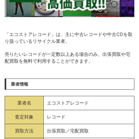
「エコストアレコード」は、主に中古レコードや中古CDを取
り扱っているリサイクル業者。
売りたいレコードが一定数以上ある場合のみ、出張買取や宅
配買取を無料で利用することができます。
業者情報
業者名
エコストアレコード
査定対象
レコード
買取方法
出張買取／宅配買取