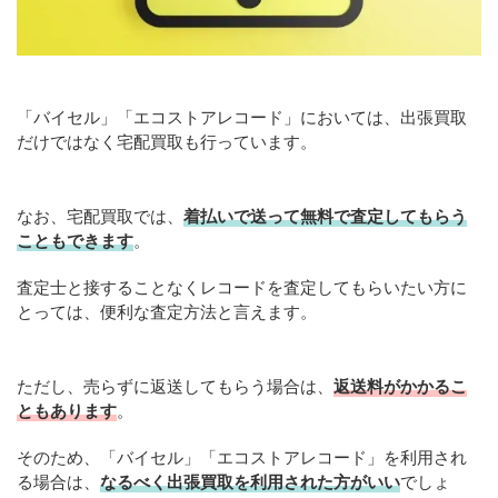
「バイセル」「エコストアレコード」においては、出張買取
だけではなく宅配買取も行っています。
なお、宅配買取では、
着払いで送って無料で査定してもらう
こともできます
。
査定士と接することなくレコードを査定してもらいたい方に
とっては、便利な査定方法と言えます。
ただし、売らずに返送してもらう場合は、
返送料がかかるこ
ともあります
。
そのため、「バイセル」「エコストアレコード」を利用され
る場合は、
なるべく出張買取を利用された方がいい
でしょ