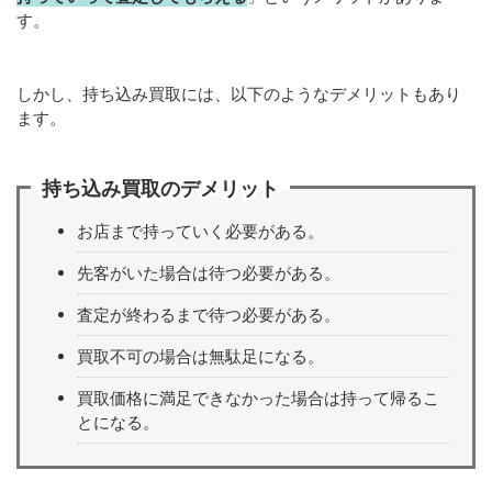
す。
しかし、持ち込み買取には、以下のようなデメリットもあり
ます。
持ち込み買取のデメリット
お店まで持っていく必要がある。
先客がいた場合は待つ必要がある。
査定が終わるまで待つ必要がある。
買取不可の場合は無駄足になる。
買取価格に満足できなかった場合は持って帰るこ
とになる。