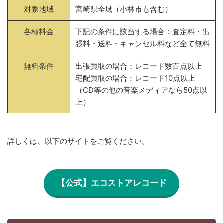
対象地域
宮崎県全域（小林市も含む）
各種料金
下記の条件に該当する場合：査定料・出
張料・送料・キャンセル料など全て無料
無料条件
出張買取の場合：レコード数百点以上
宅配買取の場合：レコード10点以上
（CD等の他の音楽メディアなら50点以
上）
詳しくは、以下のサイトをご覧ください。
【公式】エコストアレコード