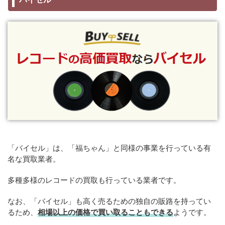
「バイセル」は、「福ちゃん」と同様の事業を行っている有
名な買取業者。
多種多様のレコードの買取も行っている業者です。
なお、「バイセル」も高く売るための独自の販路を持ってい
るため、
相場以上の価格で買い取ることもできる
ようです。