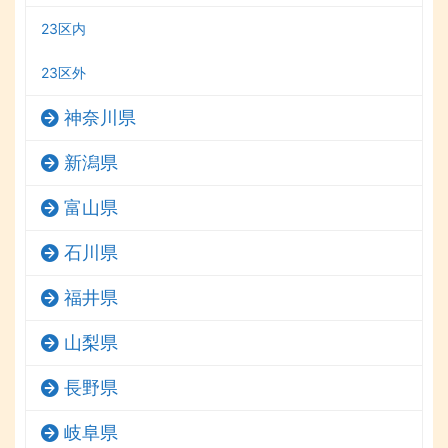
23区内
23区外
神奈川県
新潟県
富山県
石川県
福井県
山梨県
長野県
岐阜県