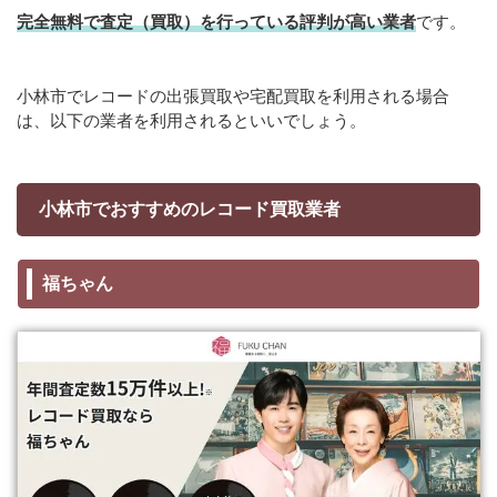
完全無料で査定（買取）を行っている評判が高い業者
です。
小林市でレコードの出張買取や宅配買取を利用される場合
は、以下の業者を利用されるといいでしょう。
小林市でおすすめのレコード買取業者
福ちゃん