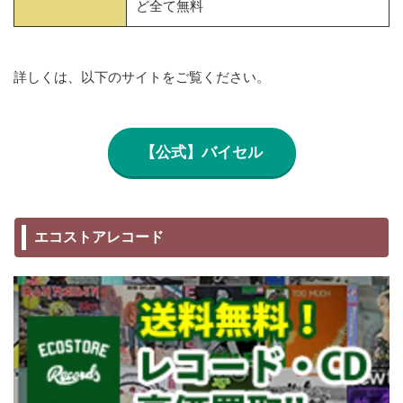
ど全て無料
詳しくは、以下のサイトをご覧ください。
【公式】バイセル
エコストアレコード