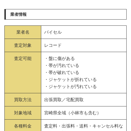
業者情報
業者名
バイセル
査定対象
レコード
査定可能
・盤に傷がある
・帯が汚れている
・帯が破れている
・ジャケットが折れている
・ジャケットが汚れている
買取方法
出張買取／宅配買取
対象地域
宮崎県全域（小林市も含む）
各種料金
査定料・出張料・送料・キャンセル料な