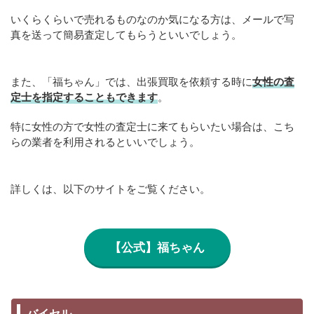
いくらくらいで売れるものなのか気になる方は、メールで写
真を送って簡易査定してもらうといいでしょう。
また、「福ちゃん」では、出張買取を依頼する時に
女性の査
定士を指定することもできます
。
特に女性の方で女性の査定士に来てもらいたい場合は、こち
らの業者を利用されるといいでしょう。
詳しくは、以下のサイトをご覧ください。
【公式】福ちゃん
バイセル