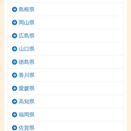
島根県
岡山県
広島県
山口県
徳島県
香川県
愛媛県
高知県
福岡県
佐賀県