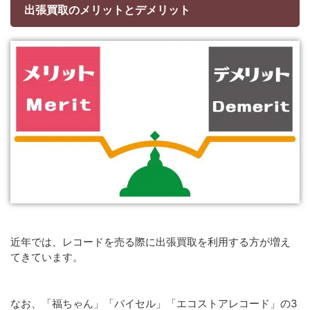
出張買取のメリットとデメリット
近年では、レコードを売る際に出張買取を利用する方が増え
てきています。
なお、「福ちゃん」「バイセル」「エコストアレコード」の3