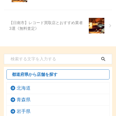
【日南市】レコード買取店とおすすめ業者
3選《無料査定》
都道府県から店舗を探す
北海道
青森県
岩手県