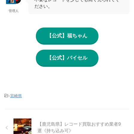
ださい。
管理人
【公式】福ちゃん
【公式】バイセル
-
宮崎県
【鹿児島県】レコード買取おすすめ業者9
選《持ち込み可》