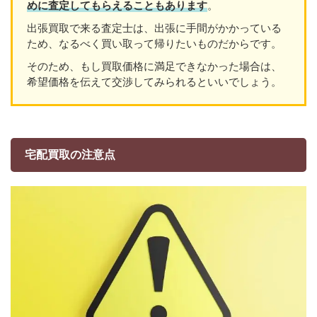
めに査定してもらえることもあり
ます
。
出張買取で来る査定士は、出張に手間がかかっている
ため、なるべく買い取って帰りたいものだからです。
そのため、もし買取価格に満足できなかった場合は、
希望価格を伝えて交渉してみられるといいでしょう。
宅配買取の注意点