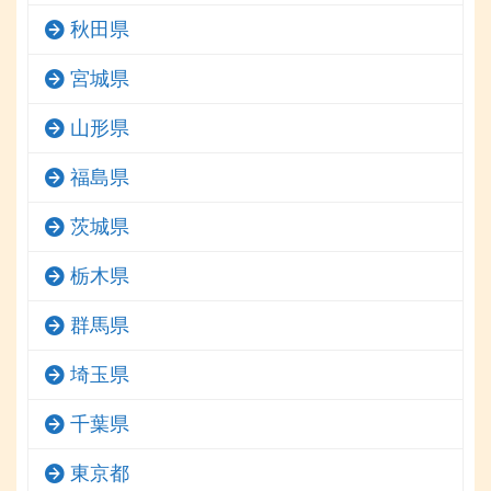
秋田県
宮城県
山形県
福島県
茨城県
栃木県
群馬県
埼玉県
千葉県
東京都