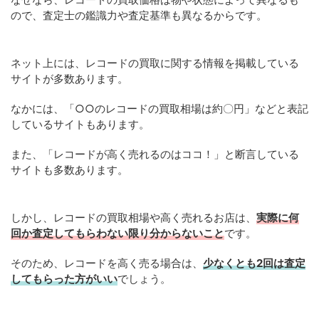
ので、査定士の鑑識力や査定基準も異なるからです。
ネット上には、レコードの買取に関する情報を掲載している
サイトが多数あります。
なかには、「○○のレコードの買取相場は約〇円」などと表記
しているサイトもあります。
また、「レコードが高く売れるのはココ！」と断言している
サイトも多数あります。
しかし、レコードの買取相場や高く売れるお店は、
実際に何
回か査定してもらわない限り分からないこと
です。
そのため、レコードを高く売る場合は、
少なくとも2回は査定
してもらった方がいい
でしょう。