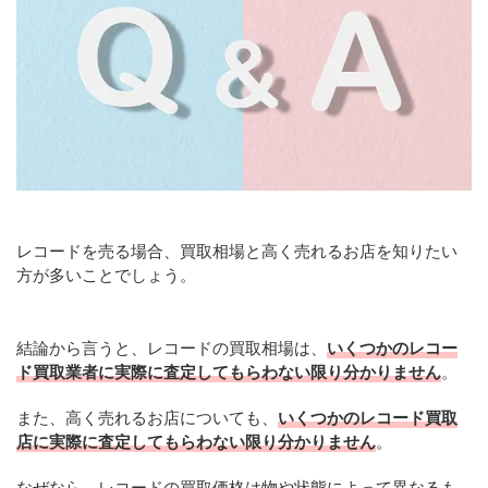
レコードを売る場合、買取相場と高く売れるお店を知りたい
方が多いことでしょう。
結論から言うと、レコードの買取相場は、
いくつかのレコー
ド買取業者に実際に査定してもらわない限り分かりません
。
また、高く売れるお店についても、
いくつかのレコード買取
店に実際に査定してもらわない限り分かりません
。
なぜなら、レコードの買取価格は物や状態によって異なるも