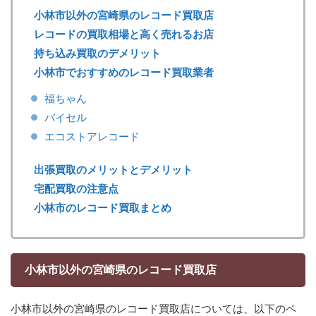
小林市以外の宮崎県のレコード買取店
レコードの買取相場と高く売れるお店
持ち込み買取のデメリット
小林市でおすすめのレコード買取業者
福ちゃん
バイセル
エコストアレコード
出張買取のメリットとデメリット
宅配買取の注意点
小林市のレコード買取まとめ
小林市以外の宮崎県のレコード買取店
小林市以外の宮崎県のレコード買取店については、以下のペ