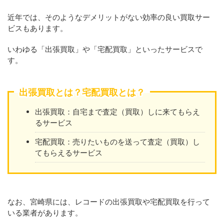
近年では、そのようなデメリットがない効率の良い買取サー
ビスもあります。
いわゆる「出張買取」や「宅配買取」といったサービスで
す。
出張買取とは？宅配買取とは？
出張買取：自宅まで査定（買取）しに来てもらえ
るサービス
宅配買取：売りたいものを送って査定（買取）し
てもらえるサービス
なお、宮崎県には、レコードの出張買取や宅配買取を行って
いる業者があります。