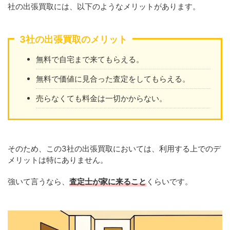
社の出張買取には、以下のようなメリットがあります。
3社の出張買取のメリット
無料で自宅まで来てもらえる。
無料で価値に見合った査定をしてもらえる。
売らなくても料金は一切かからない。
そのため、この3社の出張買取においては、利用する上でのデ
メリットは特にありません。
強いて言うなら、
査定士が家に来ること
くらいです。