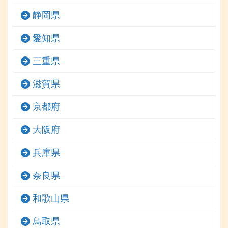
静岡県
愛知県
三重県
滋賀県
京都府
大阪府
兵庫県
奈良県
和歌山県
鳥取県