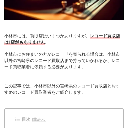
小林市には、買取店はいくつかありますが、
レコード買取店
は1店舗もありません
。
小林市にお住まいの方がレコードを売られる場合は、小林市
以外の宮崎県のレコード買取店まで持っていかれるか、レコ
ード買取業者に依頼する必要があります。
この記事では、小林市以外の宮崎県のレコード買取店とおす
すめのレコード買取業者をご紹介します。
目次
[
非表示
]