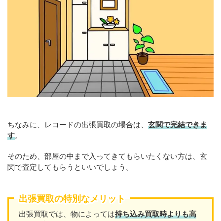
ちなみに、レコードの出張買取の場合は、
玄関で完結できま
す
。
そのため、部屋の中まで入ってきてもらいたくない方は、玄
関で査定してもらうといいでしょう。
出張買取の特別なメリット
出張買取では、物によっては
持ち込み買取時よりも高