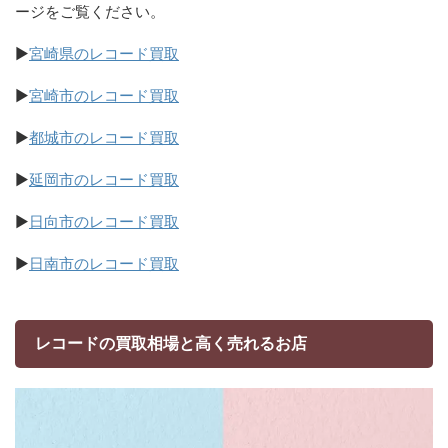
ージをご覧ください。
▶
宮崎県のレコード買取
▶
宮崎市のレコード買取
▶
都城市のレコード買取
▶
延岡市のレコード買取
▶
日向市のレコード買取
▶
日南市のレコード買取
レコードの買取相場と高く売れるお店