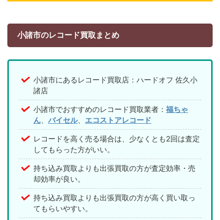
小諸市のレコード買取まとめ
小諸市にあるレコード買取店：ハードオフ 佐久小
諸店
小諸市でおすすめのレコード買取業者：
福ちゃ
ん
、
バイセル
、
エコストアレコード
レコードを高く売る場合は、少なくとも2回は査定
してもらった方がいい。
持ち込み買取よりも出張買取の方が査定効率・売
却効率が良い。
持ち込み買取よりも出張買取の方が高く買い取っ
てもらいやすい。