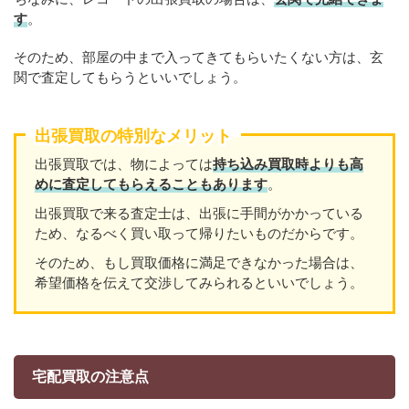
す
。
そのため、部屋の中まで入ってきてもらいたくない方は、玄
関で査定してもらうといいでしょう。
出張買取の特別なメリット
出張買取では、物によっては
持ち込み買取時よりも高
めに査定してもらえることもあり
ます
。
出張買取で来る査定士は、出張に手間がかかっている
ため、なるべく買い取って帰りたいものだからです。
そのため、もし買取価格に満足できなかった場合は、
希望価格を伝えて交渉してみられるといいでしょう。
宅配買取の注意点