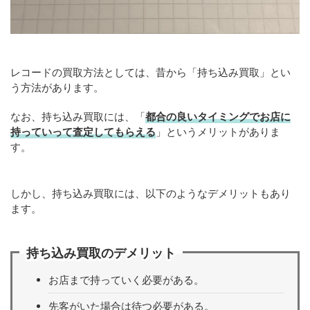
レコードの買取方法としては、昔から「持ち込み買取」とい
う方法があります。
なお、持ち込み買取には、「
都合の良いタイミングでお店に
持っていって査定してもらえる
」というメリットがありま
す。
しかし、持ち込み買取には、以下のようなデメリットもあり
ます。
持ち込み買取のデメリット
お店まで持っていく必要がある。
先客がいた場合は待つ必要がある。