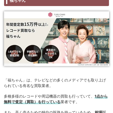
福ちゃん
「福ちゃん」は、テレビなどの多くのメディアでも取り上げ
られている有名な買取業者。
多種多様のレコードや周辺機器の買取も行っていて、
1点から
無料で査定（買取）を行っている
業者です。
また、高く売るための独自の販路を持っているため、
相場以