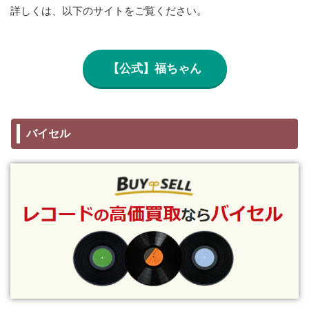
詳しくは、以下のサイトをご覧ください。
【公式】福ちゃん
バイセル