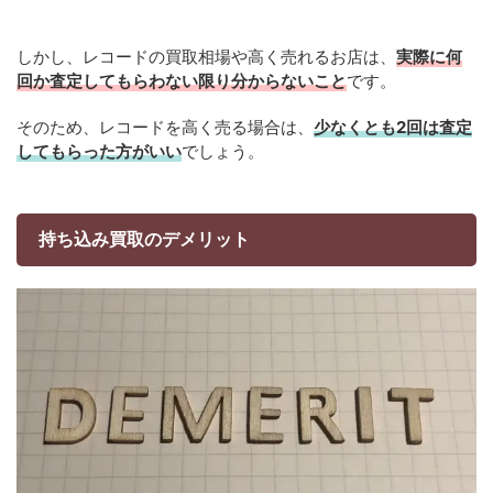
しかし、レコードの買取相場や高く売れるお店は、
実際に何
回か査定してもらわない限り分からないこと
です。
そのため、レコードを高く売る場合は、
少なくとも2回は査定
してもらった方がいい
でしょう。
持ち込み買取のデメリット