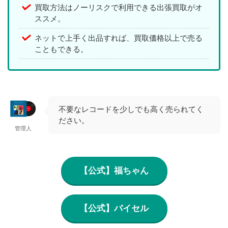
買取方法はノーリスクで利用できる出張買取がオ
ススメ。
ネットで上手く出品すれば、買取価格以上で売る
こともできる。
不要なレコードを少しでも高く売られてく
ださい。
管理人
【公式】福ちゃん
【公式】バイセル