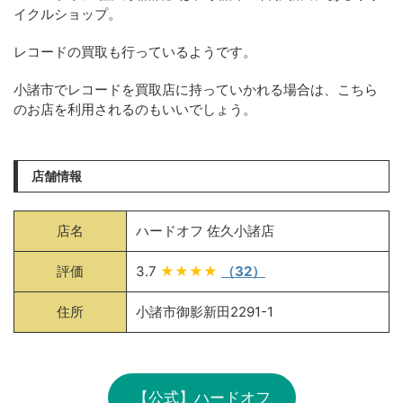
イクルショップ。
レコードの買取も行っているようです。
小諸市でレコードを買取店に持っていかれる場合は、こちら
のお店を利用されるのもいいでしょう。
店舗情報
店名
ハードオフ 佐久小諸店
評価
3.7
★★★★
（32）
住所
小諸市御影新田2291-1
【公式】ハードオフ