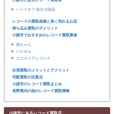
ハードオフ 佐久小諸店
レコードの買取相場と高く売れるお店
持ち込み買取のデメリット
小諸市でおすすめのレコード買取業者
福ちゃん
バイセル
エコストアレコード
出張買取のメリットとデメリット
宅配買取の注意点
小諸市のレコード買取まとめ
長野県内の他のレコード買取情報
小諸市にあるレコード買取店