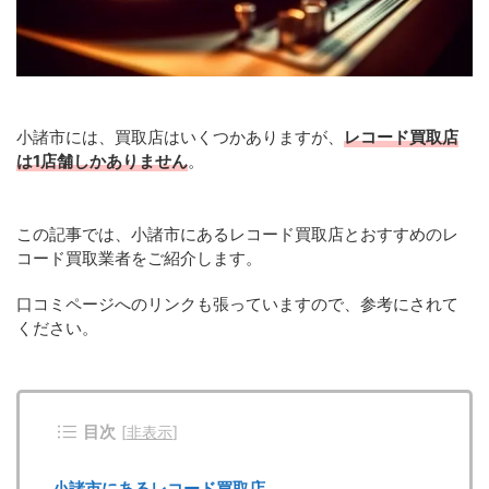
小諸市には、買取店はいくつかありますが、
レコード買取店
は1店舗しかありません
。
この記事では、小諸市にあるレコード買取店とおすすめのレ
コード買取業者をご紹介します。
口コミページへのリンクも張っていますので、参考にされて
ください。
目次
[
非表示
]
小諸市にあるレコード買取店