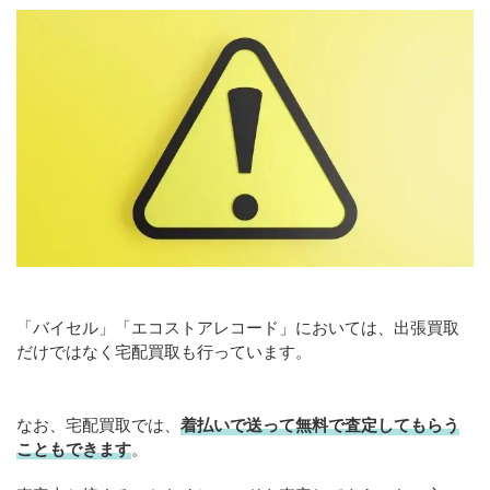
「バイセル」「エコストアレコード」においては、出張買取
だけではなく宅配買取も行っています。
なお、宅配買取では、
着払いで送って無料で査定してもらう
こともできます
。