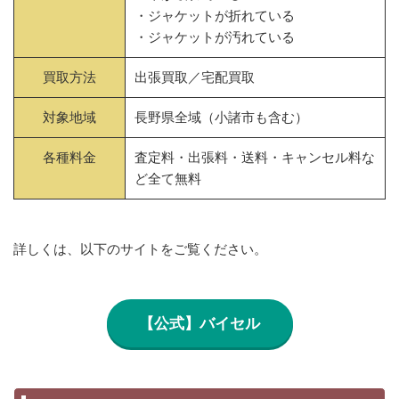
・ジャケットが折れている
・ジャケットが汚れている
買取方法
出張買取／宅配買取
対象地域
長野県全域（小諸市も含む）
各種料金
査定料・出張料・送料・キャンセル料な
ど全て無料
詳しくは、以下のサイトをご覧ください。
【公式】バイセル