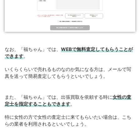
なお、「福ちゃん」では、
WEB
で
無料
査定してもらうことが
できます
。
いくらくらいで売れるものなのか気になる方は、メールで写
真を送って簡易査定してもらうといいでしょう。
また、「福ちゃん」では、出張買取を依頼する時に
女性の査
定士を指定することもできます
。
特に女性の方で女性の査定士に来てもらいたい場合は、こち
らの業者を利用されるといいでしょう。