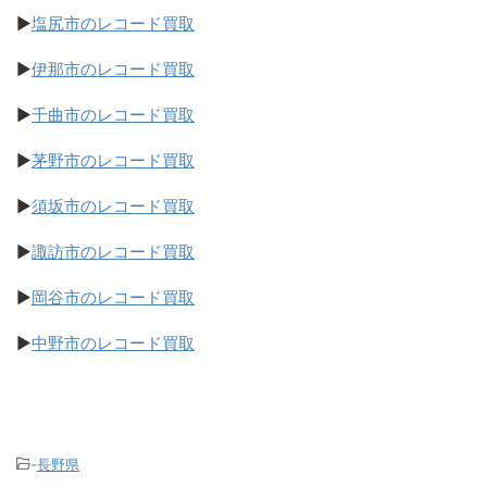
▶
塩尻市のレコード買取
▶
伊那市のレコード買取
▶
千曲市のレコード買取
▶
茅野市のレコード買取
▶
須坂市のレコード買取
▶
諏訪市のレコード買取
▶
岡谷市のレコード買取
▶
中野市のレコード買取
-
長野県