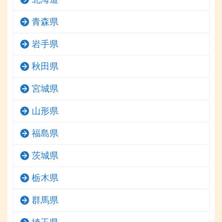
青森県
岩手県
秋田県
宮城県
山形県
福島県
茨城県
栃木県
群馬県