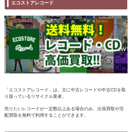
エコストアレコード
「エコストアレコード」は、主に中古レコードや中古CDを取
り扱っているリサイクル業者。
売りたいレコードが一定数以上ある場合のみ、出張買取や宅
配買取を無料で利用することができます。