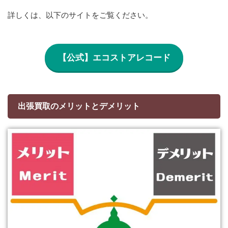
詳しくは、以下のサイトをご覧ください。
【公式】エコストアレコード
出張買取のメリットとデメリット