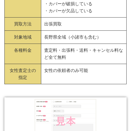
・カバーが破損している
・カバーが欠品している
買取方法
出張買取
対象地域
長野県全域（小諸市も含む）
各種料金
査定料・出張料・送料・キャンセル料な
ど全て無料
女性査定士の
女性の依頼者のみ可能
指定