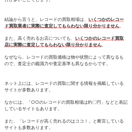
結論から言うと、レコードの買取相場は、
いくつかのレコー
ド買取業者に実際に査定してもらわない限り分かりません
。
また、高く売れるお店についても、
いくつかのレコード買取
店に実際に査定してもらわない限り分かりません
。
なぜなら、レコードの買取価格は物や状態によって異なるも
ので、査定士の鑑識力や査定基準も異なるからです。
ネット上には、レコードの買取に関する情報を掲載している
サイトが多数あります。
なかには、「○○のレコードの買取相場は約〇円」などと表記
しているサイトもあります。
また、「レコードが高く売れるのはココ！」と断言している
サイトも多数あります。