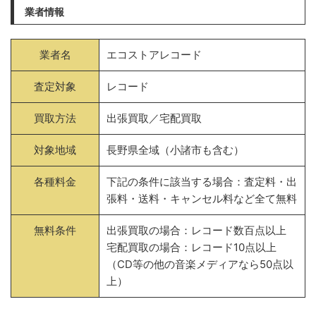
業者情報
業者名
エコストアレコード
査定対象
レコード
買取方法
出張買取／宅配買取
対象地域
長野県全域（小諸市も含む）
各種料金
下記の条件に該当する場合：査定料・出
張料・送料・キャンセル料など全て無料
無料条件
出張買取の場合：レコード数百点以上
宅配買取の場合：レコード10点以上
（CD等の他の音楽メディアなら50点以
上）