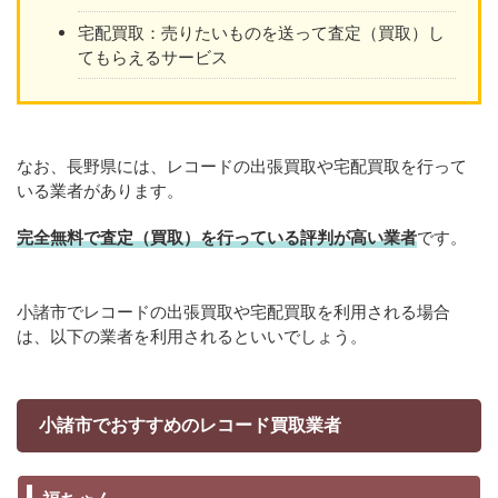
宅配買取：売りたいものを送って査定（買取）し
てもらえるサービス
なお、長野県には、レコードの出張買取や宅配買取を行って
いる業者があります。
完全無料で査定（買取）を行っている評判が高い業者
です。
小諸市でレコードの出張買取や宅配買取を利用される場合
は、以下の業者を利用されるといいでしょう。
小諸市でおすすめのレコード買取業者