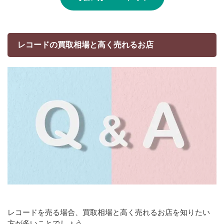
レコードの買取相場と高く売れるお店
レコードを売る場合、買取相場と高く売れるお店を知りたい
方が多いことでしょう。