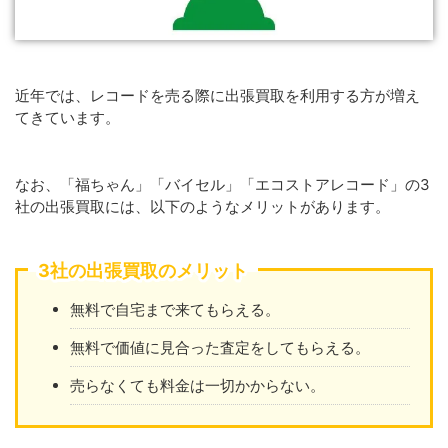
近年では、レコードを売る際に出張買取を利用する方が増え
てきています。
なお、「福ちゃん」「バイセル」「エコストアレコード」の3
社の出張買取には、以下のようなメリットがあります。
3社の出張買取のメリット
無料で自宅まで来てもらえる。
無料で価値に見合った査定をしてもらえる。
売らなくても料金は一切かからない。