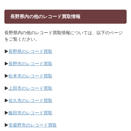
長野県内の他のレコード買取情報
長野県内の他のレコード買取情報については、以下のページ
をご覧ください。
▶
長野県のレコード買取
▶
長野市のレコード買取
▶
松本市のレコード買取
▶
上田市のレコード買取
▶
佐久市のレコード買取
▶
飯田市のレコード買取
▶
安曇野市のレコード買取