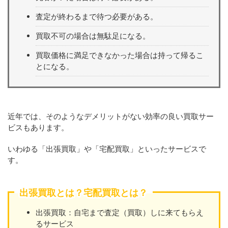
査定が終わるまで待つ必要がある。
買取不可の場合は無駄足になる。
買取価格に満足できなかった場合は持って帰るこ
とになる。
近年では、そのようなデメリットがない効率の良い買取サー
ビスもあります。
いわゆる「出張買取」や「宅配買取」といったサービスで
す。
出張買取とは？宅配買取とは？
出張買取：自宅まで査定（買取）しに来てもらえ
るサービス