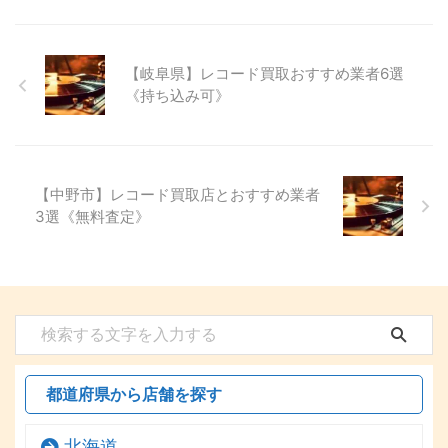
【岐阜県】レコード買取おすすめ業者6選
《持ち込み可》
【中野市】レコード買取店とおすすめ業者
3選《無料査定》
都道府県から店舗を探す
北海道