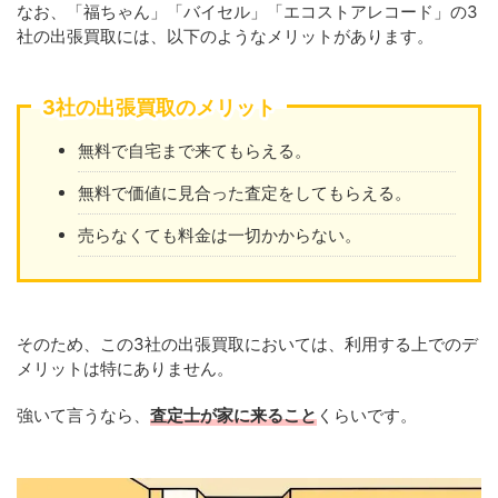
なお、「福ちゃん」「バイセル」「エコストアレコード」の3
社の出張買取には、以下のようなメリットがあります。
3社の出張買取のメリット
無料で自宅まで来てもらえる。
無料で価値に見合った査定をしてもらえる。
売らなくても料金は一切かからない。
そのため、この3社の出張買取においては、利用する上でのデ
メリットは特にありません。
強いて言うなら、
査定士が家に来ること
くらいです。