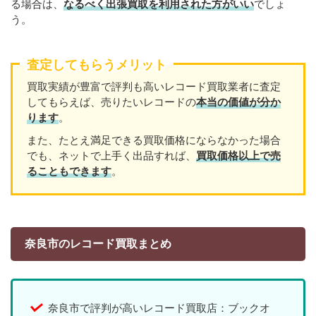
る場合は、
なるべく出張買取を利用された方がいい
でしょ
う。
査定してもらうメリット
買取実績が豊富で評判も高いレコード買取業者に査定
してもらえば、売りたいレコードの
本当の価値が分か
ります
。
また、たとえ満足できる買取価格にならなかった場合
でも、ネットで上手く出品すれば、
買取価格以上で売
ることもできます
。
奈良市のレコード買取まとめ
奈良市で評判が高いレコード買取店：ブックオ