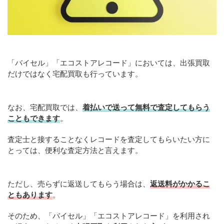
「バイセル」「エコストアレコード」においては、出張買取
だけではなく宅配買取も行っています。
なお、宅配買取では、
着払いで送って無料で査定してもらう
こともできます
。
査定士と接することなくレコードを査定してもらいたい方に
とっては、便利な査定方法と言えます。
ただし、売らずに返送してもらう場合は、
返送料がかかるこ
ともあります
。
そのため、「バイセル」「エコストアレコード」を利用され