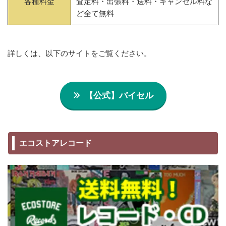
各種料金
査定料・出張料・送料・キャンセル料な
ど全て無料
詳しくは、以下のサイトをご覧ください。
【公式】バイセル
エコストアレコード