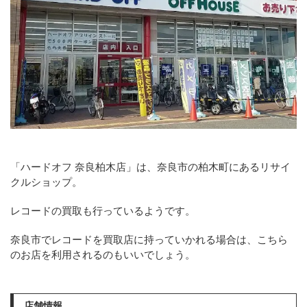
「ハードオフ 奈良柏木店」は、奈良市の柏木町にあるリサイ
クルショップ。
レコードの買取も行っているようです。
奈良市でレコードを買取店に持っていかれる場合は、こちら
のお店を利用されるのもいいでしょう。
店舗情報