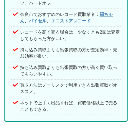
フ、ハードオフ
奈良市でおすすめのレコード買取業者：
福ちゃ
ん
、
バイセル
、
エコストアレコード
レコードを高く売る場合は、少なくとも2回は査定
してもらった方がいい。
持ち込み買取よりも出張買取の方が査定効率・売
却効率が良い。
持ち込み買取よりも出張買取の方が高く買い取っ
てもらいやすい。
買取方法はノーリスクで利用できる出張買取がオ
ススメ。
ネットで上手く出品すれば、買取価格以上で売る
こともできる。