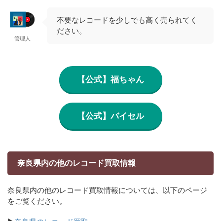
不要なレコードを少しでも高く売られてく
ださい。
管理人
【公式】福ちゃん
【公式】バイセル
奈良県内の他のレコード買取情報
奈良県内の他のレコード買取情報については、以下のページ
をご覧ください。