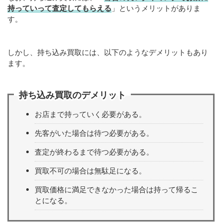
持っていって査定してもらえる
」というメリットがありま
す。
しかし、持ち込み買取には、以下のようなデメリットもあり
ます。
持ち込み買取のデメリット
お店まで持っていく必要がある。
先客がいた場合は待つ必要がある。
査定が終わるまで待つ必要がある。
買取不可の場合は無駄足になる。
買取価格に満足できなかった場合は持って帰るこ
とになる。