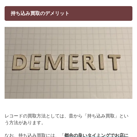
持ち込み買取のデメリット
レコードの買取方法としては、昔から「持ち込み買取」とい
う方法があります。
なお、持ち込み買取には、「
都合の良いタイミングでお店に