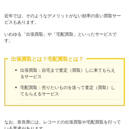
近年では、そのようなデメリットがない効率の良い買取サー
ビスもあります。
いわゆる「出張買取」や「宅配買取」といったサービスで
す。
出張買取とは？宅配買取とは？
出張買取：自宅まで査定（買取）しに来てもらえ
るサービス
宅配買取：売りたいものを送って査定（買取）し
てもらえるサービス
なお、奈良県には、レコードの出張買取や宅配買取を行って
いる業者があります。