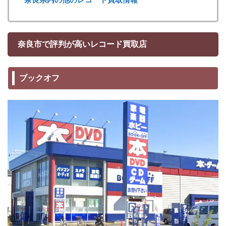
奈良市で評判が高いレコード買取店
ブックオフ