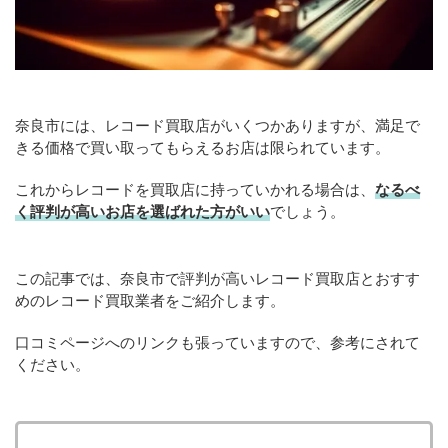
奈良市には、レコード買取店がいくつかありますが、満足で
きる価格で買い取ってもらえるお店は限られています。
これからレコードを買取店に持っていかれる場合は、
なるべ
く評判が高いお店を選ばれた方がいい
でしょう。
この記事では、奈良市で評判が高いレコード買取店とおすす
めのレコード買取業者をご紹介します。
口コミページへのリンクも張っていますので、参考にされて
ください。