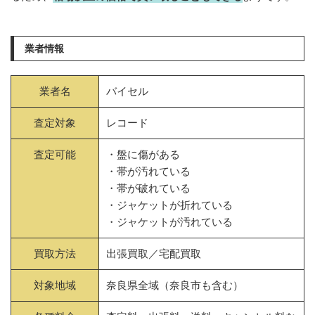
業者情報
業者名
バイセル
査定対象
レコード
査定可能
・盤に傷がある
・帯が汚れている
・帯が破れている
・ジャケットが折れている
・ジャケットが汚れている
買取方法
出張買取／宅配買取
対象地域
奈良県全域（奈良市も含む）