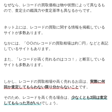
なぜなら、レコードの買取価格は物や状態によって異なるも
ので、査定士の鑑識力や査定基準も異なるからです。
ネット上には、レコードの買取に関する情報を掲載している
サイトが多数あります。
なかには、「○○のレコードの買取相場は約〇円」などと表記
しているサイトもあります。
また、「レコードが高く売れるのはココ！」と断言している
サイトも多数あります。
しかし、レコードの買取相場や高く売れるお店は、
実際に何
回か査定してもらわない限り分からないこと
です。
そのため、レコードを高く売る場合は、
少なくとも2回は査定
してもらった方がいい
でしょう。