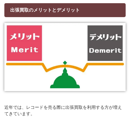
出張買取のメリットとデメリット
近年では、レコードを売る際に出張買取を利用する方が増え
てきています。