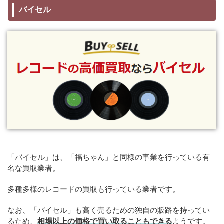
バイセル
「バイセル」は、「福ちゃん」と同様の事業を行っている有
名な買取業者。
多種多様のレコードの買取も行っている業者です。
なお、「バイセル」も高く売るための独自の販路を持ってい
るため、
相場以上の価格で買い取ることもできる
ようです。