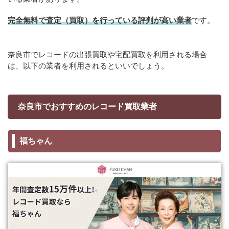
完全無料で査定（買取）を行っている評判が高い業者
です。
奈良市でレコードの出張買取や宅配買取を利用される場合
は、以下の業者を利用されるといいでしょう。
奈良市でおすすめのレコード買取業者
福ちゃん