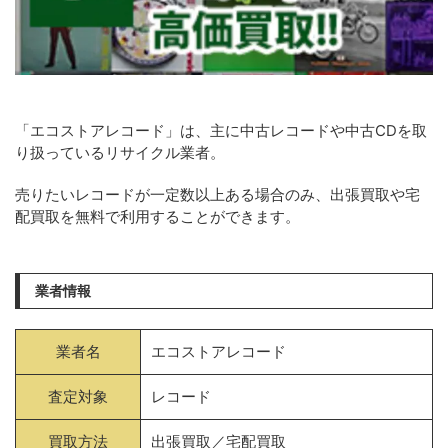
「エコストアレコード」は、主に中古レコードや中古CDを取
り扱っているリサイクル業者。
売りたいレコードが一定数以上ある場合のみ、出張買取や宅
配買取を無料で利用することができます。
業者情報
業者名
エコストアレコード
査定対象
レコード
買取方法
出張買取／宅配買取