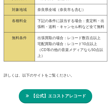
対象地域
奈良県全域（奈良市も含む）
各種料金
下記の条件に該当する場合：査定料・出
張料・送料・キャンセル料など全て無料
無料条件
出張買取の場合：レコード数百点以上
宅配買取の場合：レコード10点以上
（CD等の他の音楽メディアなら50点以
上）
詳しくは、以下のサイトをご覧ください。
【公式】エコストアレコード