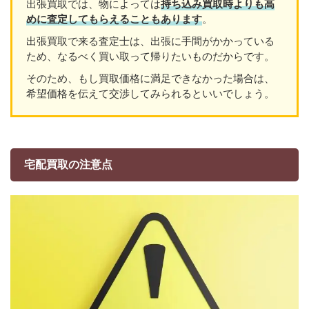
出張買取では、物によっては
持ち込み買取時よりも高
めに査定してもらえることもあり
ます
。
出張買取で来る査定士は、出張に手間がかかっている
ため、なるべく買い取って帰りたいものだからです。
そのため、もし買取価格に満足できなかった場合は、
希望価格を伝えて交渉してみられるといいでしょう。
宅配買取の注意点