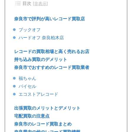
目次
[
非表示
]
奈良市で評判が高いレコード買取店
ブックオフ
ハードオフ 奈良柏木店
レコードの買取相場と高く売れるお店
持ち込み買取のデメリット
奈良市でおすすめのレコード買取業者
福ちゃん
バイセル
エコストアレコード
出張買取のメリットとデメリット
宅配買取の注意点
奈良市のレコード買取まとめ
奈良県内の他のレコード買取情報