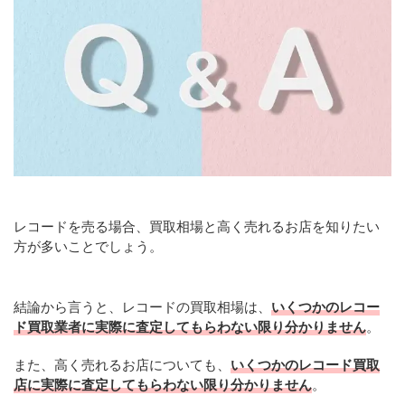
レコードを売る場合、買取相場と高く売れるお店を知りたい
方が多いことでしょう。
結論から言うと、レコードの買取相場は、
いくつかのレコー
ド買取業者に実際に査定してもらわない限り分かりません
。
また、高く売れるお店についても、
いくつかのレコード買取
店に実際に査定してもらわない限り分かりません
。