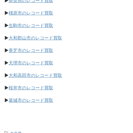
▶
奈良県のレコード買取
▶
橿原市のレコード買取
▶
生駒市のレコード買取
▶
大和郡山市のレコード買取
▶
香芝市のレコード買取
▶
天理市のレコード買取
▶
大和高田市のレコード買取
▶
桜井市のレコード買取
▶
葛城市のレコード買取