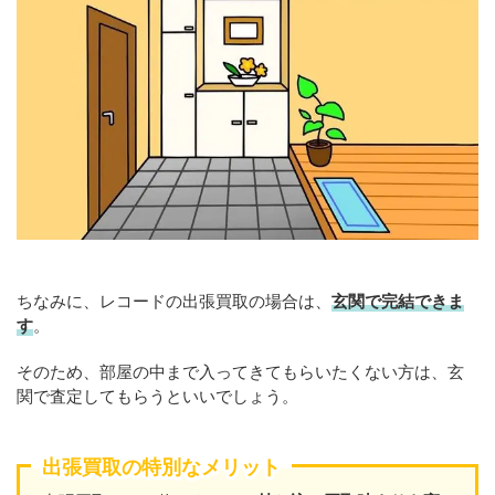
ちなみに、レコードの出張買取の場合は、
玄関で完結できま
す
。
そのため、部屋の中まで入ってきてもらいたくない方は、玄
関で査定してもらうといいでしょう。
出張買取の特別なメリット