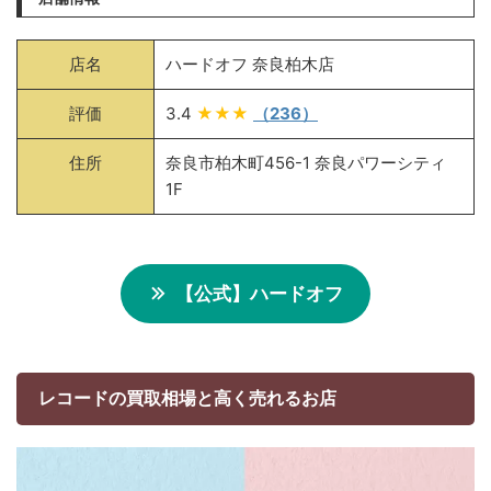
店名
ハードオフ 奈良柏木店
評価
3.4
★★★
（236）
住所
奈良市柏木町456-1 奈良パワーシティ
1F
【公式】ハードオフ
レコードの買取相場と高く売れるお店