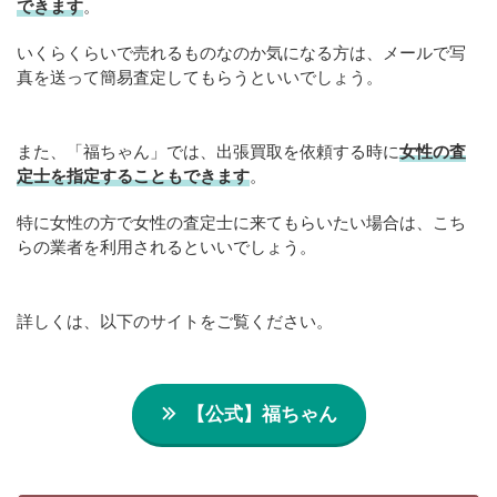
できます
。
いくらくらいで売れるものなのか気になる方は、メールで写
真を送って簡易査定してもらうといいでしょう。
また、「福ちゃん」では、出張買取を依頼する時に
女性の査
定士を指定することもできます
。
特に女性の方で女性の査定士に来てもらいたい場合は、こち
らの業者を利用されるといいでしょう。
詳しくは、以下のサイトをご覧ください。
【公式】福ちゃん