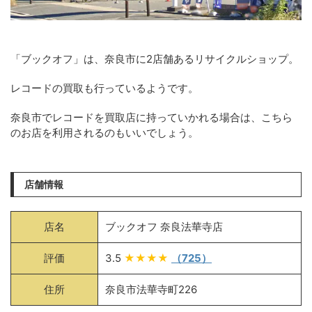
「ブックオフ」は、奈良市に2店舗あるリサイクルショップ。
レコードの買取も行っているようです。
奈良市でレコードを買取店に持っていかれる場合は、こちら
のお店を利用されるのもいいでしょう。
店舗情報
店名
ブックオフ 奈良法華寺店
評価
3.5
★★★★
（725）
住所
奈良市法華寺町226