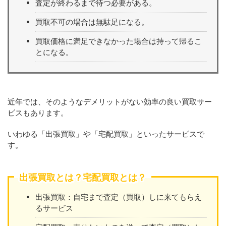
査定が終わるまで待つ必要がある。
買取不可の場合は無駄足になる。
買取価格に満足できなかった場合は持って帰るこ
とになる。
近年では、そのようなデメリットがない効率の良い買取サー
ビスもあります。
いわゆる「出張買取」や「宅配買取」といったサービスで
す。
出張買取とは？宅配買取とは？
出張買取：自宅まで査定（買取）しに来てもらえ
るサービス