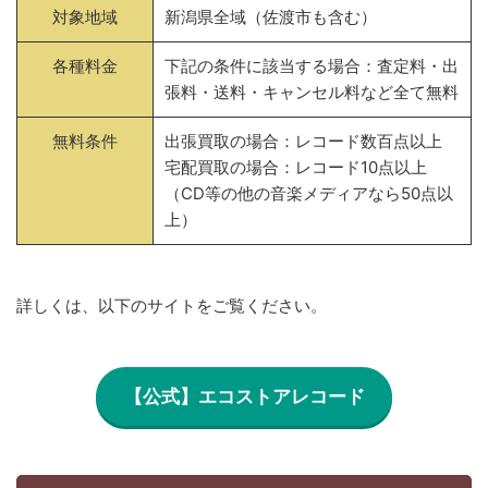
対象地域
新潟県全域（佐渡市も含む）
各種料金
下記の条件に該当する場合：査定料・出
張料・送料・キャンセル料など全て無料
無料条件
出張買取の場合：レコード数百点以上
宅配買取の場合：レコード10点以上
（CD等の他の音楽メディアなら50点以
上）
詳しくは、以下のサイトをご覧ください。
【公式】エコストアレコード