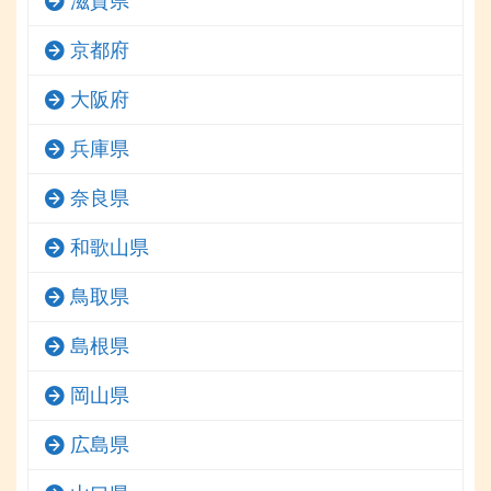
滋賀県
京都府
大阪府
兵庫県
奈良県
和歌山県
鳥取県
島根県
岡山県
広島県