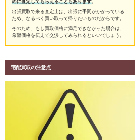
めに査定してもらえることもあり
ます
。
出張買取で来る査定士は、出張に手間がかかっている
ため、なるべく買い取って帰りたいものだからです。
そのため、もし買取価格に満足できなかった場合は、
希望価格を伝えて交渉してみられるといいでしょう。
宅配買取の注意点