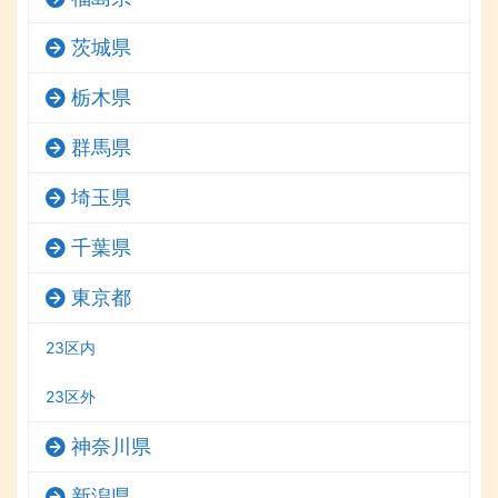
茨城県
栃木県
群馬県
埼玉県
千葉県
東京都
23区内
23区外
神奈川県
新潟県