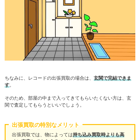
ちなみに、レコードの出張買取の場合は、
玄関で完結できま
す
。
そのため、部屋の中まで入ってきてもらいたくない方は、玄
関で査定してもらうといいでしょう。
出張買取の特別なメリット
出張買取では、物によっては
持ち込み買取時よりも高