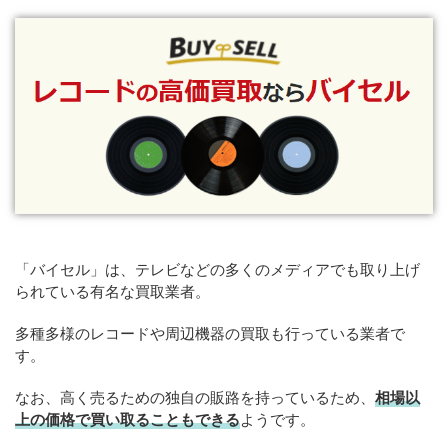
「バイセル」は、テレビなどの多くのメディアでも取り上げ
られている有名な買取業者。
多種多様のレコードや周辺機器の買取も行っている業者で
す。
なお、高く売るための独自の販路を持っているため、
相場以
上の価格で買い取ることもできる
ようです。