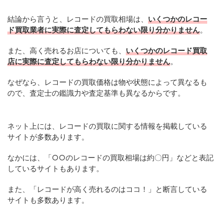
結論から言うと、レコードの買取相場は、
いくつかのレコー
ド買取業者に実際に査定してもらわない限り分かりません
。
また、高く売れるお店についても、
いくつかのレコード買取
店に実際に査定してもらわない限り分かりません
。
なぜなら、レコードの買取価格は物や状態によって異なるも
ので、査定士の鑑識力や査定基準も異なるからです。
ネット上には、レコードの買取に関する情報を掲載している
サイトが多数あります。
なかには、「○○のレコードの買取相場は約〇円」などと表記
しているサイトもあります。
また、「レコードが高く売れるのはココ！」と断言している
サイトも多数あります。