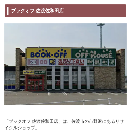
ブックオフ 佐渡佐和田店
「ブックオフ 佐渡佐和田店」は、佐渡市の市野沢にあるリサ
イクルショップ。