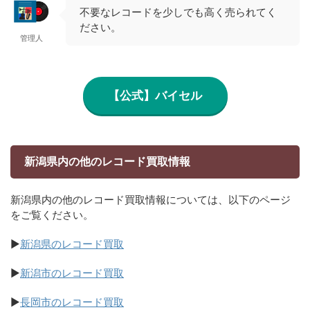
不要なレコードを少しでも高く売られてく
ださい。
管理人
【公式】バイセル
新潟県内の他のレコード買取情報
新潟県内の他のレコード買取情報については、以下のページ
をご覧ください。
▶
新潟県のレコード買取
▶
新潟市のレコード買取
▶
長岡市のレコード買取