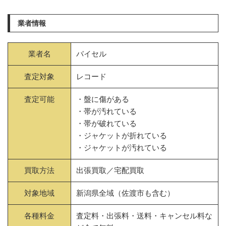
業者情報
業者名
バイセル
査定対象
レコード
査定可能
・盤に傷がある
・帯が汚れている
・帯が破れている
・ジャケットが折れている
・ジャケットが汚れている
買取方法
出張買取／宅配買取
対象地域
新潟県全域（佐渡市も含む）
各種料金
査定料・出張料・送料・キャンセル料な