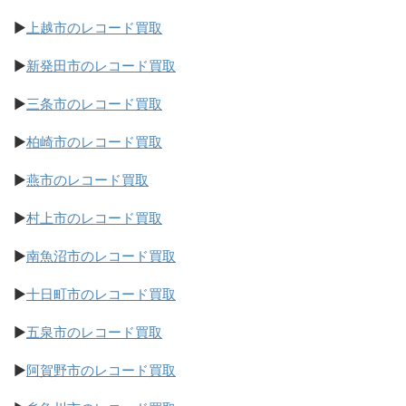
▶
上越市のレコード買取
▶
新発田市のレコード買取
▶
三条市のレコード買取
▶
柏崎市のレコード買取
▶
燕市のレコード買取
▶
村上市のレコード買取
▶
南魚沼市のレコード買取
▶
十日町市のレコード買取
▶
五泉市のレコード買取
▶
阿賀野市のレコード買取