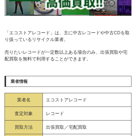
「エコストアレコード」は、主に中古レコードや中古CDを取
り扱っているリサイクル業者。
売りたいレコードが一定数以上ある場合のみ、出張買取や宅
配買取を無料で利用することができます。
業者情報
業者名
エコストアレコード
査定対象
レコード
買取方法
出張買取／宅配買取