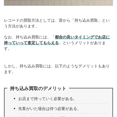
レコードの買取方法としては、昔から「持ち込み買取」とい
う方法があります。
なお、持ち込み買取には、「
都合の良いタイミングでお店に
持っていって査定してもらえる
」というメリットがありま
す。
しかし、持ち込み買取には、以下のようなデメリットもあり
ます。
持ち込み買取のデメリット
お店まで持っていく必要がある。
先客がいた場合は待つ必要がある。