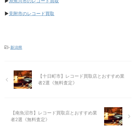
▶
糸魚川市のレコード買取
▶
見附市のレコード買取
-
新潟県
【十日町市】レコード買取店とおすすめ業
者2選《無料査定》
【南魚沼市】レコード買取店とおすすめ業
者2選《無料査定》