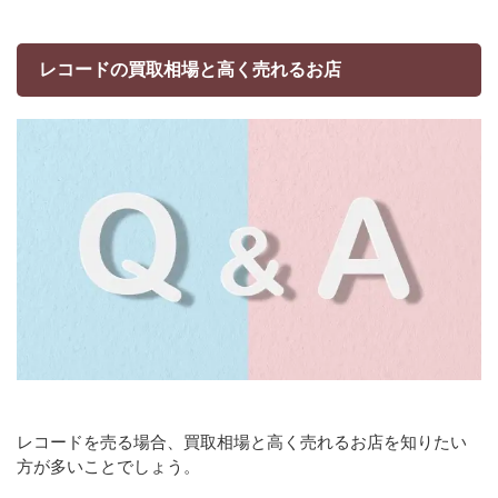
レコードの買取相場と高く売れるお店
レコードを売る場合、買取相場と高く売れるお店を知りたい
方が多いことでしょう。