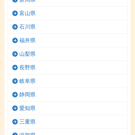
富山県
石川県
福井県
山梨県
長野県
岐阜県
静岡県
愛知県
三重県