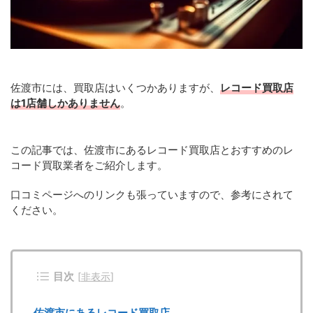
佐渡市には、買取店はいくつかありますが、
レコード買取店
は1店舗しかありません
。
この記事では、佐渡市にあるレコード買取店とおすすめのレ
コード買取業者をご紹介します。
口コミページへのリンクも張っていますので、参考にされて
ください。
目次
[
非表示
]
佐渡市にあるレコード買取店