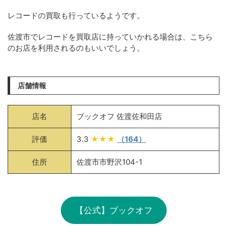
レコードの買取も行っているようです。
佐渡市でレコードを買取店に持っていかれる場合は、こちら
のお店を利用されるのもいいでしょう。
店舗情報
店名
ブックオフ 佐渡佐和田店
評価
3.3
★★★
（164）
住所
佐渡市市野沢104-1
【公式】ブックオフ