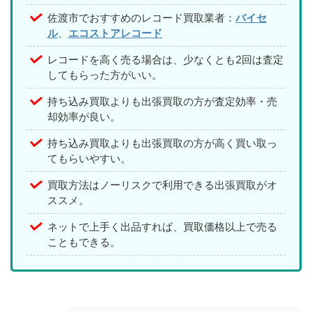
佐渡市でおすすめのレコード買取業者：
バイセ
ル
、
エコストアレコード
レコードを高く売る場合は、少なくとも2回は査定
してもらった方がいい。
持ち込み買取よりも出張買取の方が査定効率・売
却効率が良い。
持ち込み買取よりも出張買取の方が高く買い取っ
てもらいやすい。
買取方法はノーリスクで利用できる出張買取がオ
ススメ。
ネットで上手く出品すれば、買取価格以上で売る
こともできる。