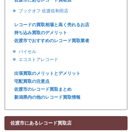
ブックオフ 佐渡佐和田店
レコードの買取相場と高く売れるお店
持ち込み買取のデメリット
佐渡市でおすすめのレコード買取業者
バイセル
エコストアレコード
出張買取のメリットとデメリット
宅配買取の注意点
佐渡市のレコード買取まとめ
新潟県内の他のレコード買取情報
佐渡市にあるレコード買取店