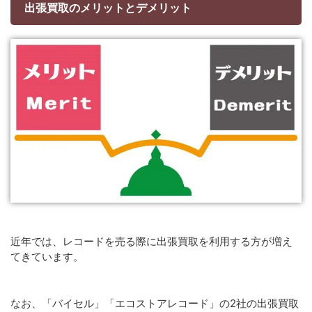
出張買取のメリットとデメリット
近年では、レコードを売る際に出張買取を利用する方が増え
てきています。
なお、「バイセル」「エコストアレコード」の2社の出張買取