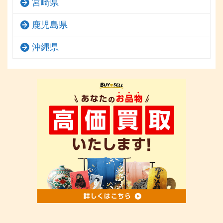
宮崎県
鹿児島県
沖縄県