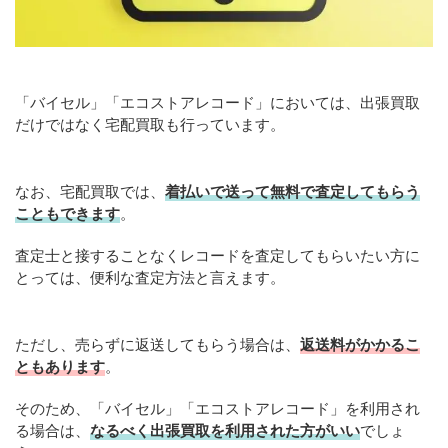
「バイセル」「エコストアレコード」においては、出張買取
だけではなく宅配買取も行っています。
なお、宅配買取では、
着払いで送って無料で査定してもらう
こともできます
。
査定士と接することなくレコードを査定してもらいたい方に
とっては、便利な査定方法と言えます。
ただし、売らずに返送してもらう場合は、
返送料がかかるこ
ともあります
。
そのため、「バイセル」「エコストアレコード」を利用され
る場合は、
なるべく出張買取を利用された方がいい
でしょ