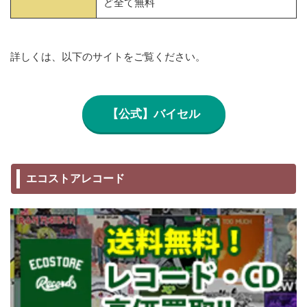
ど全て無料
詳しくは、以下のサイトをご覧ください。
【公式】バイセル
エコストアレコード