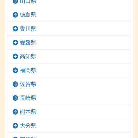
山口県
徳島県
香川県
愛媛県
高知県
福岡県
佐賀県
長崎県
熊本県
大分県