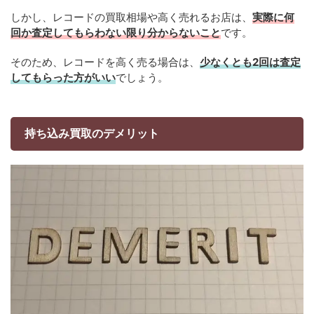
しかし、レコードの買取相場や高く売れるお店は、
実際に何
回か査定してもらわない限り分からないこと
です。
そのため、レコードを高く売る場合は、
少なくとも2回は査定
してもらった方がいい
でしょう。
持ち込み買取のデメリット