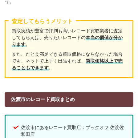
う。
査定してもらうメリット
買取実績が豊富で評判も高いレコード買取業者に査定
してもらえば、売りたいレコードの
本当の価値が分か
ります
。
また、たとえ満足できる買取価格にならなかった場合
でも、ネットで上手く出品すれば、
買取価格以上で売
ることもできます
。
佐渡市のレコード買取まとめ
佐渡市にあるレコード買取店：ブックオフ 佐渡佐
和田店