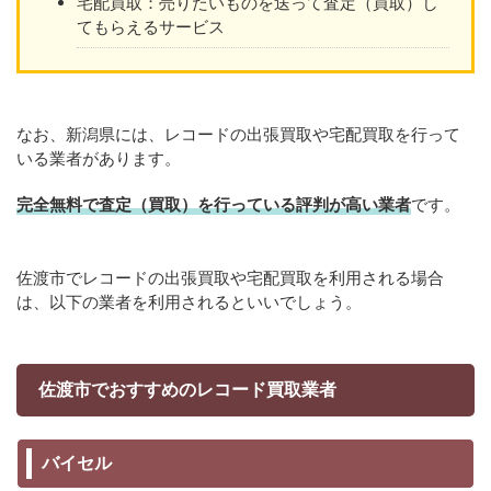
宅配買取：売りたいものを送って査定（買取）し
てもらえるサービス
なお、新潟県には、レコードの出張買取や宅配買取を行って
いる業者があります。
完全無料で査定（買取）を行っている評判が高い業者
です。
佐渡市でレコードの出張買取や宅配買取を利用される場合
は、以下の業者を利用されるといいでしょう。
佐渡市でおすすめのレコード買取業者
バイセル