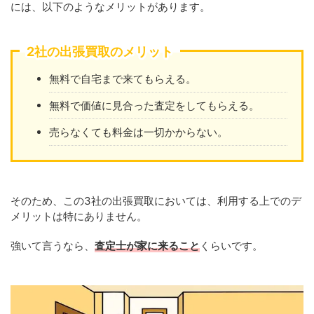
には、以下のようなメリットがあります。
2社の出張買取のメリット
無料で自宅まで来てもらえる。
無料で価値に見合った査定をしてもらえる。
売らなくても料金は一切かからない。
そのため、この3社の出張買取においては、利用する上でのデ
メリットは特にありません。
強いて言うなら、
査定士が家に来ること
くらいです。