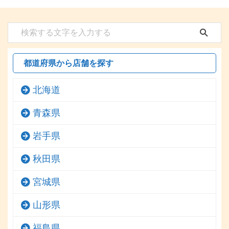
都道府県から店舗を探す
北海道
青森県
岩手県
秋田県
宮城県
山形県
福島県