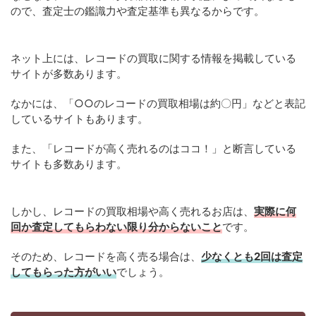
ので、査定士の鑑識力や査定基準も異なるからです。
ネット上には、レコードの買取に関する情報を掲載している
サイトが多数あります。
なかには、「○○のレコードの買取相場は約〇円」などと表記
しているサイトもあります。
また、「レコードが高く売れるのはココ！」と断言している
サイトも多数あります。
しかし、レコードの買取相場や高く売れるお店は、
実際に何
回か査定してもらわない限り分からないこと
です。
そのため、レコードを高く売る場合は、
少なくとも2回は査定
してもらった方がいい
でしょう。