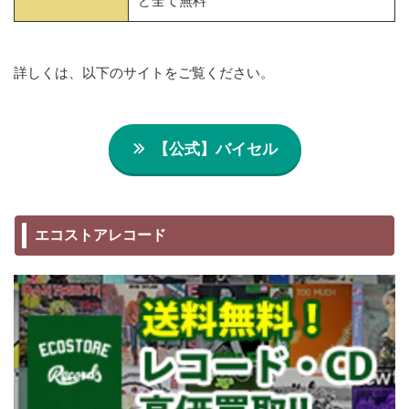
ど全て無料
詳しくは、以下のサイトをご覧ください。
【公式】バイセル
エコストアレコード