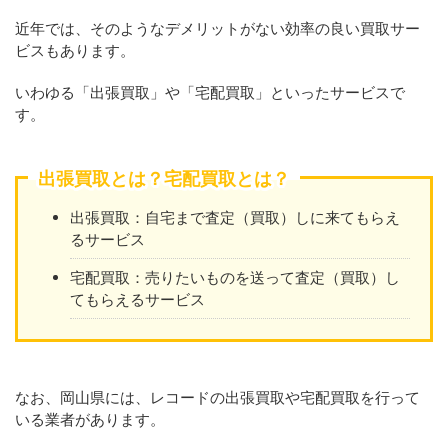
近年では、そのようなデメリットがない効率の良い買取サー
ビスもあります。
いわゆる「出張買取」や「宅配買取」といったサービスで
す。
出張買取とは？宅配買取とは？
出張買取：自宅まで査定（買取）しに来てもらえ
るサービス
宅配買取：売りたいものを送って査定（買取）し
てもらえるサービス
なお、岡山県には、レコードの出張買取や宅配買取を行って
いる業者があります。