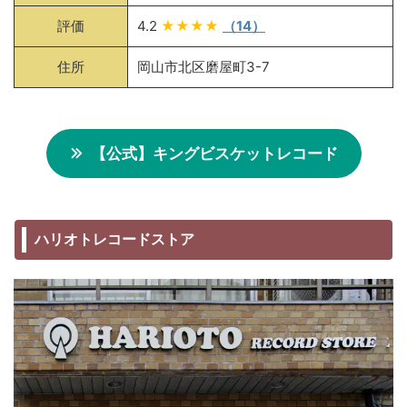
評価
4.2
★★★★
（14）
住所
岡山市北区磨屋町3-7
【公式】キングビスケットレコード
ハリオトレコードストア