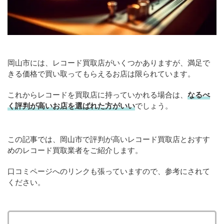
岡山市には、レコード買取店がいくつかありますが、満足で
きる価格で買い取ってもらえるお店は限られています。
これからレコードを買取店に持っていかれる場合は、
なるべ
く評判が高いお店を選ばれた方がいい
でしょう。
この記事では、岡山市で評判が高いレコード買取店とおすす
めのレコード買取業者をご紹介します。
口コミページへのリンクも張っていますので、参考にされて
ください。