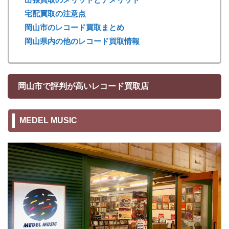
宅配買取の注意点
岡山市のレコード買取まとめ
岡山県内の他のレコード買取情報
岡山市で評判が高いレコード買取店
MEDEL MUSIC