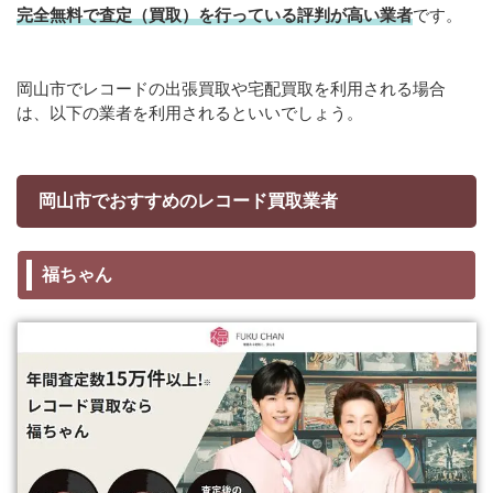
完全無料で査定（買取）を行っている評判が高い業者
です。
岡山市でレコードの出張買取や宅配買取を利用される場合
は、以下の業者を利用されるといいでしょう。
岡山市でおすすめのレコード買取業者
福ちゃん