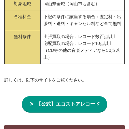
対象地域
岡山県全域（岡山市も含む）
各種料金
下記の条件に該当する場合：査定料・出
張料・送料・キャンセル料など全て無料
無料条件
出張買取の場合：レコード数百点以上
宅配買取の場合：レコード10点以上
（CD等の他の音楽メディアなら50点以
上）
詳しくは、以下のサイトをご覧ください。
【公式】エコストアレコード