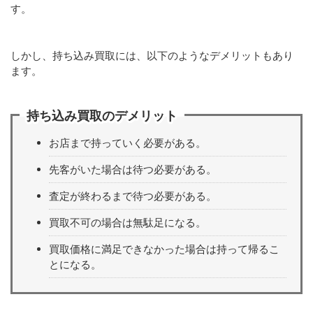
す。
しかし、持ち込み買取には、以下のようなデメリットもあり
ます。
持ち込み買取のデメリット
お店まで持っていく必要がある。
先客がいた場合は待つ必要がある。
査定が終わるまで待つ必要がある。
買取不可の場合は無駄足になる。
買取価格に満足できなかった場合は持って帰るこ
とになる。