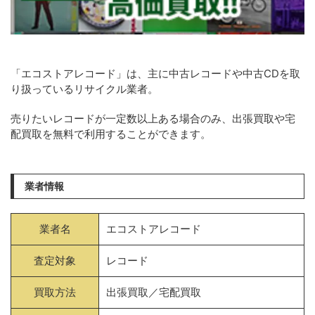
「エコストアレコード」は、主に中古レコードや中古CDを取
り扱っているリサイクル業者。
売りたいレコードが一定数以上ある場合のみ、出張買取や宅
配買取を無料で利用することができます。
業者情報
業者名
エコストアレコード
査定対象
レコード
買取方法
出張買取／宅配買取