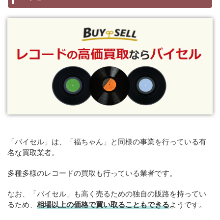
「バイセル」は、「福ちゃん」と同様の事業を行っている有
名な買取業者。
多種多様のレコードの買取も行っている業者です。
なお、「バイセル」も高く売るための独自の販路を持ってい
るため、
相場以上の価格で買い取ることもできる
ようです。