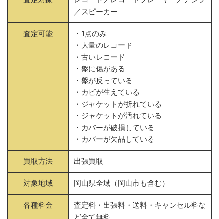
／スピーカー
査定可能
・1点のみ
・大量のレコード
・古いレコード
・盤に傷がある
・盤が反っている
・カビが生えている
・ジャケットが折れている
・ジャケットが汚れている
・カバーが破損している
・カバーが欠品している
買取方法
出張買取
対象地域
岡山県全域（岡山市も含む）
各種料金
査定料・出張料・送料・キャンセル料な
ど全て無料