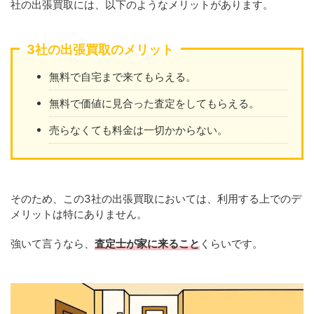
社の出張買取には、以下のようなメリットがあります。
3社の出張買取のメリット
無料で自宅まで来てもらえる。
無料で価値に見合った査定をしてもらえる。
売らなくても料金は一切かからない。
そのため、この3社の出張買取においては、利用する上でのデ
メリットは特にありません。
強いて言うなら、
査定士が家に来ること
くらいです。