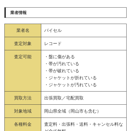
業者情報
業者名
バイセル
査定対象
レコード
査定可能
・盤に傷がある
・帯が汚れている
・帯が破れている
・ジャケットが折れている
・ジャケットが汚れている
買取方法
出張買取／宅配買取
対象地域
岡山県全域（岡山市も含む）
各種料金
査定料・出張料・送料・キャンセル料な