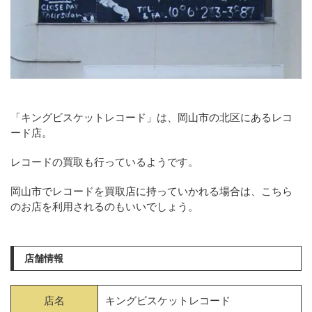
「キングビスケットレコード」は、岡山市の北区にあるレコ
ード店。
レコードの買取も行っているようです。
岡山市でレコードを買取店に持っていかれる場合は、こちら
のお店を利用されるのもいいでしょう。
店舗情報
店名
キングビスケットレコード