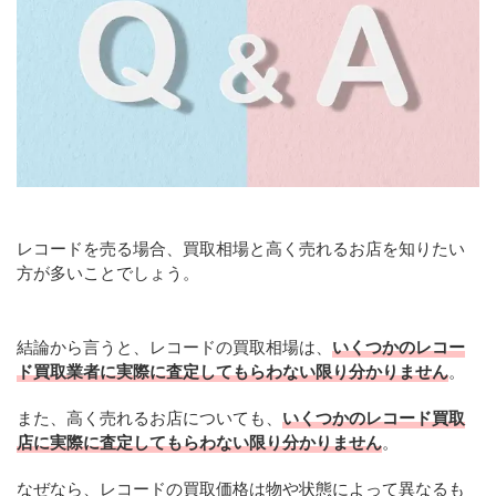
レコードを売る場合、買取相場と高く売れるお店を知りたい
方が多いことでしょう。
結論から言うと、レコードの買取相場は、
いくつかのレコー
ド買取業者に実際に査定してもらわない限り分かりません
。
また、高く売れるお店についても、
いくつかのレコード買取
店に実際に査定してもらわない限り分かりません
。
なぜなら、レコードの買取価格は物や状態によって異なるも