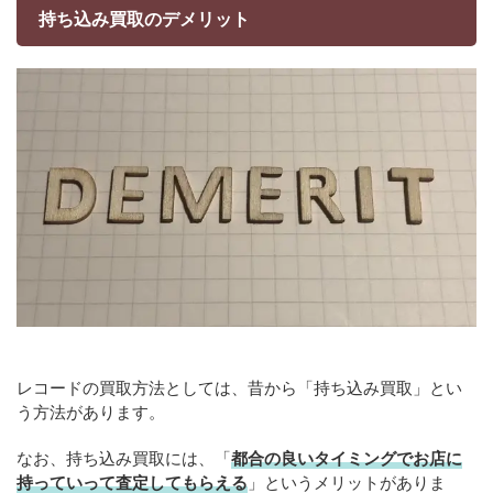
持ち込み買取のデメリット
レコードの買取方法としては、昔から「持ち込み買取」とい
う方法があります。
なお、持ち込み買取には、「
都合の良いタイミングでお店に
持っていって査定してもらえる
」というメリットがありま