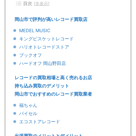
目次
[
非表示
]
岡山市で評判が高いレコード買取店
MEDEL MUSIC
キングビスケットレコード
ハリオトレコードストア
ブックオフ
ハードオフ 岡山野田店
レコードの買取相場と高く売れるお店
持ち込み買取のデメリット
岡山市でおすすめのレコード買取業者
福ちゃん
バイセル
エコストアレコード
出張買取のメリットとデメリット