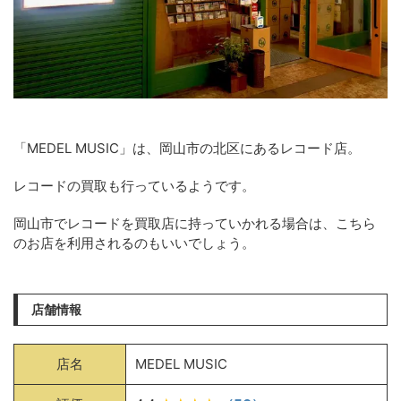
「MEDEL MUSIC」は、岡山市の北区にあるレコード店。
レコードの買取も行っているようです。
岡山市でレコードを買取店に持っていかれる場合は、こちら
のお店を利用されるのもいいでしょう。
店舗情報
店名
MEDEL MUSIC