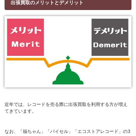
出張買取のメリットとデメリット
近年では、レコードを売る際に出張買取を利用する方が増え
てきています。
なお、「福ちゃん」「バイセル」「エコストアレコード」の3