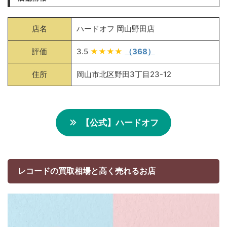
店名
ハードオフ 岡山野田店
評価
3.5
★★★★
（368）
住所
岡山市北区野田3丁目23-12
【公式】ハードオフ
レコードの買取相場と高く売れるお店