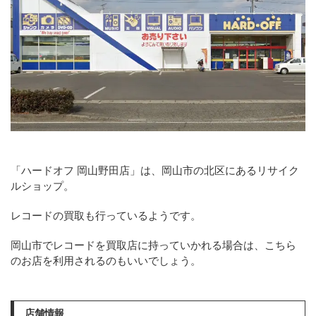
「ハードオフ 岡山野田店」は、岡山市の北区にあるリサイク
ルショップ。
レコードの買取も行っているようです。
岡山市でレコードを買取店に持っていかれる場合は、こちら
のお店を利用されるのもいいでしょう。
店舗情報