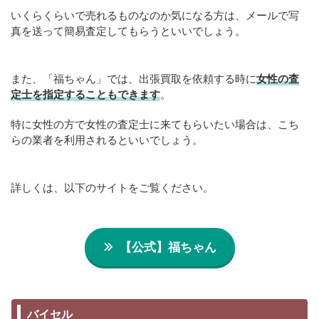
いくらくらいで売れるものなのか気になる方は、メールで写
真を送って簡易査定してもらうといいでしょう。
また、「福ちゃん」では、出張買取を依頼する時に
女性の査
定士を指定することもできます
。
特に女性の方で女性の査定士に来てもらいたい場合は、こち
らの業者を利用されるといいでしょう。
詳しくは、以下のサイトをご覧ください。
【公式】福ちゃん
バイセル