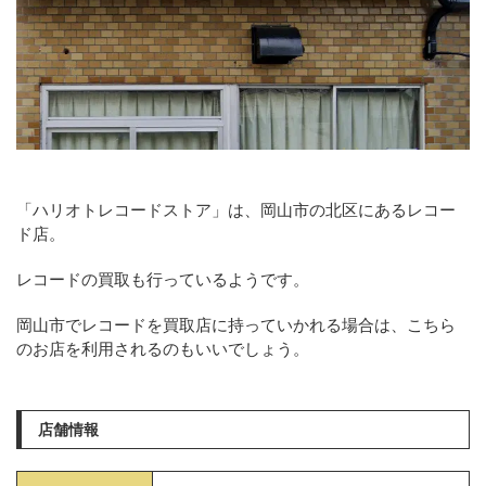
「ハリオトレコードストア」は、岡山市の北区にあるレコー
ド店。
レコードの買取も行っているようです。
岡山市でレコードを買取店に持っていかれる場合は、こちら
のお店を利用されるのもいいでしょう。
店舗情報