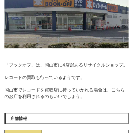
「ブックオフ」は、岡山市に4店舗あるリサイクルショップ。
レコードの買取も行っているようです。
岡山市でレコードを買取店に持っていかれる場合は、こちら
のお店を利用されるのもいいでしょう。
店舗情報