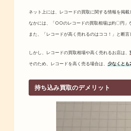
ネット上には、レコードの買取に関する情報を掲載
なかには、「○○のレコードの買取相場は約〇円」
また、「レコードが高く売れるのはココ！」と断言
しかし、レコードの買取相場や高く売れるお店は、
そのため、レコードを高く売る場合は、
少なくとも
持ち込み買取のデメリット