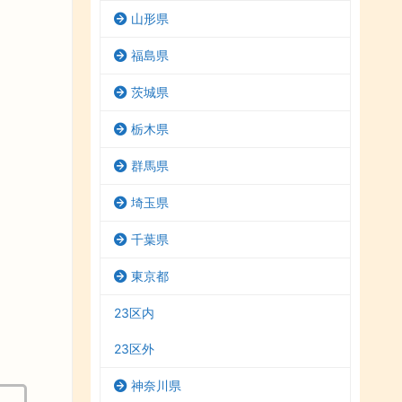
山形県
福島県
茨城県
栃木県
群馬県
埼玉県
千葉県
東京都
23区内
23区外
神奈川県