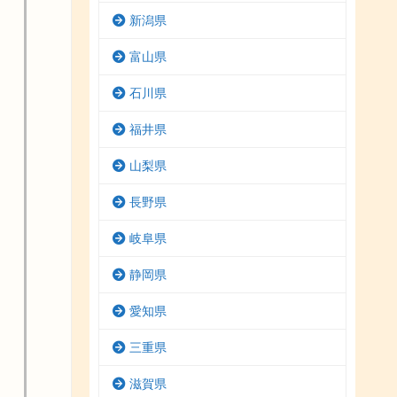
新潟県
富山県
石川県
福井県
山梨県
長野県
岐阜県
静岡県
愛知県
三重県
滋賀県