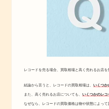
レコードを売る場合、買取相場と高く売れるお店を
結論から言うと、レコードの買取相場は、
いくつか
また、高く売れるお店についても、
いくつかのレコ
なぜなら、レコードの買取価格は物や状態によって