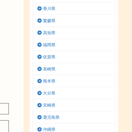
香川県
愛媛県
高知県
福岡県
佐賀県
長崎県
熊本県
大分県
宮崎県
鹿児島県
沖縄県