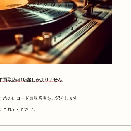
ド買取店は1店舗しかありません
。
すめのレコード買取業者をご紹介します。
にされてください。