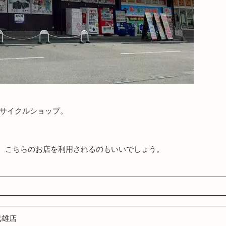
リサイクルショップ。
、こちらのお店を利用されるのもいいでしょう。
武雄店