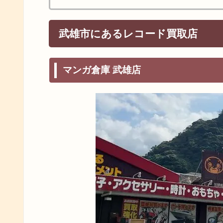
武雄市にあるレコード買取店
マンガ倉庫 武雄店