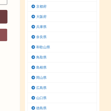
京都府
大阪府
兵庫県
奈良県
和歌山県
鳥取県
島根県
岡山県
広島県
山口県
徳島県