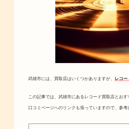
武雄市には、買取店はいくつかありますが、
レコー
この記事では、武雄市にあるレコード買取店とおす
口コミページへのリンクも張っていますので、参考