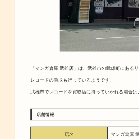
「マンガ倉庫 武雄店」は、武雄市の武雄町にある
レコードの買取も行っているようです。
武雄市でレコードを買取店に持っていかれる場合は
店舗情報
店名
マンガ倉庫 