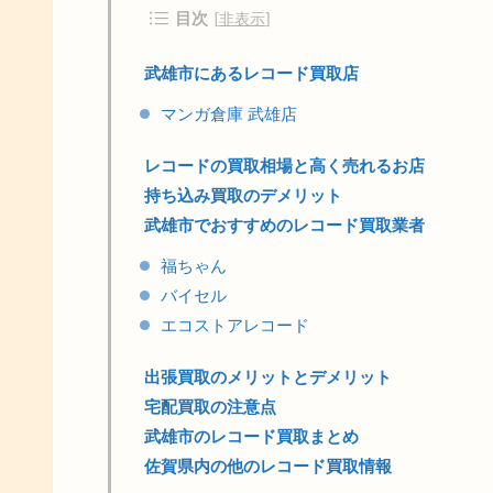
目次
[
非表示
]
武雄市にあるレコード買取店
マンガ倉庫 武雄店
レコードの買取相場と高く売れるお店
持ち込み買取のデメリット
武雄市でおすすめのレコード買取業者
福ちゃん
バイセル
エコストアレコード
出張買取のメリットとデメリット
宅配買取の注意点
武雄市のレコード買取まとめ
佐賀県内の他のレコード買取情報