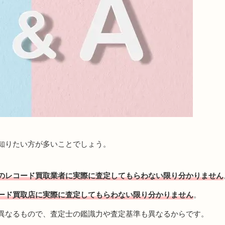
知りたい方が多いことでしょう。
のレコード買取業者に実際に査定してもらわない限り分かりません
ード買取店に実際に査定してもらわない限り分かりません
。
異なるもので、査定士の鑑識力や査定基準も異なるからです。