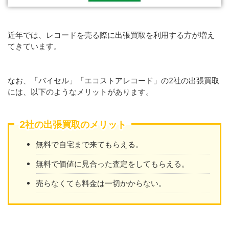
近年では、レコードを売る際に出張買取を利用する方が増え
てきています。
なお、「バイセル」「エコストアレコード」の2社の出張買取
には、以下のようなメリットがあります。
2社の出張買取のメリット
無料で自宅まで来てもらえる。
無料で価値に見合った査定をしてもらえる。
売らなくても料金は一切かからない。