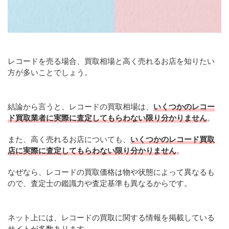
レコードを売る場合、買取相場と高く売れるお店を知りたい
方が多いことでしょう。
結論から言うと、レコードの買取相場は、
いくつかのレコー
ド買取業者に実際に査定してもらわない限り分かりません
。
また、高く売れるお店についても、
いくつかのレコード買取
店に実際に査定してもらわない限り分かりません
。
なぜなら、レコードの買取価格は物や状態によって異なるも
ので、査定士の鑑識力や査定基準も異なるからです。
ネット上には、レコードの買取に関する情報を掲載している
サイトが多数あります。