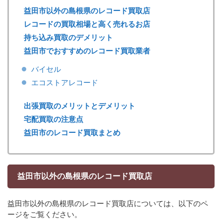
益田市以外の島根県のレコード買取店
レコードの買取相場と高く売れるお店
持ち込み買取のデメリット
益田市でおすすめのレコード買取業者
バイセル
エコストアレコード
出張買取のメリットとデメリット
宅配買取の注意点
益田市のレコード買取まとめ
益田市以外の島根県のレコード買取店
益田市以外の島根県のレコード買取店については、以下のペ
ージをご覧ください。