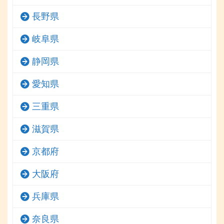
長野県
岐阜県
静岡県
愛知県
三重県
滋賀県
京都府
大阪府
兵庫県
奈良県