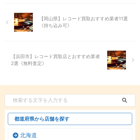
【岡山県】レコード買取おすすめ業者11選
《持ち込み可》
【浜田市】レコード買取店とおすすめ業者
2選《無料査定》
都道府県から店舗を探す
北海道