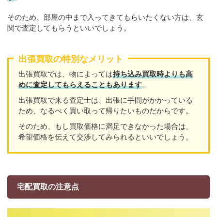
そのため、部屋の中まで入ってきてもらいたくない方は、玄
関で査定してもらうといいでしょう。
出張買取の特別なメリット
出張買取では、物によっては
持ち込み買取時よりも高
めに査定してもらえることもあり
ます
。
出張買取で来る査定士は、出張に手間がかかっている
ため、なるべく買い取って帰りたいものだからです。
そのため、もし買取価格に満足できなかった場合は、
希望価格を伝えて交渉してみられるといいでしょう。
宅配買取の注意点