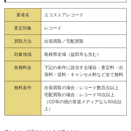
業者名
エコストアレコード
査定対象
レコード
買取方法
出張買取／宅配買取
対象地域
島根県全域（益田市も含む）
各種料金
下記の条件に該当する場合：査定料・出
張料・送料・キャンセル料など全て無料
無料条件
出張買取の場合：レコード数百点以上
宅配買取の場合：レコード10点以上
（CD等の他の音楽メディアなら50点以
上）