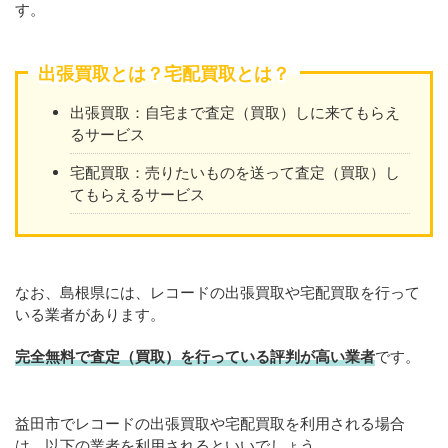
す。
出張買取とは？宅配買取とは？
出張買取：自宅まで査定（買取）しに来てもらえ
るサービス
宅配買取：売りたいものを送って査定（買取）し
てもらえるサービス
なお、島根県には、レコードの出張買取や宅配買取を行って
いる業者があります。
完全無料で査定（買取）を行っている評判が高い業者
です。
益田市でレコードの出張買取や宅配買取を利用される場合
は、以下の業者を利用されるといいでしょう。