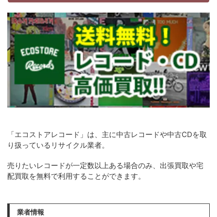
「エコストアレコード」は、主に中古レコードや中古CDを取
り扱っているリサイクル業者。
売りたいレコードが一定数以上ある場合のみ、出張買取や宅
配買取を無料で利用することができます。
業者情報