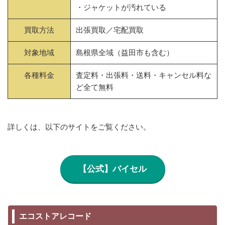
・ジャケットが汚れている
買取方法
出張買取／宅配買取
対象地域
島根県全域（益田市も含む）
各種料金
査定料・出張料・送料・キャンセル料な
ど全て無料
詳しくは、以下のサイトをご覧ください。
【公式】バイセル
エコストアレコード