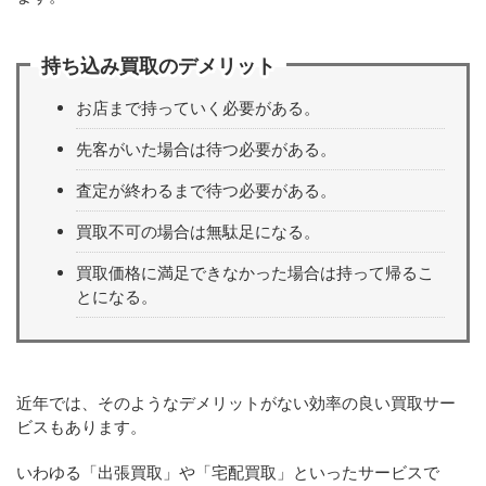
持ち込み買取のデメリット
お店まで持っていく必要がある。
先客がいた場合は待つ必要がある。
査定が終わるまで待つ必要がある。
買取不可の場合は無駄足になる。
買取価格に満足できなかった場合は持って帰るこ
とになる。
近年では、そのようなデメリットがない効率の良い買取サー
ビスもあります。
いわゆる「出張買取」や「宅配買取」といったサービスで