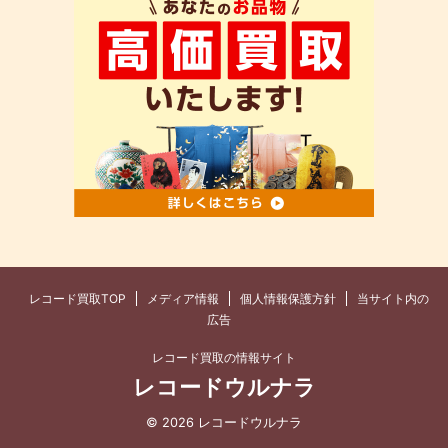
レコード買取TOP
メディア情報
個人情報保護方針
当サイト内の
広告
レコード買取の情報サイト
レコードウルナラ
© 2026 レコードウルナラ