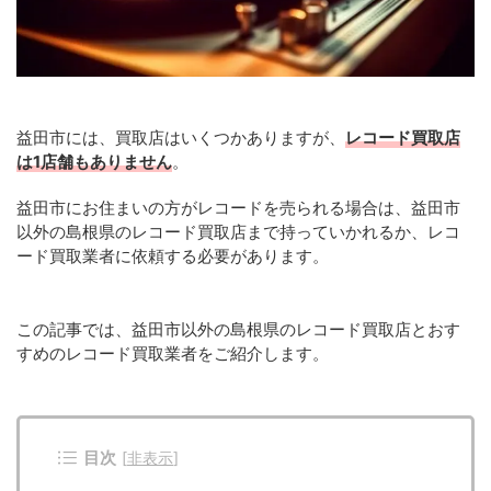
益田市には、買取店はいくつかありますが、
レコード買取店
は1店舗もありません
。
益田市にお住まいの方がレコードを売られる場合は、益田市
以外の島根県のレコード買取店まで持っていかれるか、レコ
ード買取業者に依頼する必要があります。
この記事では、益田市以外の島根県のレコード買取店とおす
すめのレコード買取業者をご紹介します。
目次
[
非表示
]