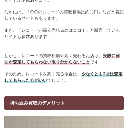
なかには、「○○のレコードの買取相場は約〇円」などと表記
しているサイトもあります。
また、「レコードが高く売れるのはココ！」と断言している
サイトも多数あります。
しかし、レコードの買取相場や高く売れるお店は、
実際に何
回か査定してもらわない限り分からないこと
です。
そのため、レコードを高く売る場合は、
少なくとも2回は査定
してもらった方がいい
でしょう。
持ち込み買取のデメリット