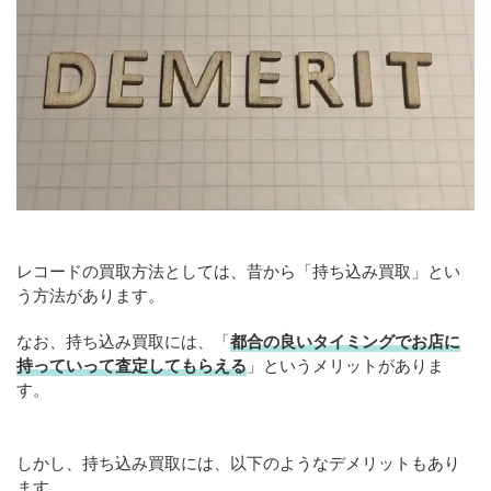
レコードの買取方法としては、昔から「持ち込み買取」とい
う方法があります。
なお、持ち込み買取には、「
都合の良いタイミングでお店に
持っていって査定してもらえる
」というメリットがありま
す。
しかし、持ち込み買取には、以下のようなデメリットもあり
ます。