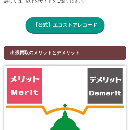
詳しくは、以下のサイトをご覧ください。
【公式】エコストアレコード
出張買取のメリットとデメリット