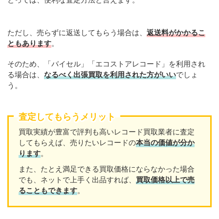
ただし、売らずに返送してもらう場合は、
返送料がかかるこ
ともあります
。
そのため、「バイセル」「エコストアレコード」を利用され
る場合は、
なるべく出張買取を利用された方がいい
でしょ
う。
査定してもらうメリット
買取実績が豊富で評判も高いレコード買取業者に査定
してもらえば、売りたいレコードの
本当の価値が分か
ります
。
また、たとえ満足できる買取価格にならなかった場合
でも、ネットで上手く出品すれば、
買取価格以上で売
ることもできます
。