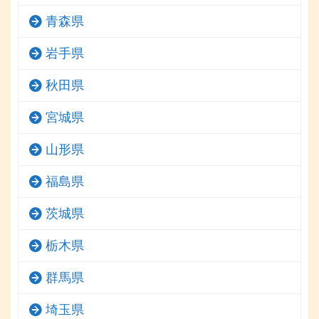
青森県
岩手県
秋田県
宮城県
山形県
福島県
茨城県
栃木県
群馬県
埼玉県