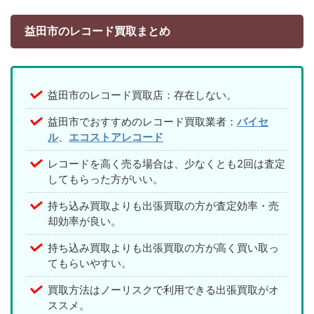
益田市のレコード買取まとめ
益田市のレコード買取店：存在しない。
益田市でおすすめのレコード買取業者：
バイセ
ル
、
エコストアレコード
レコードを高く売る場合は、少なくとも2回は査定
してもらった方がいい。
持ち込み買取よりも出張買取の方が査定効率・売
却効率が良い。
持ち込み買取よりも出張買取の方が高く買い取っ
てもらいやすい。
買取方法はノーリスクで利用できる出張買取がオ
ススメ。