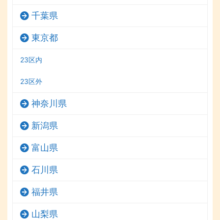
千葉県
東京都
23区内
23区外
神奈川県
新潟県
富山県
石川県
福井県
山梨県