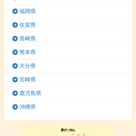
福岡県
佐賀県
長崎県
熊本県
大分県
宮崎県
鹿児島県
沖縄県