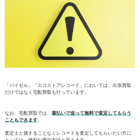
「バイセル」「エコストアレコード」においては、出張買取
だけではなく宅配買取も行っています。
なお、宅配買取では、
着払いで送って無料で査定してもらう
こともできます
。
査定士と接することなくレコードを査定してもらいたい方に
とっては、便利な査定方法と言えます。