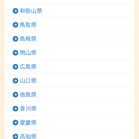
和歌山県
鳥取県
島根県
岡山県
広島県
山口県
徳島県
香川県
愛媛県
高知県