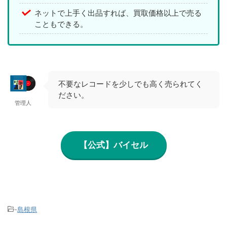
ネットで上手く出品すれば、買取価格以上で売る
こともできる。
不要なレコードを少しでも高く売られてく
ださい。
管理人
【公式】バイセル
-
島根県