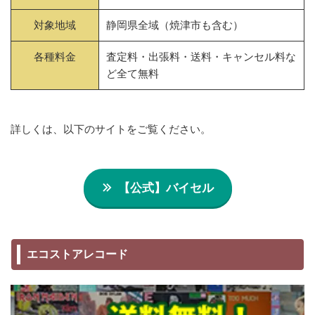
対象地域
静岡県全域（焼津市も含む）
各種料金
査定料・出張料・送料・キャンセル料な
ど全て無料
詳しくは、以下のサイトをご覧ください。
【公式】バイセル
エコストアレコード