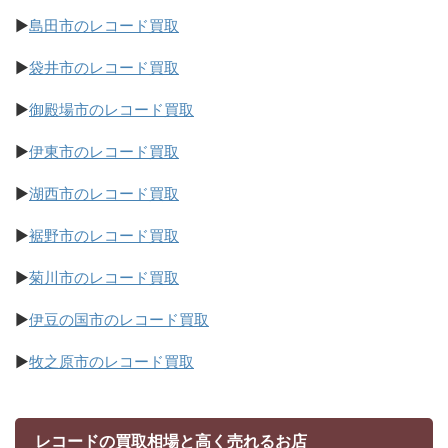
▶
島田市のレコード買取
▶
袋井市のレコード買取
▶
御殿場市のレコード買取
▶
伊東市のレコード買取
▶
湖西市のレコード買取
▶
裾野市のレコード買取
▶
菊川市のレコード買取
▶
伊豆の国市のレコード買取
▶
牧之原市のレコード買取
レコードの買取相場と高く売れるお店