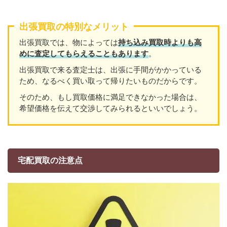
出張買取の特別なメリット
出張買取では、物によっては
持ち込み買取時よりも高
めに査定してもらえることもあり
ます
。
出張買取で来る査定士は、出張に手間がかかっている
ため、なるべく買い取って帰りたいものだからです。
そのため、もし買取価格に満足できなかった場合は、
希望価格を伝えて交渉してみられるといいでしょう。
宅配買取の注意点