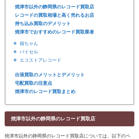
焼津市以外の静岡県のレコード買取店
レコードの買取相場と高く売れるお店
持ち込み買取のデメリット
焼津市でおすすめのレコード買取業者
福ちゃん
バイセル
エコストアレコード
出張買取のメリットとデメリット
宅配買取の注意点
焼津市のレコード買取まとめ
焼津市以外の静岡県のレコード買取店
焼津市以外の静岡県のレコード買取店については、以下のペ