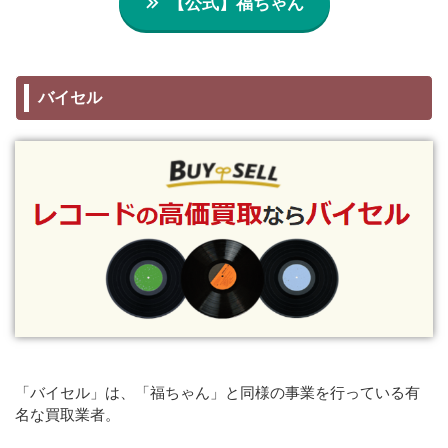
【公式】福ちゃん
バイセル
「バイセル」は、「福ちゃん」と同様の事業を行っている有
名な買取業者。