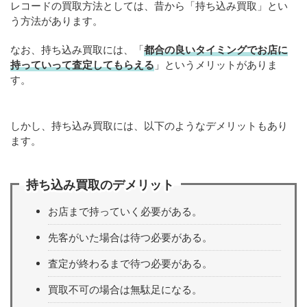
レコードの買取方法としては、昔から「持ち込み買取」とい
う方法があります。
なお、持ち込み買取には、「
都合の良いタイミングでお店に
持っていって査定してもらえる
」というメリットがありま
す。
しかし、持ち込み買取には、以下のようなデメリットもあり
ます。
持ち込み買取のデメリット
お店まで持っていく必要がある。
先客がいた場合は待つ必要がある。
査定が終わるまで待つ必要がある。
買取不可の場合は無駄足になる。