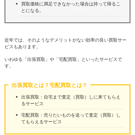
買取価格に満足できなかった場合は持って帰るこ
とになる。
近年では、そのようなデメリットがない効率の良い買取サー
ビスもあります。
いわゆる「出張買取」や「宅配買取」といったサービスで
す。
出張買取とは？宅配買取とは？
出張買取：自宅まで査定（買取）しに来てもらえ
るサービス
宅配買取：売りたいものを送って査定（買取）し
てもらえるサービス