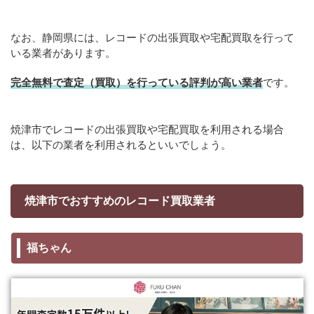
なお、静岡県には、レコードの出張買取や宅配買取を行って
いる業者があります。
完全無料で査定（買取）を行っている評判が高い業者
です。
焼津市でレコードの出張買取や宅配買取を利用される場合
は、以下の業者を利用されるといいでしょう。
焼津市でおすすめのレコード買取業者
福ちゃん