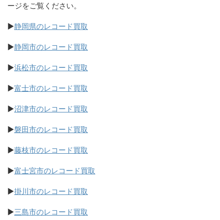
ージをご覧ください。
▶
静岡県のレコード買取
▶
静岡市のレコード買取
▶
浜松市のレコード買取
▶
富士市のレコード買取
▶
沼津市のレコード買取
▶
磐田市のレコード買取
▶
藤枝市のレコード買取
▶
富士宮市のレコード買取
▶
掛川市のレコード買取
▶
三島市のレコード買取