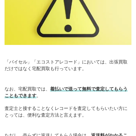
「バイセル」「エコストアレコード」においては、出張買取
だけではなく宅配買取も行っています。
なお、宅配買取では、
着払いで送って無料で査定してもらう
こともできます
。
査定士と接することなくレコードを査定してもらいたい方に
とっては、便利な査定方法と言えます。
ただし、売らずに返送してもらう場合は、
返送料がかかるこ