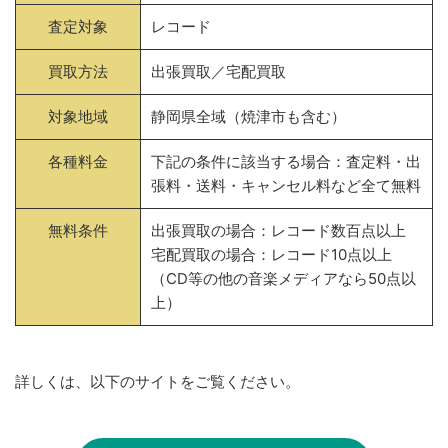
査定対象
レコード
買取方法
出張買取／宅配買取
対象地域
静岡県全域（焼津市も含む）
各種料金
下記の条件に該当する場合：査定料・出
張料・送料・キャンセル料など全て無料
無料条件
出張買取の場合：レコード数百点以上
宅配買取の場合：レコード10点以上
（CD等の他の音楽メディアなら50点以
上）
詳しくは、以下のサイトをご覧ください。