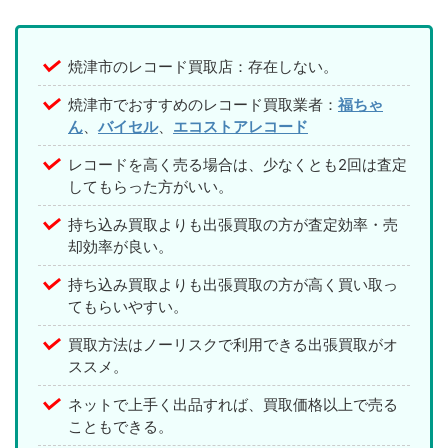
焼津市のレコード買取店：存在しない。
焼津市でおすすめのレコード買取業者：
福ちゃ
ん
、
バイセル
、
エコストアレコード
レコードを高く売る場合は、少なくとも2回は査定
してもらった方がいい。
持ち込み買取よりも出張買取の方が査定効率・売
却効率が良い。
持ち込み買取よりも出張買取の方が高く買い取っ
てもらいやすい。
買取方法はノーリスクで利用できる出張買取がオ
ススメ。
ネットで上手く出品すれば、買取価格以上で売る
こともできる。