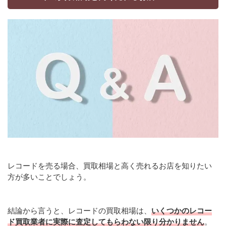
レコードを売る場合、買取相場と高く売れるお店を知りたい
方が多いことでしょう。
結論から言うと、レコードの買取相場は、
いくつかのレコー
ド買取業者に実際に査定してもらわない限り分かりません
。