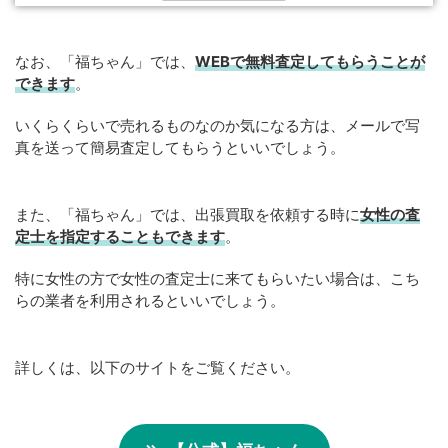
なお、「福ちゃん」では、
WEB
で
無料
査定してもらうことが
できます
。
いくらくらいで売れるものなのか気になる方は、メールで写
真を送って簡易査定してもらうといいでしょう。
また、「福ちゃん」では、出張買取を依頼する時に
女性の査
定士を指定することもできます
。
特に女性の方で女性の査定士に来てもらいたい場合は、こち
らの業者を利用されるといいでしょう。
詳しくは、以下のサイトをご覧ください。