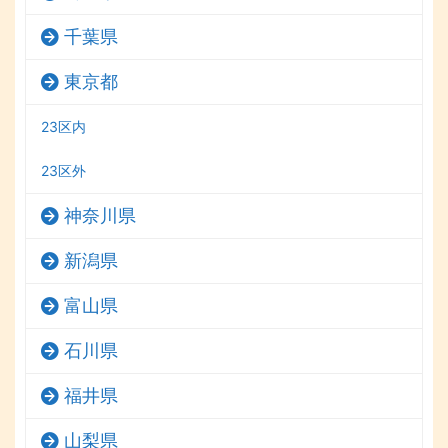
千葉県
東京都
23区内
23区外
神奈川県
新潟県
富山県
石川県
福井県
山梨県