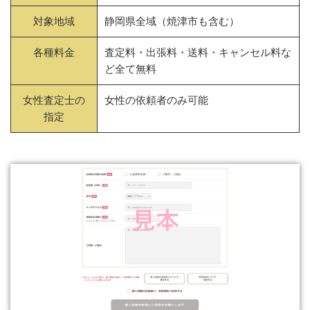
対象地域
静岡県全域（焼津市も含む）
各種料金
査定料・出張料・送料・キャンセル料な
ど全て無料
女性査定士の
女性の依頼者のみ可能
指定