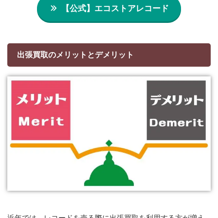
【公式】エコストアレコード
出張買取のメリットとデメリット
近年では、レコードを売る際に出張買取を利用する方が増え