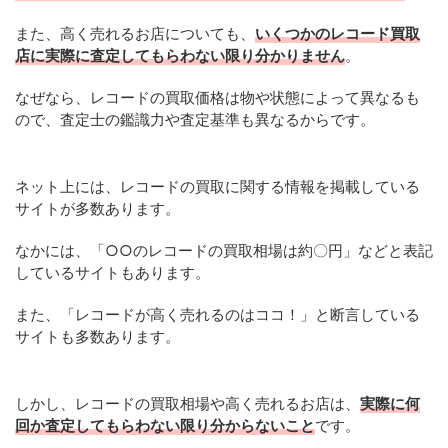
また、高く売れるお店についても、
いくつかのレコード買取
店に実際に査定してもらわない限り分かりません
。
なぜなら、レコードの買取価格は物や状態によって異なるも
ので、査定士の鑑識力や査定基準も異なるからです。
ネット上には、レコードの買取に関する情報を掲載している
サイトが多数あります。
なかには、「○○のレコードの買取相場は約〇円」などと表記
しているサイトもあります。
また、「レコードが高く売れるのはココ！」と断言している
サイトも多数あります。
しかし、レコードの買取相場や高く売れるお店は、
実際に何
回か査定してもらわない限り分からないこと
です。