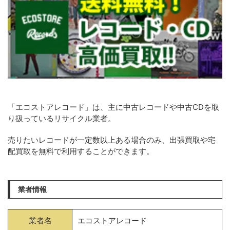
「エコストアレコード」は、主に中古レコードや中古CDを取
り扱っているリサイクル業者。
売りたいレコードが一定数以上ある場合のみ、出張買取や宅
配買取を無料で利用することができます。
業者情報
業者名
エコストアレコード