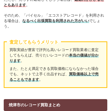
ともあります
。
そのため、「バイセル」「エコストアレコード」を利用され
る場合は、
なるべく出張買取を利用された方がいい
でしょ
う。
査定してもらうメリット
買取実績が豊富で評判も高いレコード買取業者に査定
してもらえば、売りたいレコードの
本当の価値が分か
ります
。
また、たとえ満足できる買取価格にならなかった場合
でも、ネットで上手く出品すれば、
買取価格以上で売
ることもできます
。
焼津市のレコード買取まとめ