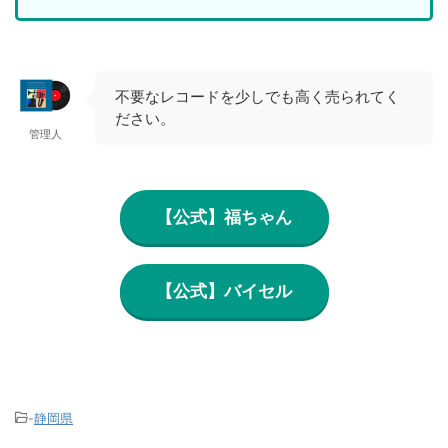
不要なレコードを少しでも高く売られてく
ださい。
管理人
【公式】福ちゃん
【公式】バイセル
-
静岡県