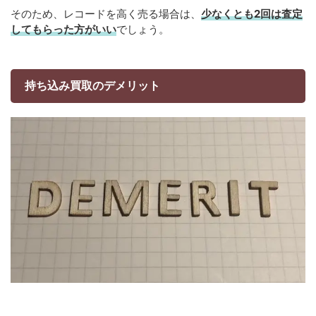
そのため、レコードを高く売る場合は、
少なくとも2回は査定
してもらった方がいい
でしょう。
持ち込み買取のデメリット