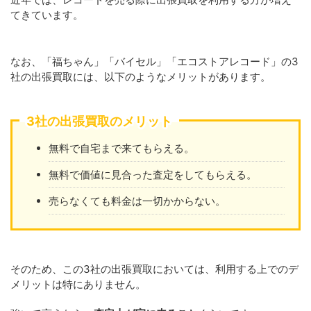
てきています。
なお、「福ちゃん」「バイセル」「エコストアレコード」の3
社の出張買取には、以下のようなメリットがあります。
3社の出張買取のメリット
無料で自宅まで来てもらえる。
無料で価値に見合った査定をしてもらえる。
売らなくても料金は一切かからない。
そのため、この3社の出張買取においては、利用する上でのデ
メリットは特にありません。