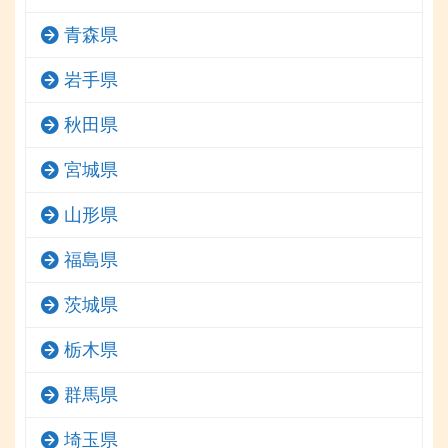
青森県
岩手県
秋田県
宮城県
山形県
福島県
茨城県
栃木県
群馬県
埼玉県