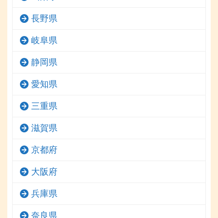
長野県
岐阜県
静岡県
愛知県
三重県
滋賀県
京都府
大阪府
兵庫県
奈良県