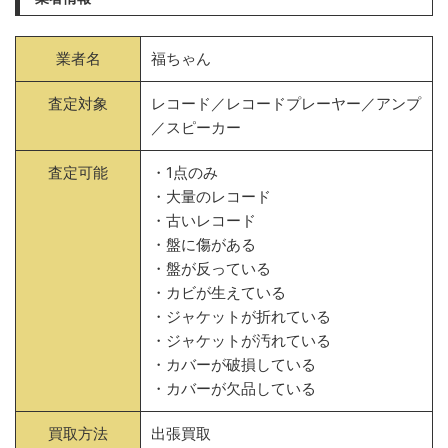
業者名
福ちゃん
査定対象
レコード／レコードプレーヤー／アンプ
／スピーカー
査定可能
・1点のみ
・大量のレコード
・古いレコード
・盤に傷がある
・盤が反っている
・カビが生えている
・ジャケットが折れている
・ジャケットが汚れている
・カバーが破損している
・カバーが欠品している
買取方法
出張買取