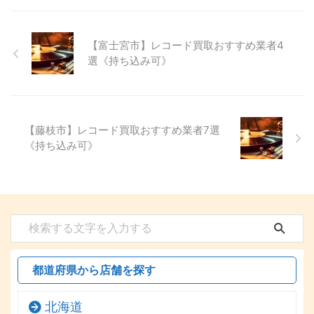
【富士宮市】レコード買取おすすめ業者4
選《持ち込み可》
【藤枝市】レコード買取おすすめ業者7選
《持ち込み可》
都道府県から店舗を探す
北海道