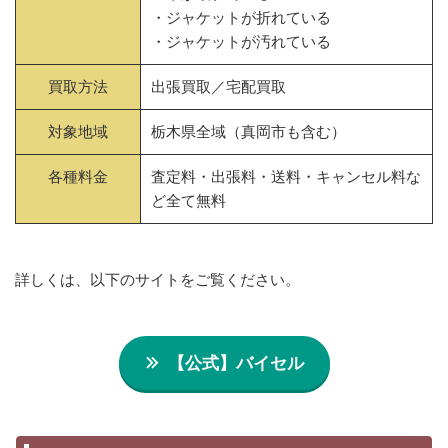
・ジャケットが折れている
・ジャケットが汚れている
買取方法
出張買取／宅配買取
対象地域
栃木県全域（真岡市も含む）
各種料金
査定料・出張料・送料・キャンセル料な
ど全て無料
詳しくは、以下のサイトをご覧ください。
【公式】バイセル