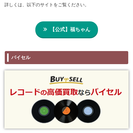
詳しくは、以下のサイトをご覧ください。
【公式】福ちゃん
バイセル