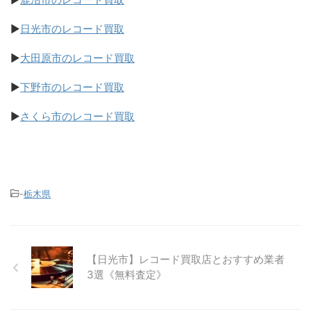
▶
日光市のレコード買取
▶
大田原市のレコード買取
▶
下野市のレコード買取
▶
さくら市のレコード買取
-
栃木県
【日光市】レコード買取店とおすすめ業者
3選《無料査定》