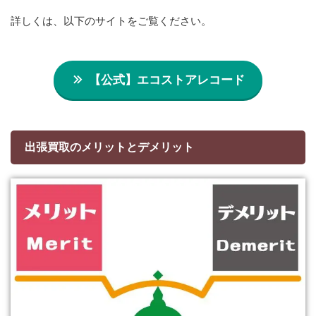
詳しくは、以下のサイトをご覧ください。
【公式】エコストアレコード
出張買取のメリットとデメリット