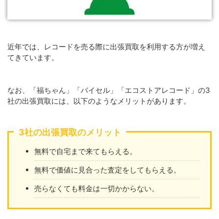
近年では、レコードを売る際に出張買取を利用する方が増え
てきています。
なお、「福ちゃん」「バイセル」「エコストアレコード」の3
社の出張買取には、以下のようなメリットがあります。
3社の出張買取のメリット
無料で自宅まで来てもらえる。
無料で価値に見合った査定をしてもらえる。
売らなくても料金は一切かからない。