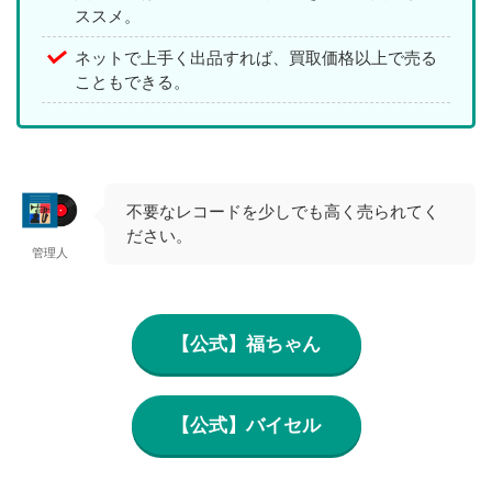
ススメ。
ネットで上手く出品すれば、買取価格以上で売る
こともできる。
不要なレコードを少しでも高く売られてく
ださい。
管理人
【公式】福ちゃん
【公式】バイセル