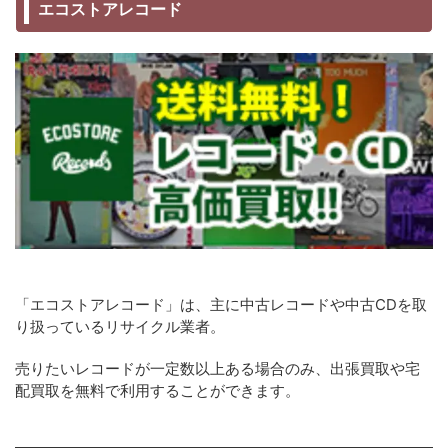
エコストアレコード
「エコストアレコード」は、主に中古レコードや中古CDを取
り扱っているリサイクル業者。
売りたいレコードが一定数以上ある場合のみ、出張買取や宅
配買取を無料で利用することができます。