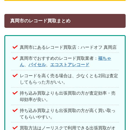
真岡市のレコード買取まとめ
真岡市にあるレコード買取店：ハードオフ 真岡店
真岡市でおすすめのレコード買取業者：
福ちゃ
ん
、
バイセル
、
エコストアレコード
レコードを高く売る場合は、少なくとも2回は査定
してもらった方がいい。
持ち込み買取よりも出張買取の方が査定効率・売
却効率が良い。
持ち込み買取よりも出張買取の方が高く買い取っ
てもらいやすい。
買取方法はノーリスクで利用できる出張買取がオ