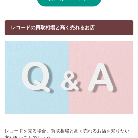
レコードの買取相場と高く売れるお店
レコードを売る場合、買取相場と高く売れるお店を知りたい
方が多いことでしょう。