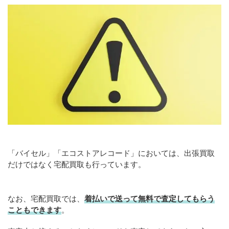
「バイセル」「エコストアレコード」においては、出張買取
だけではなく宅配買取も行っています。
なお、宅配買取では、
着払いで送って無料で査定してもらう
こともできます
。