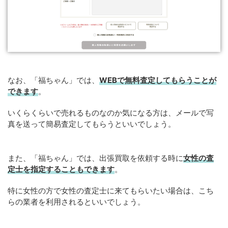
なお、「福ちゃん」では、
WEB
で
無料
査定してもらうことが
できます
。
いくらくらいで売れるものなのか気になる方は、メールで写
真を送って簡易査定してもらうといいでしょう。
また、「福ちゃん」では、出張買取を依頼する時に
女性の査
定士を指定することもできます
。
特に女性の方で女性の査定士に来てもらいたい場合は、こち
らの業者を利用されるといいでしょう。