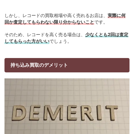
しかし、レコードの買取相場や高く売れるお店は、
実際に何
回か査定してもらわない限り分からないこと
です。
そのため、レコードを高く売る場合は、
少なくとも2回は査定
してもらった方がいい
でしょう。
持ち込み買取のデメリット