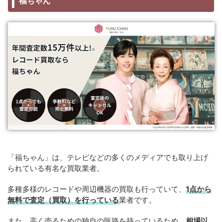
福ちゃん
「福ちゃん」は、テレビなどの多くのメディアでも取り上げ
られている有名な買取業者。
多種多様のレコードや周辺機器の買取も行っていて、
1点から
無料で査定（買取）を行っている
業者です。
また、高く売るための独自の販路を持っているため、
相場以