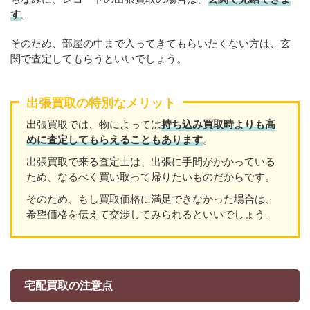
す
。
そのため、部屋の中まで入ってきてもらいたくない方は、玄
関で査定してもらうといいでしょう。
出張買取の特別なメリット
出張買取では、物によっては
持ち込み買取時よりも高
めに査定してもらえることもあり
ます
。
出張買取で来る査定士は、出張に手間がかかっている
ため、なるべく買い取って帰りたいものだからです。
そのため、もし買取価格に満足できなかった場合は、
希望価格を伝えて交渉してみられるといいでしょう。
宅配買取の注意点