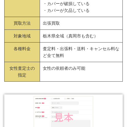
・カバーが破損している
・カバーが欠品している
買取方法
出張買取
対象地域
栃木県全域（真岡市も含む）
各種料金
査定料・出張料・送料・キャンセル料な
ど全て無料
女性査定士の
女性の依頼者のみ可能
指定