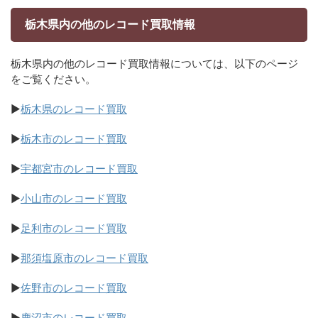
栃木県内の他のレコード買取情報
栃木県内の他のレコード買取情報については、以下のページ
をご覧ください。
▶
栃木県のレコード買取
▶
栃木市のレコード買取
▶
宇都宮市のレコード買取
▶
小山市のレコード買取
▶
足利市のレコード買取
▶
那須塩原市のレコード買取
▶
佐野市のレコード買取
▶
鹿沼市のレコード買取