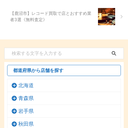
【鹿沼市】レコード買取で店とおすすめ業
者3選《無料査定》
都道府県から店舗を探す
北海道
青森県
岩手県
秋田県