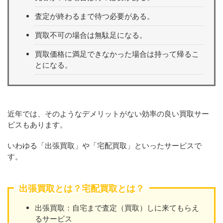
査定が終わるまで待つ必要がある。
買取不可の場合は無駄足になる。
買取価格に満足できなかった場合は持って帰るこ
とになる。
近年では、そのようなデメリットがない効率の良い買取サー
ビスもあります。
いわゆる「出張買取」や「宅配買取」といったサービスで
す。
出張買取とは？宅配買取とは？
出張買取：自宅まで査定（買取）しに来てもらえ
るサービス