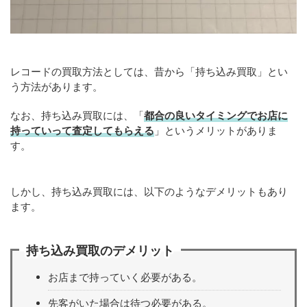
レコードの買取方法としては、昔から「持ち込み買取」とい
う方法があります。
なお、持ち込み買取には、「
都合の良いタイミングでお店に
持っていって査定してもらえる
」というメリットがありま
す。
しかし、持ち込み買取には、以下のようなデメリットもあり
ます。
持ち込み買取のデメリット
お店まで持っていく必要がある。
先客がいた場合は待つ必要がある。