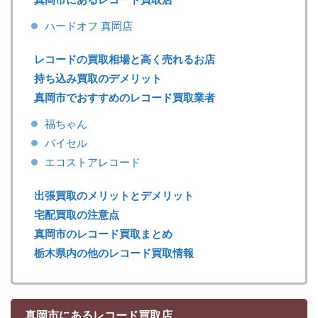
ハードオフ 真岡店
レコードの買取相場と高く売れるお店
持ち込み買取のデメリット
真岡市でおすすめのレコード買取業者
福ちゃん
バイセル
エコストアレコード
出張買取のメリットとデメリット
宅配買取の注意点
真岡市のレコード買取まとめ
栃木県内の他のレコード買取情報
真岡市にあるレコード買取店