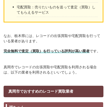
宅配買取：売りたいものを送って査定（買取）し
てもらえるサービス
なお、栃木県には、レコードの出張買取や宅配買取を行って
いる業者があります。
完全無料で査定（買取）を行っている評判が高い業者
です。
真岡市でレコードの出張買取や宅配買取を利用される場合
は、以下の業者を利用されるといいでしょう。
真岡市でおすすめのレコード買取業者