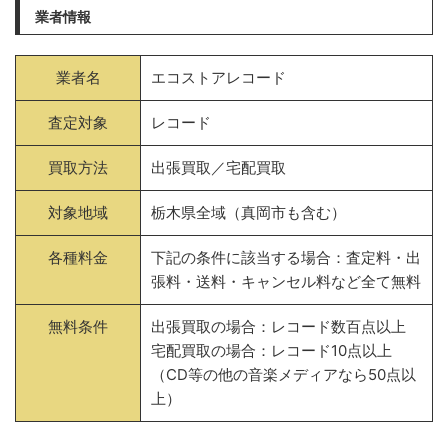
業者情報
業者名
エコストアレコード
査定対象
レコード
買取方法
出張買取／宅配買取
対象地域
栃木県全域（真岡市も含む）
各種料金
下記の条件に該当する場合：査定料・出
張料・送料・キャンセル料など全て無料
無料条件
出張買取の場合：レコード数百点以上
宅配買取の場合：レコード10点以上
（CD等の他の音楽メディアなら50点以
上）