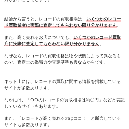
結論から言うと、レコードの買取相場は、
いくつかのレコー
ド買取業者に実際に査定してもらわない限り分かりません
。
また、高く売れるお店についても、
いくつかのレコード買取
店に実際に査定してもらわない限り分かりません
。
なぜなら、レコードの買取価格は物や状態によって異なるも
ので、査定士の鑑識力や査定基準も異なるからです。
ネット上には、レコードの買取に関する情報を掲載している
サイトが多数あります。
なかには、「○○のレコードの買取相場は約〇円」などと表記
しているサイトもあります。
また、「レコードが高く売れるのはココ！」と断言している
サイトも多数あります。