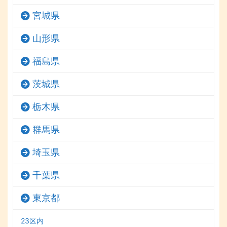
宮城県
山形県
福島県
茨城県
栃木県
群馬県
埼玉県
千葉県
東京都
23区内