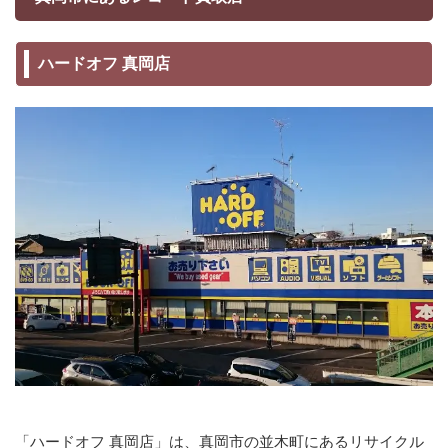
ハードオフ 真岡店
「ハードオフ 真岡店」は、真岡市の並木町にあるリサイクル