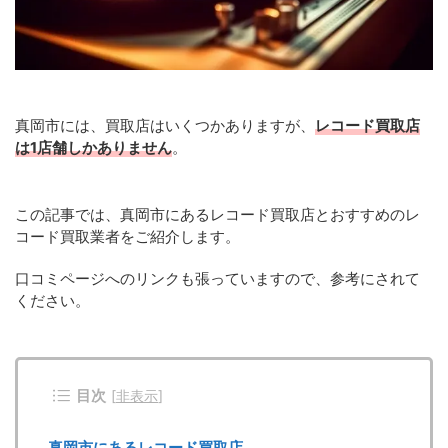
真岡市には、買取店はいくつかありますが、
レコード買取店
は1店舗しかありません
。
この記事では、真岡市にあるレコード買取店とおすすめのレ
コード買取業者をご紹介します。
口コミページへのリンクも張っていますので、参考にされて
ください。
目次
[
非表示
]
真岡市にあるレコード買取店