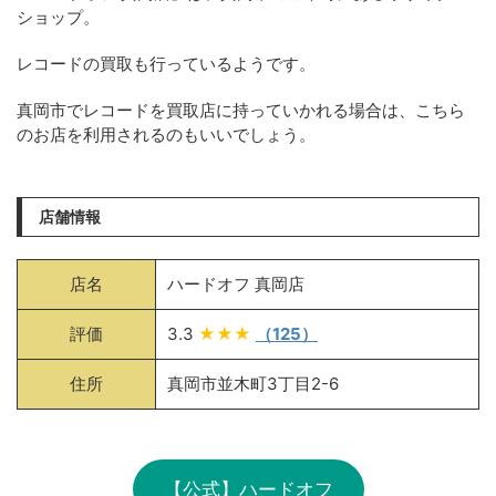
ショップ。
レコードの買取も行っているようです。
真岡市でレコードを買取店に持っていかれる場合は、こちら
のお店を利用されるのもいいでしょう。
店舗情報
店名
ハードオフ 真岡店
評価
3.3
★★★
（125）
住所
真岡市並木町3丁目2-6
【公式】ハードオフ