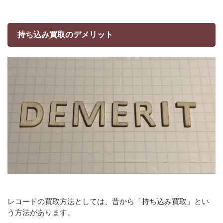
持ち込み買取のデメリット
レコードの買取方法としては、昔から「持ち込み買取」とい
う方法があります。