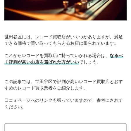
世田谷区には、レコード買取店がいくつかありますが、満足
できる価格で買い取ってもらえるお店は限られています。
これからレコードを買取店に持っていかれる場合は、
なるべ
く評判が高いお店を選ばれた方がいい
でしょう。
この記事では、世田谷区で評判が高いレコード買取店とおす
すめのレコード買取業者をご紹介します。
口コミページへのリンクも張っていますので、参考にされて
ください。