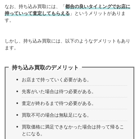
なお、持ち込み買取には、「
都合の良いタイミングでお店に
持っていって査定してもらえる
」というメリットがありま
す。
しかし、持ち込み買取には、以下のようなデメリットもあり
ます。
持ち込み買取のデメリット
お店まで持っていく必要がある。
先客がいた場合は待つ必要がある。
査定が終わるまで待つ必要がある。
買取不可の場合は無駄足になる。
買取価格に満足できなかった場合は持って帰るこ
とになる。