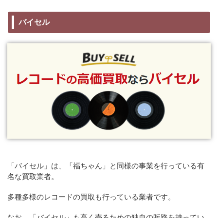
バイセル
「バイセル」は、「福ちゃん」と同様の事業を行っている有
名な買取業者。
多種多様のレコードの買取も行っている業者です。
なお、「バイセル」も高く売るための独自の販路を持ってい