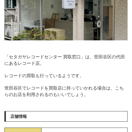
「セタガヤレコードセンター 買取窓口」は、世田谷区の代田
にあるレコード店。
レコードの買取も行っているようです。
世田谷区でレコードを買取店に持っていかれる場合は、こち
らのお店を利用されるのもいいでしょう。
店舗情報