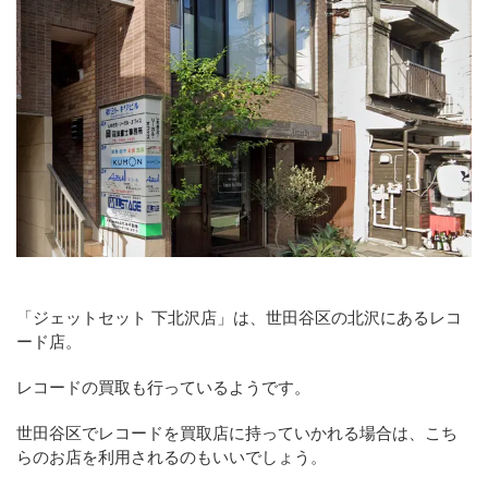
「ジェットセット 下北沢店」は、世田谷区の北沢にあるレコ
ード店。
レコードの買取も行っているようです。
世田谷区でレコードを買取店に持っていかれる場合は、こち
らのお店を利用されるのもいいでしょう。