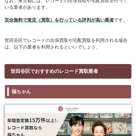
なお、東京都には、レコードの出張買取や宅配買取を行って
いる業者があります。
完全無料で査定（買取）を行っている評判が高い業者
です。
世田谷区でレコードの出張買取や宅配買取を利用される場合
は、以下の業者を利用されるといいでしょう。
世田谷区でおすすめのレコード買取業者
福ちゃん