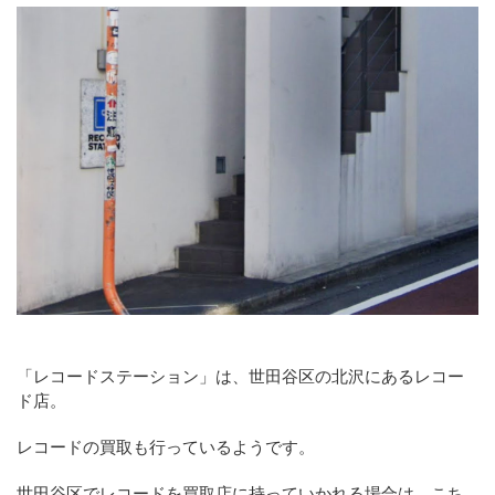
「レコードステーション」は、世田谷区の北沢にあるレコー
ド店。
レコードの買取も行っているようです。
世田谷区でレコードを買取店に持っていかれる場合は、こち