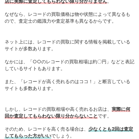
店に実際に査定してもらわない限り分かりません
。
なぜなら、レコードの買取価格は物や状態によって異なるも
ので、査定士の鑑識力や査定基準も異なるからです。
ネット上には、レコードの買取に関する情報を掲載している
サイトが多数あります。
なかには、「○○のレコードの買取相場は約〇円」などと表記
しているサイトもあります。
また、「レコードが高く売れるのはココ！」と断言している
サイトも多数あります。
しかし、レコードの買取相場や高く売れるお店は、
実際に何
回か査定してもらわない限り分からないこと
です。
そのため、レコードを高く売る場合は、
少なくとも2回は査定
してもらった方がいい
でしょう。