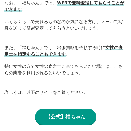
なお、「福ちゃん」では、
WEB
で
無料
査定してもらうことが
できます
。
いくらくらいで売れるものなのか気になる方は、メールで写
真を送って簡易査定してもらうといいでしょう。
また、「福ちゃん」では、出張買取を依頼する時に
女性の査
定士を指定することもできます
。
特に女性の方で女性の査定士に来てもらいたい場合は、こち
らの業者を利用されるといいでしょう。
詳しくは、以下のサイトをご覧ください。
【公式】福ちゃん