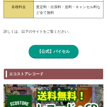
各種料金
査定料・出張料・送料・キャンセル料な
ど全て無料
詳しくは、以下のサイトをご覧ください。
【公式】バイセル
エコストアレコード