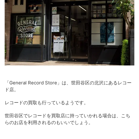
「General Record Store」は、世田谷区の北沢にあるレコー
ド店。
レコードの買取も行っているようです。
世田谷区でレコードを買取店に持っていかれる場合は、こち
らのお店を利用されるのもいいでしょう。