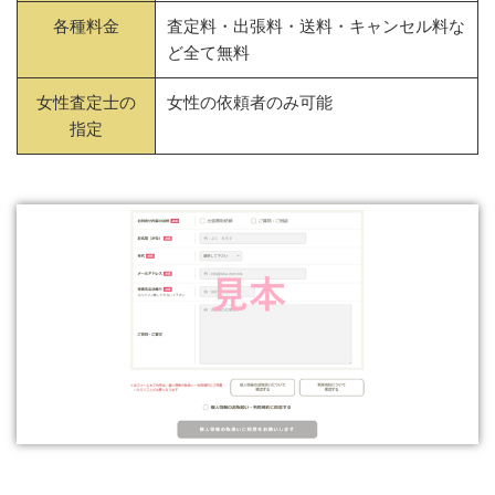
各種料金
査定料・出張料・送料・キャンセル料な
ど全て無料
女性査定士の
女性の依頼者のみ可能
指定