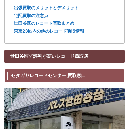
出張買取のメリットとデメリット
宅配買取の注意点
世田谷区のレコード買取まとめ
東京23区内の他のレコード買取情報
世田谷区で評判が高いレコード買取店
セタガヤレコードセンター 買取窓口