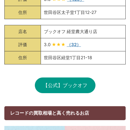
住所
世田谷区太子堂1丁目12-27
店名
ブックオフ 経堂農大通り店
評価
3.0
★★★
（32）
住所
世田谷区経堂1丁目21-18
【公式】ブックオフ
レコードの買取相場と高く売れるお店