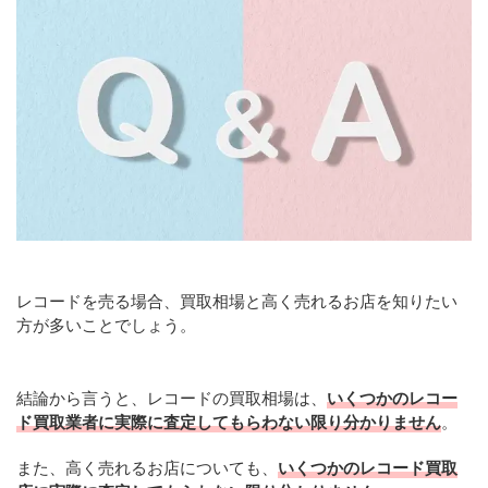
レコードを売る場合、買取相場と高く売れるお店を知りたい
方が多いことでしょう。
結論から言うと、レコードの買取相場は、
いくつかのレコー
ド買取業者に実際に査定してもらわない限り分かりません
。
また、高く売れるお店についても、
いくつかのレコード買取