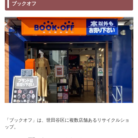
ブックオフ
「ブックオフ」は、世田谷区に複数店舗あるリサイクルショ
ップ。