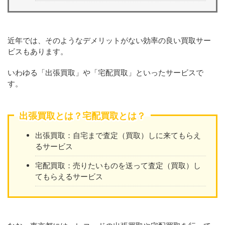
近年では、そのようなデメリットがない効率の良い買取サー
ビスもあります。
いわゆる「出張買取」や「宅配買取」といったサービスで
す。
出張買取とは？宅配買取とは？
出張買取：自宅まで査定（買取）しに来てもらえ
るサービス
宅配買取：売りたいものを送って査定（買取）し
てもらえるサービス