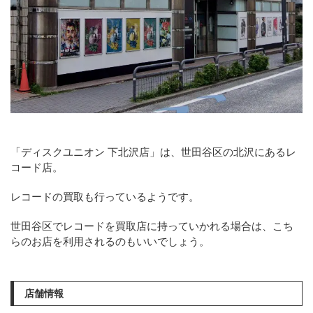
「ディスクユニオン 下北沢店」は、世田谷区の北沢にあるレ
コード店。
レコードの買取も行っているようです。
世田谷区でレコードを買取店に持っていかれる場合は、こち
らのお店を利用されるのもいいでしょう。
店舗情報