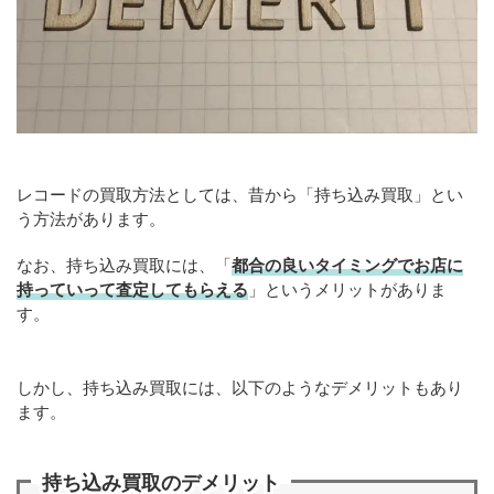
レコードの買取方法としては、昔から「持ち込み買取」とい
う方法があります。
なお、持ち込み買取には、「
都合の良いタイミングでお店に
持っていって査定してもらえる
」というメリットがありま
す。
しかし、持ち込み買取には、以下のようなデメリットもあり
ます。
持ち込み買取のデメリット