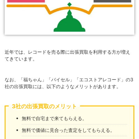
近年では、レコードを売る際に出張買取を利用する方が増え
てきています。
なお、「福ちゃん」「バイセル」「エコストアレコード」の3
社の出張買取には、以下のようなメリットがあります。
3社の出張買取のメリット
無料で自宅まで来てもらえる。
無料で価値に見合った査定をしてもらえる。