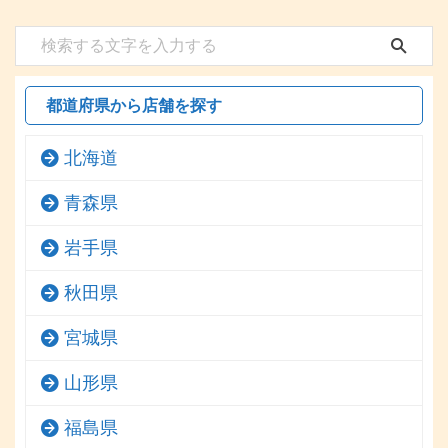
都道府県から店舗を探す
北海道
青森県
岩手県
秋田県
宮城県
山形県
福島県