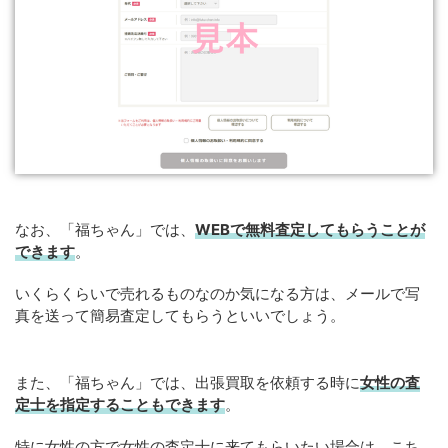
なお、「福ちゃん」では、
WEB
で
無料
査定してもらうことが
できます
。
いくらくらいで売れるものなのか気になる方は、メールで写
真を送って簡易査定してもらうといいでしょう。
また、「福ちゃん」では、出張買取を依頼する時に
女性の査
定士を指定することもできます
。
特に女性の方で女性の査定士に来てもらいたい場合は、こち