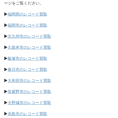
ージをご覧ください。
▶
福岡県のレコード買取
▶
福岡市のレコード買取
▶
北九州市のレコード買取
▶
久留米市のレコード買取
▶
飯塚市のレコード買取
▶
春日市のレコード買取
▶
大牟田市のレコード買取
▶
筑紫野市のレコード買取
▶
大野城市のレコード買取
▶
糸島市のレコード買取