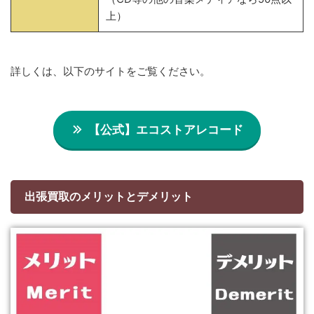
上）
詳しくは、以下のサイトをご覧ください。
【公式】エコストアレコード
出張買取のメリットとデメリット