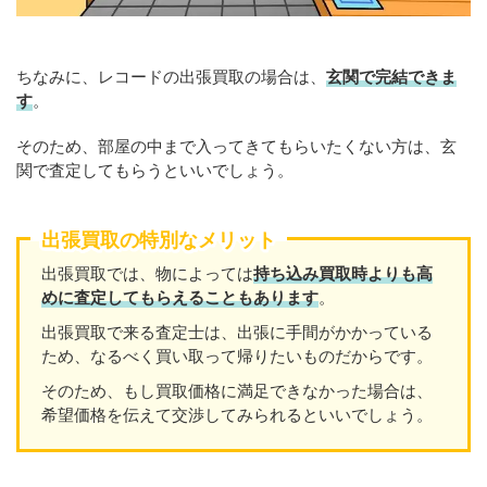
ちなみに、レコードの出張買取の場合は、
玄関で完結できま
す
。
そのため、部屋の中まで入ってきてもらいたくない方は、玄
関で査定してもらうといいでしょう。
出張買取の特別なメリット
出張買取では、物によっては
持ち込み買取時よりも高
めに査定してもらえることもあり
ます
。
出張買取で来る査定士は、出張に手間がかかっている
ため、なるべく買い取って帰りたいものだからです。
そのため、もし買取価格に満足できなかった場合は、
希望価格を伝えて交渉してみられるといいでしょう。