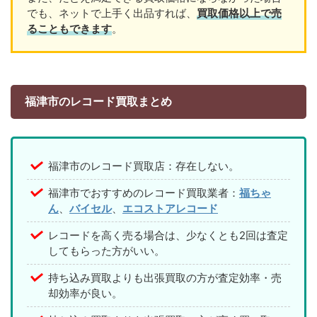
でも、ネットで上手く出品すれば、
買取価格以上で売
ることもできます
。
福津市のレコード買取まとめ
福津市のレコード買取店：存在しない。
福津市でおすすめのレコード買取業者：
福ちゃ
ん
、
バイセル
、
エコストアレコード
レコードを高く売る場合は、少なくとも2回は査定
してもらった方がいい。
持ち込み買取よりも出張買取の方が査定効率・売
却効率が良い。