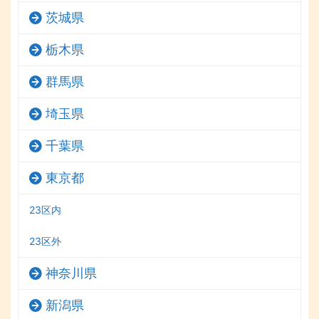
茨城県
栃木県
群馬県
埼玉県
千葉県
東京都
23区内
23区外
神奈川県
新潟県