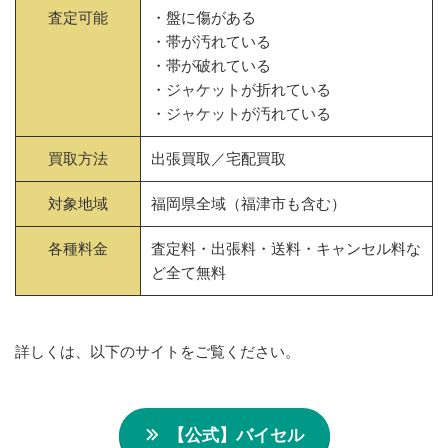
査定可能
・盤に傷がある
・帯が汚れている
・帯が破れている
・ジャケットが折れている
・ジャケットが汚れている
買取方法
出張買取／宅配買取
対象地域
福岡県全域（福津市も含む）
各種料金
査定料・出張料・送料・キャンセル料な
ど全て無料
詳しくは、以下のサイトをご覧ください。
【公式】バイセル