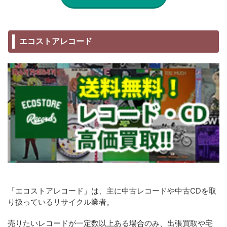
エコストアレコード
「エコストアレコード」は、主に中古レコードや中古CDを取
り扱っているリサイクル業者。
売りたいレコードが一定数以上ある場合のみ、出張買取や宅