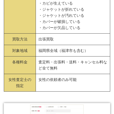
・カビが生えている
・ジャケットが折れている
・ジャケットが汚れている
・カバーが破損している
・カバーが欠品している
買取方法
出張買取
対象地域
福岡県全域（福津市も含む）
各種料金
査定料・出張料・送料・キャンセル料な
ど全て無料
女性査定士の
女性の依頼者のみ可能
指定