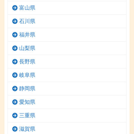
富山県
石川県
福井県
山梨県
長野県
岐阜県
静岡県
愛知県
三重県
滋賀県