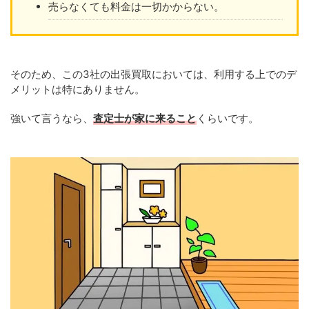
売らなくても料金は一切かからない。
そのため、この3社の出張買取においては、利用する上でのデ
メリットは特にありません。
強いて言うなら、
査定士が家に来ること
くらいです。