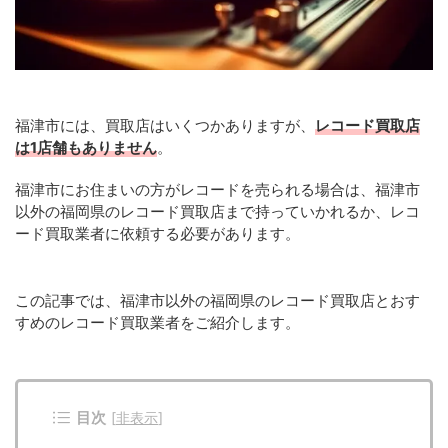
福津市には、買取店はいくつかありますが、
レコード買取店
は1店舗もありません
。
福津市にお住まいの方がレコードを売られる場合は、福津市
以外の福岡県のレコード買取店まで持っていかれるか、レコ
ード買取業者に依頼する必要があります。
この記事では、福津市以外の福岡県のレコード買取店とおす
すめのレコード買取業者をご紹介します。
目次
[
非表示
]