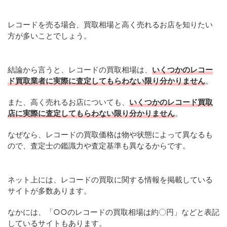
レコードを売る場合、買取相場と高く売れるお店を知りたい
方が多いことでしょう。
結論から言うと、レコードの買取相場は、
いくつかのレコー
ド買取業者に実際に査定してもらわない限り分かりません
。
また、高く売れるお店についても、
いくつかのレコード買取
店に実際に査定してもらわない限り分かりません
。
なぜなら、レコードの買取価格は物や状態によって異なるも
ので、査定士の鑑識力や査定基準も異なるからです。
ネット上には、レコードの買取に関する情報を掲載している
サイトが多数あります。
なかには、「○○のレコードの買取相場は約〇円」などと表記
しているサイトもあります。