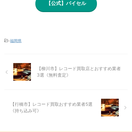
【公式】バイセル
-
福岡県
【柳川市】レコード買取店とおすすめ業者
3選《無料査定》
【行橋市】レコード買取おすすめ業者5選
《持ち込み可》