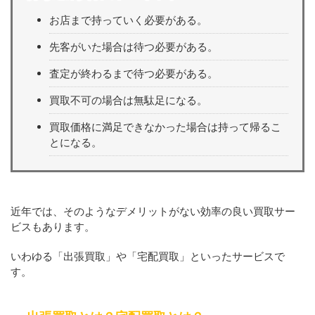
お店まで持っていく必要がある。
先客がいた場合は待つ必要がある。
査定が終わるまで待つ必要がある。
買取不可の場合は無駄足になる。
買取価格に満足できなかった場合は持って帰るこ
とになる。
近年では、そのようなデメリットがない効率の良い買取サー
ビスもあります。
いわゆる「出張買取」や「宅配買取」といったサービスで
す。