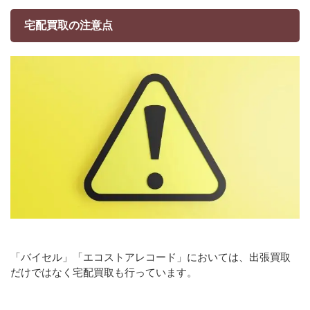
宅配買取の注意点
「バイセル」「エコストアレコード」においては、出張買取
だけではなく宅配買取も行っています。