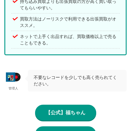
持ち込み買取よりも出張買取の方が高く買い取っ
てもらいやすい。
買取方法はノーリスクで利用できる出張買取がオ
ススメ。
ネットで上手く出品すれば、買取価格以上で売る
こともできる。
不要なレコードを少しでも高く売られてく
ださい。
管理人
【公式】福ちゃん