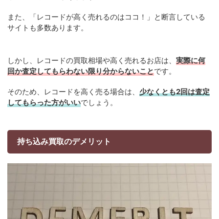
また、「レコードが高く売れるのはココ！」と断言している
サイトも多数あります。
しかし、レコードの買取相場や高く売れるお店は、
実際に何
回か査定してもらわない限り分からないこと
です。
そのため、レコードを高く売る場合は、
少なくとも2回は査定
してもらった方がいい
でしょう。
持ち込み買取のデメリット