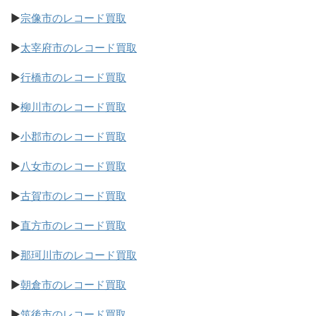
▶
宗像市のレコード買取
▶
太宰府市のレコード買取
▶
行橋市のレコード買取
▶
柳川市のレコード買取
▶
小郡市のレコード買取
▶
八女市のレコード買取
▶
古賀市のレコード買取
▶
直方市のレコード買取
▶
那珂川市のレコード買取
▶
朝倉市のレコード買取
▶
筑後市のレコード買取