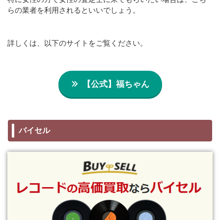
らの業者を利用されるといいでしょう。
詳しくは、以下のサイトをご覧ください。
【公式】福ちゃん
バイセル