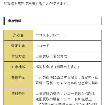
配買取を無料で利用することができます。
業者情報
業者名
エコストアレコード
査定対象
レコード
買取方法
出張買取／宅配買取
対象地域
福岡県全域（福津市も含む）
各種料金
下記の条件に該当する場合：査定料・出
張料・送料・キャンセル料など全て無料
無料条件
出張買取の場合：レコード数百点以上
宅配買取の場合：レコード10点以上
（CD等の他の音楽メディアなら50点以