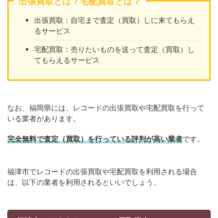
出張買取とは？宅配買取とは？
出張買取：自宅まで査定（買取）しに来てもらえ
るサービス
宅配買取：売りたいものを送って査定（買取）し
てもらえるサービス
なお、福岡県には、レコードの出張買取や宅配買取を行って
いる業者があります。
完全無料で査定（買取）を行っている評判が高い業者
です。
福津市でレコードの出張買取や宅配買取を利用される場合
は、以下の業者を利用されるといいでしょう。