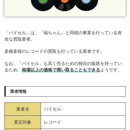
「バイセル」は、「福ちゃん」と同様の事業を行っている有
名な買取業者。
多種多様のレコードの買取も行っている業者です。
なお、「バイセル」も高く売るための独自の販路を持ってい
るため、
相場以上の価格で買い取ることもできる
ようです。
業者情報
業者名
バイセル
査定対象
レコード