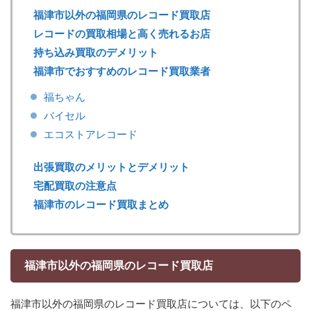
福津市以外の福岡県のレコード買取店
レコードの買取相場と高く売れるお店
持ち込み買取のデメリット
福津市でおすすめのレコード買取業者
福ちゃん
バイセル
エコストアレコード
出張買取のメリットとデメリット
宅配買取の注意点
福津市のレコード買取まとめ
福津市以外の福岡県のレコード買取店
福津市以外の福岡県のレコード買取店については、以下のペ