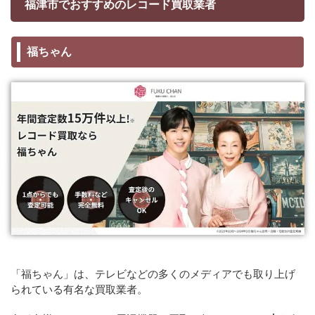
福津市でおすすめのレコード買取業者
福ちゃん
「福ちゃん」は、テレビなどの多くのメディアでも取り上げ
られている有名な買取業者。