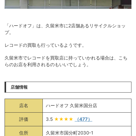
「ハードオフ」は、久留米市に2店舗あるリサイクルショッ
プ。
レコードの買取も行っているようです。
久留米市でレコードを買取店に持っていかれる場合は、こち
らのお店を利用されるのもいいでしょう。
店舗情報
店名
ハードオフ 久留米国分店
評価
3.5
★★★★
（477）
住所
久留米市国分町2030-1