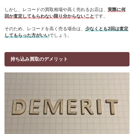
しかし、レコードの買取相場や高く売れるお店は、
実際に何
回か査定してもらわない限り分からないこと
です。
そのため、レコードを高く売る場合は、
少なくとも2回は査定
してもらった方がいい
でしょう。
持ち込み買取のデメリット