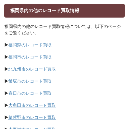
福岡県内の他のレコード買取情報
福岡県内の他のレコード買取情報については、以下のページ
をご覧ください。
▶
福岡県のレコード買取
▶
福岡市のレコード買取
▶
北九州市のレコード買取
▶
飯塚市のレコード買取
▶
春日市のレコード買取
▶
大牟田市のレコード買取
▶
筑紫野市のレコード買取