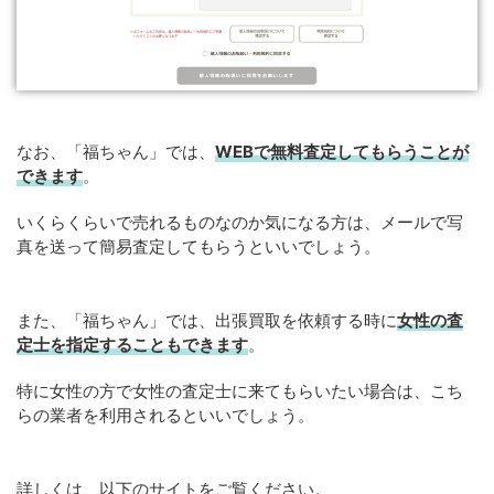
なお、「福ちゃん」では、
WEB
で
無料
査定してもらうことが
できます
。
いくらくらいで売れるものなのか気になる方は、メールで写
真を送って簡易査定してもらうといいでしょう。
また、「福ちゃん」では、出張買取を依頼する時に
女性の査
定士を指定することもできます
。
特に女性の方で女性の査定士に来てもらいたい場合は、こち
らの業者を利用されるといいでしょう。
詳しくは、以下のサイトをご覧ください。