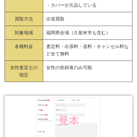
・カバーが欠品している
買取方法
出張買取
対象地域
福岡県全域（久留米市も含む）
各種料金
査定料・出張料・送料・キャンセル料な
ど全て無料
女性査定士の
女性の依頼者のみ可能
指定