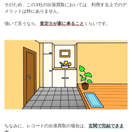
そのため、この3社の出張買取においては、利用する上でのデ
メリットは特にありません。
強いて言うなら、
査定士が家に来ること
くらいです。
ちなみに、レコードの出張買取の場合は、
玄関で完結できま