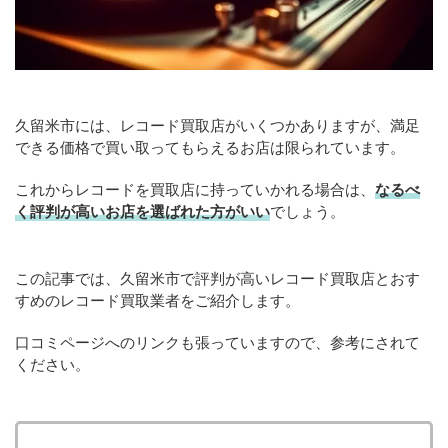
久留米市には、レコード買取店がいくつかありますが、満足
できる価格で買い取ってもらえるお店は限られています。
これからレコードを買取店に持っていかれる場合は、
なるべ
く評判が高いお店を選ばれた方がいい
でしょう。
この記事では、久留米市で評判が高いレコード買取店とおす
すめのレコード買取業者をご紹介します。
口コミページへのリンクも張っていますので、参考にされて
ください。