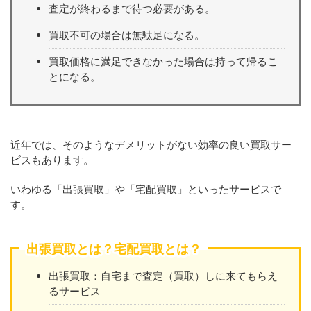
査定が終わるまで待つ必要がある。
買取不可の場合は無駄足になる。
買取価格に満足できなかった場合は持って帰るこ
とになる。
近年では、そのようなデメリットがない効率の良い買取サー
ビスもあります。
いわゆる「出張買取」や「宅配買取」といったサービスで
す。
出張買取とは？宅配買取とは？
出張買取：自宅まで査定（買取）しに来てもらえ
るサービス