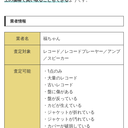
業者情報
業者名
福ちゃん
査定対象
レコード／レコードプレーヤー／アンプ
／スピーカー
査定可能
・1点のみ
・大量のレコード
・古いレコード
・盤に傷がある
・盤が反っている
・カビが生えている
・ジャケットが折れている
・ジャケットが汚れている
・カバーが破損している