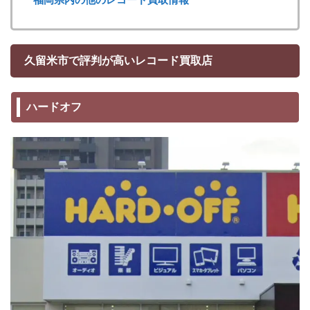
久留米市で評判が高いレコード買取店
ハードオフ