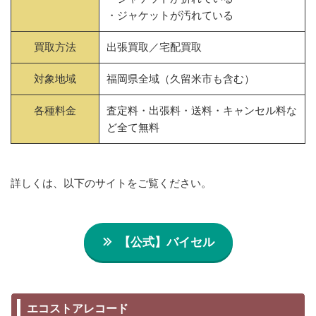
・ジャケットが汚れている
買取方法
出張買取／宅配買取
対象地域
福岡県全域（久留米市も含む）
各種料金
査定料・出張料・送料・キャンセル料な
ど全て無料
詳しくは、以下のサイトをご覧ください。
【公式】バイセル
エコストアレコード