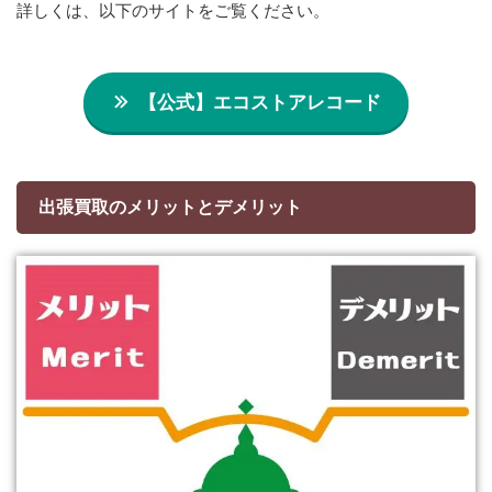
詳しくは、以下のサイトをご覧ください。
【公式】エコストアレコード
出張買取のメリットとデメリット