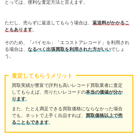
とっては、便利な査定方法と言えます。
ただし、売らずに返送してもらう場合は、
返送料がかかるこ
ともあります
。
そのため、「バイセル」「エコストアレコード」を利用され
る場合は、
なるべく出張買取を利用された方がいい
でしょ
う。
査定してもらうメリット
買取実績が豊富で評判も高いレコード買取業者に査定
してもらえば、売りたいレコードの
本当の価値が分か
ります
。
また、たとえ満足できる買取価格にならなかった場合
でも、ネットで上手く出品すれば、
買取価格以上で売
ることもできます
。