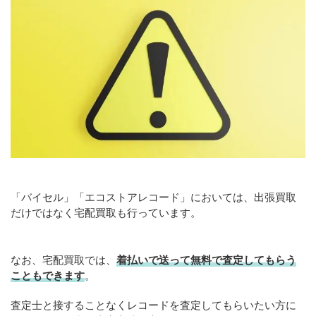
「バイセル」「エコストアレコード」においては、出張買取
だけではなく宅配買取も行っています。
なお、宅配買取では、
着払いで送って無料で査定してもらう
こともできます
。
査定士と接することなくレコードを査定してもらいたい方に