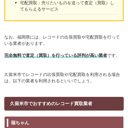
宅配買取：売りたいものを送って査定（買取）し
てもらえるサービス
なお、福岡県には、レコードの出張買取や宅配買取を行って
いる業者があります。
完全無料で査定（買取）を行っている評判が高い業者
です。
久留米市でレコードの出張買取や宅配買取を利用される場合
は、以下の業者を利用されるといいでしょう。
久留米市でおすすめのレコード買取業者
福ちゃん