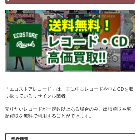
「エコストアレコード」は、主に中古レコードや中古CDを取
り扱っているリサイクル業者。
売りたいレコードが一定数以上ある場合のみ、出張買取や宅
配買取を無料で利用することができます。
業者情報