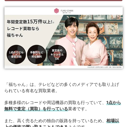
「福ちゃん」は、テレビなどの多くのメディアでも取り上げ
られている有名な買取業者。
多種多様のレコードや周辺機器の買取も行っていて、
1点から
無料で査定（買取）を行っている
業者です。
また、高く売るための独自の販路を持っているため、
相場以
上の価格で買い取ることもできる
ようです。