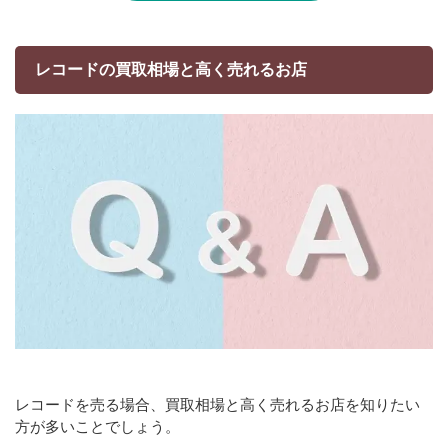
レコードの買取相場と高く売れるお店
レコードを売る場合、買取相場と高く売れるお店を知りたい
方が多いことでしょう。