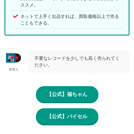
ススメ。
ネットで上手く出品すれば、買取価格以上で売る
こともできる。
不要なレコードを少しでも高く売られてく
ださい。
管理人
【公式】福ちゃん
【公式】バイセル