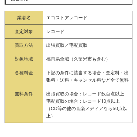
業者名
エコストアレコード
査定対象
レコード
買取方法
出張買取／宅配買取
対象地域
福岡県全域（久留米市も含む）
各種料金
下記の条件に該当する場合：査定料・出
張料・送料・キャンセル料など全て無料
無料条件
出張買取の場合：レコード数百点以上
宅配買取の場合：レコード10点以上
（CD等の他の音楽メディアなら50点以
上）