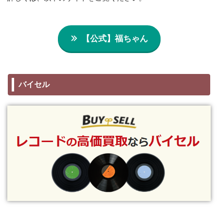
【公式】福ちゃん
バイセル