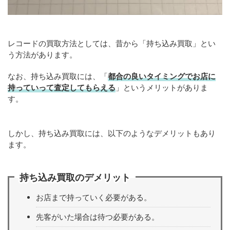
レコードの買取方法としては、昔から「持ち込み買取」とい
う方法があります。
なお、持ち込み買取には、「
都合の良いタイミングでお店に
持っていって査定してもらえる
」というメリットがありま
す。
しかし、持ち込み買取には、以下のようなデメリットもあり
ます。
持ち込み買取のデメリット
お店まで持っていく必要がある。
先客がいた場合は待つ必要がある。