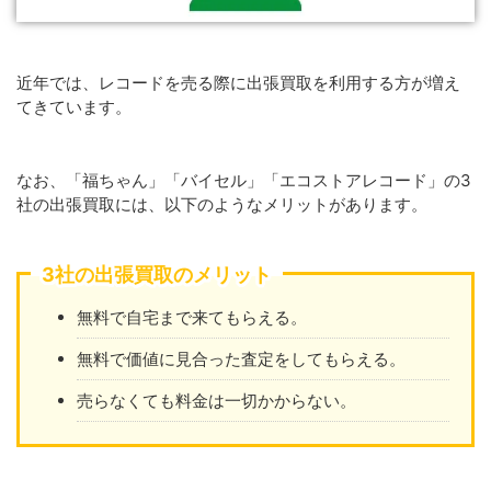
近年では、レコードを売る際に出張買取を利用する方が増え
てきています。
なお、「福ちゃん」「バイセル」「エコストアレコード」の3
社の出張買取には、以下のようなメリットがあります。
3社の出張買取のメリット
無料で自宅まで来てもらえる。
無料で価値に見合った査定をしてもらえる。
売らなくても料金は一切かからない。