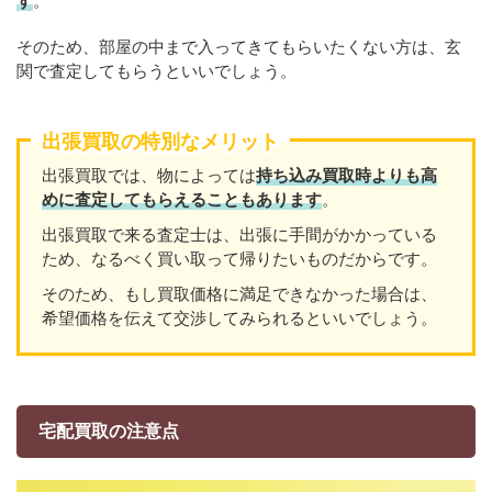
す
。
そのため、部屋の中まで入ってきてもらいたくない方は、玄
関で査定してもらうといいでしょう。
出張買取の特別なメリット
出張買取では、物によっては
持ち込み買取時よりも高
めに査定してもらえることもあり
ます
。
出張買取で来る査定士は、出張に手間がかかっている
ため、なるべく買い取って帰りたいものだからです。
そのため、もし買取価格に満足できなかった場合は、
希望価格を伝えて交渉してみられるといいでしょう。
宅配買取の注意点