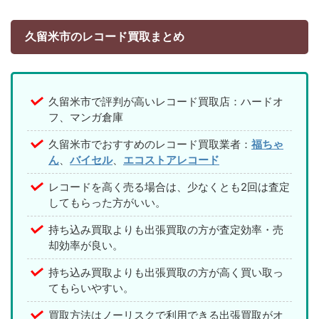
久留米市のレコード買取まとめ
久留米市で評判が高いレコード買取店：ハードオ
フ、マンガ倉庫
久留米市でおすすめのレコード買取業者：
福ちゃ
ん
、
バイセル
、
エコストアレコード
レコードを高く売る場合は、少なくとも2回は査定
してもらった方がいい。
持ち込み買取よりも出張買取の方が査定効率・売
却効率が良い。
持ち込み買取よりも出張買取の方が高く買い取っ
てもらいやすい。
買取方法はノーリスクで利用できる出張買取がオ