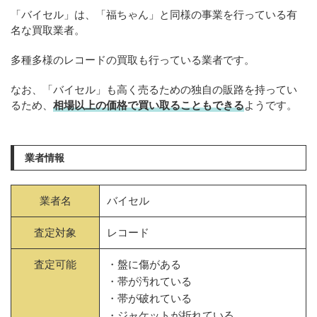
「バイセル」は、「福ちゃん」と同様の事業を行っている有
名な買取業者。
多種多様のレコードの買取も行っている業者です。
なお、「バイセル」も高く売るための独自の販路を持ってい
るため、
相場以上の価格で買い取ることもできる
ようです。
業者情報
業者名
バイセル
査定対象
レコード
査定可能
・盤に傷がある
・帯が汚れている
・帯が破れている
・ジャケットが折れている