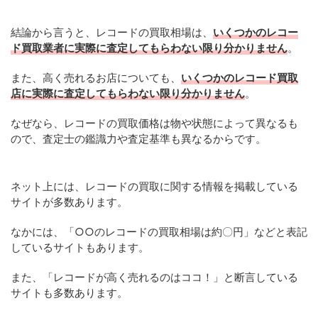
結論から言うと、レコードの買取相場は、
いくつかのレコー
ド買取業者に実際に査定してもらわない限り分かりません
。
また、高く売れるお店についても、
いくつかのレコード買取
店に実際に査定してもらわない限り分かりません
。
なぜなら、レコードの買取価格は物や状態によって異なるも
ので、査定士の鑑識力や査定基準も異なるからです。
ネット上には、レコードの買取に関する情報を掲載している
サイトが多数あります。
なかには、「○○のレコードの買取相場は約〇円」などと表記
しているサイトもあります。
また、「レコードが高く売れるのはココ！」と断言している
サイトも多数あります。