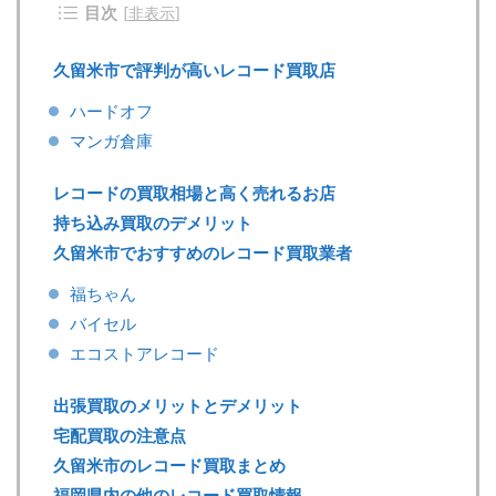
目次
[
非表示
]
久留米市で評判が高いレコード買取店
ハードオフ
マンガ倉庫
レコードの買取相場と高く売れるお店
持ち込み買取のデメリット
久留米市でおすすめのレコード買取業者
福ちゃん
バイセル
エコストアレコード
出張買取のメリットとデメリット
宅配買取の注意点
久留米市のレコード買取まとめ
福岡県内の他のレコード買取情報