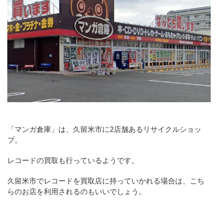
「マンガ倉庫」は、久留米市に2店舗あるリサイクルショッ
プ。
レコードの買取も行っているようです。
久留米市でレコードを買取店に持っていかれる場合は、こち
らのお店を利用されるのもいいでしょう。