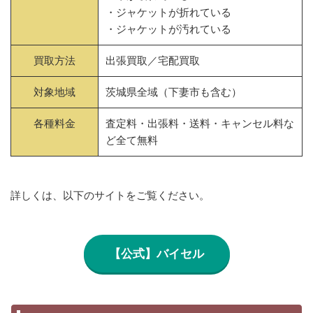
・ジャケットが折れている
・ジャケットが汚れている
買取方法
出張買取／宅配買取
対象地域
茨城県全域（下妻市も含む）
各種料金
査定料・出張料・送料・キャンセル料な
ど全て無料
詳しくは、以下のサイトをご覧ください。
【公式】バイセル