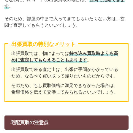
す
。
そのため、部屋の中まで入ってきてもらいたくない方は、玄
関で査定してもらうといいでしょう。
出張買取の特別なメリット
出張買取では、物によっては
持ち込み買取時よりも高
めに査定してもらえることもあり
ます
。
出張買取で来る査定士は、出張に手間がかかっている
ため、なるべく買い取って帰りたいものだからです。
そのため、もし買取価格に満足できなかった場合は、
希望価格を伝えて交渉してみられるといいでしょう。
宅配買取の注意点