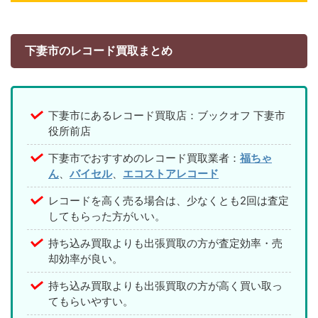
下妻市のレコード買取まとめ
下妻市にあるレコード買取店：ブックオフ 下妻市
役所前店
下妻市でおすすめのレコード買取業者：
福ちゃ
ん
、
バイセル
、
エコストアレコード
レコードを高く売る場合は、少なくとも2回は査定
してもらった方がいい。
持ち込み買取よりも出張買取の方が査定効率・売
却効率が良い。
持ち込み買取よりも出張買取の方が高く買い取っ
てもらいやすい。