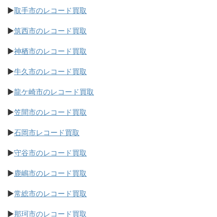
▶
取手市のレコード買取
▶
筑西市のレコード買取
▶
神栖市のレコード買取
▶
牛久市のレコード買取
▶
龍ケ崎市のレコード買取
▶
笠間市のレコード買取
▶
石岡市レコード買取
▶
守谷市のレコード買取
▶
鹿嶋市のレコード買取
▶
常総市のレコード買取
▶
那珂市のレコード買取