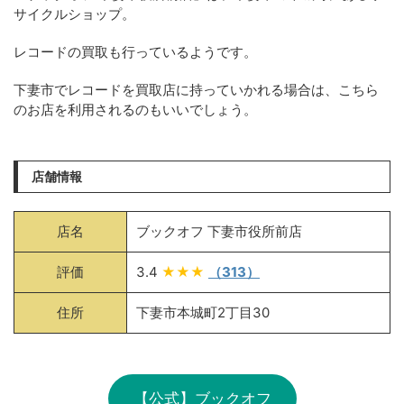
サイクルショップ。
レコードの買取も行っているようです。
下妻市でレコードを買取店に持っていかれる場合は、こちら
のお店を利用されるのもいいでしょう。
店舗情報
店名
ブックオフ 下妻市役所前店
評価
3.4
★★★
（313）
住所
下妻市本城町2丁目30
【公式】ブックオフ