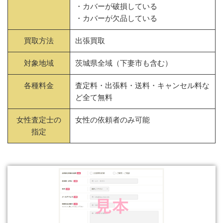
・カバーが破損している
・カバーが欠品している
買取方法
出張買取
対象地域
茨城県全域（下妻市も含む）
各種料金
査定料・出張料・送料・キャンセル料な
ど全て無料
女性査定士の
女性の依頼者のみ可能
指定