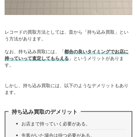
レコードの買取方法としては、昔から「持ち込み買取」とい
う方法があります。
なお、持ち込み買取には、「
都合の良いタイミングでお店に
持っていって査定してもらえる
」というメリットがありま
す。
しかし、持ち込み買取には、以下のようなデメリットもあり
ます。
持ち込み買取のデメリット
お店まで持っていく必要がある。
先客がいた場合は待つ必要がある。