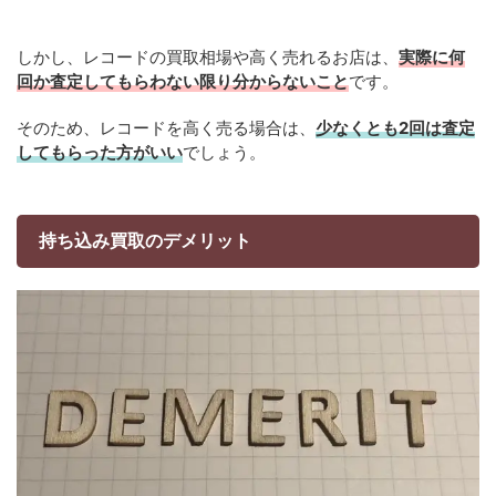
しかし、レコードの買取相場や高く売れるお店は、
実際に何
回か査定してもらわない限り分からないこと
です。
そのため、レコードを高く売る場合は、
少なくとも2回は査定
してもらった方がいい
でしょう。
持ち込み買取のデメリット