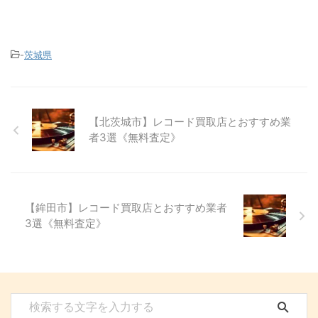
-
茨城県
【北茨城市】レコード買取店とおすすめ業
者3選《無料査定》
【鉾田市】レコード買取店とおすすめ業者
3選《無料査定》