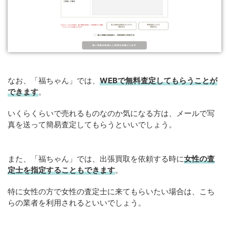
なお、「福ちゃん」では、
WEB
で
無料
査定してもらうことが
できます
。
いくらくらいで売れるものなのか気になる方は、メールで写
真を送って簡易査定してもらうといいでしょう。
また、「福ちゃん」では、出張買取を依頼する時に
女性の査
定士を指定することもできます
。
特に女性の方で女性の査定士に来てもらいたい場合は、こち
らの業者を利用されるといいでしょう。