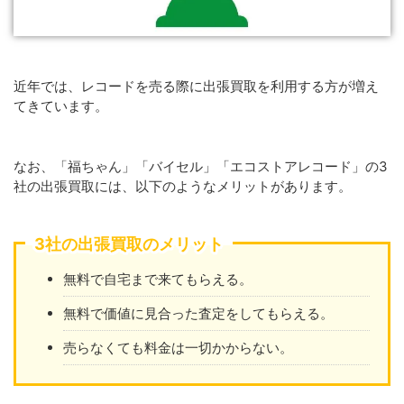
近年では、レコードを売る際に出張買取を利用する方が増え
てきています。
なお、「福ちゃん」「バイセル」「エコストアレコード」の3
社の出張買取には、以下のようなメリットがあります。
3社の出張買取のメリット
無料で自宅まで来てもらえる。
無料で価値に見合った査定をしてもらえる。
売らなくても料金は一切かからない。