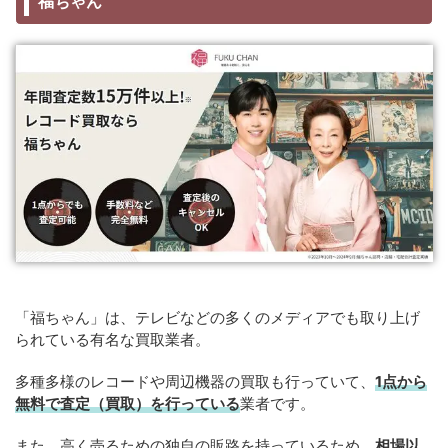
福ちゃん
「福ちゃん」は、テレビなどの多くのメディアでも取り上げ
られている有名な買取業者。
多種多様のレコードや周辺機器の買取も行っていて、
1点から
無料で査定（買取）を行っている
業者です。
また、高く売るための独自の販路を持っているため、
相場以