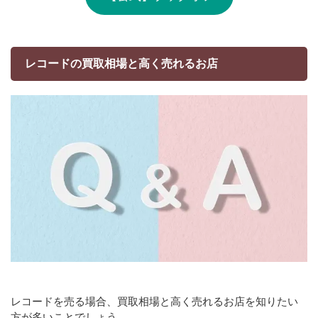
レコードの買取相場と高く売れるお店
レコードを売る場合、買取相場と高く売れるお店を知りたい
方が多いことでしょう。