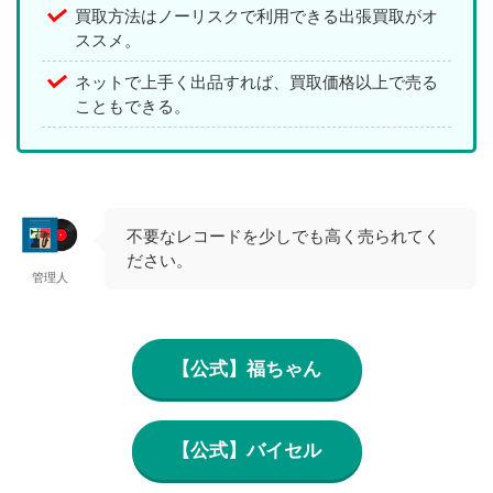
買取方法はノーリスクで利用できる出張買取がオ
ススメ。
ネットで上手く出品すれば、買取価格以上で売る
こともできる。
不要なレコードを少しでも高く売られてく
ださい。
管理人
【公式】福ちゃん
【公式】バイセル