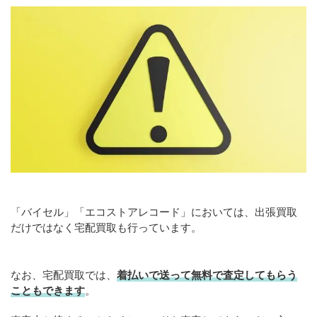
「バイセル」「エコストアレコード」においては、出張買取
だけではなく宅配買取も行っています。
なお、宅配買取では、
着払いで送って無料で査定してもらう
こともできます
。