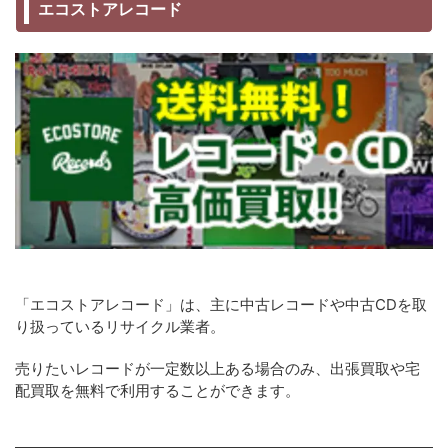
エコストアレコード
「エコストアレコード」は、主に中古レコードや中古CDを取
り扱っているリサイクル業者。
売りたいレコードが一定数以上ある場合のみ、出張買取や宅
配買取を無料で利用することができます。