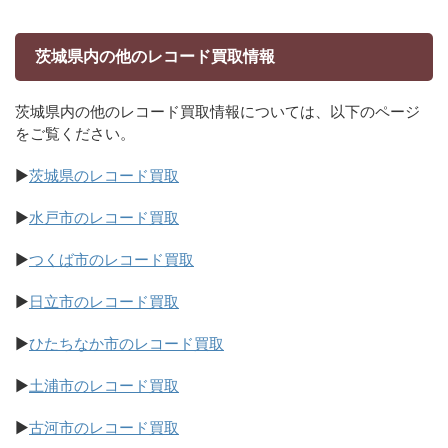
茨城県内の他のレコード買取情報
茨城県内の他のレコード買取情報については、以下のページ
をご覧ください。
▶
茨城県のレコード買取
▶
水戸市のレコード買取
▶
つくば市のレコード買取
▶
日立市のレコード買取
▶
ひたちなか市のレコード買取
▶
土浦市のレコード買取
▶
古河市のレコード買取