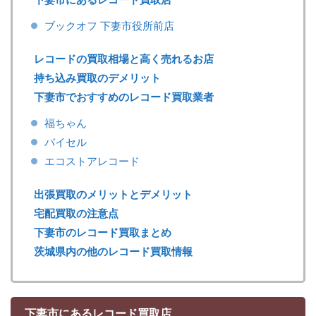
ブックオフ 下妻市役所前店
レコードの買取相場と高く売れるお店
持ち込み買取のデメリット
下妻市でおすすめのレコード買取業者
福ちゃん
バイセル
エコストアレコード
出張買取のメリットとデメリット
宅配買取の注意点
下妻市のレコード買取まとめ
茨城県内の他のレコード買取情報
下妻市にあるレコード買取店