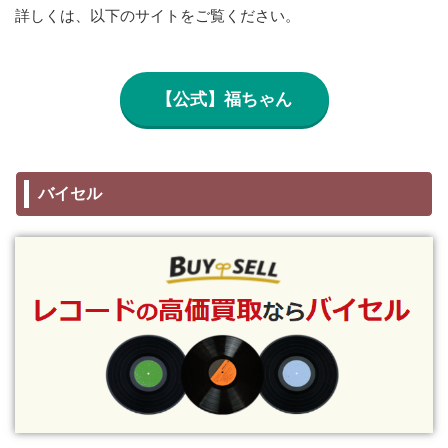
詳しくは、以下のサイトをご覧ください。
【公式】福ちゃん
バイセル