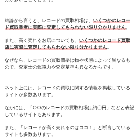
結論から言うと、レコードの買取相場は、
いくつかのレコー
ド買取業者に実際に査定してもらわない限り分かりません
。
また、高く売れるお店についても、
いくつかのレコード買取
店に実際に査定してもらわない限り分かりません
。
なぜなら、レコードの買取価格は物や状態によって異なるも
ので、査定士の鑑識力や査定基準も異なるからです。
ネット上には、レコードの買取に関する情報を掲載している
サイトが多数あります。
なかには、「○○のレコードの買取相場は約〇円」などと表記
しているサイトもあります。
また、「レコードが高く売れるのはココ！」と断言している
サイトも多数あります。