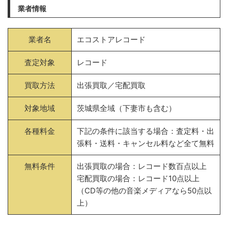
業者情報
業者名
エコストアレコード
査定対象
レコード
買取方法
出張買取／宅配買取
対象地域
茨城県全域（下妻市も含む）
各種料金
下記の条件に該当する場合：査定料・出
張料・送料・キャンセル料など全て無料
無料条件
出張買取の場合：レコード数百点以上
宅配買取の場合：レコード10点以上
（CD等の他の音楽メディアなら50点以
上）