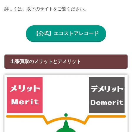
詳しくは、以下のサイトをご覧ください。
【公式】エコストアレコード
出張買取のメリットとデメリット