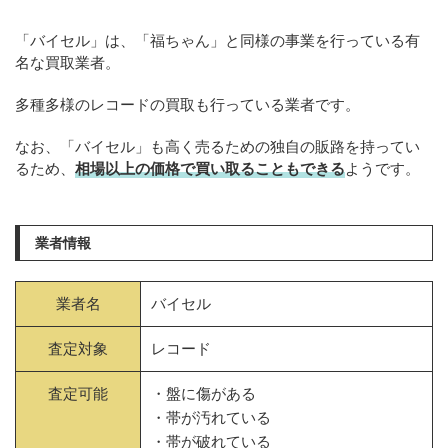
「バイセル」は、「福ちゃん」と同様の事業を行っている有
名な買取業者。
多種多様のレコードの買取も行っている業者です。
なお、「バイセル」も高く売るための独自の販路を持ってい
るため、
相場以上の価格で買い取ることもできる
ようです。
業者情報
業者名
バイセル
査定対象
レコード
査定可能
・盤に傷がある
・帯が汚れている
・帯が破れている