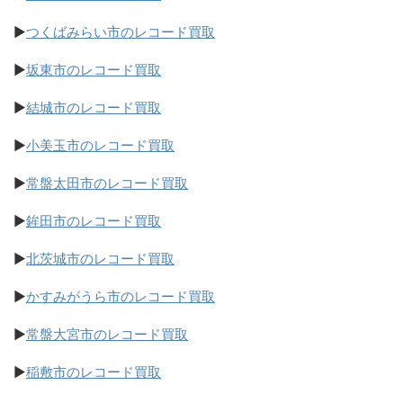
▶
つくばみらい市のレコード買取
▶
坂東市のレコード買取
▶
結城市のレコード買取
▶
小美玉市のレコード買取
▶
常盤太田市のレコード買取
▶
鉾田市のレコード買取
▶
北茨城市のレコード買取
▶
かすみがうら市のレコード買取
▶
常盤大宮市のレコード買取
▶
稲敷市のレコード買取