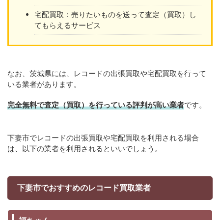
宅配買取：売りたいものを送って査定（買取）し
てもらえるサービス
なお、茨城県には、レコードの出張買取や宅配買取を行って
いる業者があります。
完全無料で査定（買取）を行っている評判が高い業者
です。
下妻市でレコードの出張買取や宅配買取を利用される場合
は、以下の業者を利用されるといいでしょう。
下妻市でおすすめのレコード買取業者