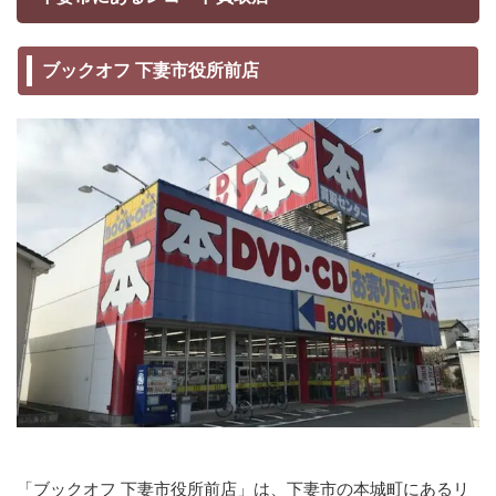
ブックオフ 下妻市役所前店
「ブックオフ 下妻市役所前店」は、下妻市の本城町にあるリ