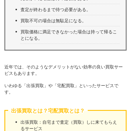
査定が終わるまで待つ必要がある。
買取不可の場合は無駄足になる。
買取価格に満足できなかった場合は持って帰るこ
とになる。
近年では、そのようなデメリットがない効率の良い買取サー
ビスもあります。
いわゆる「出張買取」や「宅配買取」といったサービスで
す。
出張買取とは？宅配買取とは？
出張買取：自宅まで査定（買取）しに来てもらえ
るサービス