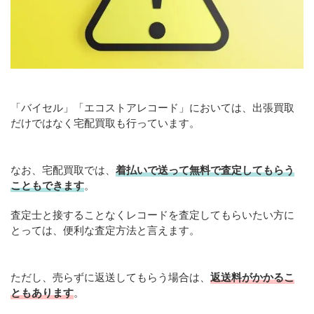
「バイセル」「エコストアレコード」においては、出張買取
だけではなく宅配買取も行っています。
なお、宅配買取では、
着払いで送って無料で査定してもらう
こともできます
。
査定士と接することなくレコードを査定してもらいたい方に
とっては、便利な査定方法と言えます。
ただし、売らずに返送してもらう場合は、
返送料がかかるこ
ともあります
。