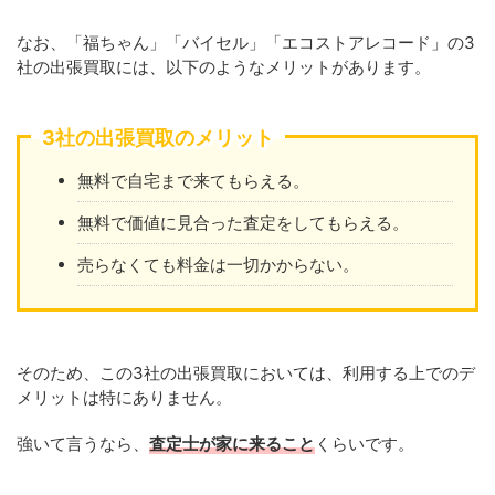
なお、「福ちゃん」「バイセル」「エコストアレコード」の3
社の出張買取には、以下のようなメリットがあります。
3社の出張買取のメリット
無料で自宅まで来てもらえる。
無料で価値に見合った査定をしてもらえる。
売らなくても料金は一切かからない。
そのため、この3社の出張買取においては、利用する上でのデ
メリットは特にありません。
強いて言うなら、
査定士が家に来ること
くらいです。