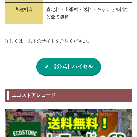
各種料金
査定料・出張料・送料・キャンセル料な
ど全て無料
詳しくは、以下のサイトをご覧ください。
【公式】バイセル
エコストアレコード