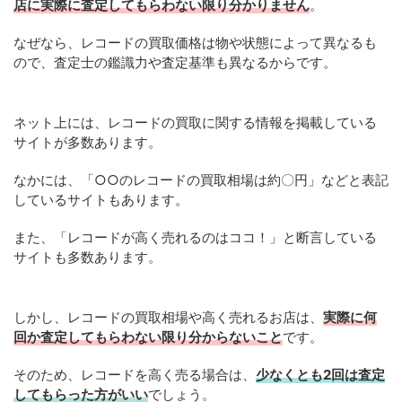
店に実際に査定してもらわない限り分かりません
。
なぜなら、レコードの買取価格は物や状態によって異なるも
ので、査定士の鑑識力や査定基準も異なるからです。
ネット上には、レコードの買取に関する情報を掲載している
サイトが多数あります。
なかには、「○○のレコードの買取相場は約〇円」などと表記
しているサイトもあります。
また、「レコードが高く売れるのはココ！」と断言している
サイトも多数あります。
しかし、レコードの買取相場や高く売れるお店は、
実際に何
回か査定してもらわない限り分からないこと
です。
そのため、レコードを高く売る場合は、
少なくとも2回は査定
してもらった方がいい
でしょう。