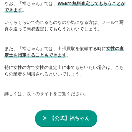
なお、「福ちゃん」では、
WEB
で
無料
査定してもらうことが
できます
。
いくらくらいで売れるものなのか気になる方は、メールで写
真を送って簡易査定してもらうといいでしょう。
また、「福ちゃん」では、出張買取を依頼する時に
女性の査
定士を指定することもできます
。
特に女性の方で女性の査定士に来てもらいたい場合は、こち
らの業者を利用されるといいでしょう。
詳しくは、以下のサイトをご覧ください。
【公式】福ちゃん