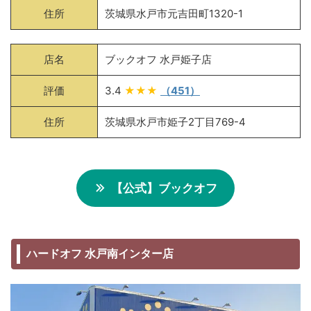
住所
茨城県水戸市元吉田町1320-1
店名
ブックオフ 水戸姫子店
評価
3.4
★★★
（451）
住所
茨城県水戸市姫子2丁目769-4
【公式】ブックオフ
ハードオフ 水戸南インター店