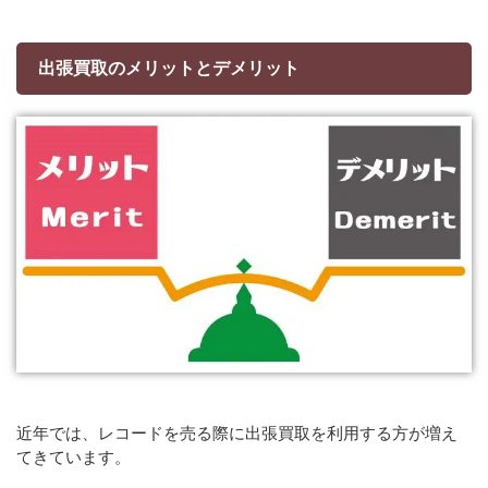
出張買取のメリットとデメリット
近年では、レコードを売る際に出張買取を利用する方が増え
てきています。