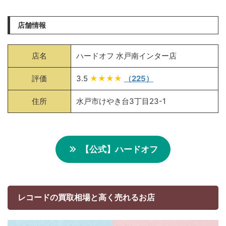
店舗情報
店名
ハードオフ 水戸南インター店
評価
3.5
★★★★
（225）
住所
水戸市けやき台3丁目23-1
【公式】ハードオフ
レコードの買取相場と高く売れるお店