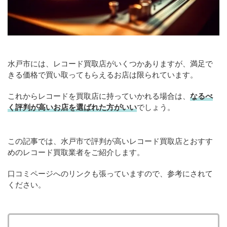
水戸市には、レコード買取店がいくつかありますが、満足で
きる価格で買い取ってもらえるお店は限られています。
これからレコードを買取店に持っていかれる場合は、
なるべ
く評判が高いお店を選ばれた方がいい
でしょう。
この記事では、水戸市で評判が高いレコード買取店とおすす
めのレコード買取業者をご紹介します。
口コミページへのリンクも張っていますので、参考にされて
ください。