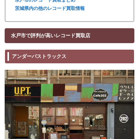
茨城県内の他のレコード買取情報
水戸市で評判が高いレコード買取店
アンダーパストラックス