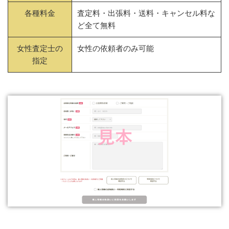
各種料金
査定料・出張料・送料・キャンセル料な
ど全て無料
女性査定士の
女性の依頼者のみ可能
指定