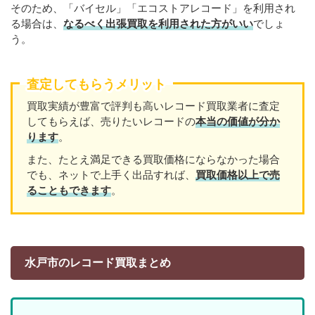
そのため、「バイセル」「エコストアレコード」を利用され
る場合は、
なるべく出張買取を利用された方がいい
でしょ
う。
査定してもらうメリット
買取実績が豊富で評判も高いレコード買取業者に査定
してもらえば、売りたいレコードの
本当の価値が分か
ります
。
また、たとえ満足できる買取価格にならなかった場合
でも、ネットで上手く出品すれば、
買取価格以上で売
ることもできます
。
水戸市のレコード買取まとめ