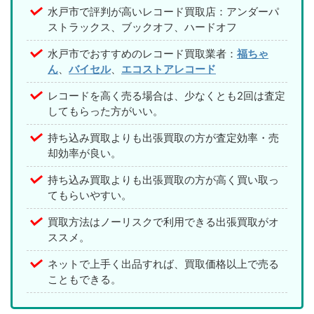
水戸市で評判が高いレコード買取店：アンダーパ
ストラックス、ブックオフ、ハードオフ
水戸市でおすすめのレコード買取業者：
福ちゃ
ん
、
バイセル
、
エコストアレコード
レコードを高く売る場合は、少なくとも2回は査定
してもらった方がいい。
持ち込み買取よりも出張買取の方が査定効率・売
却効率が良い。
持ち込み買取よりも出張買取の方が高く買い取っ
てもらいやすい。
買取方法はノーリスクで利用できる出張買取がオ
ススメ。
ネットで上手く出品すれば、買取価格以上で売る
こともできる。