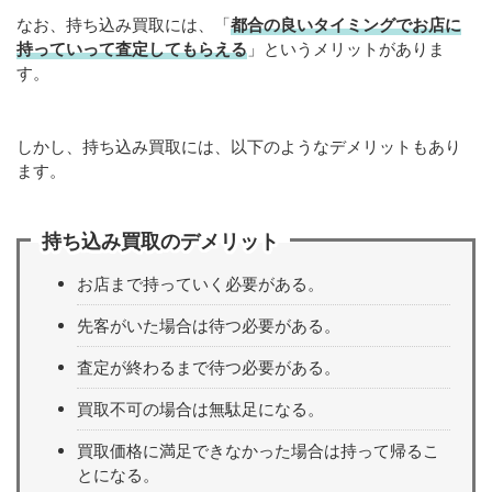
なお、持ち込み買取には、「
都合の良いタイミングでお店に
持っていって査定してもらえる
」というメリットがありま
す。
しかし、持ち込み買取には、以下のようなデメリットもあり
ます。
持ち込み買取のデメリット
お店まで持っていく必要がある。
先客がいた場合は待つ必要がある。
査定が終わるまで待つ必要がある。
買取不可の場合は無駄足になる。
買取価格に満足できなかった場合は持って帰るこ
とになる。