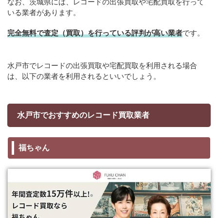
なお、茨城県には、レコードの出張買取や宅配買取を行って
いる業者があります。
完全無料で査定（買取）を行っている評判が高い業者
です。
水戸市でレコードの出張買取や宅配買取を利用される場合
は、以下の業者を利用されるといいでしょう。
水戸市でおすすめのレコード買取業者
福ちゃん