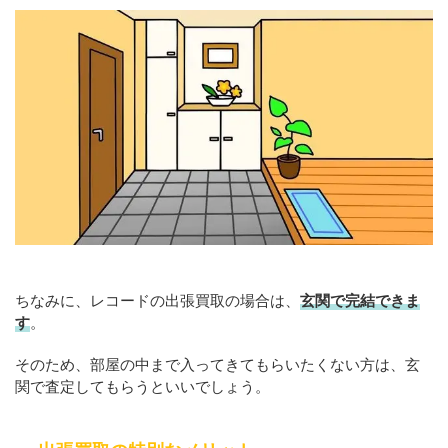
ちなみに、レコードの出張買取の場合は、
玄関で完結できま
す
。
そのため、部屋の中まで入ってきてもらいたくない方は、玄
関で査定してもらうといいでしょう。