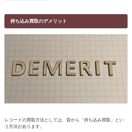
持ち込み買取のデメリット
レコードの買取方法としては、昔から「持ち込み買取」とい
う方法があります。