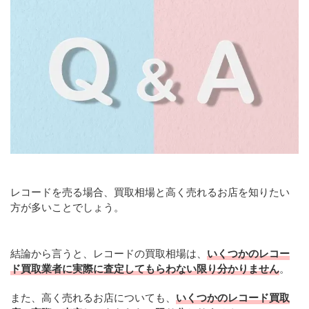
レコードを売る場合、買取相場と高く売れるお店を知りたい
方が多いことでしょう。
結論から言うと、レコードの買取相場は、
いくつかのレコー
ド買取業者に実際に査定してもらわない限り分かりません
。
また、高く売れるお店についても、
いくつかのレコード買取