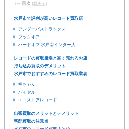
目次
[
非表示
]
水戸市で評判が高いレコード買取店
アンダーパストラックス
ブックオフ
ハードオフ 水戸南インター店
レコードの買取相場と高く売れるお店
持ち込み買取のデメリット
水戸市でおすすめのレコード買取業者
福ちゃん
バイセル
エコストアレコード
出張買取のメリットとデメリット
宅配買取の注意点
水戸市のレコード買取まとめ