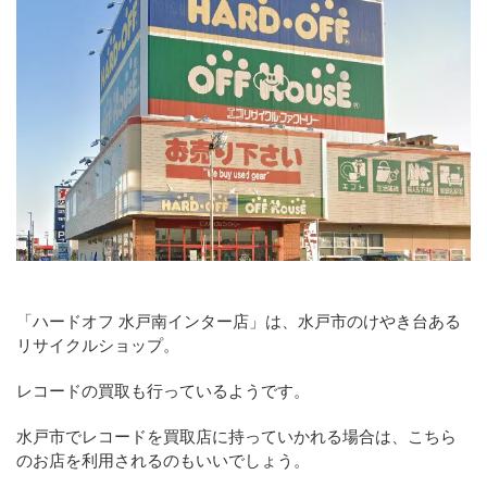
「ハードオフ 水戸南インター店」は、水戸市のけやき台ある
リサイクルショップ。
レコードの買取も行っているようです。
水戸市でレコードを買取店に持っていかれる場合は、こちら
のお店を利用されるのもいいでしょう。