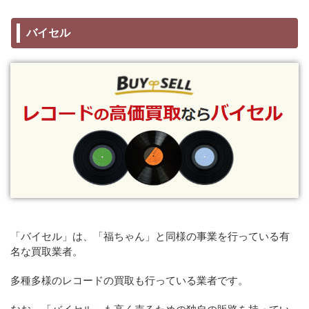
バイセル
「バイセル」は、「福ちゃん」と同様の事業を行っている有
名な買取業者。
多種多様のレコードの買取も行っている業者です。