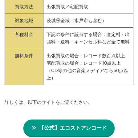
買取方法
出張買取／宅配買取
対象地域
茨城県全域（水戸市も含む）
各種料金
下記の条件に該当する場合：査定料・出
張料・送料・キャンセル料など全て無料
無料条件
出張買取の場合：レコード数百点以上
宅配買取の場合：レコード10点以上
（CD等の他の音楽メディアなら50点以
上）
詳しくは、以下のサイトをご覧ください。
【公式】エコストアレコード