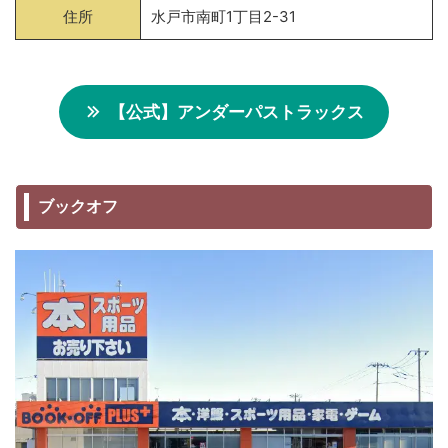
住所
水戸市南町1丁目2-31
【公式】アンダーパストラックス
ブックオフ