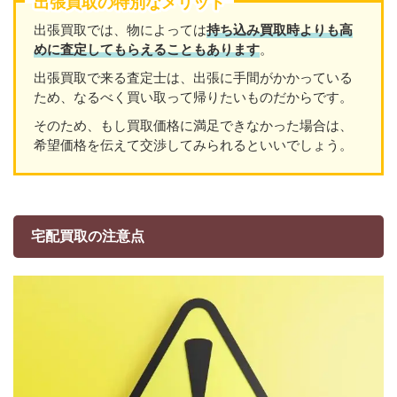
出張買取の特別なメリット
出張買取では、物によっては
持ち込み買取時よりも高
めに査定してもらえることもあり
ます
。
出張買取で来る査定士は、出張に手間がかかっている
ため、なるべく買い取って帰りたいものだからです。
そのため、もし買取価格に満足できなかった場合は、
希望価格を伝えて交渉してみられるといいでしょう。
宅配買取の注意点