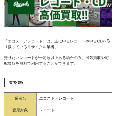
「エコストアレコード」は、主に中古レコードや中古CDを取
り扱っているリサイクル業者。
売りたいレコードが一定数以上ある場合のみ、出張買取や宅
配買取を無料で利用することができます。
業者情報
業者名
エコストアレコード
査定対象
レコード