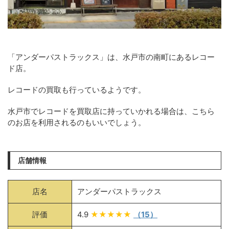
「アンダーパストラックス」は、水戸市の南町にあるレコー
ド店。
レコードの買取も行っているようです。
水戸市でレコードを買取店に持っていかれる場合は、こちら
のお店を利用されるのもいいでしょう。
店舗情報
店名
アンダーパストラックス
評価
4.9
★★★★★
（15）