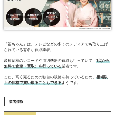
「福ちゃん」は、テレビなどの多くのメディアでも取り上げ
られている有名な買取業者。
多種多様のレコードや周辺機器の買取も行っていて、
1点から
無料で査定（買取）を行っている
業者です。
また、高く売るための独自の販路を持っているため、
相場以
上の価格で買い取ることもできる
ようです。
業者情報