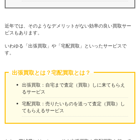
近年では、そのようなデメリットがない効率の良い買取サー
ビスもあります。
いわゆる「出張買取」や「宅配買取」といったサービスで
す。
出張買取とは？宅配買取とは？
出張買取：自宅まで査定（買取）しに来てもらえ
るサービス
宅配買取：売りたいものを送って査定（買取）し
てもらえるサービス