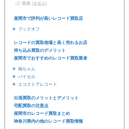
目次
[
非表示
]
座間市で評判が高いレコード買取店
ブックオフ
レコードの買取相場と高く売れるお店
持ち込み買取のデメリット
座間市でおすすめのレコード買取業者
福ちゃん
バイセル
エコストアレコード
出張買取のメリットとデメリット
宅配買取の注意点
座間市のレコード買取まとめ
神奈川県内の他のレコード買取情報