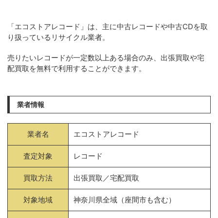
「エコストアレコード」は、主に中古レコードや中古CDを取
り扱っているリサイクル業者。
売りたいレコードが一定数以上ある場合のみ、出張買取や宅
配買取を無料で利用することができます。
業者情報
業者名
エコストアレコード
査定対象
レコード
買取方法
出張買取／宅配買取
対象地域
神奈川県全域（座間市も含む）