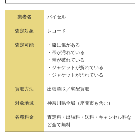
業者名
バイセル
査定対象
レコード
査定可能
・盤に傷がある
・帯が汚れている
・帯が破れている
・ジャケットが折れている
・ジャケットが汚れている
買取方法
出張買取／宅配買取
対象地域
神奈川県全域（座間市も含む）
各種料金
査定料・出張料・送料・キャンセル料な
ど全て無料