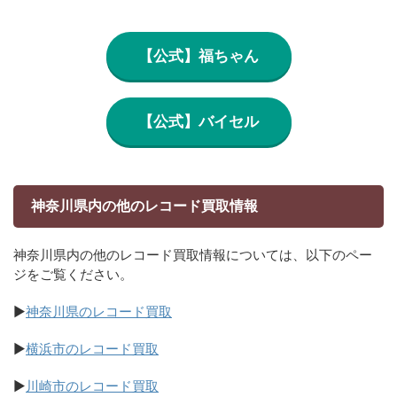
【公式】福ちゃん
【公式】バイセル
神奈川県内の他のレコード買取情報
神奈川県内の他のレコード買取情報については、以下のペー
ジをご覧ください。
▶
神奈川県のレコード買取
▶
横浜市のレコード買取
▶
川崎市のレコード買取