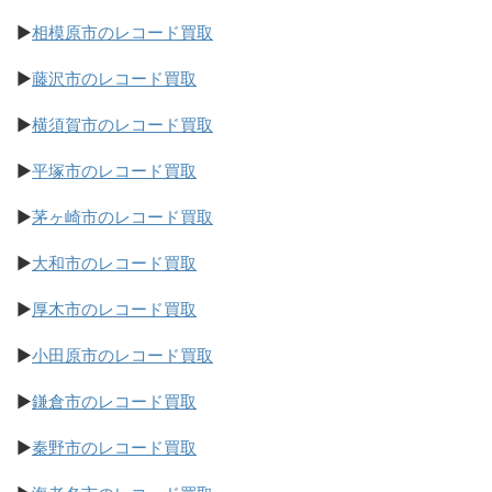
▶
相模原市のレコード買取
▶
藤沢市のレコード買取
▶
横須賀市のレコード買取
▶
平塚市のレコード買取
▶
茅ヶ崎市のレコード買取
▶
大和市のレコード買取
▶
厚木市のレコード買取
▶
小田原市のレコード買取
▶
鎌倉市のレコード買取
▶
秦野市のレコード買取