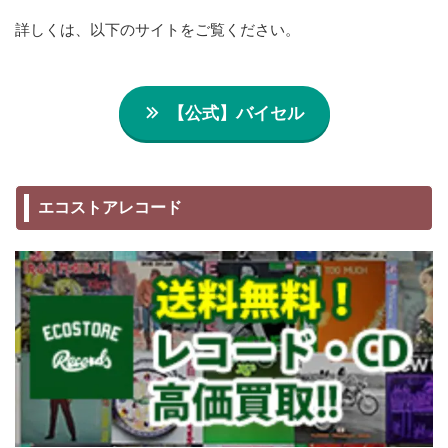
詳しくは、以下のサイトをご覧ください。
【公式】バイセル
エコストアレコード