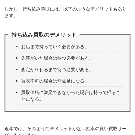
しかし、持ち込み買取には、以下のようなデメリットもあり
ます。
持ち込み買取のデメリット
お店まで持っていく必要がある。
先客がいた場合は待つ必要がある。
査定が終わるまで待つ必要がある。
買取不可の場合は無駄足になる。
買取価格に満足できなかった場合は持って帰るこ
とになる。
近年では、そのようなデメリットがない効率の良い買取サー