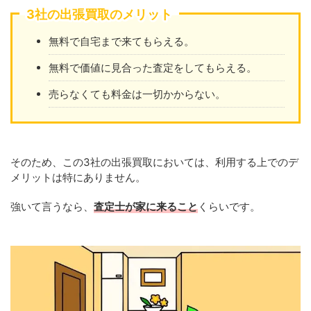
3社の出張買取のメリット
無料で自宅まで来てもらえる。
無料で価値に見合った査定をしてもらえる。
売らなくても料金は一切かからない。
そのため、この3社の出張買取においては、利用する上でのデ
メリットは特にありません。
強いて言うなら、
査定士が家に来ること
くらいです。