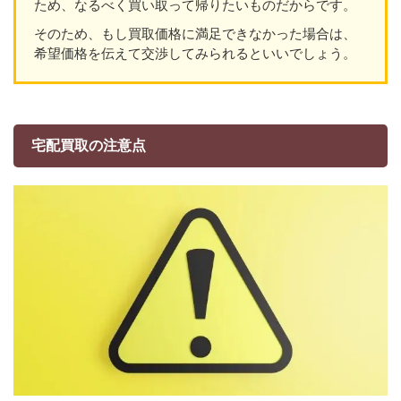
ため、なるべく買い取って帰りたいものだからです。
そのため、もし買取価格に満足できなかった場合は、
希望価格を伝えて交渉してみられるといいでしょう。
宅配買取の注意点