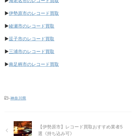
▶
海老名市のレコード買取
▶
伊勢原市のレコード買取
▶
綾瀬市のレコード買取
▶
逗子市のレコード買取
▶
三浦市のレコード買取
▶
南足柄市のレコード買取
-
神奈川県
【伊勢原市】レコード買取おすすめ業者5
選《持ち込み可》