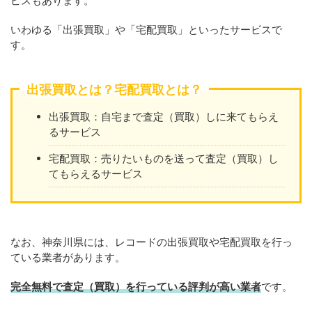
ビスもあります。
いわゆる「出張買取」や「宅配買取」といったサービスで
す。
出張買取とは？宅配買取とは？
出張買取：自宅まで査定（買取）しに来てもらえ
るサービス
宅配買取：売りたいものを送って査定（買取）し
てもらえるサービス
なお、神奈川県には、レコードの出張買取や宅配買取を行っ
ている業者があります。
完全無料で査定（買取）を行っている評判が高い業者
です。