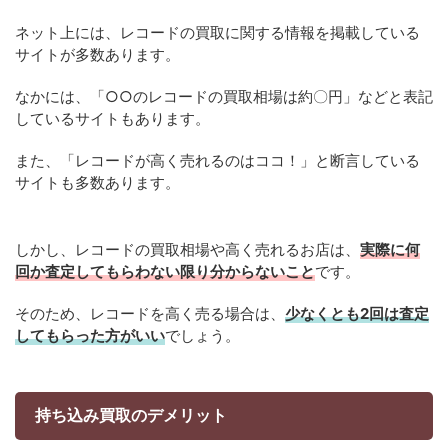
ネット上には、レコードの買取に関する情報を掲載している
サイトが多数あります。
なかには、「○○のレコードの買取相場は約〇円」などと表記
しているサイトもあります。
また、「レコードが高く売れるのはココ！」と断言している
サイトも多数あります。
しかし、レコードの買取相場や高く売れるお店は、
実際に何
回か査定してもらわない限り分からないこと
です。
そのため、レコードを高く売る場合は、
少なくとも2回は査定
してもらった方がいい
でしょう。
持ち込み買取のデメリット