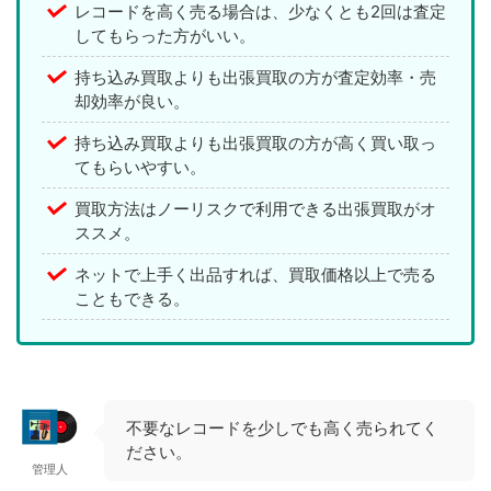
レコードを高く売る場合は、少なくとも2回は査定
してもらった方がいい。
持ち込み買取よりも出張買取の方が査定効率・売
却効率が良い。
持ち込み買取よりも出張買取の方が高く買い取っ
てもらいやすい。
買取方法はノーリスクで利用できる出張買取がオ
ススメ。
ネットで上手く出品すれば、買取価格以上で売る
こともできる。
不要なレコードを少しでも高く売られてく
ださい。
管理人