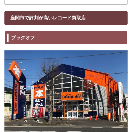
座間市で評判が高いレコード買取店
ブックオフ