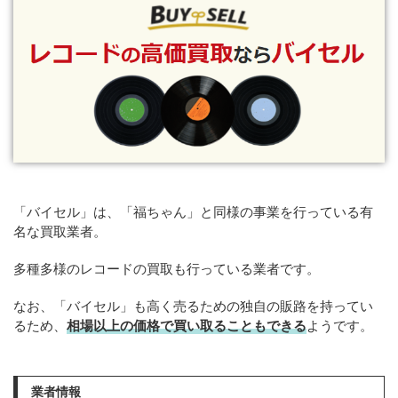
「バイセル」は、「福ちゃん」と同様の事業を行っている有
名な買取業者。
多種多様のレコードの買取も行っている業者です。
なお、「バイセル」も高く売るための独自の販路を持ってい
るため、
相場以上の価格で買い取ることもできる
ようです。
業者情報