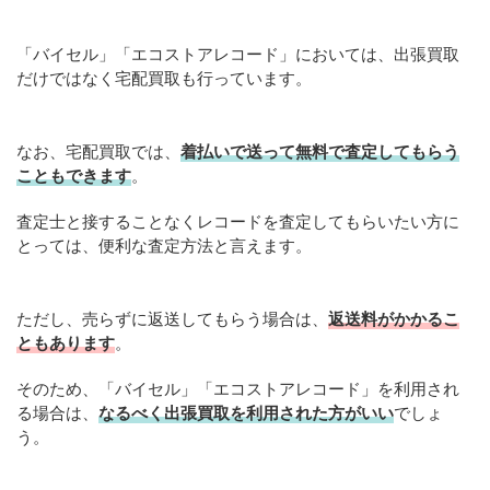
「バイセル」「エコストアレコード」においては、出張買取
だけではなく宅配買取も行っています。
なお、宅配買取では、
着払いで送って無料で査定してもらう
こともできます
。
査定士と接することなくレコードを査定してもらいたい方に
とっては、便利な査定方法と言えます。
ただし、売らずに返送してもらう場合は、
返送料がかかるこ
ともあります
。
そのため、「バイセル」「エコストアレコード」を利用され
る場合は、
なるべく出張買取を利用された方がいい
でしょ
う。