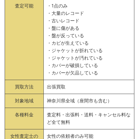
査定可能
・1点のみ
・大量のレコード
・古いレコード
・盤に傷がある
・盤が反っている
・カビが生えている
・ジャケットが折れている
・ジャケットが汚れている
・カバーが破損している
・カバーが欠品している
買取方法
出張買取
対象地域
神奈川県全域（座間市も含む）
各種料金
査定料・出張料・送料・キャンセル料な
ど全て無料
女性査定士の
女性の依頼者のみ可能