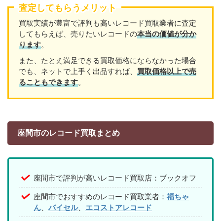
査定してもらうメリット
買取実績が豊富で評判も高いレコード買取業者に査定
してもらえば、売りたいレコードの
本当の価値が分か
ります
。
また、たとえ満足できる買取価格にならなかった場合
でも、ネットで上手く出品すれば、
買取価格以上で売
ることもできます
。
座間市のレコード買取まとめ
座間市で評判が高いレコード買取店：ブックオフ
座間市でおすすめのレコード買取業者：
福ちゃ
ん
、
バイセル
、
エコストアレコード