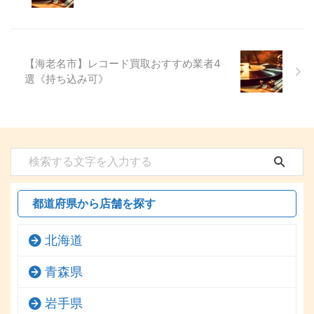
【海老名市】レコード買取おすすめ業者4
選《持ち込み可》
都道府県から店舗を探す
北海道
青森県
岩手県