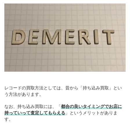
レコードの買取方法としては、昔から「持ち込み買取」とい
う方法があります。
なお、持ち込み買取には、「
都合の良いタイミングでお店に
持っていって査定してもらえる
」というメリットがありま
す。