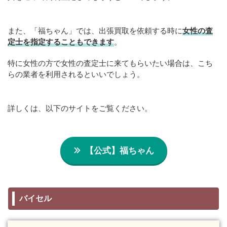
また、「福ちゃん」では、出張買取を依頼する時に
女性の査
定士を指定することもできます
。
特に女性の方で女性の査定士に来てもらいたい場合は、こち
らの業者を利用されるといいでしょう。
詳しくは、以下のサイトをご覧ください。
【公式】福ちゃん
バイセル