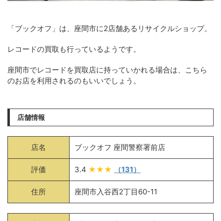
「ブックオフ」は、座間市に2店舗あるリサイクルショップ。
レコードの買取も行っているようです。
座間市でレコードを買取店に持っていかれる場合は、こちら
のお店を利用されるのもいいでしょう。
店舗情報
店名
ブックオフ 座間警察署前店
評価
3.4
★★★
（131）
住所
座間市入谷西2丁目60-11