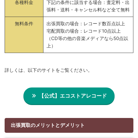
各種料金
下記の条件に該当する場合：査定料・出
張料・送料・キャンセル料など全て無料
無料条件
出張買取の場合：レコード数百点以上
宅配買取の場合：レコード10点以上
（CD等の他の音楽メディアなら50点以
上）
詳しくは、以下のサイトをご覧ください。
【公式】エコストアレコード
出張買取のメリットとデメリット