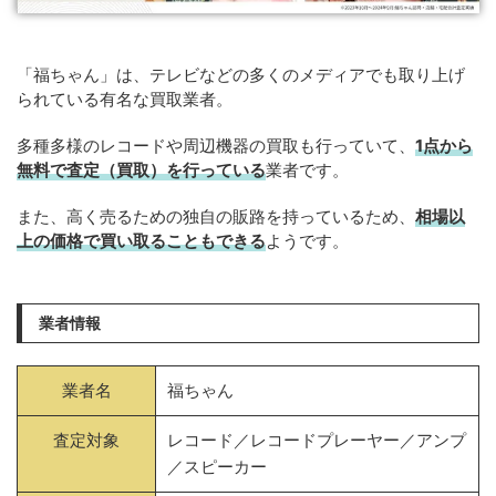
「福ちゃん」は、テレビなどの多くのメディアでも取り上げ
られている有名な買取業者。
多種多様のレコードや周辺機器の買取も行っていて、
1点から
無料で査定（買取）を行っている
業者です。
また、高く売るための独自の販路を持っているため、
相場以
上の価格で買い取ることもできる
ようです。
業者情報
業者名
福ちゃん
査定対象
レコード／レコードプレーヤー／アンプ
／スピーカー