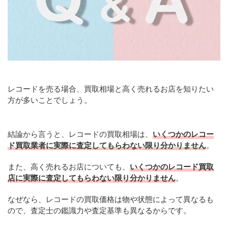
レコードを売る場合、買取相場と高く売れるお店を知りたい
方が多いことでしょう。
結論から言うと、レコードの買取相場は、
いくつかのレコー
ド買取業者に実際に査定してもらわない限り分かりません
。
また、高く売れるお店についても、
いくつかのレコード買取
店に実際に査定してもらわない限り分かりません
。
なぜなら、レコードの買取価格は物や状態によって異なるも
ので、査定士の鑑識力や査定基準も異なるからです。