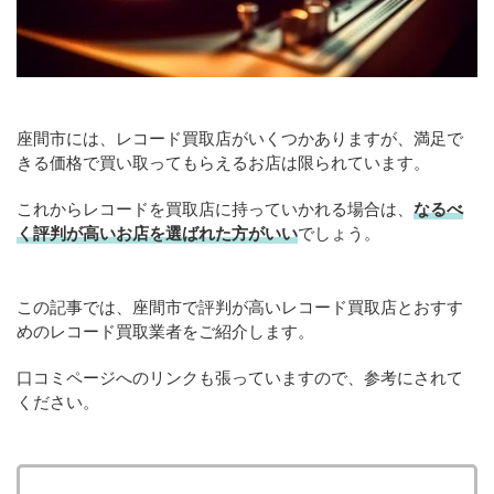
座間市には、レコード買取店がいくつかありますが、満足で
きる価格で買い取ってもらえるお店は限られています。
これからレコードを買取店に持っていかれる場合は、
なるべ
く評判が高いお店を選ばれた方がいい
でしょう。
この記事では、座間市で評判が高いレコード買取店とおすす
めのレコード買取業者をご紹介します。
口コミページへのリンクも張っていますので、参考にされて
ください。