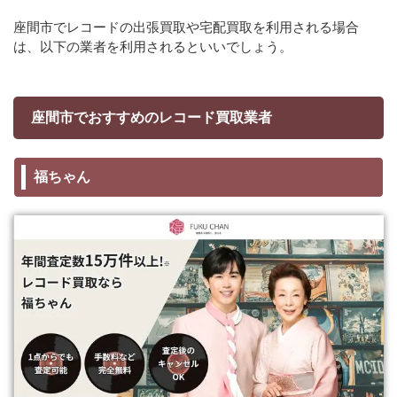
座間市でレコードの出張買取や宅配買取を利用される場合
は、以下の業者を利用されるといいでしょう。
座間市でおすすめのレコード買取業者
福ちゃん