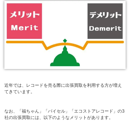
近年では、レコードを売る際に出張買取を利用する方が増え
てきています。
なお、「福ちゃん」「バイセル」「エコストアレコード」の3
社の出張買取には、以下のようなメリットがあります。