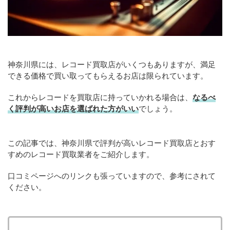
神奈川県には、レコード買取店がいくつもありますが、満足
できる価格で買い取ってもらえるお店は限られています。
これからレコードを買取店に持っていかれる場合は、
なるべ
く評判が高いお店を選ばれた方がいい
でしょう。
この記事では、神奈川県で評判が高いレコード買取店とおす
すめのレコード買取業者をご紹介します。
口コミページへのリンクも張っていますので、参考にされて
ください。