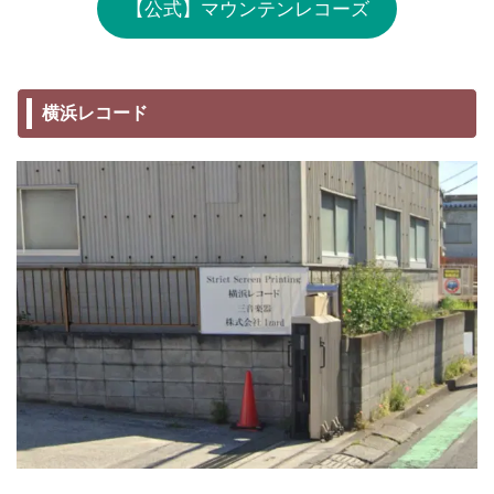
【公式】マウンテンレコーズ
横浜レコード