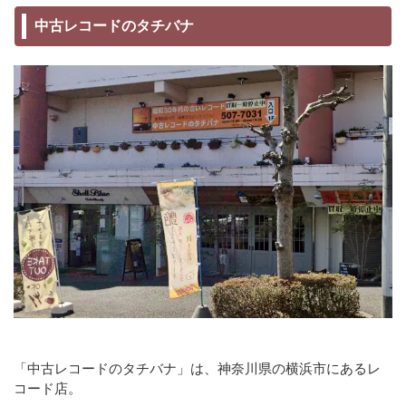
中古レコードのタチバナ
「中古レコードのタチバナ」は、神奈川県の横浜市にあるレ
コード店。