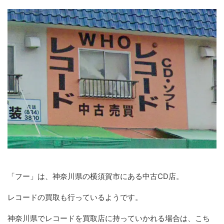
「フー」は、神奈川県の横須賀市にある中古CD店。
レコードの買取も行っているようです。
神奈川県でレコードを買取店に持っていかれる場合は、こち