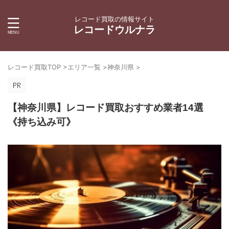
レコード買取の情報サイト
レコードウルナラ
レコード買取TOP
>
エリア一覧
>
神奈川県
>
【神奈川県】レコード買取おすすめ業者14選
《持ち込み可》