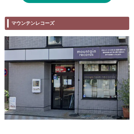
マウンテンレコーズ