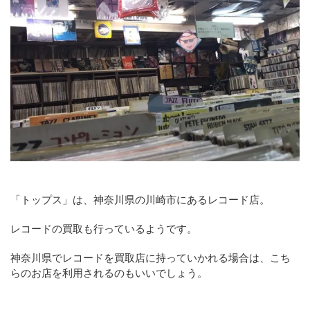
「トップス」は、神奈川県の川崎市にあるレコード店。
レコードの買取も行っているようです。
神奈川県でレコードを買取店に持っていかれる場合は、こち
らのお店を利用されるのもいいでしょう。