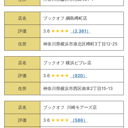
店名
ブックオフ 綱島樽町店
評価
3.6
★★★★
（2,361）
住所
神奈川県横浜市港北区樽町3丁目12-25
店名
ブックオフ 横浜ビブレ店
評価
3.6
★★★★
（920）
住所
神奈川県横浜市西区南幸2丁目15-13
店名
ブックオフ 川崎モアーズ店
評価
3.6
★★★★
（586）