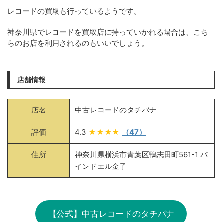
レコードの買取も行っているようです。
神奈川県でレコードを買取店に持っていかれる場合は、こち
らのお店を利用されるのもいいでしょう。
店舗情報
店名
中古レコードのタチバナ
評価
4.3
★★★★
（47）
住所
神奈川県横浜市青葉区鴨志田町561-1 パ
インドエル金子
【公式】中古レコードのタチバナ