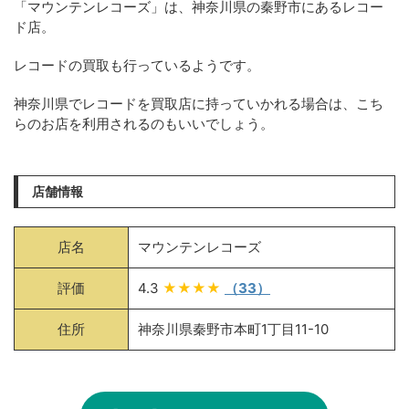
「マウンテンレコーズ」は、神奈川県の秦野市にあるレコー
ド店。
レコードの買取も行っているようです。
神奈川県でレコードを買取店に持っていかれる場合は、こち
らのお店を利用されるのもいいでしょう。
店舗情報
店名
マウンテンレコーズ
評価
4.3
★★★★
（33）
住所
神奈川県秦野市本町1丁目11-10