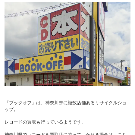
「ブックオフ」は、神奈川県に複数店舗あるリサイクルショ
ップ。
レコードの買取も行っているようです。
神奈川県でレコードを買取店に持っていかれる場合は、こち