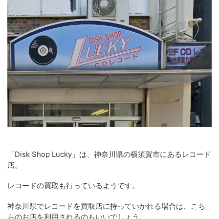
「Disk Shop Lucky」は、神奈川県の横須賀市にあるレコード
店。
レコードの買取も行っているようです。
神奈川県でレコードを買取店に持っていかれる場合は、こち
らのお店を利用されるのもいいでしょう。