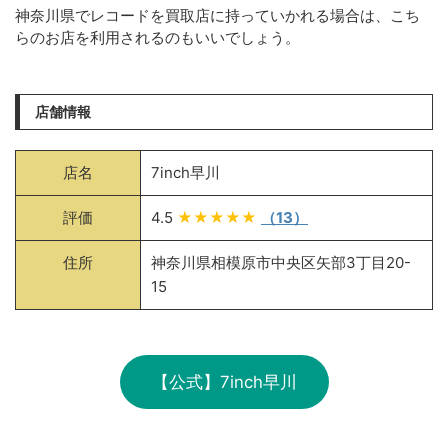
神奈川県でレコードを買取店に持っていかれる場合は、こち
らのお店を利用されるのもいいでしょう。
店舗情報
店名
7inch早川
評価
4.5
★★★★★
（13）
住所
神奈川県相模原市中央区矢部3丁目20-
15
【公式】7inch早川