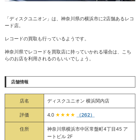
「ディスクユニオン」は、神奈川県の横浜市に2店舗あるレコ
ード店。
レコードの買取も行っているようです。
神奈川県でレコードを買取店に持っていかれる場合は、こち
らのお店を利用されるのもいいでしょう。
店舗情報
店名
ディスクユニオン 横浜関内店
評価
4.0
★★★★
（262）
住所
神奈川県横浜市中区常盤町4丁目45 ア
ートビル 2F