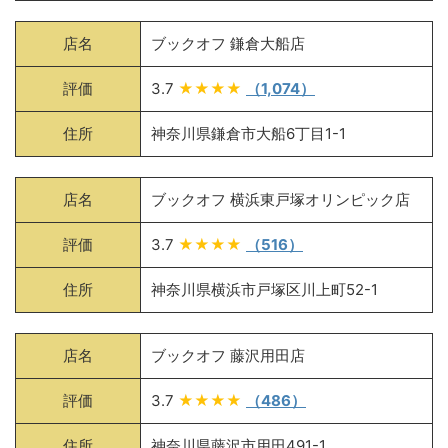
店名
ブックオフ 鎌倉大船店
評価
3.7
★★★★
（1,074）
住所
神奈川県鎌倉市大船6丁目1-1
店名
ブックオフ 横浜東戸塚オリンピック店
評価
3.7
★★★★
（516）
住所
神奈川県横浜市戸塚区川上町52-1
店名
ブックオフ 藤沢用田店
評価
3.7
★★★★
（486）
住所
神奈川県藤沢市用田491-1