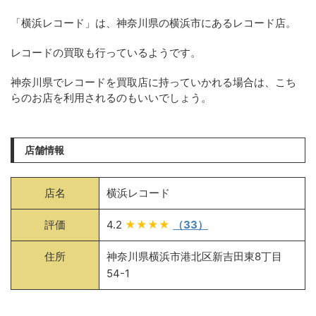
「横浜レコード」は、神奈川県の横浜市にあるレコード店。
レコードの買取も行っているようです。
神奈川県でレコードを買取店に持っていかれる場合は、こち
らのお店を利用されるのもいいでしょう。
店舗情報
店名
横浜レコード
評価
4.2
★★★★
（33）
住所
神奈川県横浜市港北区新吉田東8丁目
54-1