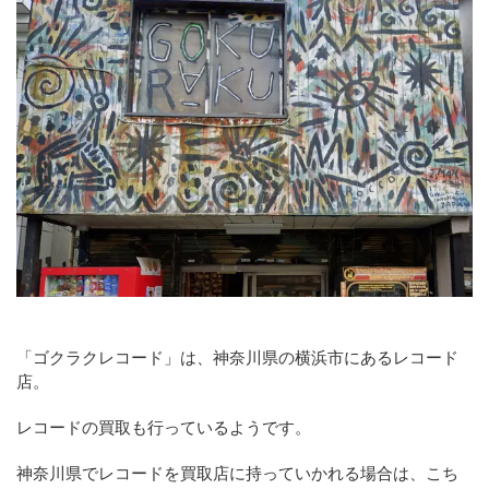
「ゴクラクレコード」は、神奈川県の横浜市にあるレコード
店。
レコードの買取も行っているようです。
神奈川県でレコードを買取店に持っていかれる場合は、こち