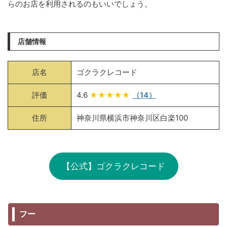
らのお店を利用されるのもいいでしょう。
店舗情報
店名
ゴクラクレコード
評価
4.6
★★★★★
（14）
住所
神奈川県横浜市神奈川区白楽100
【公式】ゴクラクレコード
フー