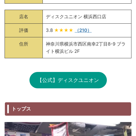
店名
ディスクユニオン 横浜西口店
評価
3.8
★★★★
（210）
住所
神奈川県横浜市西区南幸2丁目8-9 ブラ
イト横浜ビル 2F
【公式】ディスクユニオン
トップス