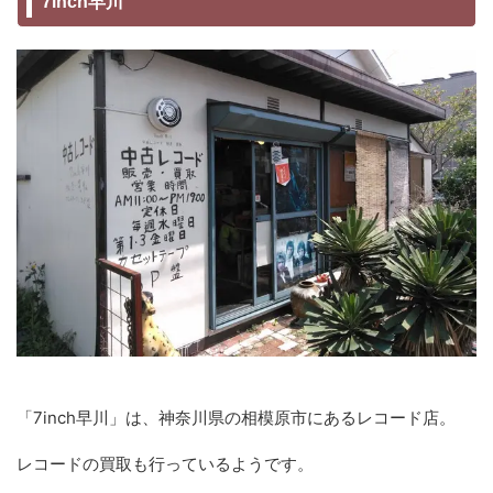
7inch早川
「7inch早川」は、神奈川県の相模原市にあるレコード店。
レコードの買取も行っているようです。