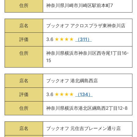
住所
神奈川県川崎市川崎区駅前本町7
店名
ブックオフ アクロスプラザ東神奈川店
評価
3.6
★★★★
（311）
住所
神奈川県横浜市神奈川区西寺尾1丁目16-
15
店名
ブックオフ 港北綱島西店
評価
3.6
★★★★
（134）
住所
神奈川県横浜市港北区綱島西2丁目12-8
店名
ブックオフ 元住吉ブレーメン通り店