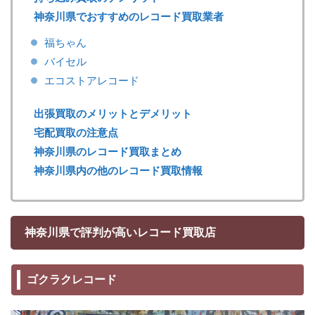
神奈川県でおすすめのレコード買取業者
福ちゃん
バイセル
エコストアレコード
出張買取のメリットとデメリット
宅配買取の注意点
神奈川県のレコード買取まとめ
神奈川県内の他のレコード買取情報
神奈川県で評判が高いレコード買取店
ゴクラクレコード