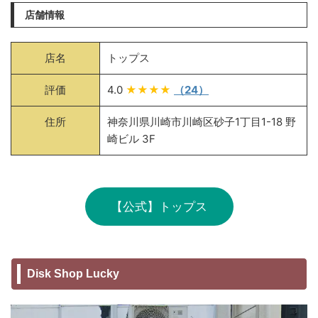
店舗情報
店名
トップス
評価
4.0
★★★★
（24）
住所
神奈川県川崎市川崎区砂子1丁目1-18 野
崎ビル 3F
【公式】トップス
Disk Shop Lucky