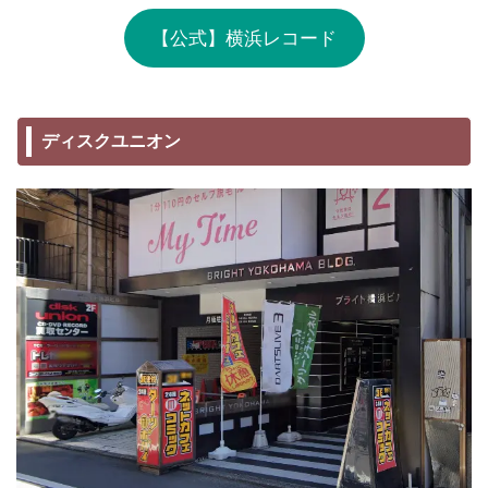
【公式】横浜レコード
ディスクユニオン