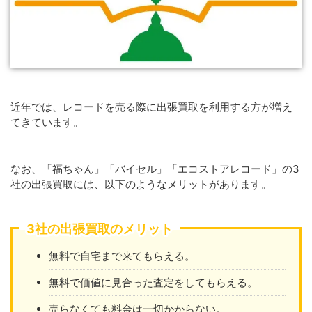
近年では、レコードを売る際に出張買取を利用する方が増え
てきています。
なお、「福ちゃん」「バイセル」「エコストアレコード」の3
社の出張買取には、以下のようなメリットがあります。
3社の出張買取のメリット
無料で自宅まで来てもらえる。
無料で価値に見合った査定をしてもらえる。
売らなくても料金は一切かからない。