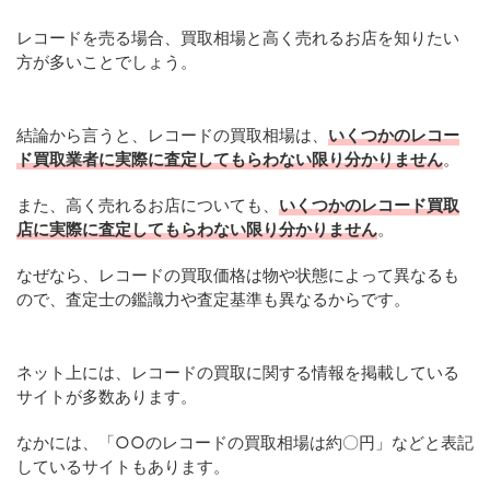
レコードを売る場合、買取相場と高く売れるお店を知りたい
方が多いことでしょう。
結論から言うと、レコードの買取相場は、
いくつかのレコー
ド買取業者に実際に査定してもらわない限り分かりません
。
また、高く売れるお店についても、
いくつかのレコード買取
店に実際に査定してもらわない限り分かりません
。
なぜなら、レコードの買取価格は物や状態によって異なるも
ので、査定士の鑑識力や査定基準も異なるからです。
ネット上には、レコードの買取に関する情報を掲載している
サイトが多数あります。
なかには、「○○のレコードの買取相場は約〇円」などと表記
しているサイトもあります。