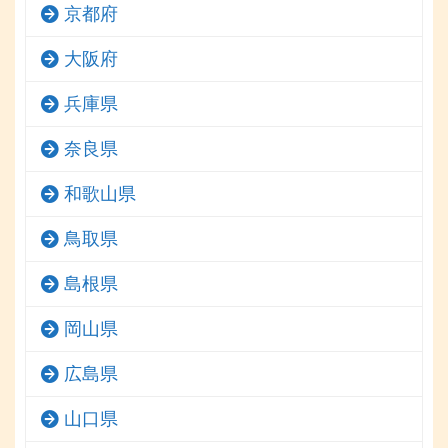
京都府
大阪府
兵庫県
奈良県
和歌山県
鳥取県
島根県
岡山県
広島県
山口県