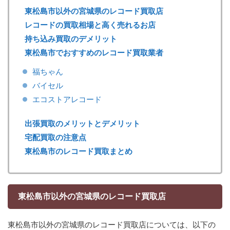
東松島市以外の宮城県のレコード買取店
レコードの買取相場と高く売れるお店
持ち込み買取のデメリット
東松島市でおすすめのレコード買取業者
福ちゃん
バイセル
エコストアレコード
出張買取のメリットとデメリット
宅配買取の注意点
東松島市のレコード買取まとめ
東松島市以外の宮城県のレコード買取店
東松島市以外の宮城県のレコード買取店については、以下の