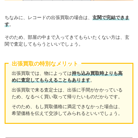
ちなみに、レコードの出張買取の場合は、
玄関で完結できま
す
。
そのため、部屋の中まで入ってきてもらいたくない方は、玄
関で査定してもらうといいでしょう。
出張買取の特別なメリット
出張買取では、物によっては
持ち込み買取時よりも高
めに査定してもらえることもあり
ます
。
出張買取で来る査定士は、出張に手間がかかっている
ため、なるべく買い取って帰りたいものだからです。
そのため、もし買取価格に満足できなかった場合は、
希望価格を伝えて交渉してみられるといいでしょう。