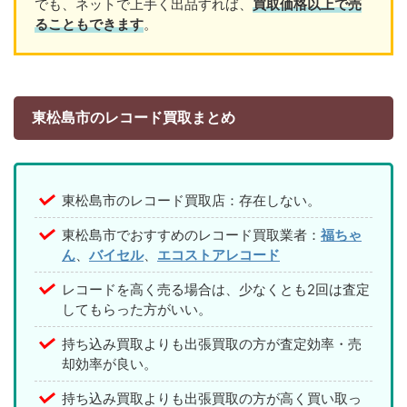
でも、ネットで上手く出品すれば、
買取価格以上で売
ることもできます
。
東松島市のレコード買取まとめ
東松島市のレコード買取店：存在しない。
東松島市でおすすめのレコード買取業者：
福ちゃ
ん
、
バイセル
、
エコストアレコード
レコードを高く売る場合は、少なくとも2回は査定
してもらった方がいい。
持ち込み買取よりも出張買取の方が査定効率・売
却効率が良い。
持ち込み買取よりも出張買取の方が高く買い取っ