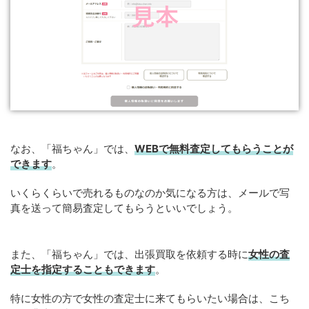
なお、「福ちゃん」では、
WEB
で
無料
査定してもらうことが
できます
。
いくらくらいで売れるものなのか気になる方は、メールで写
真を送って簡易査定してもらうといいでしょう。
また、「福ちゃん」では、出張買取を依頼する時に
女性の査
定士を指定することもできます
。
特に女性の方で女性の査定士に来てもらいたい場合は、こち