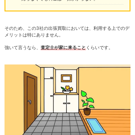
そのため、この3社の出張買取においては、利用する上でのデ
メリットは特にありません。
強いて言うなら、
査定士が家に来ること
くらいです。