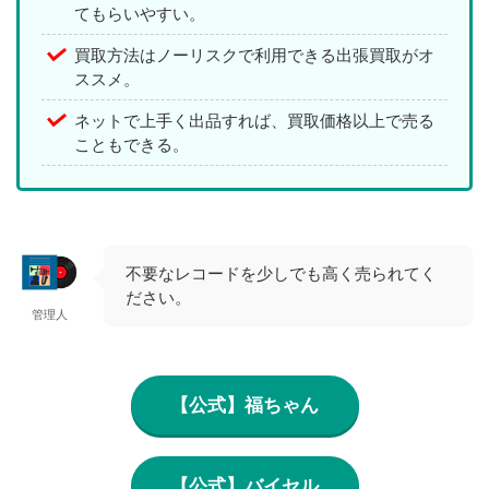
てもらいやすい。
買取方法はノーリスクで利用できる出張買取がオ
ススメ。
ネットで上手く出品すれば、買取価格以上で売る
こともできる。
不要なレコードを少しでも高く売られてく
ださい。
管理人
【公式】福ちゃん
【公式】バイセル