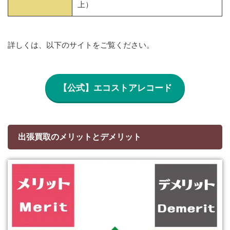
上）
詳しくは、以下のサイトをご覧ください。
【公式】エコストアレコード
出張買取のメリットとデメリット