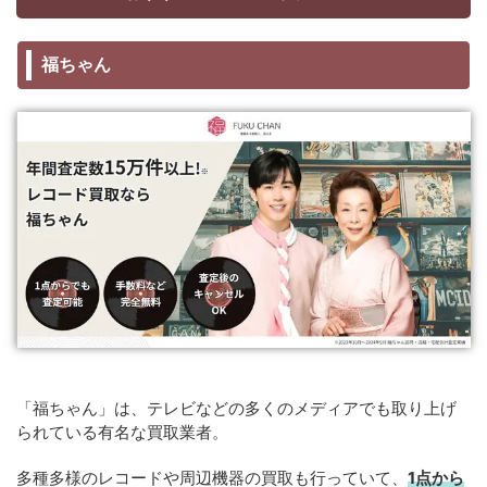
福ちゃん
「福ちゃん」は、テレビなどの多くのメディアでも取り上げ
られている有名な買取業者。
多種多様のレコードや周辺機器の買取も行っていて、
1点から