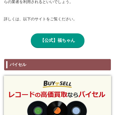
らの業者を利用されるといいでしょう。
詳しくは、以下のサイトをご覧ください。
【公式】福ちゃん
バイセル