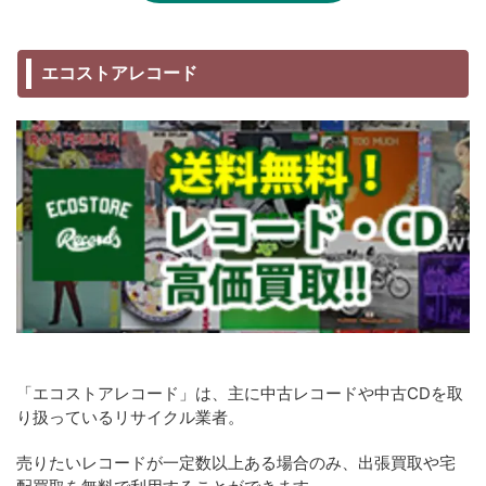
エコストアレコード
「エコストアレコード」は、主に中古レコードや中古CDを取
り扱っているリサイクル業者。
売りたいレコードが一定数以上ある場合のみ、出張買取や宅