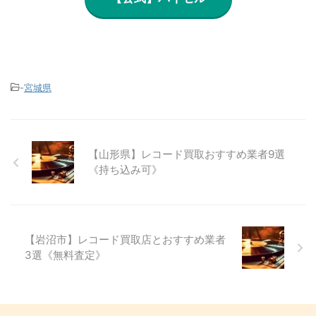
-
宮城県
【山形県】レコード買取おすすめ業者9選
《持ち込み可》
【岩沼市】レコード買取店とおすすめ業者
3選《無料査定》