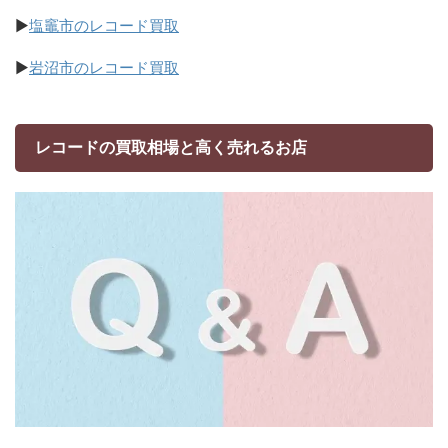
▶
塩竈市のレコード買取
▶
岩沼市のレコード買取
レコードの買取相場と高く売れるお店