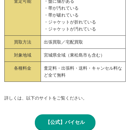
査定可能
・盤に傷がある
・帯が汚れている
・帯が破れている
・ジャケットが折れている
・ジャケットが汚れている
買取方法
出張買取／宅配買取
対象地域
宮城県全域（東松島市も含む）
各種料金
査定料・出張料・送料・キャンセル料な
ど全て無料
詳しくは、以下のサイトをご覧ください。
【公式】バイセル