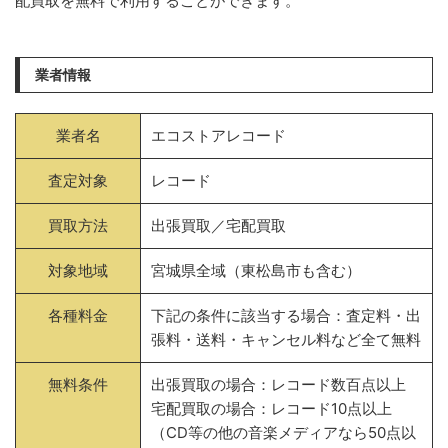
配買取を無料で利用することができます。
業者情報
業者名
エコストアレコード
査定対象
レコード
買取方法
出張買取／宅配買取
対象地域
宮城県全域（東松島市も含む）
各種料金
下記の条件に該当する場合：査定料・出
張料・送料・キャンセル料など全て無料
無料条件
出張買取の場合：レコード数百点以上
宅配買取の場合：レコード10点以上
（CD等の他の音楽メディアなら50点以