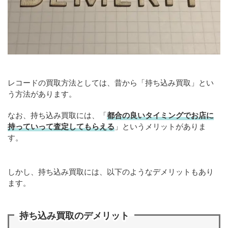
レコードの買取方法としては、昔から「持ち込み買取」とい
う方法があります。
なお、持ち込み買取には、「
都合の良いタイミングでお店に
持っていって査定してもらえる
」というメリットがありま
す。
しかし、持ち込み買取には、以下のようなデメリットもあり
ます。
持ち込み買取のデメリット