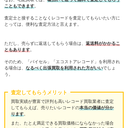
こともできます
。
査定士と接することなくレコードを査定してもらいたい方に
とっては、便利な査定方法と言えます。
ただし、売らずに返送してもらう場合は、
返送料がかかるこ
ともあります
。
そのため、「バイセル」「エコストアレコード」を利用され
る場合は、
なるべく出張買取を利用された方がいい
でしょ
う。
査定してもらうメリット
買取実績が豊富で評判も高いレコード買取業者に査定
してもらえば、売りたいレコードの
本当の価値が分か
ります
。
また、たとえ満足できる買取価格にならなかった場合