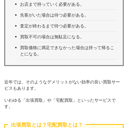
お店まで持っていく必要がある。
先客がいた場合は待つ必要がある。
査定が終わるまで待つ必要がある。
買取不可の場合は無駄足になる。
買取価格に満足できなかった場合は持って帰るこ
とになる。
近年では、そのようなデメリットがない効率の良い買取サー
ビスもあります。
いわゆる「出張買取」や「宅配買取」といったサービスで
す。
出張買取とは？宅配買取とは？