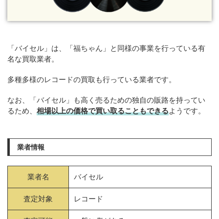
「バイセル」は、「福ちゃん」と同様の事業を行っている有
名な買取業者。
多種多様のレコードの買取も行っている業者です。
なお、「バイセル」も高く売るための独自の販路を持ってい
るため、
相場以上の価格で買い取ることもできる
ようです。
業者情報
業者名
バイセル
査定対象
レコード