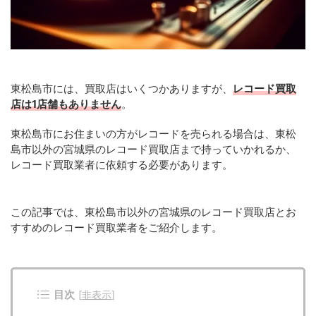
東松島市には、買取店はいくつかありますが、
レコード買取
店は1店舗もありません
。
東松島市にお住まいの方がレコードを売られる場合は、東松
島市以外の宮城県のレコード買取店まで持っていかれるか、
レコード買取業者に依頼する必要があります。
この記事では、東松島市以外の宮城県のレコード買取店とお
すすめのレコード買取業者をご紹介します。
目次
[
非表示
]