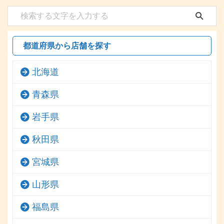
都道府県から店舗を探す
北海道
青森県
岩手県
秋田県
宮城県
山形県
福島県