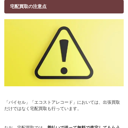
宅配買取の注意点
「バイセル」「エコストアレコード」においては、出張買取
だけではなく宅配買取も行っています。
なお、宅配買取では、
着払いで送って無料で査定してもらう