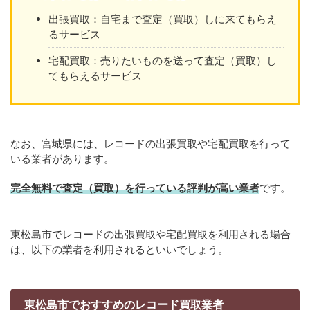
出張買取：自宅まで査定（買取）しに来てもらえ
るサービス
宅配買取：売りたいものを送って査定（買取）し
てもらえるサービス
なお、宮城県には、レコードの出張買取や宅配買取を行って
いる業者があります。
完全無料で査定（買取）を行っている評判が高い業者
です。
東松島市でレコードの出張買取や宅配買取を利用される場合
は、以下の業者を利用されるといいでしょう。
東松島市でおすすめのレコード買取業者