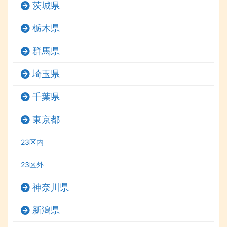
茨城県
栃木県
群馬県
埼玉県
千葉県
東京都
23区内
23区外
神奈川県
新潟県