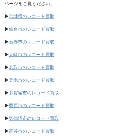
ページをご覧ください。
▶
宮城県のレコード買取
▶
仙台市のレコード買取
▶
石巻市のレコード買取
▶
大崎市のレコード買取
▶
名取市のレコード買取
▶
登米市のレコード買取
▶
多賀城市のレコード買取
▶
栗原市のレコード買取
▶
気仙沼市のレコード買取
▶
富谷市のレコード買取