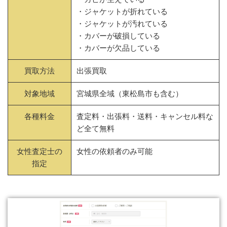
・ジャケットが折れている
・ジャケットが汚れている
・カバーが破損している
・カバーが欠品している
買取方法
出張買取
対象地域
宮城県全域（東松島市も含む）
各種料金
査定料・出張料・送料・キャンセル料な
ど全て無料
女性査定士の
女性の依頼者のみ可能
指定