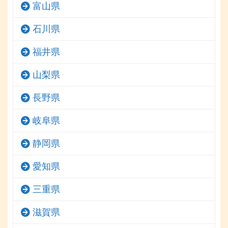
富山県
石川県
福井県
山梨県
長野県
岐阜県
静岡県
愛知県
三重県
滋賀県