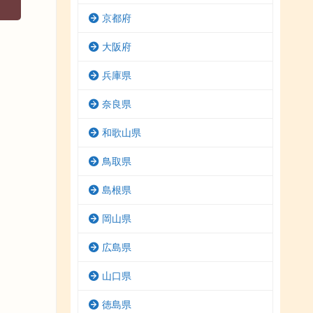
京都府
大阪府
兵庫県
奈良県
和歌山県
鳥取県
島根県
岡山県
広島県
山口県
徳島県