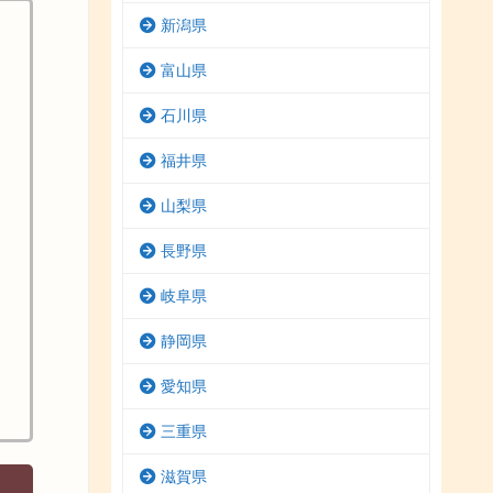
新潟県
富山県
石川県
福井県
山梨県
長野県
岐阜県
静岡県
愛知県
三重県
滋賀県