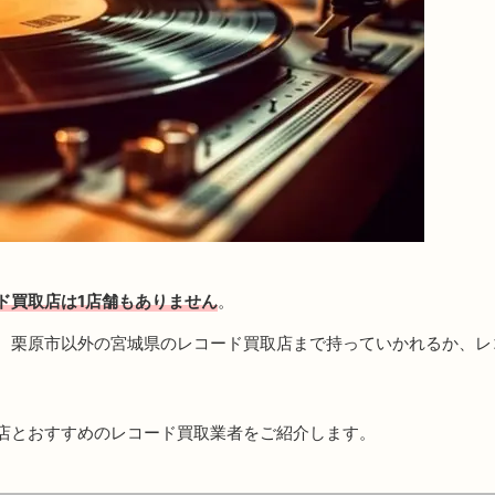
ド買取店は1店舗もありません
。
、栗原市以外の宮城県のレコード買取店まで持っていかれるか、レ
店とおすすめのレコード買取業者をご紹介します。