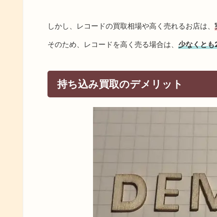
しかし、レコードの買取相場や高く売れるお店は、
そのため、レコードを高く売る場合は、
少なくとも
持ち込み買取のデメリット