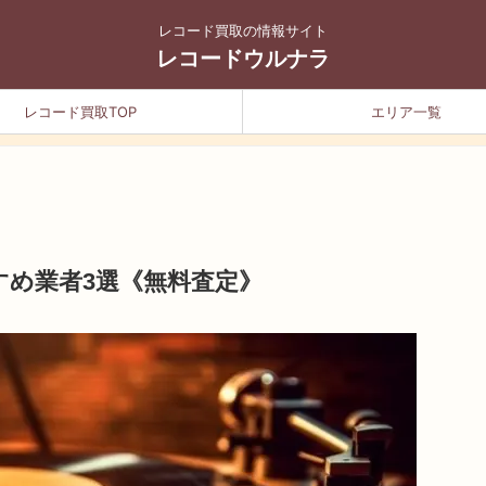
レコード買取の情報サイト
レコードウルナラ
レコード買取TOP
エリア一覧
すめ業者3選《無料査定》