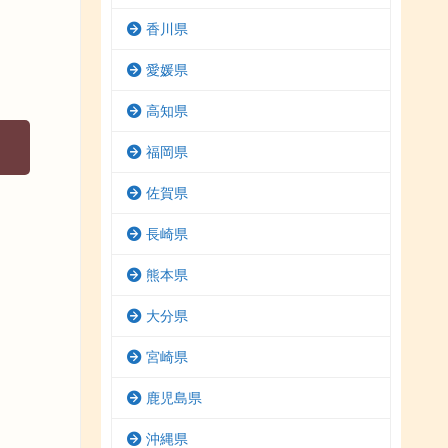
香川県
愛媛県
高知県
福岡県
佐賀県
長崎県
熊本県
大分県
宮崎県
鹿児島県
沖縄県