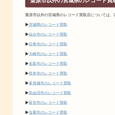
栗原市以外の宮城県のレコード買
栗原市以外の宮城県のレコード買取店については、
▶
宮城県のレコード買取
▶
仙台市のレコード買取
▶
石巻市のレコード買取
▶
大崎市のレコード買取
▶
名取市のレコード買取
▶
登米市のレコード買取
▶
多賀城市のレコード買取
▶
気仙沼市のレコード買取
▶
富谷市のレコード買取
▶
塩竈市のレコード買取