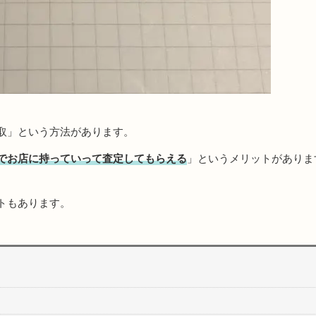
取」という方法があります。
でお店に持っていって査定してもらえる
」というメリットがありま
トもあります。