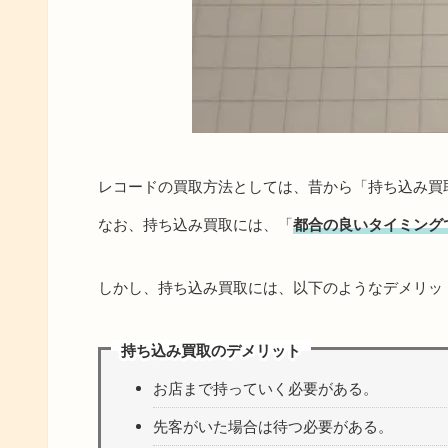
レコードの買取方法としては、昔から「持ち込み買
なお、持ち込み買取には、「
都合の良いタイミング
しかし、持ち込み買取には、以下のようなデメリッ
持ち込み買取のデメリット
お店まで持っていく必要がある。
先客がいた場合は待つ必要がある。