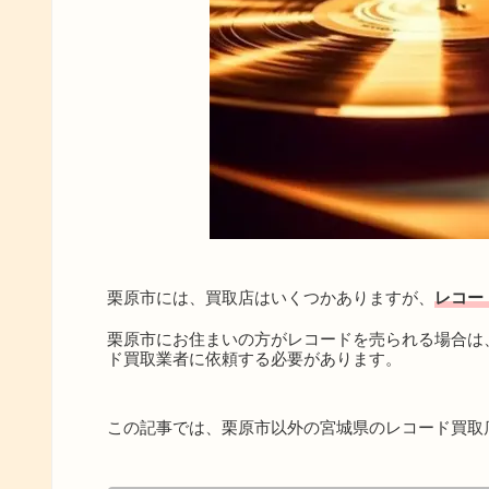
栗原市には、買取店はいくつかありますが、
レコー
栗原市にお住まいの方がレコードを売られる場合は
ド買取業者に依頼する必要があります。
この記事では、栗原市以外の宮城県のレコード買取