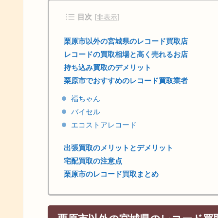
目次
[
非表示
]
栗原市以外の宮城県のレコード買取店
レコードの買取相場と高く売れるお店
持ち込み買取のデメリット
栗原市でおすすめのレコード買取業者
福ちゃん
バイセル
エコストアレコード
出張買取のメリットとデメリット
宅配買取の注意点
栗原市のレコード買取まとめ