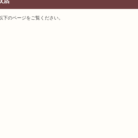
取店
以下のページをご覧ください。