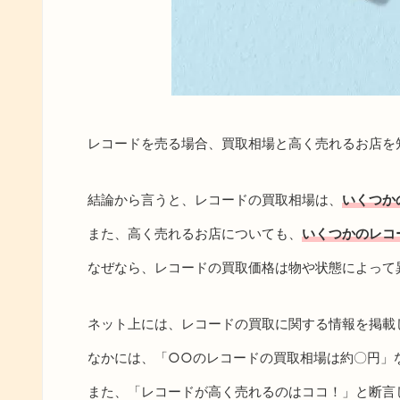
レコードを売る場合、買取相場と高く売れるお店を
結論から言うと、レコードの買取相場は、
いくつか
また、高く売れるお店についても、
いくつかのレコ
なぜなら、レコードの買取価格は物や状態によって
ネット上には、レコードの買取に関する情報を掲載
なかには、「○○のレコードの買取相場は約〇円」
また、「レコードが高く売れるのはココ！」と断言