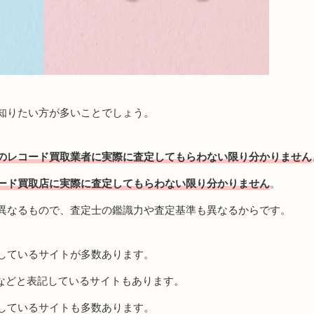
知りたい方が多いことでしょう。
のレコード買取業者に実際に査定してもらわない限り分かりません
ード買取店に実際に査定してもらわない限り分かりません
。
異なるもので、査定士の鑑識力や査定基準も異なるからです。
しているサイトが多数あります。
などと表記しているサイトもあります。
しているサイトも多数あります。