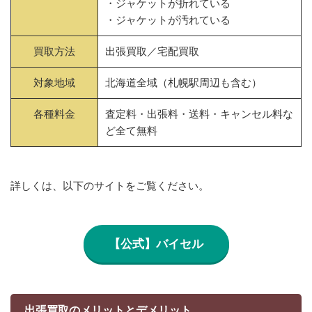
・ジャケットが折れている
・ジャケットが汚れている
買取方法
出張買取／宅配買取
対象地域
北海道全域（札幌駅周辺も含む）
各種料金
査定料・出張料・送料・キャンセル料な
ど全て無料
詳しくは、以下のサイトをご覧ください。
【公式】バイセル
出張買取のメリットとデメリット