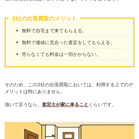
3社の出張買取のメリット
無料で自宅まで来てもらえる。
無料で価値に見合った査定をしてもらえる。
売らなくても料金は一切かからない。
そのため、この3社の出張買取においては、利用する上でのデ
メリットは特にありません。
強いて言うなら、
査定士が家に来ること
くらいです。