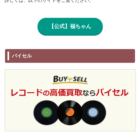
詳しくは、以下のサイトをご覧ください。
【公式】福ちゃん
バイセル