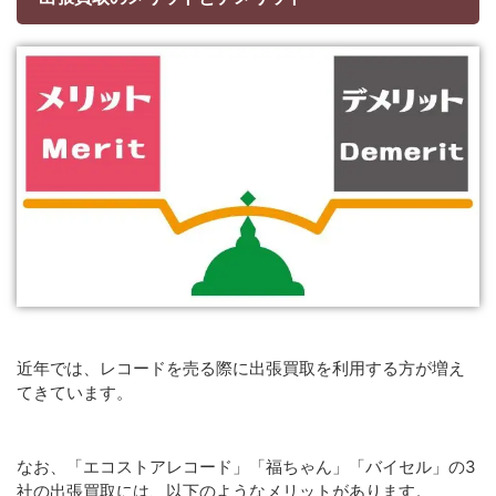
近年では、レコードを売る際に出張買取を利用する方が増え
てきています。
なお、「エコストアレコード」「福ちゃん」「バイセル」の3
社の出張買取には、以下のようなメリットがあります。