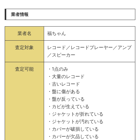
業者情報
業者名
福ちゃん
査定対象
レコード／レコードプレーヤー／アンプ
／スピーカー
査定可能
・1点のみ
・大量のレコード
・古いレコード
・盤に傷がある
・盤が反っている
・カビが生えている
・ジャケットが折れている
・ジャケットが汚れている
・カバーが破損している
・カバーが欠品している