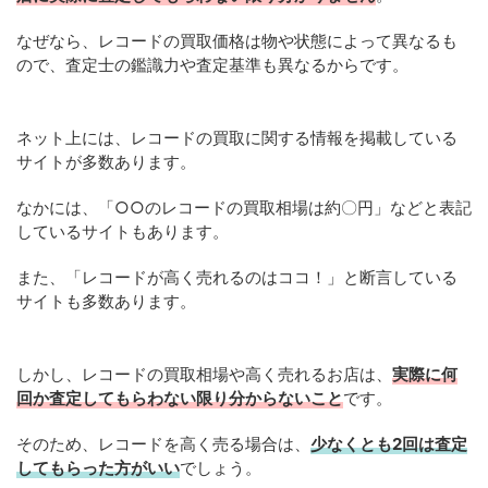
なぜなら、レコードの買取価格は物や状態によって異なるも
ので、査定士の鑑識力や査定基準も異なるからです。
ネット上には、レコードの買取に関する情報を掲載している
サイトが多数あります。
なかには、「○○のレコードの買取相場は約〇円」などと表記
しているサイトもあります。
また、「レコードが高く売れるのはココ！」と断言している
サイトも多数あります。
しかし、レコードの買取相場や高く売れるお店は、
実際に何
回か査定してもらわない限り分からないこと
です。
そのため、レコードを高く売る場合は、
少なくとも2回は査定
してもらった方がいい
でしょう。