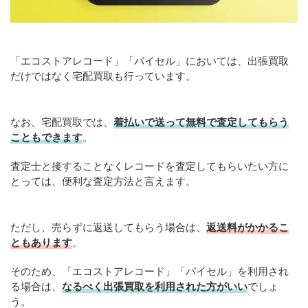
「エコストアレコード」「バイセル」においては、出張買取
だけではなく宅配買取も行っています。
なお、宅配買取では、
着払いで送って無料で査定してもらう
こともできます
。
査定士と接することなくレコードを査定してもらいたい方に
とっては、便利な査定方法と言えます。
ただし、売らずに返送してもらう場合は、
返送料がかかるこ
ともあります
。
そのため、「エコストアレコード」「バイセル」を利用され
る場合は、
なるべく出張買取を利用された方がいい
でしょ
う。