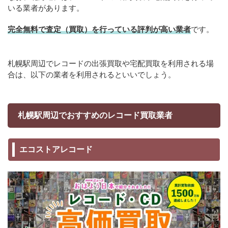
いる業者があります。
完全無料で査定（買取）を行っている評判が高い業者
です。
札幌駅周辺でレコードの出張買取や宅配買取を利用される場
合は、以下の業者を利用されるといいでしょう。
札幌駅周辺でおすすめのレコード買取業者
エコストアレコード