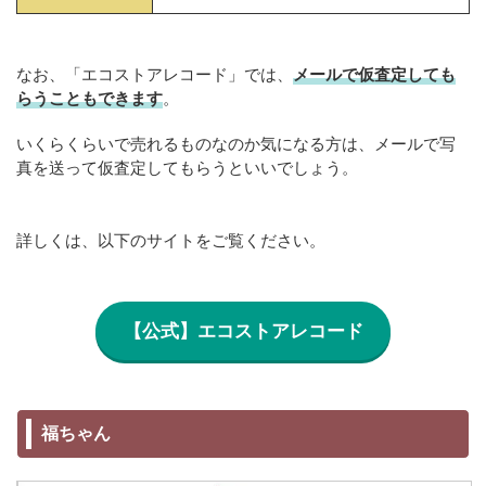
なお、「エコストアレコード」では、
メールで仮査定しても
らうこともできます
。
いくらくらいで売れるものなのか気になる方は、メールで写
真を送って仮査定してもらうといいでしょう。
詳しくは、以下のサイトをご覧ください。
【公式】エコストアレコード
福ちゃん