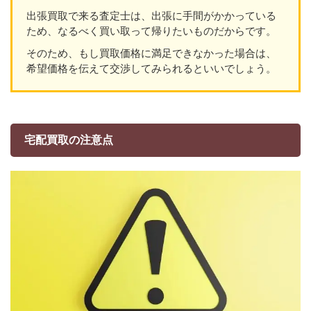
出張買取で来る査定士は、出張に手間がかかっている
ため、なるべく買い取って帰りたいものだからです。
そのため、もし買取価格に満足できなかった場合は、
希望価格を伝えて交渉してみられるといいでしょう。
宅配買取の注意点