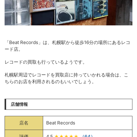
「Beat Records」は、札幌駅から徒歩16分の場所にあるレコ
ード店。
レコードの買取も行っているようです。
札幌駅周辺でレコードを買取店に持っていかれる場合は、こ
ちらのお店を利用されるのもいいでしょう。
店舗情報
店名
Beat Records
評価
4.5
★★★★★
（64）