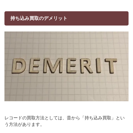
持ち込み買取のデメリット
レコードの買取方法としては、昔から「持ち込み買取」とい
う方法があります。