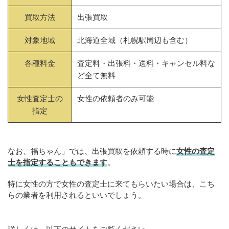
買取方法
出張買取
対象地域
北海道全域（札幌駅周辺も含む）
各種料金
査定料・出張料・送料・キャンセル料な
ど全て無料
女性査定士の
女性の依頼者のみ可能
指定
なお、福ちゃん」では、出張買取を依頼する時に
女性の査定
士を指定することもできます
。
特に女性の方で女性の査定士に来てもらいたい場合は、こち
らの業者を利用されるといいでしょう。