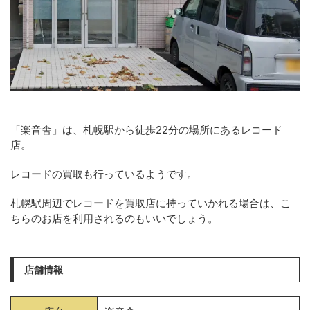
「楽音舎」は、札幌駅から徒歩22分の場所にあるレコード
店。
レコードの買取も行っているようです。
札幌駅周辺でレコードを買取店に持っていかれる場合は、こ
ちらのお店を利用されるのもいいでしょう。
店舗情報