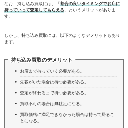
なお、持ち込み買取には、「
都合の良いタイミングでお店に
持っていって査定してもらえる
」というメリットがありま
す。
しかし、持ち込み買取には、以下のようなデメリットもあり
ます。
持ち込み買取のデメリット
お店まで持っていく必要がある。
先客がいた場合は待つ必要がある。
査定が終わるまで待つ必要がある。
買取不可の場合は無駄足になる。
買取価格に満足できなかった場合は持って帰るこ
とになる。