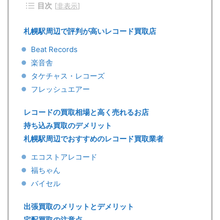
目次
[
非表示
]
札幌駅周辺で評判が高いレコード買取店
Beat Records
楽音舎
タケチャス・レコーズ
フレッシュエアー
レコードの買取相場と高く売れるお店
持ち込み買取のデメリット
札幌駅周辺でおすすめのレコード買取業者
エコストアレコード
福ちゃん
バイセル
出張買取のメリットとデメリット
宅配買取の注意点