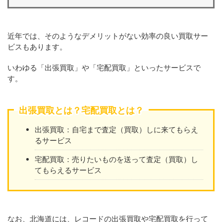
近年では、そのようなデメリットがない効率の良い買取サー
ビスもあります。
いわゆる「出張買取」や「宅配買取」といったサービスで
す。
出張買取とは？宅配買取とは？
出張買取：自宅まで査定（買取）しに来てもらえ
るサービス
宅配買取：売りたいものを送って査定（買取）し
てもらえるサービス
なお、北海道には、レコードの出張買取や宅配買取を行って