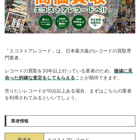
「エコストアレコード」は、日本最大級のレコードの買取専
門業者。
レコードの買取を30年以上行っている業者のため、
価値に見
合った的確な査定をしてもらえる
ことが期待できます。
売りたいレコードが10点以上ある場合、まずはこちらの業者
を利用されてみるといいでしょう。
業者情報
業者名
エコストアレコード