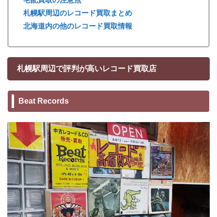
札幌駅周辺のレコード買取まとめ
北海道内の他のレコード買取情報
札幌駅周辺で評判が高いレコード買取店
Beat Records