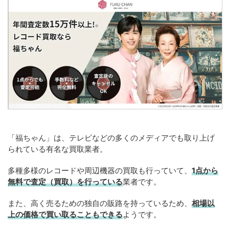
「福ちゃん」は、テレビなどの多くのメディアでも取り上げ
られている有名な買取業者。
多種多様のレコードや周辺機器の買取も行っていて、
1点から
無料で査定（買取）を行っている
業者です。
また、高く売るための独自の販路を持っているため、
相場以
上の価格で買い取ることもできる
ようです。