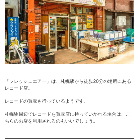
「フレッシュエアー」は、札幌駅から徒歩20分の場所にある
レコード店。
レコードの買取も行っているようです。
札幌駅周辺でレコードを買取店に持っていかれる場合は、こ
ちらのお店を利用されるのもいいでしょう。