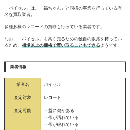
「バイセル」は、「福ちゃん」と同様の事業を行っている有
名な買取業者。
多種多様のレコードの買取も行っている業者です。
なお、「バイセル」も高く売るための独自の販路を持ってい
るため、
相場以上の価格で買い取ることもできる
ようです。
業者情報
業者名
バイセル
査定対象
レコード
査定可能
・盤に傷がある
・帯が汚れている
・帯が破れている