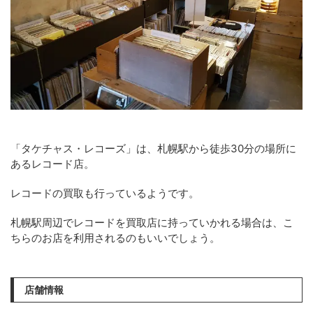
「タケチャス・レコーズ」は、札幌駅から徒歩30分の場所に
あるレコード店。
レコードの買取も行っているようです。
札幌駅周辺でレコードを買取店に持っていかれる場合は、こ
ちらのお店を利用されるのもいいでしょう。
店舗情報