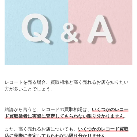
レコードを売る場合、買取相場と高く売れるお店を知りたい
方が多いことでしょう。
結論から言うと、レコードの買取相場は、
いくつかのレコー
ド買取業者に実際に査定してもらわない限り分かりません
。
また、高く売れるお店についても、
いくつかのレコード買取
店に実際に査定してもらわない限り分かりません
。