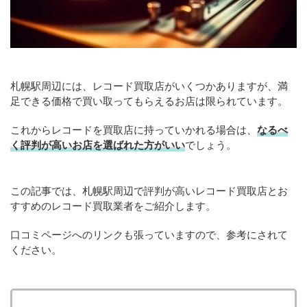
札幌駅周辺には、レコード買取店がいくつかありますが、満
足できる価格で買い取ってもらえるお店は限られています。
これからレコードを買取店に持っていかれる場合は、
なるべ
く評判が高いお店を選ばれた方がいい
でしょう。
この記事では、札幌駅周辺で評判が高いレコード買取店とお
すすめのレコード買取業者をご紹介します。
口コミページへのリンクも張っていますので、参考にされて
ください。