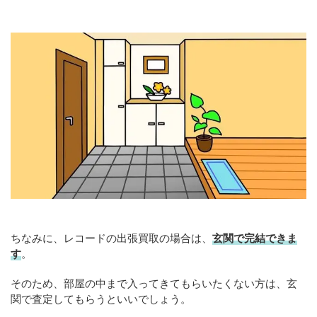
ちなみに、レコードの出張買取の場合は、
玄関で完結できま
す
。
そのため、部屋の中まで入ってきてもらいたくない方は、玄
関で査定してもらうといいでしょう。