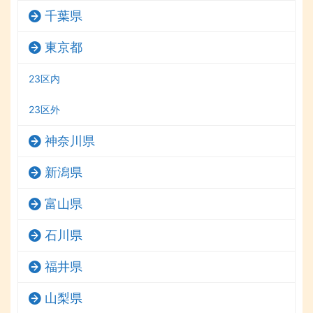
千葉県
東京都
23区内
23区外
神奈川県
新潟県
富山県
石川県
福井県
山梨県