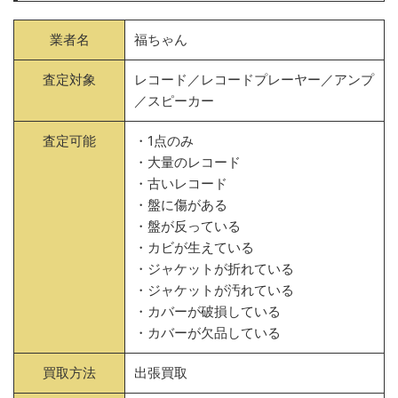
業者名
福ちゃん
査定対象
レコード／レコードプレーヤー／アンプ
／スピーカー
査定可能
・1点のみ
・大量のレコード
・古いレコード
・盤に傷がある
・盤が反っている
・カビが生えている
・ジャケットが折れている
・ジャケットが汚れている
・カバーが破損している
・カバーが欠品している
買取方法
出張買取