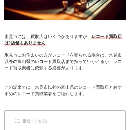
氷見市には、買取店はいくつかありますが、
レコード買取店
は1店舗もありません
。
氷見市にお住まいの方がレコードを売られる場合は、氷見市
以外の富山県のレコード買取店まで持っていかれるか、レコ
ード買取業者に依頼する必要があります。
この記事では、氷見市以外の富山県のレコード買取店とおす
すめのレコード買取業者をご紹介します。
目次
[
非表示
]