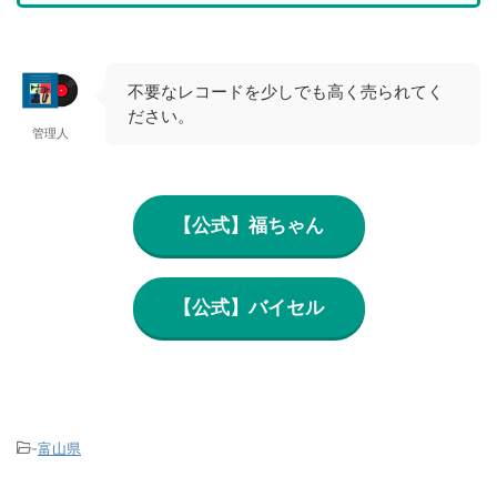
不要なレコードを少しでも高く売られてく
ださい。
管理人
【公式】福ちゃん
【公式】バイセル
-
富山県