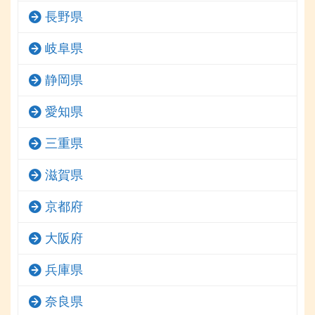
長野県
岐阜県
静岡県
愛知県
三重県
滋賀県
京都府
大阪府
兵庫県
奈良県