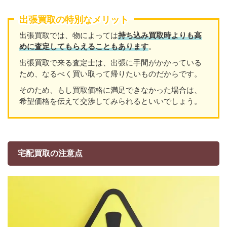
出張買取の特別なメリット
出張買取では、物によっては
持ち込み買取時よりも高
めに査定してもらえることもあり
ます
。
出張買取で来る査定士は、出張に手間がかかっている
ため、なるべく買い取って帰りたいものだからです。
そのため、もし買取価格に満足できなかった場合は、
希望価格を伝えて交渉してみられるといいでしょう。
宅配買取の注意点