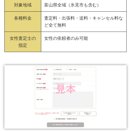
対象地域
富山県全域（氷見市も含む）
各種料金
査定料・出張料・送料・キャンセル料な
ど全て無料
女性査定士の
女性の依頼者のみ可能
指定