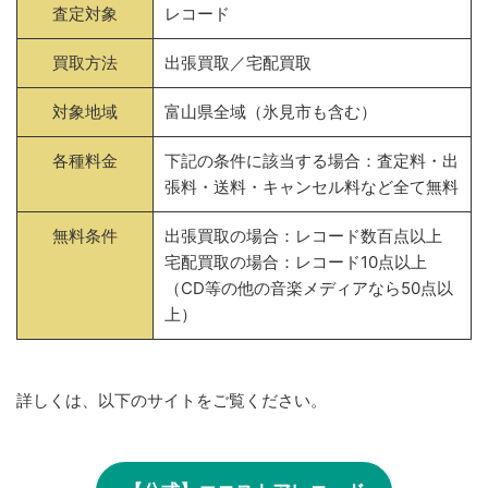
査定対象
レコード
買取方法
出張買取／宅配買取
対象地域
富山県全域（氷見市も含む）
各種料金
下記の条件に該当する場合：査定料・出
張料・送料・キャンセル料など全て無料
無料条件
出張買取の場合：レコード数百点以上
宅配買取の場合：レコード10点以上
（CD等の他の音楽メディアなら50点以
上）
詳しくは、以下のサイトをご覧ください。