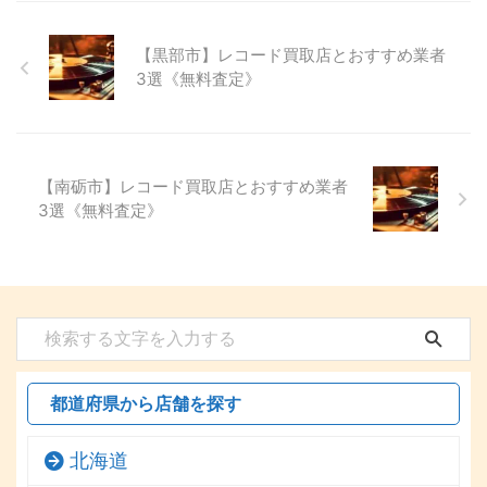
【黒部市】レコード買取店とおすすめ業者
3選《無料査定》
【南砺市】レコード買取店とおすすめ業者
3選《無料査定》
都道府県から店舗を探す
北海道