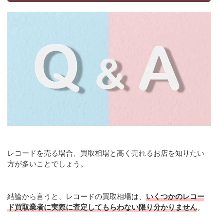
レコードを売る場合、買取相場と高く売れるお店を知りたい
方が多いことでしょう。
結論から言うと、レコードの買取相場は、
いくつかのレコー
ド買取業者に実際に査定してもらわない限り分かりません
。