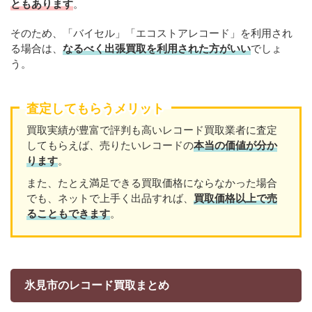
ともあります
。
そのため、「バイセル」「エコストアレコード」を利用され
る場合は、
なるべく出張買取を利用された方がいい
でしょ
う。
査定してもらうメリット
買取実績が豊富で評判も高いレコード買取業者に査定
してもらえば、売りたいレコードの
本当の価値が分か
ります
。
また、たとえ満足できる買取価格にならなかった場合
でも、ネットで上手く出品すれば、
買取価格以上で売
ることもできます
。
氷見市のレコード買取まとめ