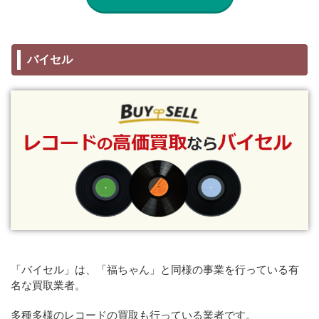
バイセル
「バイセル」は、「福ちゃん」と同様の事業を行っている有
名な買取業者。
多種多様のレコードの買取も行っている業者です。