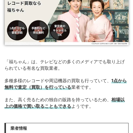
「福ちゃん」は、テレビなどの多くのメディアでも取り上げ
られている有名な買取業者。
多種多様のレコードや周辺機器の買取も行っていて、
1点から
無料で査定（買取）を行っている
業者です。
また、高く売るための独自の販路を持っているため、
相場以
上の価格で買い取ることもできる
ようです。
業者情報