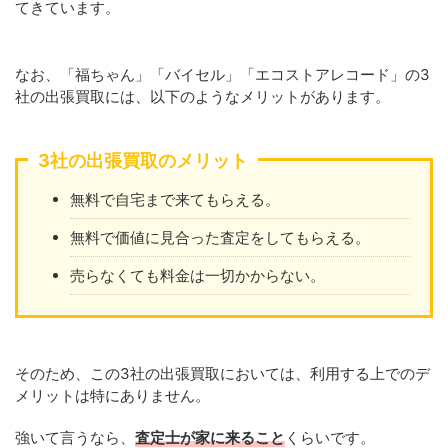
てきています。
なお、「福ちゃん」「バイセル」「エコストアレコード」の3
社の出張買取には、以下のようなメリットがあります。
3社の出張買取のメリット
無料で自宅まで来てもらえる。
無料で価値に見合った査定をしてもらえる。
売らなくても料金は一切かからない。
そのため、この3社の出張買取においては、利用する上でのデ
メリットは特にありません。
強いて言うなら、
査定士が家に来ること
くらいです。