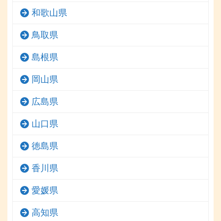
和歌山県
鳥取県
島根県
岡山県
広島県
山口県
徳島県
香川県
愛媛県
高知県