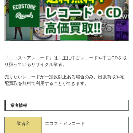
「エコストアレコード」は、主に中古レコードや中古CDを取
り扱っているリサイクル業者。
売りたいレコードが一定数以上ある場合のみ、出張買取や宅
配買取を無料で利用することができます。
業者情報
業者名
エコストアレコード