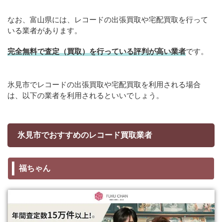
なお、富山県には、レコードの出張買取や宅配買取を行って
いる業者があります。
完全無料で査定（買取）を行っている評判が高い業者
です。
氷見市でレコードの出張買取や宅配買取を利用される場合
は、以下の業者を利用されるといいでしょう。
氷見市でおすすめのレコード買取業者
福ちゃん