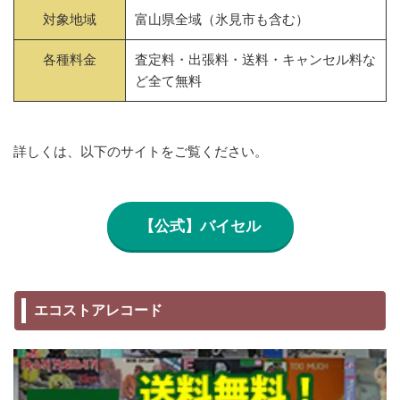
対象地域
富山県全域（氷見市も含む）
各種料金
査定料・出張料・送料・キャンセル料な
ど全て無料
詳しくは、以下のサイトをご覧ください。
【公式】バイセル
エコストアレコード