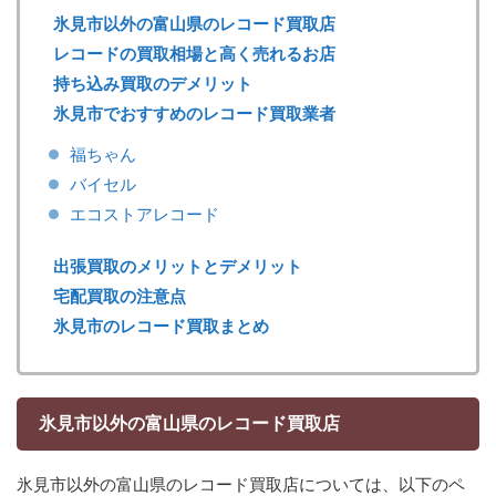
氷見市以外の富山県のレコード買取店
レコードの買取相場と高く売れるお店
持ち込み買取のデメリット
氷見市でおすすめのレコード買取業者
福ちゃん
バイセル
エコストアレコード
出張買取のメリットとデメリット
宅配買取の注意点
氷見市のレコード買取まとめ
氷見市以外の富山県のレコード買取店
氷見市以外の富山県のレコード買取店については、以下のペ