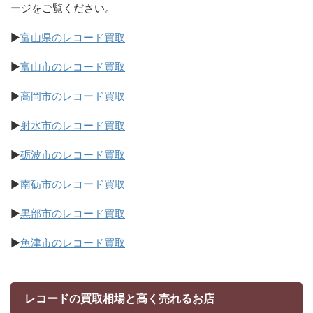
ージをご覧ください。
▶
富山県のレコード買取
▶
富山市のレコード買取
▶
高岡市のレコード買取
▶
射水市のレコード買取
▶
砺波市のレコード買取
▶
南砺市のレコード買取
▶
黒部市のレコード買取
▶
魚津市のレコード買取
レコードの買取相場と高く売れるお店