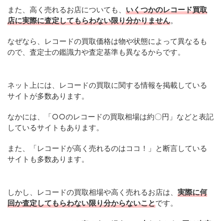
また、高く売れるお店についても、
いくつかのレコード買取
店に実際に査定してもらわない限り分かりません
。
なぜなら、レコードの買取価格は物や状態によって異なるも
ので、査定士の鑑識力や査定基準も異なるからです。
ネット上には、レコードの買取に関する情報を掲載している
サイトが多数あります。
なかには、「○○のレコードの買取相場は約〇円」などと表記
しているサイトもあります。
また、「レコードが高く売れるのはココ！」と断言している
サイトも多数あります。
しかし、レコードの買取相場や高く売れるお店は、
実際に何
回か査定してもらわない限り分からないこと
です。