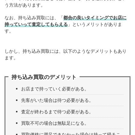
う方法があります。
なお、持ち込み買取には、「
都合の良いタイミングでお店に
持っていって査定してもらえる
」というメリットがありま
す。
しかし、持ち込み買取には、以下のようなデメリットもあり
ます。
持ち込み買取のデメリット
お店まで持っていく必要がある。
先客がいた場合は待つ必要がある。
査定が終わるまで待つ必要がある。
買取不可の場合は無駄足になる。
買取価格に満足できなかった場合は持って帰るこ