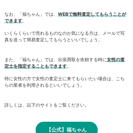
なお、「福ちゃん」では、
WEB
で
無料
査定してもらうことが
できます
。
いくらくらいで売れるものなのか気になる方は、メールで写
真を送って簡易査定してもらうといいでしょう。
また、「福ちゃん」では、出張買取を依頼する時に
女性の査
定士を指定することもできます
。
特に女性の方で女性の査定士に来てもらいたい場合は、こち
らの業者を利用されるといいでしょう。
詳しくは、以下のサイトをご覧ください。
【公式】福ちゃん