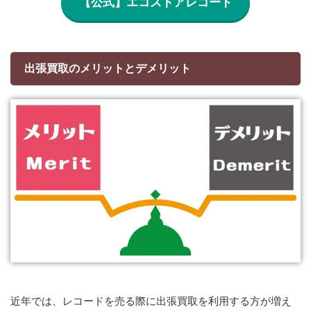
【公式】エコストアレコード
出張買取のメリットとデメリット
近年では、レコードを売る際に出張買取を利用する方が増え