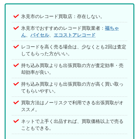
氷見市のレコード買取店：存在しない。
氷見市でおすすめのレコード買取業者：
福ちゃ
ん
、
バイセル
、
エコストアレコード
レコードを高く売る場合は、少なくとも2回は査定
してもらった方がいい。
持ち込み買取よりも出張買取の方が査定効率・売
却効率が良い。
持ち込み買取よりも出張買取の方が高く買い取っ
てもらいやすい。
買取方法はノーリスクで利用できる出張買取がオ
ススメ。
ネットで上手く出品すれば、買取価格以上で売る
こともできる。