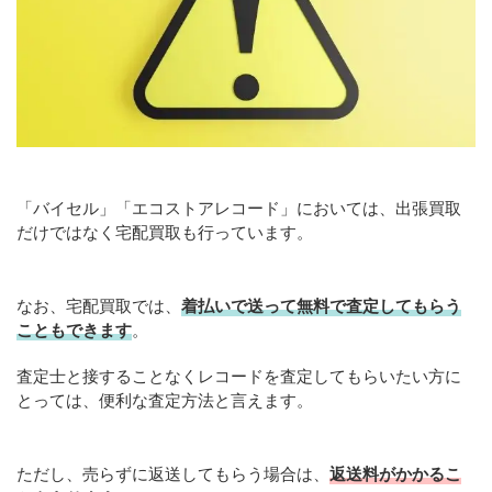
「バイセル」「エコストアレコード」においては、出張買取
だけではなく宅配買取も行っています。
なお、宅配買取では、
着払いで送って無料で査定してもらう
こともできます
。
査定士と接することなくレコードを査定してもらいたい方に
とっては、便利な査定方法と言えます。
ただし、売らずに返送してもらう場合は、
返送料がかかるこ