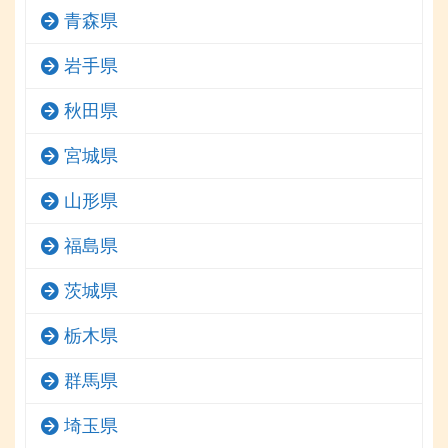
青森県
岩手県
秋田県
宮城県
山形県
福島県
茨城県
栃木県
群馬県
埼玉県