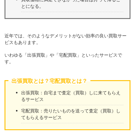
とになる。
近年では、そのようなデメリットがない効率の良い買取サー
ビスもあります。
いわゆる「出張買取」や「宅配買取」といったサービスで
す。
出張買取とは？宅配買取とは？
出張買取：自宅まで査定（買取）しに来てもらえ
るサービス
宅配買取：売りたいものを送って査定（買取）し
てもらえるサービス