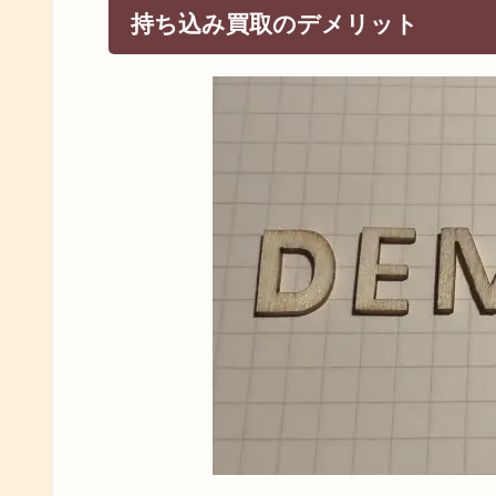
持ち込み買取のデメリット