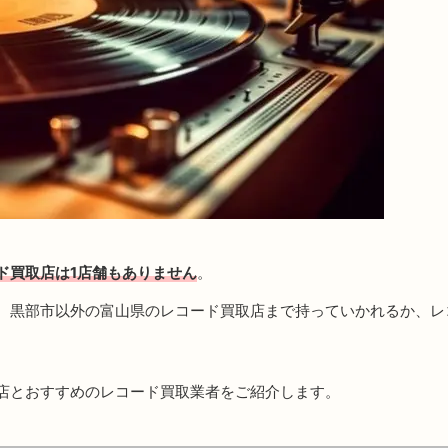
ド買取店は1店舗もありません
。
、黒部市以外の富山県のレコード買取店まで持っていかれるか、レ
店とおすすめのレコード買取業者をご紹介します。