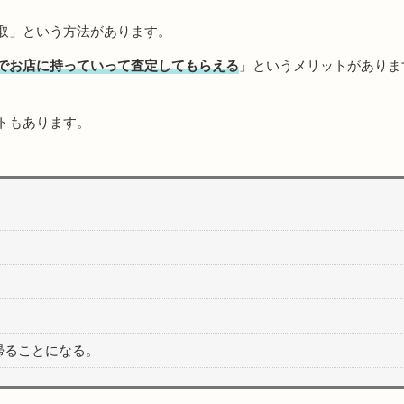
取」という方法があります。
でお店に持っていって査定してもらえる
」というメリットがありま
トもあります。
帰ることになる。