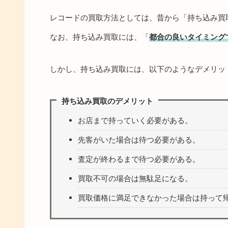
レコードの買取方法としては、昔から「持ち込み買
なお、持ち込み買取には、「
都合の良いタイミング
しかし、持ち込み買取には、以下のようなデメリッ
持ち込み買取のデメリット
お店まで持っていく必要がある。
先客がいた場合は待つ必要がある。
査定が終わるまで待つ必要がある。
買取不可の場合は無駄足になる。
買取価格に満足できなかった場合は持って