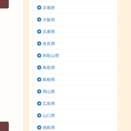
京都府
大阪府
兵庫県
奈良県
和歌山県
鳥取県
島根県
岡山県
広島県
山口県
徳島県