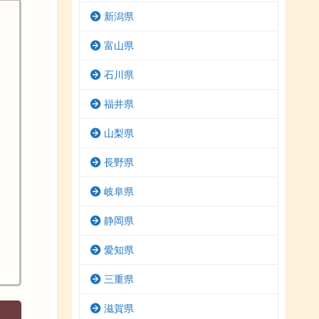
新潟県
富山県
石川県
福井県
山梨県
長野県
岐阜県
静岡県
愛知県
三重県
滋賀県