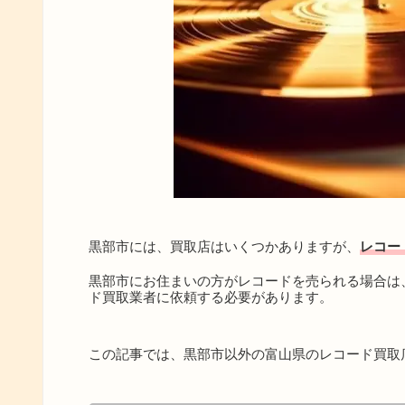
黒部市には、買取店はいくつかありますが、
レコー
黒部市にお住まいの方がレコードを売られる場合は
ド買取業者に依頼する必要があります。
この記事では、黒部市以外の富山県のレコード買取