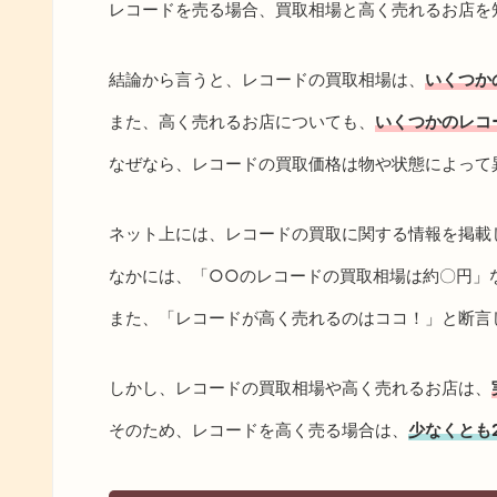
レコードを売る場合、買取相場と高く売れるお店を
結論から言うと、レコードの買取相場は、
いくつか
また、高く売れるお店についても、
いくつかのレコ
なぜなら、レコードの買取価格は物や状態によって
ネット上には、レコードの買取に関する情報を掲載
なかには、「○○のレコードの買取相場は約〇円」
また、「レコードが高く売れるのはココ！」と断言
しかし、レコードの買取相場や高く売れるお店は、
そのため、レコードを高く売る場合は、
少なくとも