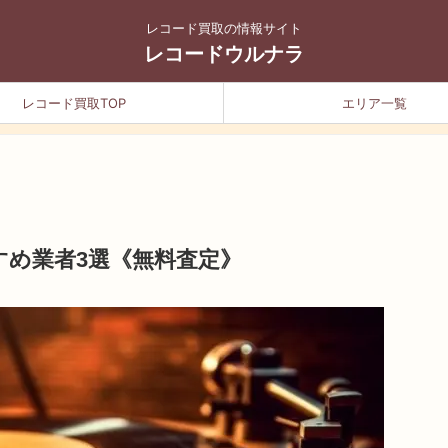
レコード買取の情報サイト
レコードウルナラ
レコード買取TOP
エリア一覧
すめ業者3選《無料査定》