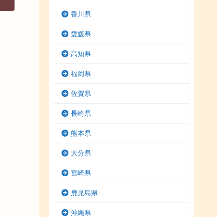
香川県
愛媛県
高知県
福岡県
佐賀県
長崎県
熊本県
大分県
宮崎県
鹿児島県
沖縄県