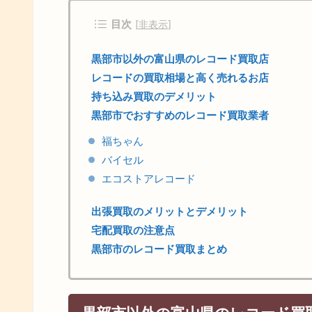
目次
[
非表示
]
黒部市以外の富山県のレコード買取店
レコードの買取相場と高く売れるお店
持ち込み買取のデメリット
黒部市でおすすめのレコード買取業者
福ちゃん
バイセル
エコストアレコード
出張買取のメリットとデメリット
宅配買取の注意点
黒部市のレコード買取まとめ