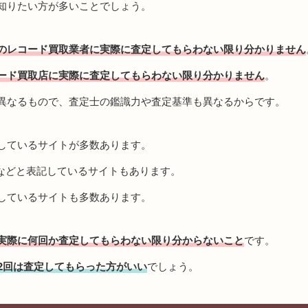
知りたい方が多いことでしょう。
のレコード買取業者に実際に査定してもらわない限り分かりません
ード買取店に実際に査定してもらわない限り分かりません
。
異なるもので、査定士の鑑識力や査定基準も異なるからです。
しているサイトが多数あります。
などと表記しているサイトもあります。
しているサイトも多数あります。
実際に何回か査定してもらわない限り分からないこと
です。
2回は査定してもらった方がいい
でしょう。