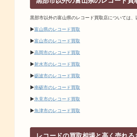
黒部市以外の富山県のレコード買
黒部市以外の富山県のレコード買取店については、
▶
富山県のレコード買取
▶
富山市のレコード買取
▶
高岡市のレコード買取
▶
射水市のレコード買取
▶
砺波市のレコード買取
▶
南砺市のレコード買取
▶
氷見市のレコード買取
▶
魚津市のレコード買取
レコードの買取相場と高く売れる