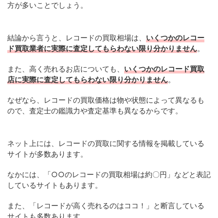
方が多いことでしょう。
結論から言うと、レコードの買取相場は、
いくつかのレコー
ド買取業者に実際に査定してもらわない限り分かりません
。
また、高く売れるお店についても、
いくつかのレコード買取
店に実際に査定してもらわない限り分かりません
。
なぜなら、レコードの買取価格は物や状態によって異なるも
ので、査定士の鑑識力や査定基準も異なるからです。
ネット上には、レコードの買取に関する情報を掲載している
サイトが多数あります。
なかには、「○○のレコードの買取相場は約〇円」などと表記
しているサイトもあります。
また、「レコードが高く売れるのはココ！」と断言している
サイトも多数あります。