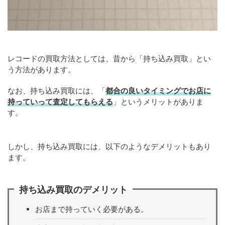
レコードの買取方法としては、昔から「持ち込み買取」とい
う方法があります。
なお、持ち込み買取には、「
都合の良いタイミングでお店に
持っていって査定してもらえる
」というメリットがありま
す。
しかし、持ち込み買取には、以下のようなデメリットもあり
ます。
持ち込み買取のデメリット
お店まで持っていく必要がある。