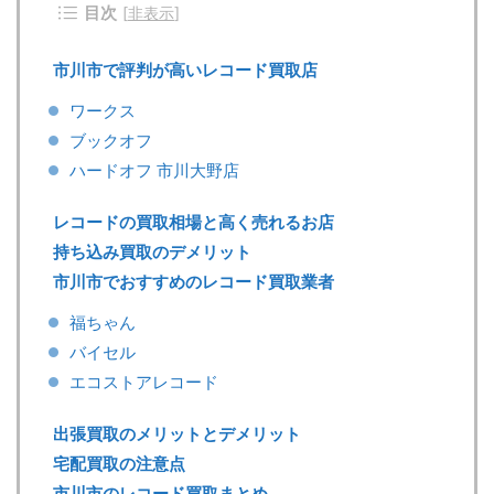
目次
[
非表示
]
市川市で評判が高いレコード買取店
ワークス
ブックオフ
ハードオフ 市川大野店
レコードの買取相場と高く売れるお店
持ち込み買取のデメリット
市川市でおすすめのレコード買取業者
福ちゃん
バイセル
エコストアレコード
出張買取のメリットとデメリット
宅配買取の注意点
市川市のレコード買取まとめ