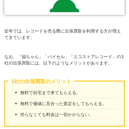
近年では、レコードを売る際に出張買取を利用する方が増え
てきています。
なお、「福ちゃん」「バイセル」「エコストアレコード」の3
社の出張買取には、以下のようなメリットがあります。
3社の出張買取のメリット
無料で自宅まで来てもらえる。
無料で価値に見合った査定をしてもらえる。
売らなくても料金は一切かからない。