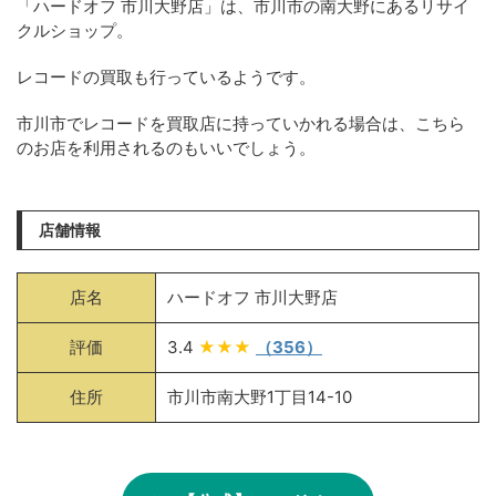
「ハードオフ 市川大野店」は、市川市の南大野にあるリサイ
クルショップ。
レコードの買取も行っているようです。
市川市でレコードを買取店に持っていかれる場合は、こちら
のお店を利用されるのもいいでしょう。
店舗情報
店名
ハードオフ 市川大野店
評価
3.4
★★★
（356）
住所
市川市南大野1丁目14-10