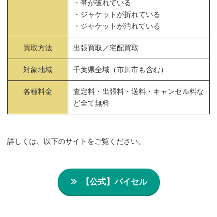
・帯が破れている
・ジャケットが折れている
・ジャケットが汚れている
買取方法
出張買取／宅配買取
対象地域
千葉県全域（市川市も含む）
各種料金
査定料・出張料・送料・キャンセル料な
ど全て無料
詳しくは、以下のサイトをご覧ください。
【公式】バイセル