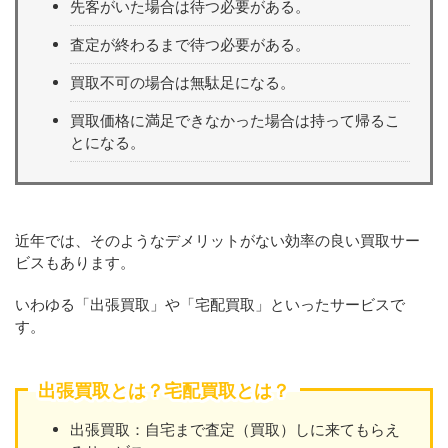
先客がいた場合は待つ必要がある。
査定が終わるまで待つ必要がある。
買取不可の場合は無駄足になる。
買取価格に満足できなかった場合は持って帰るこ
とになる。
近年では、そのようなデメリットがない効率の良い買取サー
ビスもあります。
いわゆる「出張買取」や「宅配買取」といったサービスで
す。
出張買取とは？宅配買取とは？
出張買取：自宅まで査定（買取）しに来てもらえ