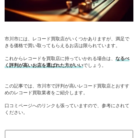
市川市には、レコード買取店がいくつかありますが、満足で
きる価格で買い取ってもらえるお店は限られています。
これからレコードを買取店に持っていかれる場合は、
なるべ
く評判が高いお店を選ばれた方がいい
でしょう。
この記事では、市川市で評判が高いレコード買取店とおすす
めのレコード買取業者をご紹介します。
口コミページへのリンクも張っていますので、参考にされて
ください。