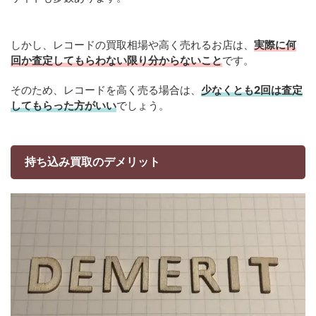
しかし、レコードの買取相場や高く売れるお店は、
実際に何
回か査定してもらわない限り分からないこと
です。
そのため、レコードを高く売る場合は、
少なくとも2回は査定
してもらった方がいい
でしょう。
持ち込み買取のデメリット