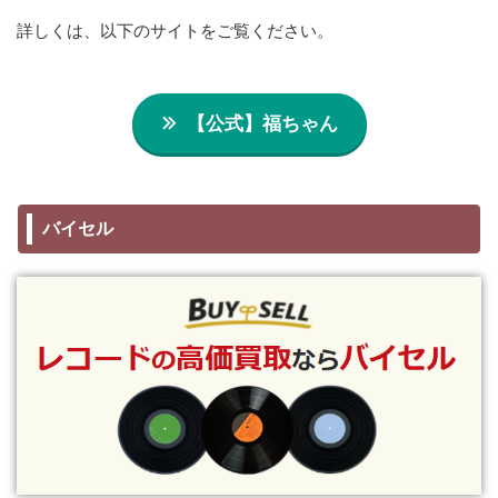
詳しくは、以下のサイトをご覧ください。
【公式】福ちゃん
バイセル