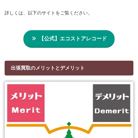
詳しくは、以下のサイトをご覧ください。
【公式】エコストアレコード
出張買取のメリットとデメリット