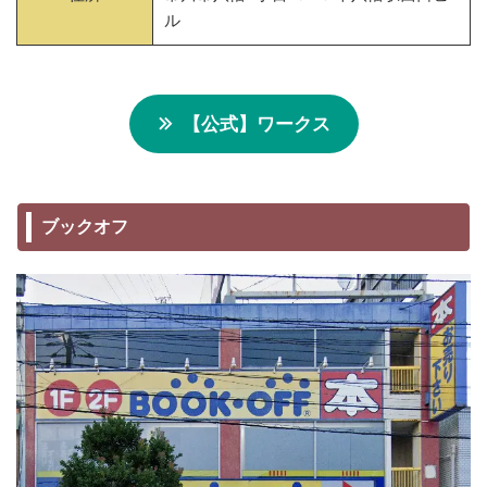
ル
【公式】ワークス
ブックオフ