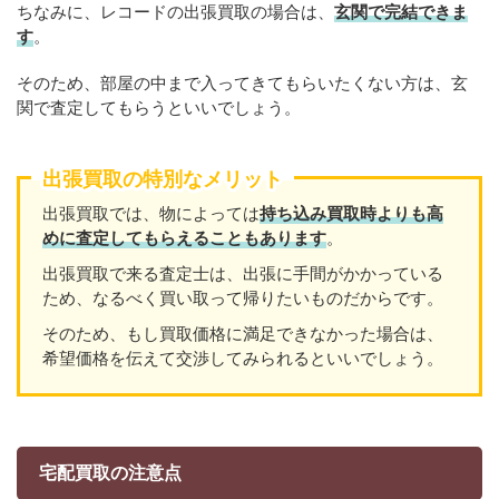
ちなみに、レコードの出張買取の場合は、
玄関で完結できま
す
。
そのため、部屋の中まで入ってきてもらいたくない方は、玄
関で査定してもらうといいでしょう。
出張買取の特別なメリット
出張買取では、物によっては
持ち込み買取時よりも高
めに査定してもらえることもあり
ます
。
出張買取で来る査定士は、出張に手間がかかっている
ため、なるべく買い取って帰りたいものだからです。
そのため、もし買取価格に満足できなかった場合は、
希望価格を伝えて交渉してみられるといいでしょう。
宅配買取の注意点