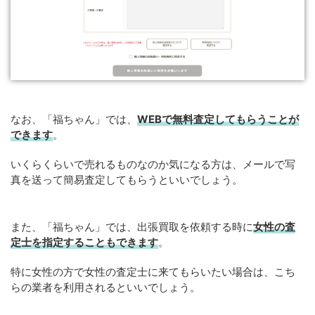
なお、「福ちゃん」では、
WEB
で
無料
査定してもらうことが
できます
。
いくらくらいで売れるものなのか気になる方は、メールで写
真を送って簡易査定してもらうといいでしょう。
また、「福ちゃん」では、出張買取を依頼する時に
女性の査
定士を指定することもできます
。
特に女性の方で女性の査定士に来てもらいたい場合は、こち
らの業者を利用されるといいでしょう。