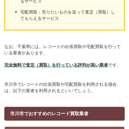
るサービス
宅配買取：売りたいものを送って査定（買取）し
てもらえるサービス
なお、千葉県には、レコードの出張買取や宅配買取を行って
いる業者があります。
完全無料で査定（買取）を行っている評判が高い業者
です。
市川市でレコードの出張買取や宅配買取を利用される場合
は、以下の業者を利用されるといいでしょう。
市川市でおすすめのレコード買取業者