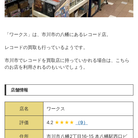
「ワークス」は、市川市の八幡にあるレコード店。
レコードの買取も行っているようです。
市川市でレコードを買取店に持っていかれる場合は、こちら
のお店を利用されるのもいいでしょう。
店舗情報
店名
ワークス
評価
4.2
★★★★
（9）
住所
市川市八幡2丁目16-15 本八幡駅西口ビ