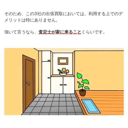
そのため、この3社の出張買取においては、利用する上でのデ
メリットは特にありません。
強いて言うなら、
査定士が家に来ること
くらいです。