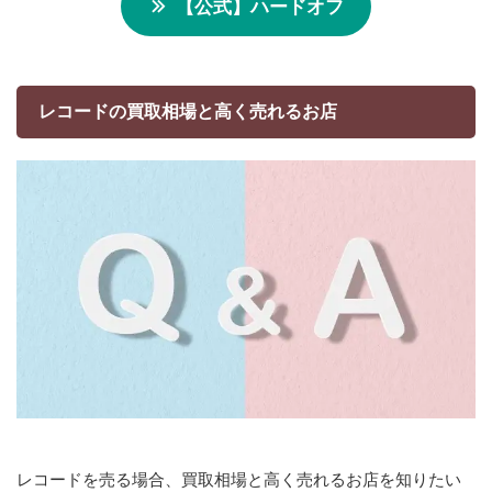
【公式】ハードオフ
レコードの買取相場と高く売れるお店
レコードを売る場合、買取相場と高く売れるお店を知りたい