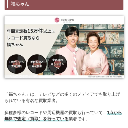
福ちゃん
「福ちゃん」は、テレビなどの多くのメディアでも取り上げ
られている有名な買取業者。
多種多様のレコードや周辺機器の買取も行っていて、
1点から
無料で査定（買取）を行っている
業者です。