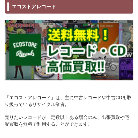
エコストアレコード
「エコストアレコード」は、主に中古レコードや中古CDを取
り扱っているリサイクル業者。
売りたいレコードが一定数以上ある場合のみ、出張買取や宅
配買取を無料で利用することができます。