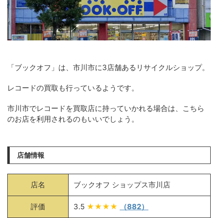
「ブックオフ」は、市川市に3店舗あるリサイクルショップ。
レコードの買取も行っているようです。
市川市でレコードを買取店に持っていかれる場合は、こちら
のお店を利用されるのもいいでしょう。
店舗情報
店名
ブックオフ ショップス市川店
評価
3.5
★★★★
（882）