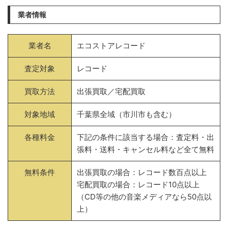
業者情報
業者名
エコストアレコード
査定対象
レコード
買取方法
出張買取／宅配買取
対象地域
千葉県全域（市川市も含む）
各種料金
下記の条件に該当する場合：査定料・出
張料・送料・キャンセル料など全て無料
無料条件
出張買取の場合：レコード数百点以上
宅配買取の場合：レコード10点以上
（CD等の他の音楽メディアなら50点以
上）