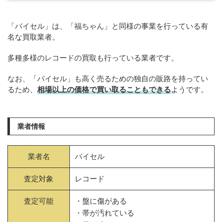
「バイセル」は、「福ちゃん」と同様の事業を行っている有
名な買取業者。
多種多様のレコードの買取も行っている業者です。
なお、「バイセル」も高く売るための独自の販路を持ってい
るため、
相場以上の価格で買い取ることもできる
ようです。
業者情報
業者名
バイセル
査定対象
レコード
査定可能
・盤に傷がある
・帯が汚れている