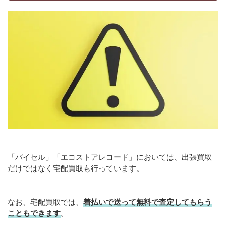
「バイセル」「エコストアレコード」においては、出張買取
だけではなく宅配買取も行っています。
なお、宅配買取では、
着払いで送って無料で査定してもらう
こともできます
。