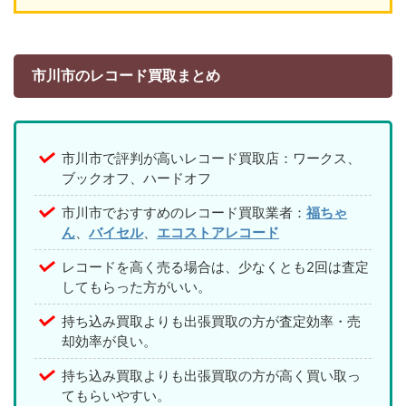
市川市のレコード買取まとめ
市川市で評判が高いレコード買取店：ワークス、
ブックオフ、ハードオフ
市川市でおすすめのレコード買取業者：
福ちゃ
ん
、
バイセル
、
エコストアレコード
レコードを高く売る場合は、少なくとも2回は査定
してもらった方がいい。
持ち込み買取よりも出張買取の方が査定効率・売
却効率が良い。
持ち込み買取よりも出張買取の方が高く買い取っ
てもらいやすい。