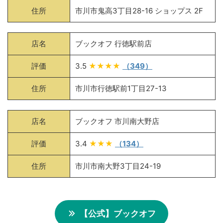
住所
市川市鬼高3丁目28-16 ショップス 2F
店名
ブックオフ 行徳駅前店
評価
3.5
★★★★
（349）
住所
市川市行徳駅前1丁目27-13
店名
ブックオフ 市川南大野店
評価
3.4
★★★
（134）
住所
市川市南大野3丁目24-19
【公式】ブックオフ