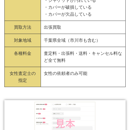
・ジャケットが汚れている
・カバーが破損している
・カバーが欠品している
買取方法
出張買取
対象地域
千葉県全域（市川市も含む）
各種料金
査定料・出張料・送料・キャンセル料な
ど全て無料
女性査定士の
女性の依頼者のみ可能
指定