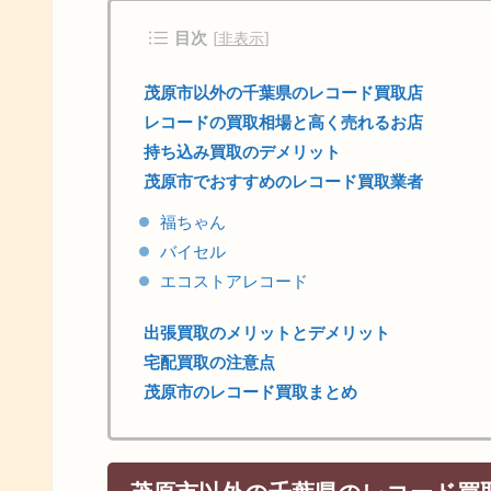
目次
[
非表示
]
茂原市以外の千葉県のレコード買取店
レコードの買取相場と高く売れるお店
持ち込み買取のデメリット
茂原市でおすすめのレコード買取業者
福ちゃん
バイセル
エコストアレコード
出張買取のメリットとデメリット
宅配買取の注意点
茂原市のレコード買取まとめ