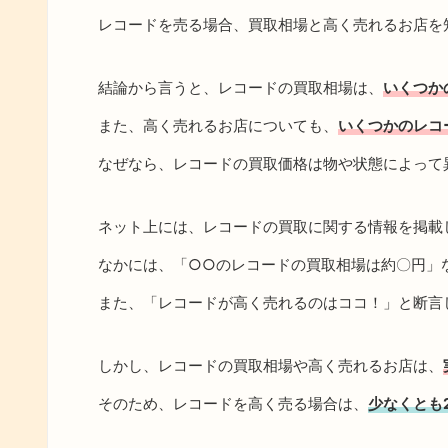
レコードを売る場合、買取相場と高く売れるお店を
結論から言うと、レコードの買取相場は、
いくつか
また、高く売れるお店についても、
いくつかのレコ
なぜなら、レコードの買取価格は物や状態によって
ネット上には、レコードの買取に関する情報を掲載
なかには、「○○のレコードの買取相場は約〇円」
また、「レコードが高く売れるのはココ！」と断言
しかし、レコードの買取相場や高く売れるお店は、
そのため、レコードを高く売る場合は、
少なくとも