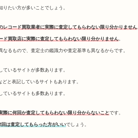
知りたい方が多いことでしょう。
のレコード買取業者に実際に査定してもらわない限り分かりません
ード買取店に実際に査定してもらわない限り分かりません
。
異なるもので、査定士の鑑識力や査定基準も異なるからです。
しているサイトが多数あります。
などと表記しているサイトもあります。
しているサイトも多数あります。
実際に何回か査定してもらわない限り分からないこと
です。
2回は査定してもらった方がいい
でしょう。