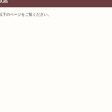
取店
以下のページをご覧ください。