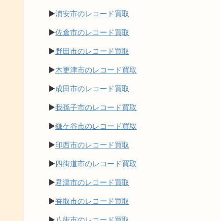
▶
浦安市のレコード買取
▶
佐倉市のレコード買取
▶
野田市のレコード買取
▶
木更津市のレコード買取
▶
成田市のレコード買取
▶
我孫子市のレコード買取
▶
鎌ケ谷市のレコード買取
▶
印西市のレコード買取
▶
四街道市のレコード買取
▶
君津市のレコード買取
▶
香取市のレコード買取
▶
八街市のレコード買取