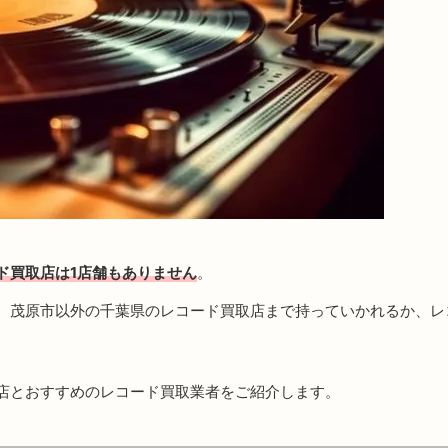
ド買取店は1店舗もありません
。
、茂原市以外の千葉県のレコード買取店まで持っていかれるか、レ
店とおすすめのレコード買取業者をご紹介します。