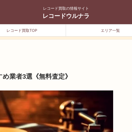
レコード買取の情報サイト
レコードウルナラ
レコード買取TOP
エリア一覧
すめ業者3選《無料査定》