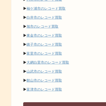
▶
袖ケ浦市のレコード買取
▶
白井市のレコード買取
▶
旭市のレコード買取
▶
東金市のレコード買取
▶
銚子市のレコード買取
▶
富里市のレコード買取
▶
大網白里市のレコード買取
▶
山武市のレコード買取
▶
館山市のレコード買取
▶
富津市のレコード買取