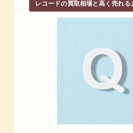
レコードの買取相場と高く売れる