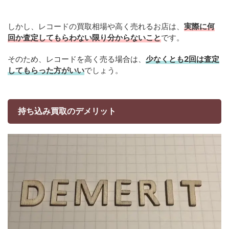
しかし、レコードの買取相場や高く売れるお店は、
実際に何
回か査定してもらわない限り分からないこと
です。
そのため、レコードを高く売る場合は、
少なくとも2回は査定
してもらった方がいい
でしょう。
持ち込み買取のデメリット