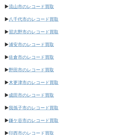
▶
流山市のレコード買取
▶
八千代市のレコード買取
▶
習志野市のレコード買取
▶
浦安市のレコード買取
▶
佐倉市のレコード買取
▶
野田市のレコード買取
▶
木更津市のレコード買取
▶
成田市のレコード買取
▶
我孫子市のレコード買取
▶
鎌ケ谷市のレコード買取
▶
印西市のレコード買取