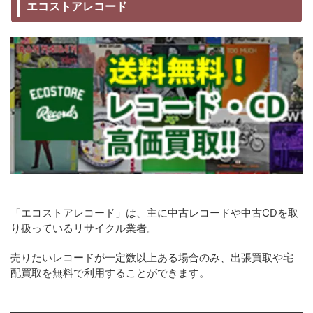
エコストアレコード
「エコストアレコード」は、主に中古レコードや中古CDを取
り扱っているリサイクル業者。
売りたいレコードが一定数以上ある場合のみ、出張買取や宅
配買取を無料で利用することができます。