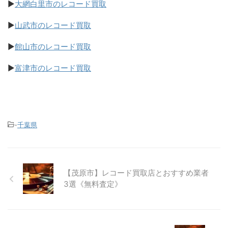
▶
大網白里市のレコード買取
▶
山武市のレコード買取
▶
館山市のレコード買取
▶
富津市のレコード買取
-
千葉県
【茂原市】レコード買取店とおすすめ業者
3選《無料査定》