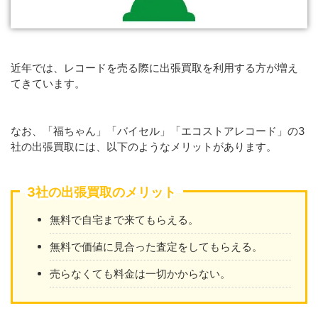
近年では、レコードを売る際に出張買取を利用する方が増え
てきています。
なお、「福ちゃん」「バイセル」「エコストアレコード」の3
社の出張買取には、以下のようなメリットがあります。
3社の出張買取のメリット
無料で自宅まで来てもらえる。
無料で価値に見合った査定をしてもらえる。
売らなくても料金は一切かからない。