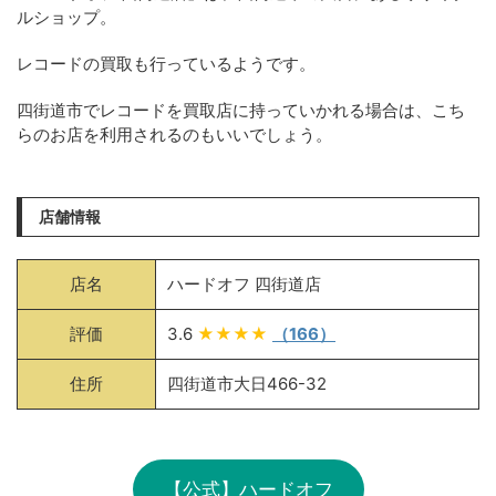
ルショップ。
レコードの買取も行っているようです。
四街道市でレコードを買取店に持っていかれる場合は、こち
らのお店を利用されるのもいいでしょう。
店舗情報
店名
ハードオフ 四街道店
評価
3.6
★★★★
（166）
住所
四街道市大日466-32
【公式】ハードオフ