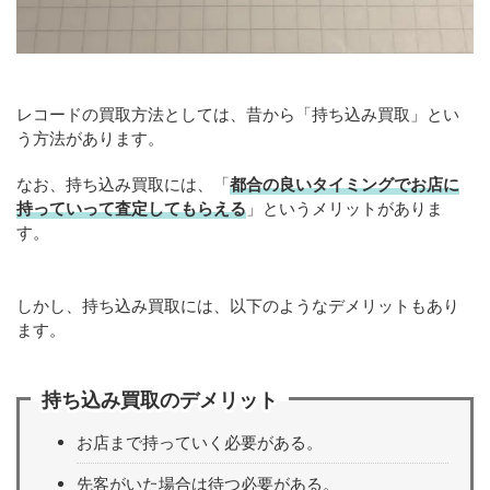
レコードの買取方法としては、昔から「持ち込み買取」とい
う方法があります。
なお、持ち込み買取には、「
都合の良いタイミングでお店に
持っていって査定してもらえる
」というメリットがありま
す。
しかし、持ち込み買取には、以下のようなデメリットもあり
ます。
持ち込み買取のデメリット
お店まで持っていく必要がある。
先客がいた場合は待つ必要がある。