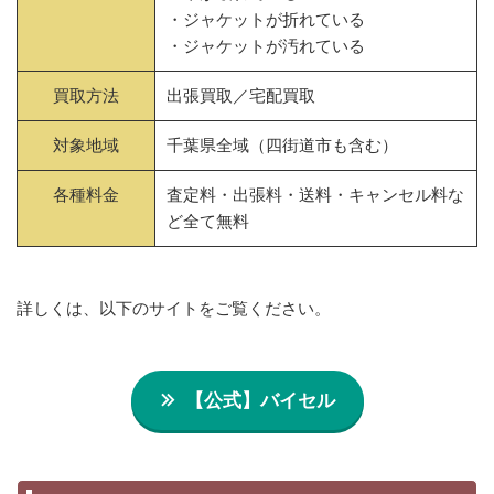
・ジャケットが折れている
・ジャケットが汚れている
買取方法
出張買取／宅配買取
対象地域
千葉県全域（四街道市も含む）
各種料金
査定料・出張料・送料・キャンセル料な
ど全て無料
詳しくは、以下のサイトをご覧ください。
【公式】バイセル