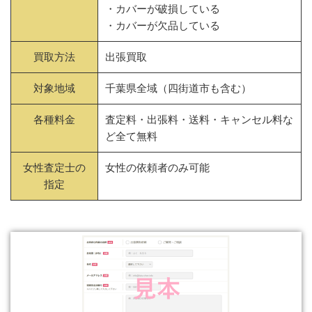
・カバーが破損している
・カバーが欠品している
買取方法
出張買取
対象地域
千葉県全域（四街道市も含む）
各種料金
査定料・出張料・送料・キャンセル料な
ど全て無料
女性査定士の
女性の依頼者のみ可能
指定