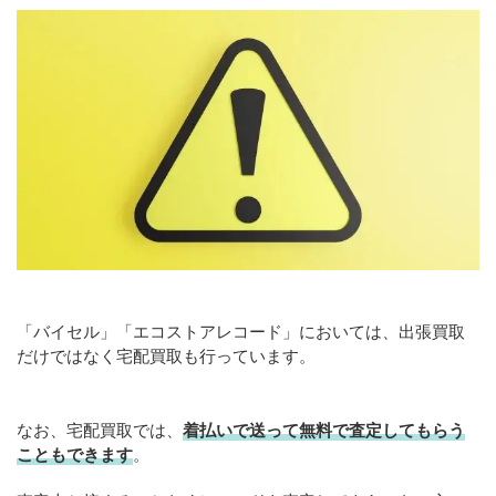
「バイセル」「エコストアレコード」においては、出張買取
だけではなく宅配買取も行っています。
なお、宅配買取では、
着払いで送って無料で査定してもらう
こともできます
。