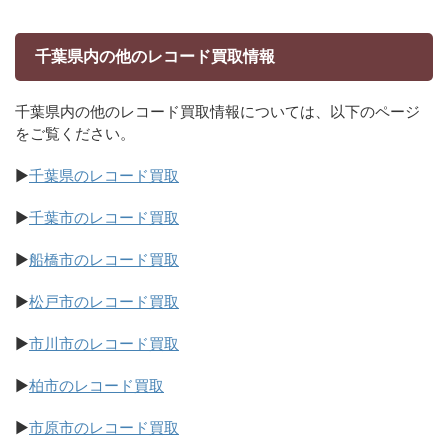
千葉県内の他のレコード買取情報
千葉県内の他のレコード買取情報については、以下のページ
をご覧ください。
▶
千葉県のレコード買取
▶
千葉市のレコード買取
▶
船橋市のレコード買取
▶
松戸市のレコード買取
▶
市川市のレコード買取
▶
柏市のレコード買取
▶
市原市のレコード買取