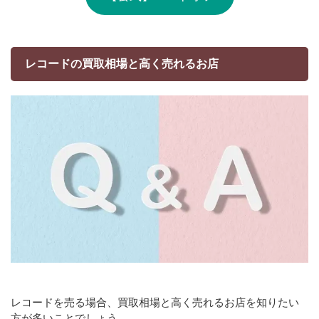
レコードの買取相場と高く売れるお店
レコードを売る場合、買取相場と高く売れるお店を知りたい
方が多いことでしょう。