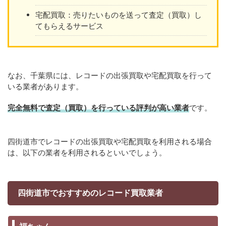
宅配買取：売りたいものを送って査定（買取）し
てもらえるサービス
なお、千葉県には、レコードの出張買取や宅配買取を行って
いる業者があります。
完全無料で査定（買取）を行っている評判が高い業者
です。
四街道市でレコードの出張買取や宅配買取を利用される場合
は、以下の業者を利用されるといいでしょう。
四街道市でおすすめのレコード買取業者