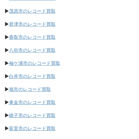
▶
茂原市のレコード買取
▶
君津市のレコード買取
▶
香取市のレコード買取
▶
八街市のレコード買取
▶
袖ケ浦市のレコード買取
▶
白井市のレコード買取
▶
旭市のレコード買取
▶
東金市のレコード買取
▶
銚子市のレコード買取
▶
富里市のレコード買取