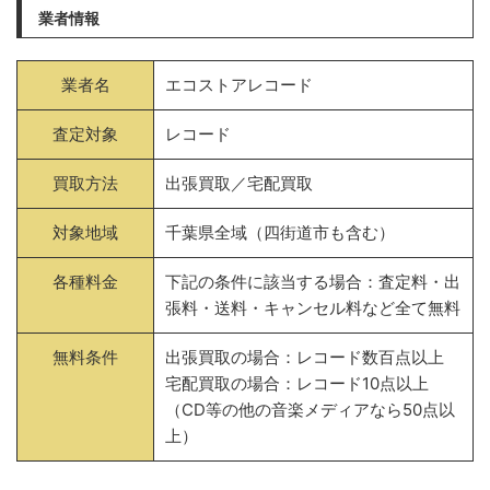
業者情報
業者名
エコストアレコード
査定対象
レコード
買取方法
出張買取／宅配買取
対象地域
千葉県全域（四街道市も含む）
各種料金
下記の条件に該当する場合：査定料・出
張料・送料・キャンセル料など全て無料
無料条件
出張買取の場合：レコード数百点以上
宅配買取の場合：レコード10点以上
（CD等の他の音楽メディアなら50点以
上）