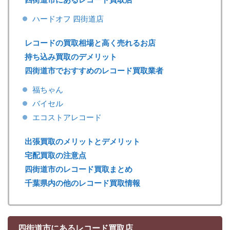
ハードオフ 四街道店
レコードの買取相場と高く売れるお店
持ち込み買取のデメリット
四街道市でおすすめのレコード買取業者
福ちゃん
バイセル
エコストアレコード
出張買取のメリットとデメリット
宅配買取の注意点
四街道市のレコード買取まとめ
千葉県内の他のレコード買取情報
四街道市にあるレコード買取店