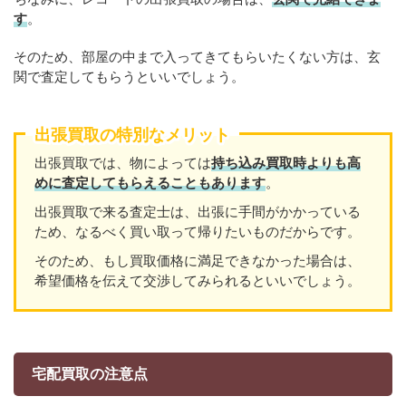
す
。
そのため、部屋の中まで入ってきてもらいたくない方は、玄
関で査定してもらうといいでしょう。
出張買取の特別なメリット
出張買取では、物によっては
持ち込み買取時よりも高
めに査定してもらえることもあり
ます
。
出張買取で来る査定士は、出張に手間がかかっている
ため、なるべく買い取って帰りたいものだからです。
そのため、もし買取価格に満足できなかった場合は、
希望価格を伝えて交渉してみられるといいでしょう。
宅配買取の注意点