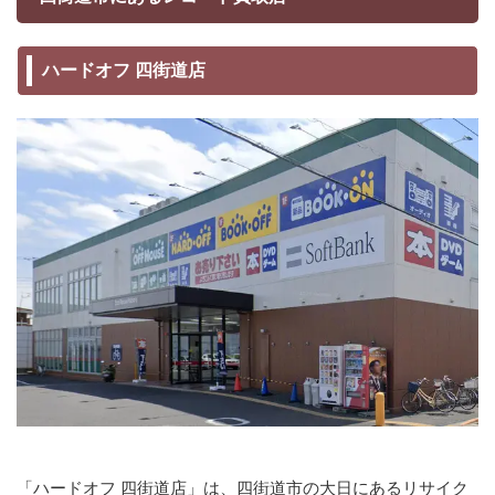
ハードオフ 四街道店
「ハードオフ 四街道店」は、四街道市の大日にあるリサイク