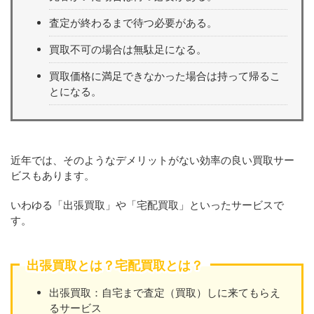
査定が終わるまで待つ必要がある。
買取不可の場合は無駄足になる。
買取価格に満足できなかった場合は持って帰るこ
とになる。
近年では、そのようなデメリットがない効率の良い買取サー
ビスもあります。
いわゆる「出張買取」や「宅配買取」といったサービスで
す。
出張買取とは？宅配買取とは？
出張買取：自宅まで査定（買取）しに来てもらえ
るサービス