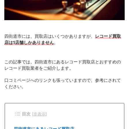
四街道市には、買取店はいくつかありますが、
レコード買取
店は1店舗しかありません
。
この記事では、四街道市にあるレコード買取店とおすすめの
レコード買取業者をご紹介します。
口コミページへのリンクも張っていますので、参考にされて
ください。
目次
[
非表示
]
四街道市にあるレコード買取店