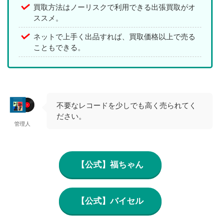
買取方法はノーリスクで利用できる出張買取がオ
ススメ。
ネットで上手く出品すれば、買取価格以上で売る
こともできる。
不要なレコードを少しでも高く売られてく
ださい。
管理人
【公式】福ちゃん
【公式】バイセル