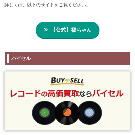
詳しくは、以下のサイトをご覧ください。
【公式】福ちゃん
バイセル