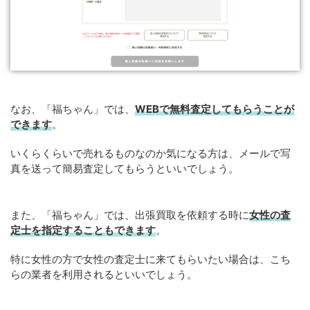
なお、「福ちゃん」では、
WEB
で
無料
査定してもらうことが
できます
。
いくらくらいで売れるものなのか気になる方は、メールで写
真を送って簡易査定してもらうといいでしょう。
また、「福ちゃん」では、出張買取を依頼する時に
女性の査
定士を指定することもできます
。
特に女性の方で女性の査定士に来てもらいたい場合は、こち
らの業者を利用されるといいでしょう。