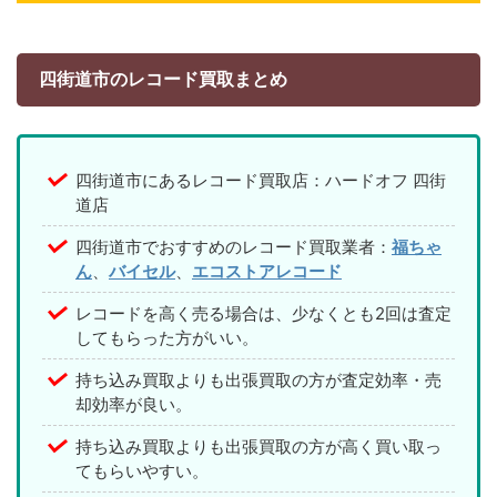
四街道市のレコード買取まとめ
四街道市にあるレコード買取店：ハードオフ 四街
道店
四街道市でおすすめのレコード買取業者：
福ちゃ
ん
、
バイセル
、
エコストアレコード
レコードを高く売る場合は、少なくとも2回は査定
してもらった方がいい。
持ち込み買取よりも出張買取の方が査定効率・売
却効率が良い。
持ち込み買取よりも出張買取の方が高く買い取っ
てもらいやすい。