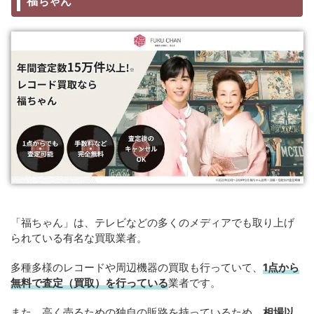
福ちゃん
「福ちゃん」は、テレビなどの多くのメディアでも取り上げ
られている有名な買取業者。
多種多様のレコードや周辺機器の買取も行っていて、
1点から
無料で査定（買取）を行っている
業者です。
また、高く売るための独自の販路を持っているため、
相場以