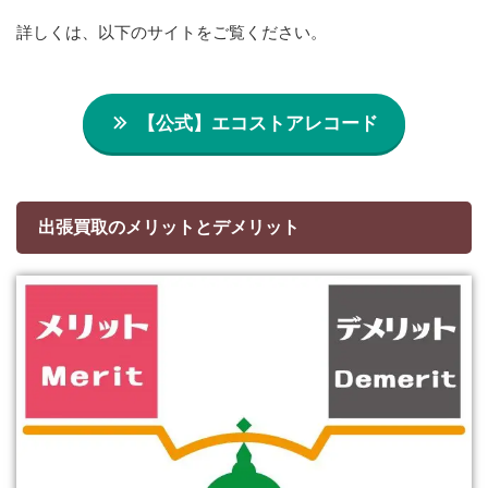
詳しくは、以下のサイトをご覧ください。
【公式】エコストアレコード
出張買取のメリットとデメリット