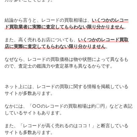
結論から言うと、レコードの買取相場は、
いくつかのレコー
ド買取業者に実際に査定してもらわない限り分かりません
。
また、高く売れるお店についても、
いくつかのレコード買取
店に実際に査定してもらわない限り分かりません
。
なぜなら、レコードの買取価格は物や状態によって異なるも
ので、査定士の鑑識力や査定基準も異なるからです。
ネット上には、レコードの買取に関する情報を掲載している
サイトが多数あります。
なかには、「○○のレコードの買取相場は約〇円」などと表記
しているサイトもあります。
また、「レコードが高く売れるのはココ！」と断言している
サイトも多数あります。