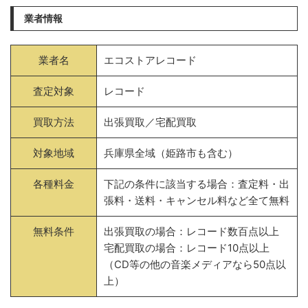
業者情報
業者名
エコストアレコード
査定対象
レコード
買取方法
出張買取／宅配買取
対象地域
兵庫県全域（姫路市も含む）
各種料金
下記の条件に該当する場合：査定料・出
張料・送料・キャンセル料など全て無料
無料条件
出張買取の場合：レコード数百点以上
宅配買取の場合：レコード10点以上
（CD等の他の音楽メディアなら50点以
上）