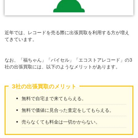
近年では、レコードを売る際に出張買取を利用する方が増え
てきています。
なお、「福ちゃん」「バイセル」「エコストアレコード」の3
社の出張買取には、以下のようなメリットがあります。
3社の出張買取のメリット
無料で自宅まで来てもらえる。
無料で価値に見合った査定をしてもらえる。
売らなくても料金は一切かからない。