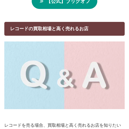
【公式】ブックオフ
レコードの買取相場と高く売れるお店
レコードを売る場合、買取相場と高く売れるお店を知りたい