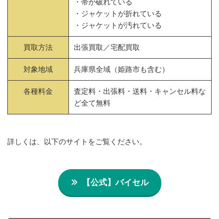
・帯が破れている
・ジャケットが折れている
・ジャケットが汚れている
買取方法
出張買取／宅配買取
対象地域
兵庫県全域（姫路市も含む）
各種料金
査定料・出張料・送料・キャンセル料な
ど全て無料
詳しくは、以下のサイトをご覧ください。
【公式】バイセル