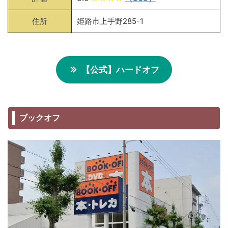
住所
姫路市上手野285-1
【公式】ハードオフ
ブックオフ