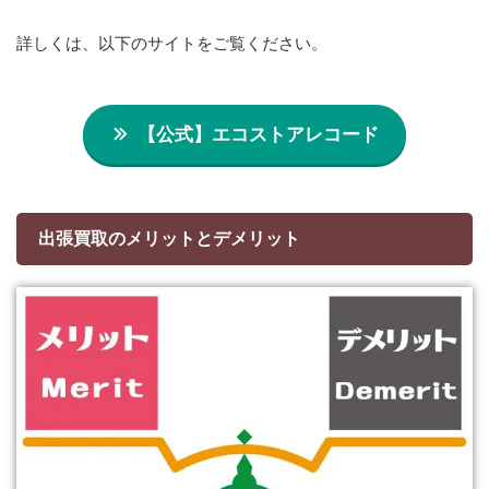
詳しくは、以下のサイトをご覧ください。
【公式】エコストアレコード
出張買取のメリットとデメリット