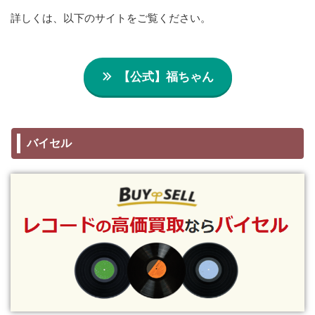
詳しくは、以下のサイトをご覧ください。
【公式】福ちゃん
バイセル