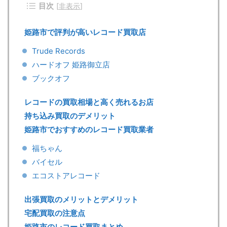
目次
[
非表示
]
姫路市で評判が高いレコード買取店
Trude Records
ハードオフ 姫路御立店
ブックオフ
レコードの買取相場と高く売れるお店
持ち込み買取のデメリット
姫路市でおすすめのレコード買取業者
福ちゃん
バイセル
エコストアレコード
出張買取のメリットとデメリット
宅配買取の注意点
姫路市のレコード買取まとめ