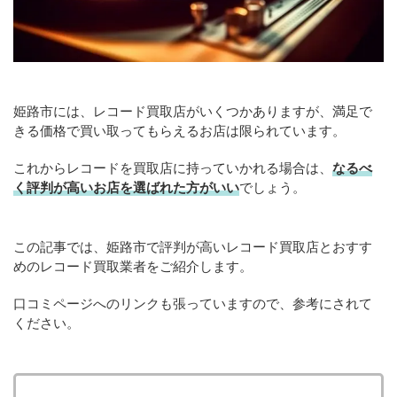
姫路市には、レコード買取店がいくつかありますが、満足で
きる価格で買い取ってもらえるお店は限られています。
これからレコードを買取店に持っていかれる場合は、
なるべ
く評判が高いお店を選ばれた方がいい
でしょう。
この記事では、姫路市で評判が高いレコード買取店とおすす
めのレコード買取業者をご紹介します。
口コミページへのリンクも張っていますので、参考にされて
ください。