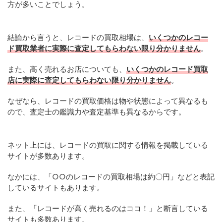
方が多いことでしょう。
結論から言うと、レコードの買取相場は、
いくつかのレコー
ド買取業者に実際に査定してもらわない限り分かりません
。
また、高く売れるお店についても、
いくつかのレコード買取
店に実際に査定してもらわない限り分かりません
。
なぜなら、レコードの買取価格は物や状態によって異なるも
ので、査定士の鑑識力や査定基準も異なるからです。
ネット上には、レコードの買取に関する情報を掲載している
サイトが多数あります。
なかには、「○○のレコードの買取相場は約〇円」などと表記
しているサイトもあります。
また、「レコードが高く売れるのはココ！」と断言している
サイトも多数あります。