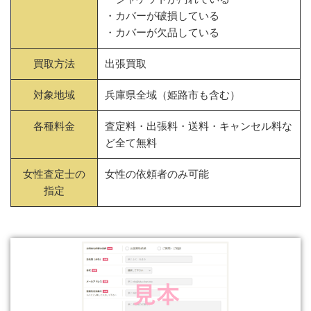
・カバーが破損している
・カバーが欠品している
買取方法
出張買取
対象地域
兵庫県全域（姫路市も含む）
各種料金
査定料・出張料・送料・キャンセル料な
ど全て無料
女性査定士の
女性の依頼者のみ可能
指定