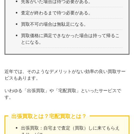
先客がいた場合は待つ必要がある。
査定が終わるまで待つ必要がある。
買取不可の場合は無駄足になる。
買取価格に満足できなかった場合は持って帰るこ
とになる。
近年では、そのようなデメリットがない効率の良い買取サー
ビスもあります。
いわゆる「出張買取」や「宅配買取」といったサービスで
す。
出張買取とは？宅配買取とは？
出張買取：自宅まで査定（買取）しに来てもらえ