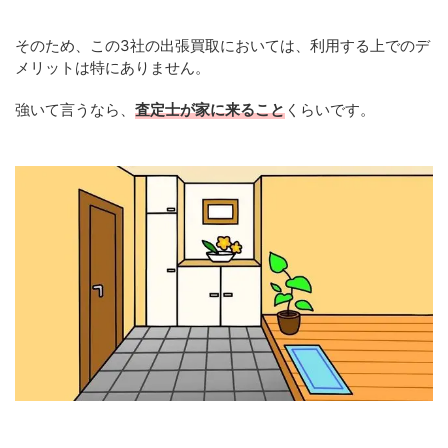
そのため、この3社の出張買取においては、利用する上でのデ
メリットは特にありません。
強いて言うなら、
査定士が家に来ること
くらいです。