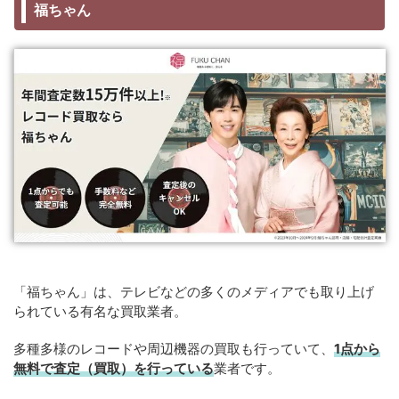
福ちゃん
「福ちゃん」は、テレビなどの多くのメディアでも取り上げ
られている有名な買取業者。
多種多様のレコードや周辺機器の買取も行っていて、
1点から
無料で査定（買取）を行っている
業者です。