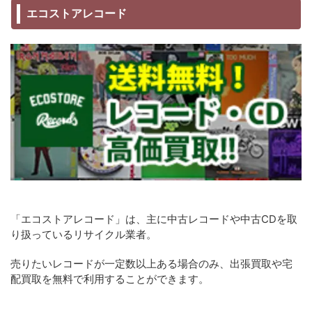
エコストアレコード
「エコストアレコード」は、主に中古レコードや中古CDを取
り扱っているリサイクル業者。
売りたいレコードが一定数以上ある場合のみ、出張買取や宅
配買取を無料で利用することができます。