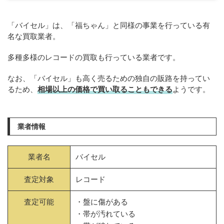
「バイセル」は、「福ちゃん」と同様の事業を行っている有
名な買取業者。
多種多様のレコードの買取も行っている業者です。
なお、「バイセル」も高く売るための独自の販路を持ってい
るため、
相場以上の価格で買い取ることもできる
ようです。
業者情報
業者名
バイセル
査定対象
レコード
査定可能
・盤に傷がある
・帯が汚れている