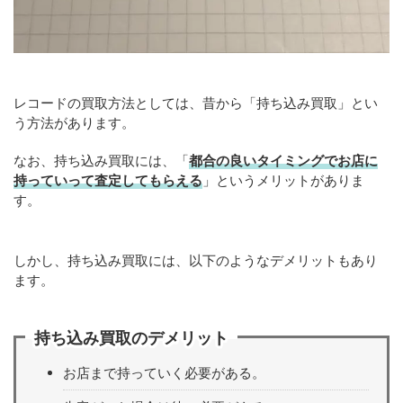
レコードの買取方法としては、昔から「持ち込み買取」とい
う方法があります。
なお、持ち込み買取には、「
都合の良いタイミングでお店に
持っていって査定してもらえる
」というメリットがありま
す。
しかし、持ち込み買取には、以下のようなデメリットもあり
ます。
持ち込み買取のデメリット
お店まで持っていく必要がある。