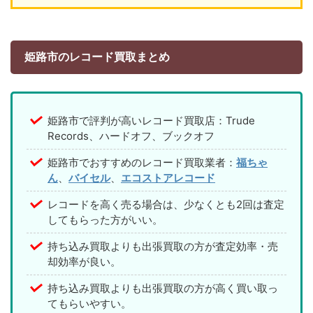
姫路市のレコード買取まとめ
姫路市で評判が高いレコード買取店：Trude
Records、ハードオフ、ブックオフ
姫路市でおすすめのレコード買取業者：
福ちゃ
ん
、
バイセル
、
エコストアレコード
レコードを高く売る場合は、少なくとも2回は査定
してもらった方がいい。
持ち込み買取よりも出張買取の方が査定効率・売
却効率が良い。
持ち込み買取よりも出張買取の方が高く買い取っ
てもらいやすい。