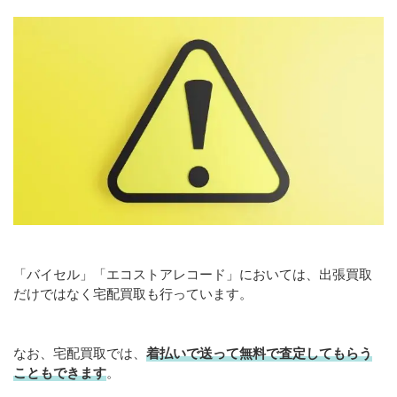
「バイセル」「エコストアレコード」においては、出張買取
だけではなく宅配買取も行っています。
なお、宅配買取では、
着払いで送って無料で査定してもらう
こともできます
。