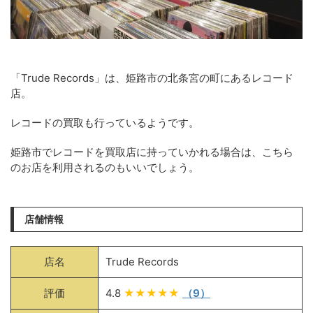
「Trude Records」は、姫路市の北条宮の町にあるレコード
店。
レコードの買取も行っているようです。
姫路市でレコードを買取店に持っていかれる場合は、こちら
のお店を利用されるのもいいでしょう。
店舗情報
店名
Trude Records
評価
4.8
★★★★★
（9）