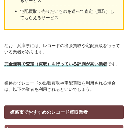
るサービス
宅配買取：売りたいものを送って査定（買取）し
てもらえるサービス
なお、兵庫県には、レコードの出張買取や宅配買取を行って
いる業者があります。
完全無料で査定（買取）を行っている評判が高い業者
です。
姫路市でレコードの出張買取や宅配買取を利用される場合
は、以下の業者を利用されるといいでしょう。
姫路市でおすすめのレコード買取業者