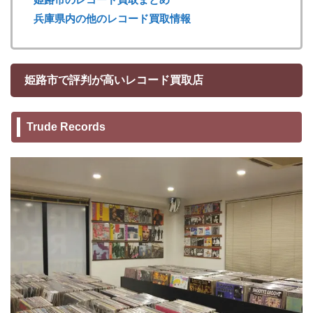
兵庫県内の他のレコード買取情報
姫路市で評判が高いレコード買取店
Trude Records