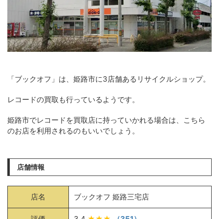
「ブックオフ」は、姫路市に3店舗あるリサイクルショップ。
レコードの買取も行っているようです。
姫路市でレコードを買取店に持っていかれる場合は、こちら
のお店を利用されるのもいいでしょう。
店舗情報
店名
ブックオフ 姫路三宅店
評価
3.4
★★★
（351）