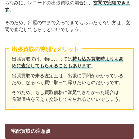
ちなみに、レコードの出張買取の場合は、
玄関で完結できま
す
。
そのため、部屋の中まで入ってきてもらいたくない方は、玄
関で査定してもらうといいでしょう。
出張買取の特別なメリット
出張買取では、物によっては
持ち込み買取時よりも高
めに査定してもらえることもあり
ます
。
出張買取で来る査定士は、出張に手間がかかっている
ため、なるべく買い取って帰りたいものだからです。
そのため、もし買取価格に満足できなかった場合は、
希望価格を伝えて交渉してみられるといいでしょう。
宅配買取の注意点