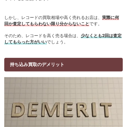
しかし、レコードの買取相場や高く売れるお店は、
実際に何
回か査定してもらわない限り分からないこと
です。
そのため、レコードを高く売る場合は、
少なくとも2回は査定
してもらった方がいい
でしょう。
持ち込み買取のデメリット