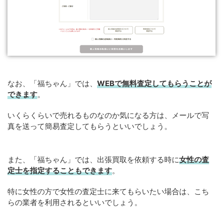
なお、「福ちゃん」では、
WEB
で
無料
査定してもらうことが
できます
。
いくらくらいで売れるものなのか気になる方は、メールで写
真を送って簡易査定してもらうといいでしょう。
また、「福ちゃん」では、出張買取を依頼する時に
女性の査
定士を指定することもできます
。
特に女性の方で女性の査定士に来てもらいたい場合は、こち
らの業者を利用されるといいでしょう。