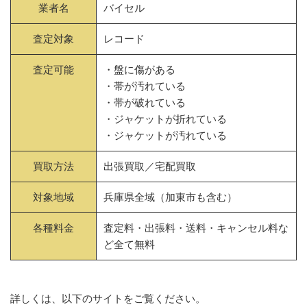
業者名
バイセル
査定対象
レコード
査定可能
・盤に傷がある
・帯が汚れている
・帯が破れている
・ジャケットが折れている
・ジャケットが汚れている
買取方法
出張買取／宅配買取
対象地域
兵庫県全域（加東市も含む）
各種料金
査定料・出張料・送料・キャンセル料な
ど全て無料
詳しくは、以下のサイトをご覧ください。