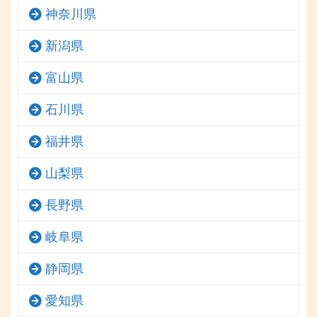
神奈川県
新潟県
富山県
石川県
福井県
山梨県
長野県
岐阜県
静岡県
愛知県