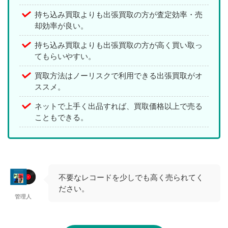
持ち込み買取よりも出張買取の方が査定効率・売
却効率が良い。
持ち込み買取よりも出張買取の方が高く買い取っ
てもらいやすい。
買取方法はノーリスクで利用できる出張買取がオ
ススメ。
ネットで上手く出品すれば、買取価格以上で売る
こともできる。
不要なレコードを少しでも高く売られてく
ださい。
管理人