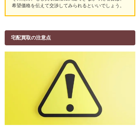
希望価格を伝えて交渉してみられるといいでしょう。
宅配買取の注意点