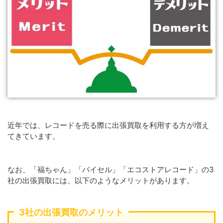
近年では、レコードを売る際に出張買取を利用する方が増え
てきています。
なお、「福ちゃん」「バイセル」「エコストアレコード」の3
社の出張買取には、以下のようなメリットがあります。
3社の出張買取のメリット