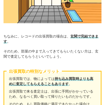
ちなみに、レコードの出張買取の場合は、
玄関で完結できま
す
。
そのため、部屋の中まで入ってきてもらいたくない方は、玄
関で査定してもらうといいでしょう。
出張買取の特別なメリット
出張買取では、物によっては
持ち込み買取時よりも高
めに査定してもらえることもあり
ます
。
出張買取で来る査定士は、出張に手間がかかっている
ため、なるべく買い取って帰りたいものだからです。
そのため、もし買取価格に満足できなかった場合は、