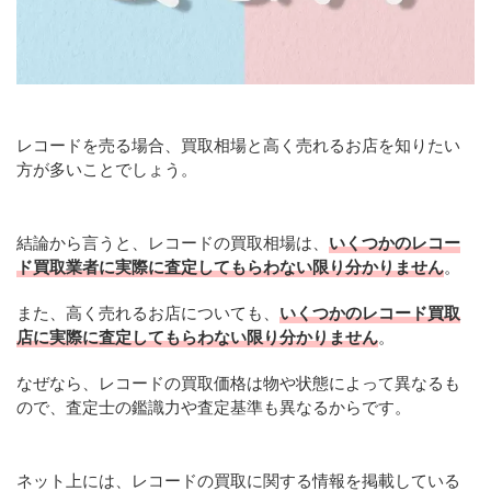
レコードを売る場合、買取相場と高く売れるお店を知りたい
方が多いことでしょう。
結論から言うと、レコードの買取相場は、
いくつかのレコー
ド買取業者に実際に査定してもらわない限り分かりません
。
また、高く売れるお店についても、
いくつかのレコード買取
店に実際に査定してもらわない限り分かりません
。
なぜなら、レコードの買取価格は物や状態によって異なるも
ので、査定士の鑑識力や査定基準も異なるからです。
ネット上には、レコードの買取に関する情報を掲載している