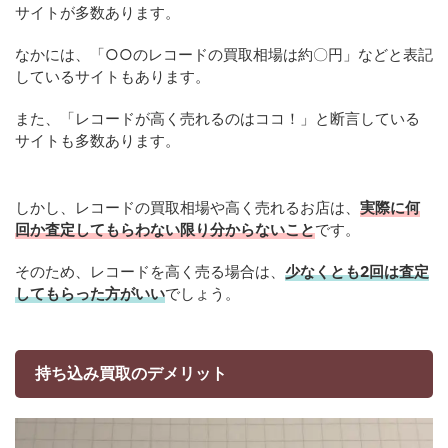
サイトが多数あります。
なかには、「○○のレコードの買取相場は約〇円」などと表記
しているサイトもあります。
また、「レコードが高く売れるのはココ！」と断言している
サイトも多数あります。
しかし、レコードの買取相場や高く売れるお店は、
実際に何
回か査定してもらわない限り分からないこと
です。
そのため、レコードを高く売る場合は、
少なくとも2回は査定
してもらった方がいい
でしょう。
持ち込み買取のデメリット