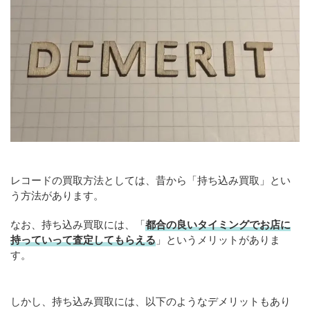
レコードの買取方法としては、昔から「持ち込み買取」とい
う方法があります。
なお、持ち込み買取には、「
都合の良いタイミングでお店に
持っていって査定してもらえる
」というメリットがありま
す。
しかし、持ち込み買取には、以下のようなデメリットもあり