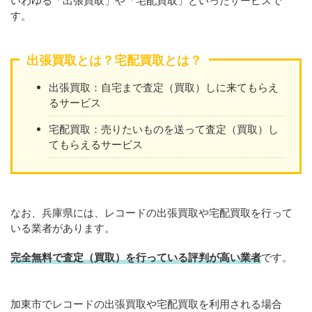
いわゆる「出張買取」や「宅配買取」といったサービスで
す。
出張買取とは？宅配買取とは？
出張買取：自宅まで査定（買取）しに来てもらえ
るサービス
宅配買取：売りたいものを送って査定（買取）し
てもらえるサービス
なお、兵庫県には、レコードの出張買取や宅配買取を行って
いる業者があります。
完全無料で査定（買取）を行っている評判が高い業者
です。
加東市でレコードの出張買取や宅配買取を利用される場合