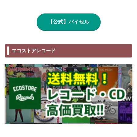
【公式】バイセル
エコストアレコード