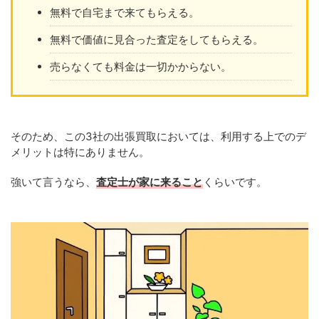
無料で自宅まで来てもらえる。
無料で価値に見合った査定をしてもらえる。
売らなくても料金は一切かからない。
そのため、この3社の出張買取においては、利用する上でのデ
メリットは特にありません。
強いて言うなら、
査定士が家に来ること
くらいです。