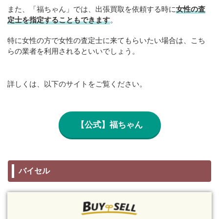
また、「福ちゃん」では、出張買取を依頼する時に
女性の査
定士を指定することもできます
。
特に女性の方で女性の査定士に来てもらいたい場合は、こち
らの業者を利用されるといいでしょう。
詳しくは、以下のサイトをご覧ください。
【公式】福ちゃん
バイセル