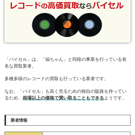
「バイセル」は、「福ちゃん」と同様の事業を行っている有
名な買取業者。
多種多様のレコードの買取も行っている業者です。
なお、「バイセル」も高く売るための独自の販路を持ってい
るため、
相場以上の価格で買い取ることもできる
ようです。
業者情報