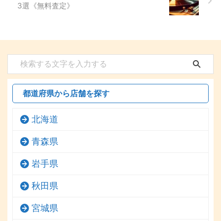
3選《無料査定》
都道府県から店舗を探す
北海道
青森県
岩手県
秋田県
宮城県