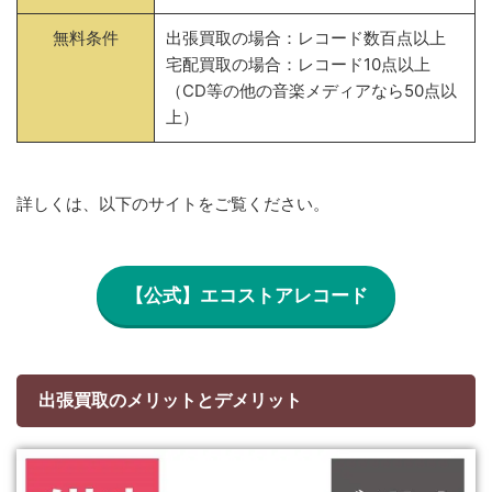
無料条件
出張買取の場合：レコード数百点以上
宅配買取の場合：レコード10点以上
（CD等の他の音楽メディアなら50点以
上）
詳しくは、以下のサイトをご覧ください。
【公式】エコストアレコード
出張買取のメリットとデメリット