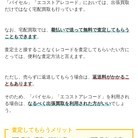
「バイセル」「エコストアレコード」においては、出張買取
だけではなく宅配買取も行っています。
なお、宅配買取では、
着払いで送って無料で査定してもらう
こともできます
。
査定士と接することなくレコードを査定してもらいたい方に
とっては、便利な査定方法と言えます。
ただし、売らずに返送してもらう場合は、
返送料がかかるこ
ともあります
。
そのため、「バイセル」「エコストアレコード」を利用され
る場合は、
なるべく出張買取を利用された方がいい
でしょ
う。
査定してもらうメリット