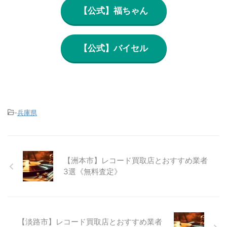
【公式】福ちゃん
【公式】バイセル
-
兵庫県
【洲本市】レコード買取店とおすすめ業者
3選《無料査定》
【淡路市】レコード買取店とおすすめ業者