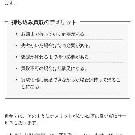
ます。
持ち込み買取のデメリット
お店まで持っていく必要がある。
先客がいた場合は待つ必要がある。
査定が終わるまで待つ必要がある。
買取不可の場合は無駄足になる。
買取価格に満足できなかった場合は持って帰るこ
とになる。
近年では、そのようなデメリットがない効率の良い買取サー
ビスもあります。