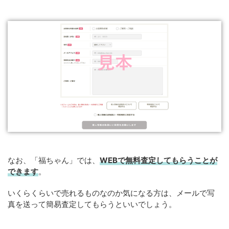
なお、「福ちゃん」では、
WEB
で
無料
査定してもらうことが
できます
。
いくらくらいで売れるものなのか気になる方は、メールで写
真を送って簡易査定してもらうといいでしょう。