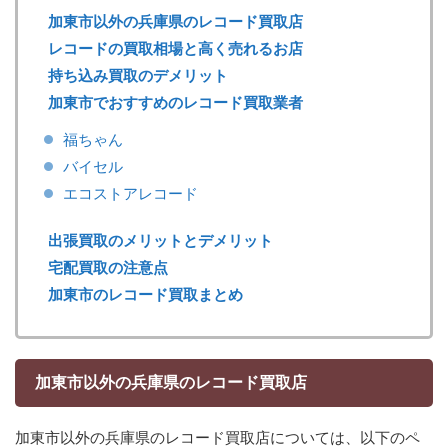
加東市以外の兵庫県のレコード買取店
レコードの買取相場と高く売れるお店
持ち込み買取のデメリット
加東市でおすすめのレコード買取業者
福ちゃん
バイセル
エコストアレコード
出張買取のメリットとデメリット
宅配買取の注意点
加東市のレコード買取まとめ
加東市以外の兵庫県のレコード買取店
加東市以外の兵庫県のレコード買取店については、以下のペ