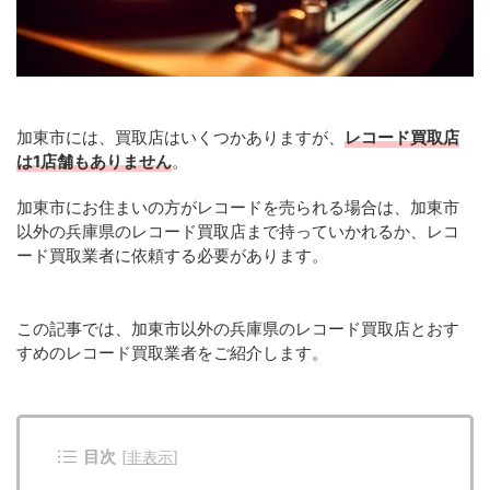
加東市には、買取店はいくつかありますが、
レコード買取店
は1店舗もありません
。
加東市にお住まいの方がレコードを売られる場合は、加東市
以外の兵庫県のレコード買取店まで持っていかれるか、レコ
ード買取業者に依頼する必要があります。
この記事では、加東市以外の兵庫県のレコード買取店とおす
すめのレコード買取業者をご紹介します。
目次
[
非表示
]