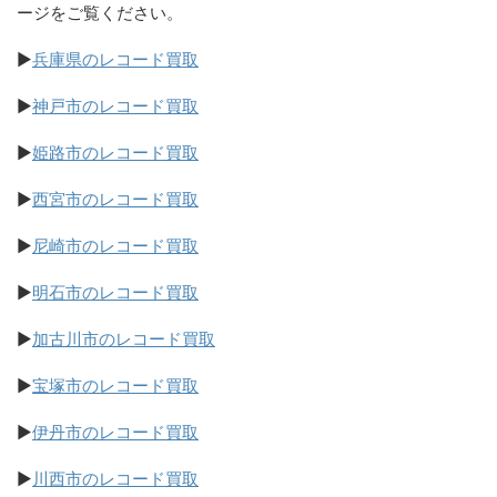
ージをご覧ください。
▶
兵庫県のレコード買取
▶
神戸市のレコード買取
▶
姫路市のレコード買取
▶
西宮市のレコード買取
▶
尼崎市のレコード買取
▶
明石市のレコード買取
▶
加古川市のレコード買取
▶
宝塚市のレコード買取
▶
伊丹市のレコード買取
▶
川西市のレコード買取