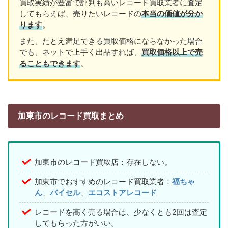
買取実績が豊富で評判も高いレコード買取業者に査定
してもらえば、売りたいレコードの
本当の価値が分か
ります
。
また、たとえ満足できる買取価格にならなかった場合
でも、ネットで上手く出品すれば、
買取価格以上で売
ることもできます
。
加東市のレコード買取まとめ
加東市のレコード買取店：存在しない。
加東市でおすすめのレコード買取業者：
福ちゃ
ん
、
バイセル
、
エコストアレコード
レコードを高く売る場合は、少なくとも2回は査定
してもらった方がいい。