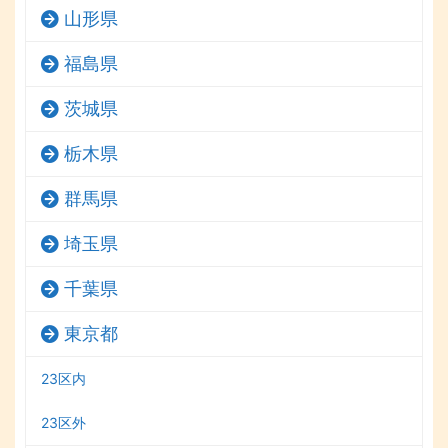
山形県
福島県
茨城県
栃木県
群馬県
埼玉県
千葉県
東京都
23区内
23区外