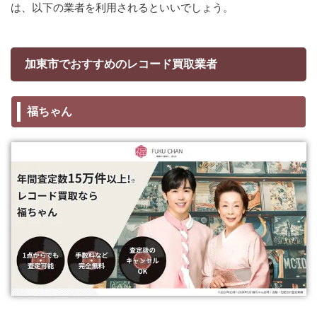
は、以下の業者を利用されるといいでしょう。
加東市でおすすめのレコード買取業者
福ちゃん