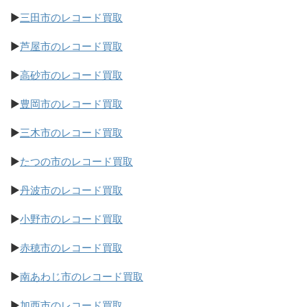
▶
三田市のレコード買取
▶
芦屋市のレコード買取
▶
高砂市のレコード買取
▶
豊岡市のレコード買取
▶
三木市のレコード買取
▶
たつの市のレコード買取
▶
丹波市のレコード買取
▶
小野市のレコード買取
▶
赤穂市のレコード買取
▶
南あわじ市のレコード買取
▶
加西市のレコード買取