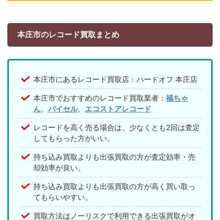
本庄市のレコード買取まとめ
本庄市にあるレコード買取店：ハードオフ 本庄店
本庄市でおすすめのレコード買取業者：
福ちゃ
ん
、
バイセル
、
エコストアレコード
レコードを高く売る場合は、少なくとも2回は査定
してもらった方がいい。
持ち込み買取よりも出張買取の方が査定効率・売
却効率が良い。
持ち込み買取よりも出張買取の方が高く買い取っ
てもらいやすい。
買取方法はノーリスクで利用できる出張買取がオ