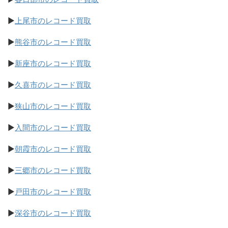
▶
上尾市のレコード買取
▶
熊谷市のレコード買取
▶
新座市のレコード買取
▶
久喜市のレコード買取
▶
狭山市のレコード買取
▶
入間市のレコード買取
▶
朝霞市のレコード買取
▶
三郷市のレコード買取
▶
戸田市のレコード買取
▶
深谷市のレコード買取