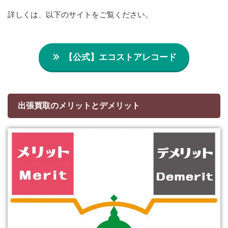
詳しくは、以下のサイトをご覧ください。
【公式】エコストアレコード
出張買取のメリットとデメリット