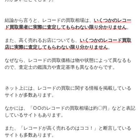
結論から言うと、レコードの買取相場は、
いくつかのレコー
ド買取業者に実際に査定してもらわない限り分かりません
。
また、高く売れるお店についても、
いくつかのレコード買取
店に実際に査定してもらわない限り分かりません
。
なぜなら、レコードの買取価格は物や状態によって異なるも
ので、査定士の鑑識力や査定基準も異なるからです。
ネット上には、レコードの買取に関する情報を掲載している
サイトが多数あります。
なかには、「○○のレコードの買取相場は約〇円」などと表記
しているサイトもあります。
また、「レコードが高く売れるのはココ！」と断言している
サイトも多数あります。