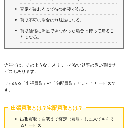
査定が終わるまで待つ必要がある。
買取不可の場合は無駄足になる。
買取価格に満足できなかった場合は持って帰るこ
とになる。
近年では、そのようなデメリットがない効率の良い買取サー
ビスもあります。
いわゆる「出張買取」や「宅配買取」といったサービスで
す。
出張買取とは？宅配買取とは？
出張買取：自宅まで査定（買取）しに来てもらえ
るサービス