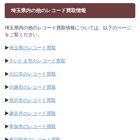
埼玉県内の他のレコード買取情報
埼玉県内の他のレコード買取情報については、以下のページ
をご覧ください。
▶
埼玉県のレコード買取
▶
さいたま市のレコード買取
▶
川口市のレコード買取
▶
川越市のレコード買取
▶
所沢市のレコード買取
▶
越谷市のレコード買取
▶
草加市のレコード買取
▶
春日部市のレコード買取