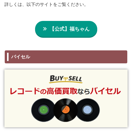
詳しくは、以下のサイトをご覧ください。
【公式】福ちゃん
バイセル