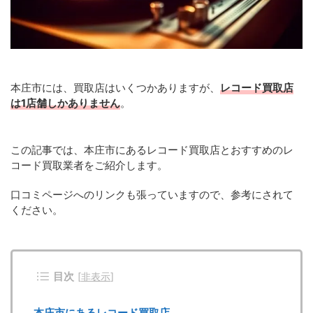
本庄市には、買取店はいくつかありますが、
レコード買取店
は1店舗しかありません
。
この記事では、本庄市にあるレコード買取店とおすすめのレ
コード買取業者をご紹介します。
口コミページへのリンクも張っていますので、参考にされて
ください。
目次
[
非表示
]
本庄市にあるレコード買取店