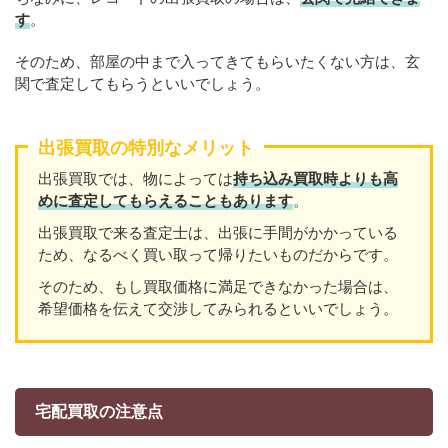
す
。
そのため、部屋の中まで入ってきてもらいたくない方は、玄
関で査定してもらうといいでしょう。
出張買取の特別なメリット
出張買取では、物によっては
持ち込み買取時よりも高
めに査定してもらえることもあり
ます
。
出張買取で来る査定士は、出張に手間がかかっている
ため、なるべく買い取って帰りたいものだからです。
そのため、もし買取価格に満足できなかった場合は、
希望価格を伝えて交渉してみられるといいでしょう。
宅配買取の注意点