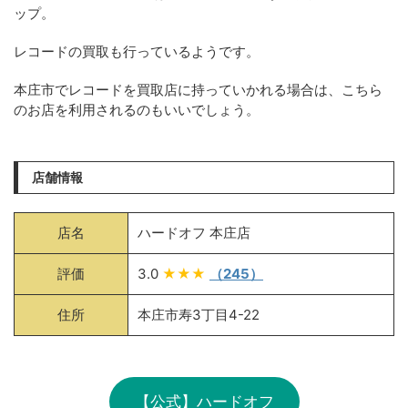
ップ。
レコードの買取も行っているようです。
本庄市でレコードを買取店に持っていかれる場合は、こちら
のお店を利用されるのもいいでしょう。
店舗情報
店名
ハードオフ 本庄店
評価
3.0
★★★
（245）
住所
本庄市寿3丁目4-22
【公式】ハードオフ