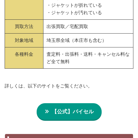
・ジャケットが折れている
・ジャケットが汚れている
買取方法
出張買取／宅配買取
対象地域
埼玉県全域（本庄市も含む）
各種料金
査定料・出張料・送料・キャンセル料な
ど全て無料
詳しくは、以下のサイトをご覧ください。
【公式】バイセル