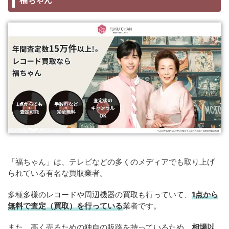
福ちゃん
「福ちゃん」は、テレビなどの多くのメディアでも取り上げ
られている有名な買取業者。
多種多様のレコードや周辺機器の買取も行っていて、
1点から
無料で査定（買取）を行っている
業者です。
また、高く売るための独自の販路を持っているため、
相場以