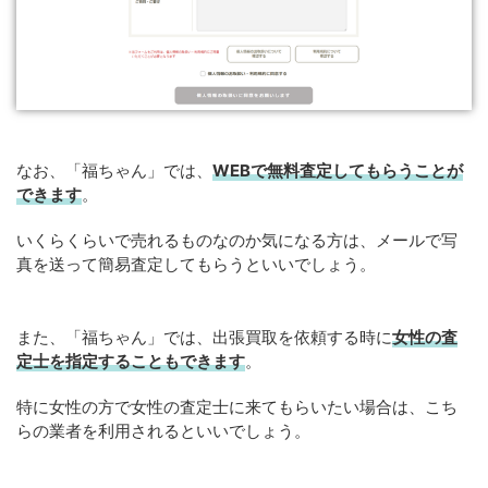
なお、「福ちゃん」では、
WEB
で
無料
査定してもらうことが
できます
。
いくらくらいで売れるものなのか気になる方は、メールで写
真を送って簡易査定してもらうといいでしょう。
また、「福ちゃん」では、出張買取を依頼する時に
女性の査
定士を指定することもできます
。
特に女性の方で女性の査定士に来てもらいたい場合は、こち
らの業者を利用されるといいでしょう。