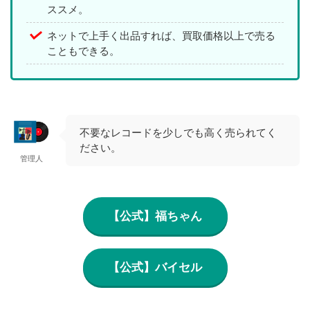
ススメ。
ネットで上手く出品すれば、買取価格以上で売る
こともできる。
不要なレコードを少しでも高く売られてく
ださい。
管理人
【公式】福ちゃん
【公式】バイセル