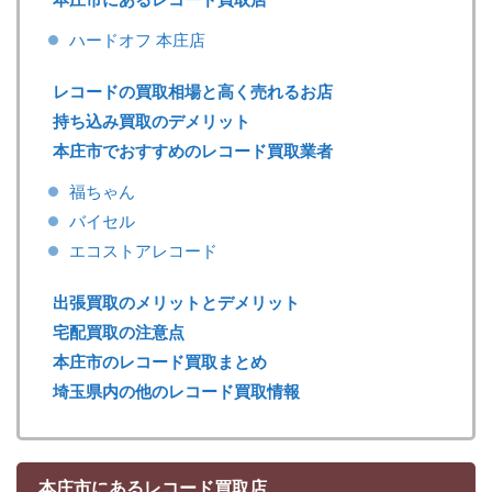
ハードオフ 本庄店
レコードの買取相場と高く売れるお店
持ち込み買取のデメリット
本庄市でおすすめのレコード買取業者
福ちゃん
バイセル
エコストアレコード
出張買取のメリットとデメリット
宅配買取の注意点
本庄市のレコード買取まとめ
埼玉県内の他のレコード買取情報
本庄市にあるレコード買取店