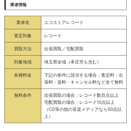
業者情報
業者名
エコストアレコード
査定対象
レコード
買取方法
出張買取／宅配買取
対象地域
埼玉県全域（本庄市も含む）
各種料金
下記の条件に該当する場合：査定料・出
張料・送料・キャンセル料など全て無料
無料条件
出張買取の場合：レコード数百点以上
宅配買取の場合：レコード10点以上
（CD等の他の音楽メディアなら50点以
上）