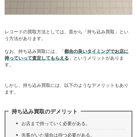
レコードの買取方法としては、昔から「持ち込み買取」とい
う方法があります。
なお、持ち込み買取には、「
都合の良いタイミングでお店に
持っていって査定してもらえる
」というメリットがありま
す。
しかし、持ち込み買取には、以下のようなデメリットもあり
ます。
持ち込み買取のデメリット
お店まで持っていく必要がある。
先客がいた場合は待つ必要がある。