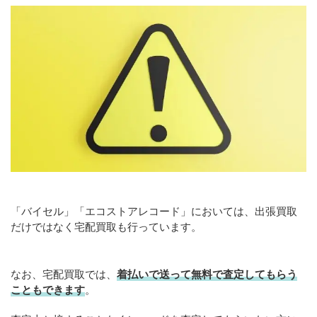
「バイセル」「エコストアレコード」においては、出張買取
だけではなく宅配買取も行っています。
なお、宅配買取では、
着払いで送って無料で査定してもらう
こともできます
。