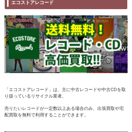
エコストアレコード
「エコストアレコード」は、主に中古レコードや中古CDを取
り扱っているリサイクル業者。
売りたいレコードが一定数以上ある場合のみ、出張買取や宅
配買取を無料で利用することができます。