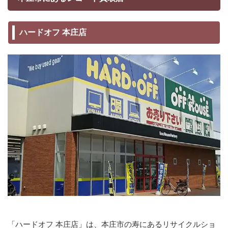
ハードオフ 本庄店
「ハードオフ 本庄店」は、本庄市の寿にあるリサイクルショ