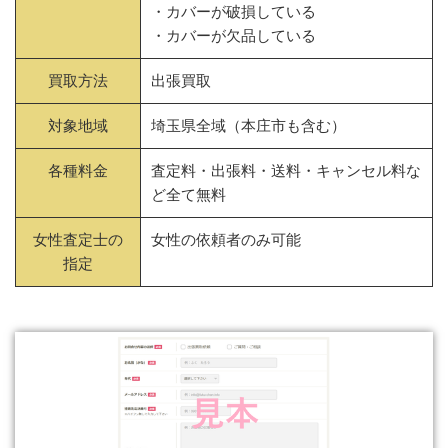
・カバーが破損している
・カバーが欠品している
買取方法
出張買取
対象地域
埼玉県全域（本庄市も含む）
各種料金
査定料・出張料・送料・キャンセル料な
ど全て無料
女性査定士の
女性の依頼者のみ可能
指定