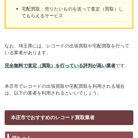
宅配買取：売りたいものを送って査定（買取）し
てもらえるサービス
なお、埼玉県には、レコードの出張買取や宅配買取を行って
いる業者があります。
完全無料で査定（買取）を行っている評判が高い業者
です。
本庄市でレコードの出張買取や宅配買取を利用される場合
は、以下の業者を利用されるといいでしょう。
本庄市でおすすめのレコード買取業者