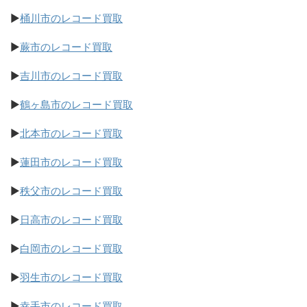
▶
桶川市のレコード買取
▶
蕨市のレコード買取
▶
吉川市のレコード買取
▶
鶴ヶ島市のレコード買取
▶
北本市のレコード買取
▶
蓮田市のレコード買取
▶
秩父市のレコード買取
▶
日高市のレコード買取
▶
白岡市のレコード買取
▶
羽生市のレコード買取
▶
幸手市のレコード買取