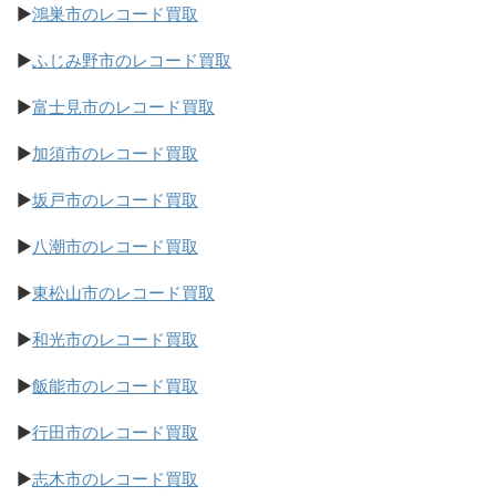
▶
鴻巣市のレコード買取
▶
ふじみ野市のレコード買取
▶
富士見市のレコード買取
▶
加須市のレコード買取
▶
坂戸市のレコード買取
▶
八潮市のレコード買取
▶
東松山市のレコード買取
▶
和光市のレコード買取
▶
飯能市のレコード買取
▶
行田市のレコード買取
▶
志木市のレコード買取