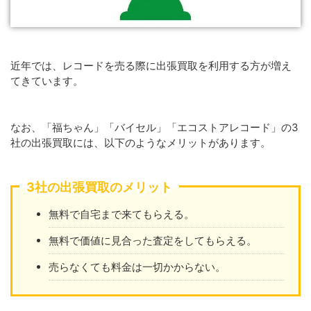
近年では、レコードを売る際に出張買取を利用する方が増え
てきています。
なお、「福ちゃん」「バイセル」「エコストアレコード」の3
社の出張買取には、以下のようなメリットがあります。
3社の出張買取のメリット
無料で自宅まで来てもらえる。
無料で価値に見合った査定をしてもらえる。
売らなくても料金は一切かからない。