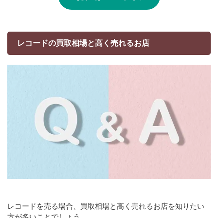
レコードの買取相場と高く売れるお店
レコードを売る場合、買取相場と高く売れるお店を知りたい
方が多いことでしょう。