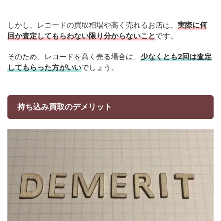
しかし、レコードの買取相場や高く売れるお店は、
実際に何
回か査定してもらわない限り分からないこと
です。
そのため、レコードを高く売る場合は、
少なくとも2回は査定
してもらった方がいい
でしょう。
持ち込み買取のデメリット