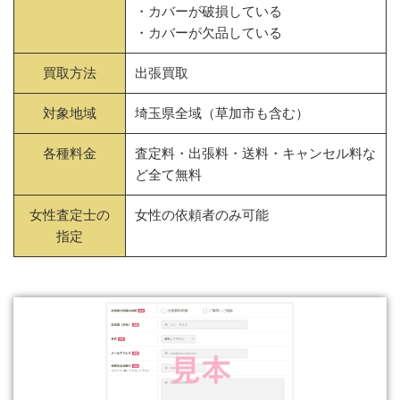
・カバーが破損している
・カバーが欠品している
買取方法
出張買取
対象地域
埼玉県全域（草加市も含む）
各種料金
査定料・出張料・送料・キャンセル料な
ど全て無料
女性査定士の
女性の依頼者のみ可能
指定