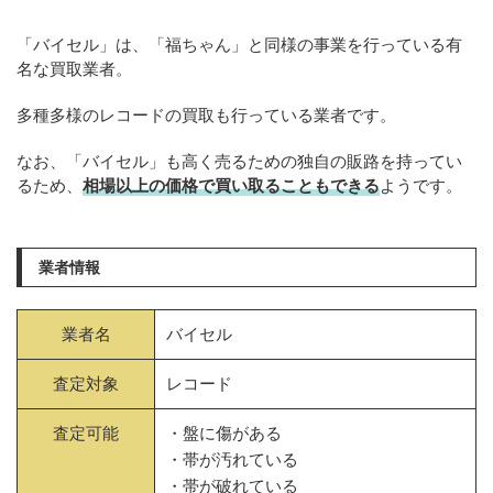
「バイセル」は、「福ちゃん」と同様の事業を行っている有
名な買取業者。
多種多様のレコードの買取も行っている業者です。
なお、「バイセル」も高く売るための独自の販路を持ってい
るため、
相場以上の価格で買い取ることもできる
ようです。
業者情報
業者名
バイセル
査定対象
レコード
査定可能
・盤に傷がある
・帯が汚れている
・帯が破れている