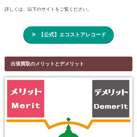
詳しくは、以下のサイトをご覧ください。
【公式】エコストアレコード
出張買取のメリットとデメリット