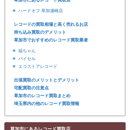
ハードオフ 草加瀬崎店
レコードの買取相場と高く売れるお店
持ち込み買取のデメリット
草加市でおすすめのレコード買取業者
福ちゃん
バイセル
エコストアレコード
出張買取のメリットとデメリット
宅配買取の注意点
草加市のレコード買取まとめ
埼玉県内の他のレコード買取情報
草加市にあるレコード買取店