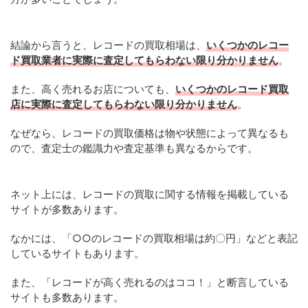
結論から言うと、レコードの買取相場は、
いくつかのレコー
ド買取業者に実際に査定してもらわない限り分かりません
。
また、高く売れるお店についても、
いくつかのレコード買取
店に実際に査定してもらわない限り分かりません
。
なぜなら、レコードの買取価格は物や状態によって異なるも
ので、査定士の鑑識力や査定基準も異なるからです。
ネット上には、レコードの買取に関する情報を掲載している
サイトが多数あります。
なかには、「○○のレコードの買取相場は約〇円」などと表記
しているサイトもあります。
また、「レコードが高く売れるのはココ！」と断言している
サイトも多数あります。