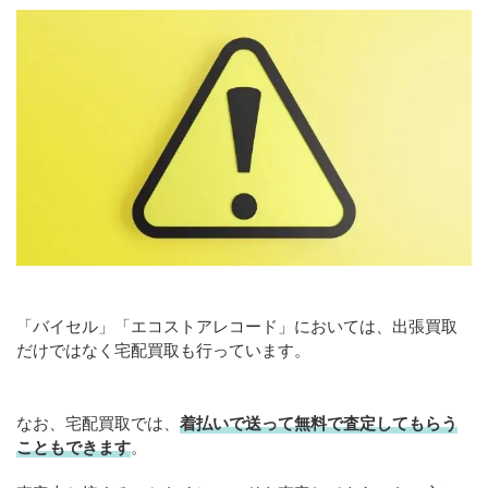
「バイセル」「エコストアレコード」においては、出張買取
だけではなく宅配買取も行っています。
なお、宅配買取では、
着払いで送って無料で査定してもらう
こともできます
。