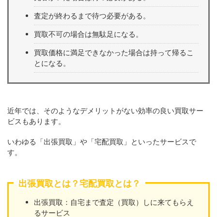
査定が終わるまで待つ必要がある。
買取不可の場合は無駄足になる。
買取価格に満足できなかった場合は持って帰るこ
とになる。
近年では、そのようなデメリットがない効率の良い買取サー
ビスもあります。
いわゆる「出張買取」や「宅配買取」といったサービスで
す。
出張買取とは？宅配買取とは？
出張買取：自宅まで査定（買取）しに来てもらえ
るサービス