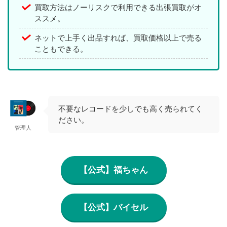
買取方法はノーリスクで利用できる出張買取がオ
ススメ。
ネットで上手く出品すれば、買取価格以上で売る
こともできる。
不要なレコードを少しでも高く売られてく
ださい。
管理人
【公式】福ちゃん
【公式】バイセル