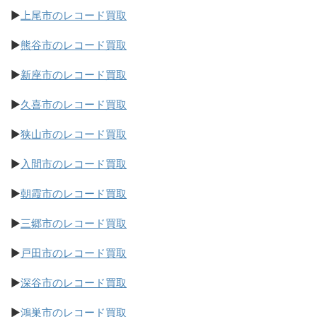
▶
上尾市のレコード買取
▶
熊谷市のレコード買取
▶
新座市のレコード買取
▶
久喜市のレコード買取
▶
狭山市のレコード買取
▶
入間市のレコード買取
▶
朝霞市のレコード買取
▶
三郷市のレコード買取
▶
戸田市のレコード買取
▶
深谷市のレコード買取
▶
鴻巣市のレコード買取