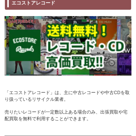
エコストアレコード
「エコストアレコード」は、主に中古レコードや中古CDを取
り扱っているリサイクル業者。
売りたいレコードが一定数以上ある場合のみ、出張買取や宅
配買取を無料で利用することができます。