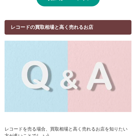
レコードの買取相場と高く売れるお店
レコードを売る場合、買取相場と高く売れるお店を知りたい
方が多いことでしょう。