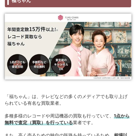
福ちゃん
「福ちゃん」は、テレビなどの多くのメディアでも取り上げ
られている有名な買取業者。
多種多様のレコードや周辺機器の買取も行っていて、
1点から
無料で査定（買取）を行っている
業者です。
また、高く売るための独自の販路を持っているため、
相場以