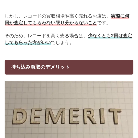
しかし、レコードの買取相場や高く売れるお店は、
実際に何
回か査定してもらわない限り分からないこと
です。
そのため、レコードを高く売る場合は、
少なくとも2回は査定
してもらった方がいい
でしょう。
持ち込み買取のデメリット