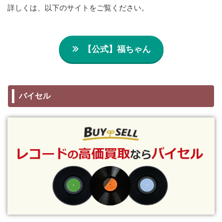
詳しくは、以下のサイトをご覧ください。
【公式】福ちゃん
バイセル