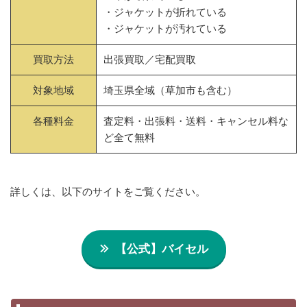
・ジャケットが折れている
・ジャケットが汚れている
買取方法
出張買取／宅配買取
対象地域
埼玉県全域（草加市も含む）
各種料金
査定料・出張料・送料・キャンセル料な
ど全て無料
詳しくは、以下のサイトをご覧ください。
【公式】バイセル