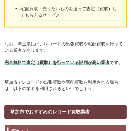
宅配買取：売りたいものを送って査定（買取）し
てもらえるサービス
なお、埼玉県には、レコードの出張買取や宅配買取を行って
いる業者があります。
完全無料で査定（買取）を行っている評判が高い業者
です。
草加市でレコードの出張買取や宅配買取を利用される場合
は、以下の業者を利用されるといいでしょう。
草加市でおすすめのレコード買取業者