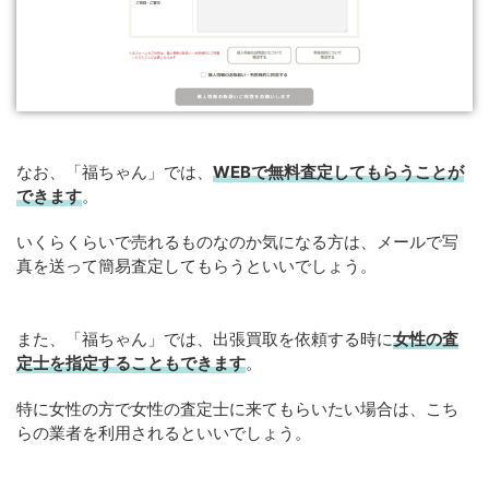
なお、「福ちゃん」では、
WEB
で
無料
査定してもらうことが
できます
。
いくらくらいで売れるものなのか気になる方は、メールで写
真を送って簡易査定してもらうといいでしょう。
また、「福ちゃん」では、出張買取を依頼する時に
女性の査
定士を指定することもできます
。
特に女性の方で女性の査定士に来てもらいたい場合は、こち
らの業者を利用されるといいでしょう。