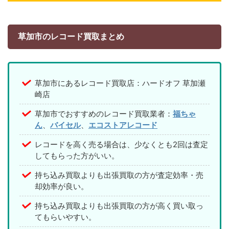
草加市のレコード買取まとめ
草加市にあるレコード買取店：ハードオフ 草加瀬
崎店
草加市でおすすめのレコード買取業者：
福ちゃ
ん
、
バイセル
、
エコストアレコード
レコードを高く売る場合は、少なくとも2回は査定
してもらった方がいい。
持ち込み買取よりも出張買取の方が査定効率・売
却効率が良い。
持ち込み買取よりも出張買取の方が高く買い取っ
てもらいやすい。