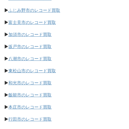
▶
ふじみ野市のレコード買取
▶
富士見市のレコード買取
▶
加須市のレコード買取
▶
坂戸市のレコード買取
▶
八潮市のレコード買取
▶
東松山市のレコード買取
▶
和光市のレコード買取
▶
飯能市のレコード買取
▶
本庄市のレコード買取
▶
行田市のレコード買取