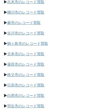
▶
志木市のレコード買取
▶
桶川市のレコード買取
▶
蕨市のレコード買取
▶
吉川市のレコード買取
▶
鶴ヶ島市のレコード買取
▶
北本市のレコード買取
▶
蓮田市のレコード買取
▶
秩父市のレコード買取
▶
日高市のレコード買取
▶
白岡市のレコード買取
▶
羽生市のレコード買取