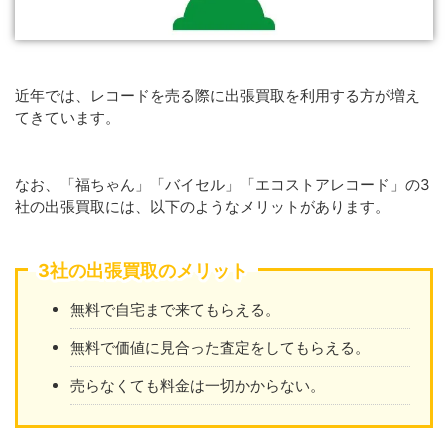
近年では、レコードを売る際に出張買取を利用する方が増え
てきています。
なお、「福ちゃん」「バイセル」「エコストアレコード」の3
社の出張買取には、以下のようなメリットがあります。
3社の出張買取のメリット
無料で自宅まで来てもらえる。
無料で価値に見合った査定をしてもらえる。
売らなくても料金は一切かからない。