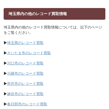
埼玉県内の他のレコード買取情報
埼玉県内の他のレコード買取情報については、以下のページ
をご覧ください。
▶
埼玉県のレコード買取
▶
さいたま市のレコード買取
▶
川口市のレコード買取
▶
川越市のレコード買取
▶
所沢市のレコード買取
▶
越谷市のレコード買取
▶
春日部市のレコード買取