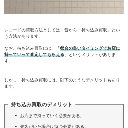
レコードの買取方法としては、昔から「持ち込み買取」とい
う方法があります。
なお、持ち込み買取には、「
都合の良いタイミングでお店に
持っていって査定してもらえる
」というメリットがありま
す。
しかし、持ち込み買取には、以下のようなデメリットもあり
ます。
持ち込み買取のデメリット
お店まで持っていく必要がある。
先客がいた場合は待つ必要がある。