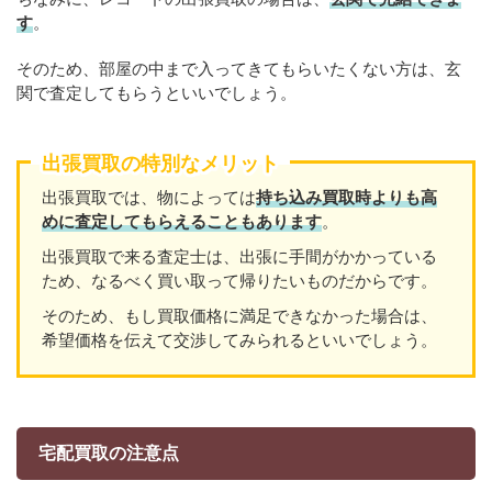
す
。
そのため、部屋の中まで入ってきてもらいたくない方は、玄
関で査定してもらうといいでしょう。
出張買取の特別なメリット
出張買取では、物によっては
持ち込み買取時よりも高
めに査定してもらえることもあり
ます
。
出張買取で来る査定士は、出張に手間がかかっている
ため、なるべく買い取って帰りたいものだからです。
そのため、もし買取価格に満足できなかった場合は、
希望価格を伝えて交渉してみられるといいでしょう。
宅配買取の注意点