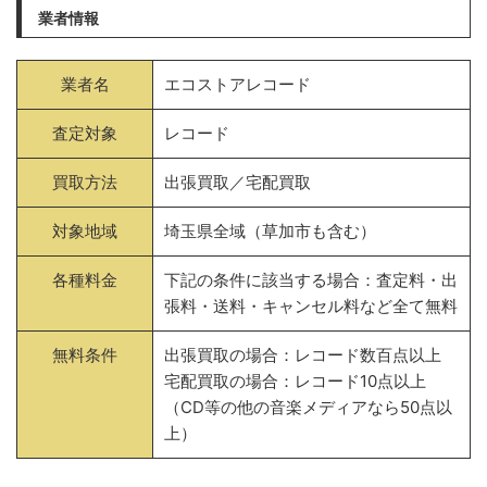
業者情報
業者名
エコストアレコード
査定対象
レコード
買取方法
出張買取／宅配買取
対象地域
埼玉県全域（草加市も含む）
各種料金
下記の条件に該当する場合：査定料・出
張料・送料・キャンセル料など全て無料
無料条件
出張買取の場合：レコード数百点以上
宅配買取の場合：レコード10点以上
（CD等の他の音楽メディアなら50点以
上）