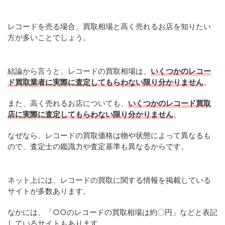
レコードを売る場合、買取相場と高く売れるお店を知りたい
方が多いことでしょう。
結論から言うと、レコードの買取相場は、
いくつかのレコー
ド買取業者に実際に査定してもらわない限り分かりません
。
また、高く売れるお店についても、
いくつかのレコード買取
店に実際に査定してもらわない限り分かりません
。
なぜなら、レコードの買取価格は物や状態によって異なるも
ので、査定士の鑑識力や査定基準も異なるからです。
ネット上には、レコードの買取に関する情報を掲載している
サイトが多数あります。
なかには、「○○のレコードの買取相場は約〇円」などと表記
しているサイトもあります。