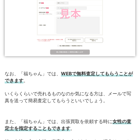
なお、「福ちゃん」では、
WEB
で
無料
査定してもらうことが
できます
。
いくらくらいで売れるものなのか気になる方は、メールで写
真を送って簡易査定してもらうといいでしょう。
また、「福ちゃん」では、出張買取を依頼する時に
女性の査
定士を指定することもできます
。