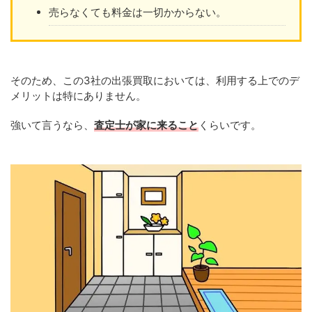
売らなくても料金は一切かからない。
そのため、この3社の出張買取においては、利用する上でのデ
メリットは特にありません。
強いて言うなら、
査定士が家に来ること
くらいです。