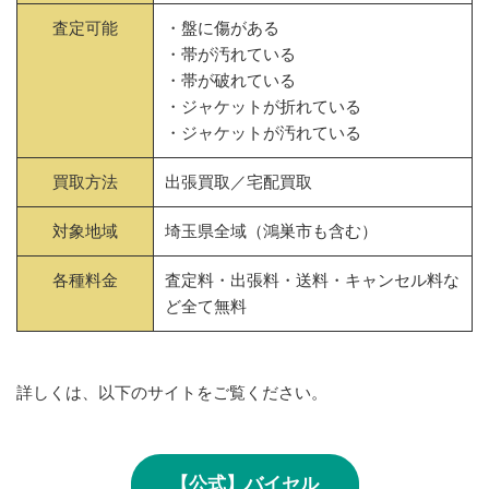
査定可能
・盤に傷がある
・帯が汚れている
・帯が破れている
・ジャケットが折れている
・ジャケットが汚れている
買取方法
出張買取／宅配買取
対象地域
埼玉県全域（鴻巣市も含む）
各種料金
査定料・出張料・送料・キャンセル料な
ど全て無料
詳しくは、以下のサイトをご覧ください。
【公式】バイセル