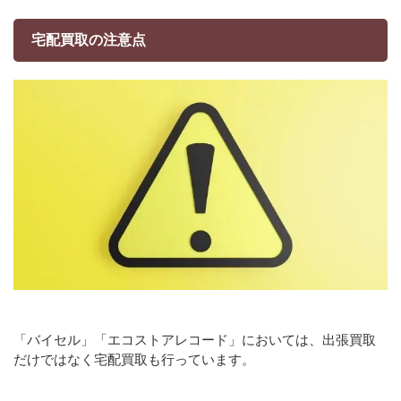
宅配買取の注意点
「バイセル」「エコストアレコード」においては、出張買取
だけではなく宅配買取も行っています。