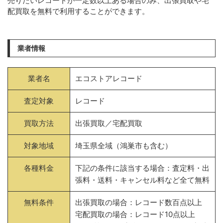
売りたいレコードが一定数以上ある場合のみ、出張買取や宅
配買取を無料で利用することができます。
業者情報
業者名
エコストアレコード
査定対象
レコード
買取方法
出張買取／宅配買取
対象地域
埼玉県全域（鴻巣市も含む）
各種料金
下記の条件に該当する場合：査定料・出
張料・送料・キャンセル料など全て無料
無料条件
出張買取の場合：レコード数百点以上
宅配買取の場合：レコード10点以上