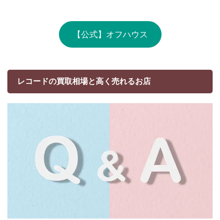
【公式】オフハウス
レコードの買取相場と高く売れるお店