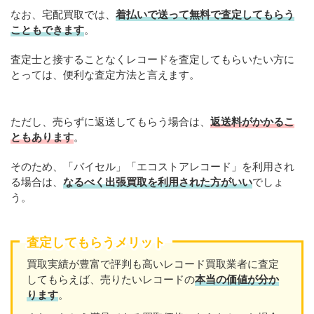
なお、宅配買取では、
着払いで送って無料で査定してもらう
こともできます
。
査定士と接することなくレコードを査定してもらいたい方に
とっては、便利な査定方法と言えます。
ただし、売らずに返送してもらう場合は、
返送料がかかるこ
ともあります
。
そのため、「バイセル」「エコストアレコード」を利用され
る場合は、
なるべく出張買取を利用された方がいい
でしょ
う。
査定してもらうメリット
買取実績が豊富で評判も高いレコード買取業者に査定
してもらえば、売りたいレコードの
本当の価値が分か
ります
。