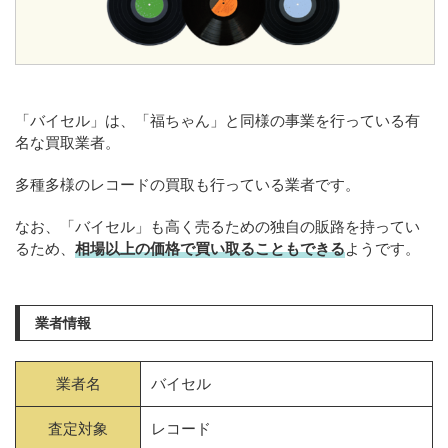
「バイセル」は、「福ちゃん」と同様の事業を行っている有
名な買取業者。
多種多様のレコードの買取も行っている業者です。
なお、「バイセル」も高く売るための独自の販路を持ってい
るため、
相場以上の価格で買い取ることもできる
ようです。
業者情報
業者名
バイセル
査定対象
レコード