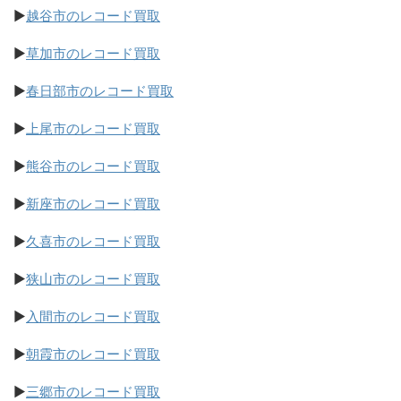
▶
越谷市のレコード買取
▶
草加市のレコード買取
▶
春日部市のレコード買取
▶
上尾市のレコード買取
▶
熊谷市のレコード買取
▶
新座市のレコード買取
▶
久喜市のレコード買取
▶
狭山市のレコード買取
▶
入間市のレコード買取
▶
朝霞市のレコード買取
▶
三郷市のレコード買取