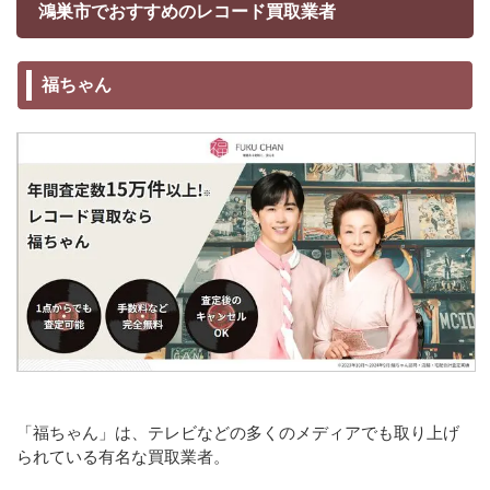
鴻巣市でおすすめのレコード買取業者
福ちゃん
「福ちゃん」は、テレビなどの多くのメディアでも取り上げ
られている有名な買取業者。