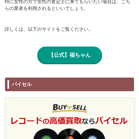
特に女性の方で女性の査定士に来てもらいたい場合は、こち
らの業者を利用されるといいでしょう。
詳しくは、以下のサイトをご覧ください。
【公式】福ちゃん
バイセル