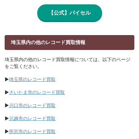
【公式】バイセル
埼玉県内の他のレコード買取情報
埼玉県内の他のレコード買取情報については、以下のページ
をご覧ください。
▶
埼玉県のレコード買取
▶
さいたま市のレコード買取
▶
川口市のレコード買取
▶
川越市のレコード買取
▶
所沢市のレコード買取