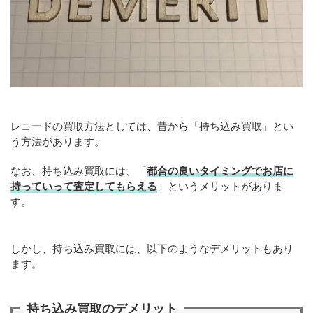
レコードの買取方法としては、昔から「持ち込み買取」とい
う方法があります。
なお、持ち込み買取には、「
都合の良いタイミングでお店に
持っていって査定してもらえる
」というメリットがありま
す。
しかし、持ち込み買取には、以下のようなデメリットもあり
ます。
持ち込み買取のデメリット