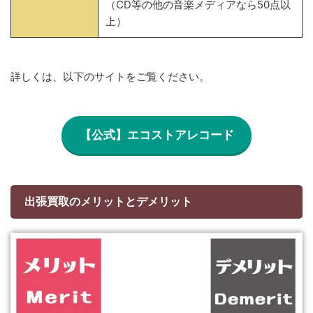
（CD等の他の音楽メディアなら50点以
上）
詳しくは、以下のサイトをご覧ください。
【公式】エコストアレコード
出張買取のメリットとデメリット