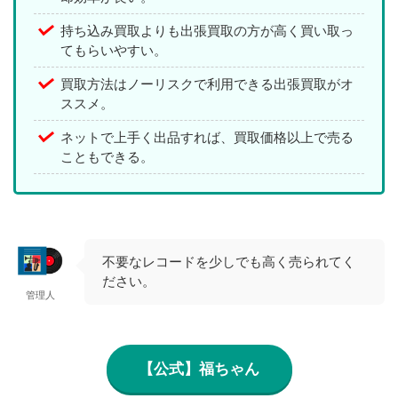
持ち込み買取よりも出張買取の方が高く買い取っ
てもらいやすい。
買取方法はノーリスクで利用できる出張買取がオ
ススメ。
ネットで上手く出品すれば、買取価格以上で売る
こともできる。
不要なレコードを少しでも高く売られてく
ださい。
管理人
【公式】福ちゃん