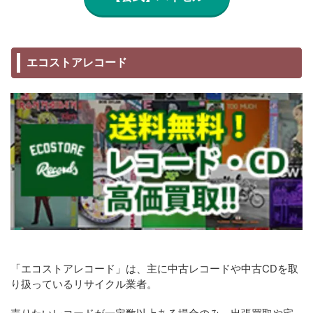
エコストアレコード
「エコストアレコード」は、主に中古レコードや中古CDを取
り扱っているリサイクル業者。