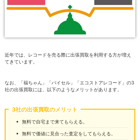
近年では、レコードを売る際に出張買取を利用する方が増え
てきています。
なお、「福ちゃん」「バイセル」「エコストアレコード」の3
社の出張買取には、以下のようなメリットがあります。
3社の出張買取のメリット
無料で自宅まで来てもらえる。
無料で価値に見合った査定をしてもらえる。