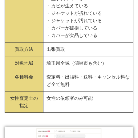
・カビが生えている
・ジャケットが折れている
・ジャケットが汚れている
・カバーが破損している
・カバーが欠品している
買取方法
出張買取
対象地域
埼玉県全域（鴻巣市も含む）
各種料金
査定料・出張料・送料・キャンセル料な
ど全て無料
女性査定士の
女性の依頼者のみ可能
指定