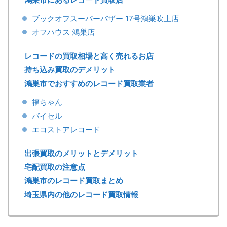
ブックオフスーパーバザー 17号鴻巣吹上店
オフハウス 鴻巣店
レコードの買取相場と高く売れるお店
持ち込み買取のデメリット
鴻巣市でおすすめのレコード買取業者
福ちゃん
バイセル
エコストアレコード
出張買取のメリットとデメリット
宅配買取の注意点
鴻巣市のレコード買取まとめ
埼玉県内の他のレコード買取情報