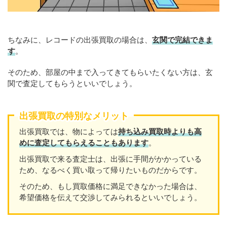
ちなみに、レコードの出張買取の場合は、
玄関で完結できま
す
。
そのため、部屋の中まで入ってきてもらいたくない方は、玄
関で査定してもらうといいでしょう。
出張買取の特別なメリット
出張買取では、物によっては
持ち込み買取時よりも高
めに査定してもらえることもあり
ます
。
出張買取で来る査定士は、出張に手間がかかっている
ため、なるべく買い取って帰りたいものだからです。
そのため、もし買取価格に満足できなかった場合は、
希望価格を伝えて交渉してみられるといいでしょう。