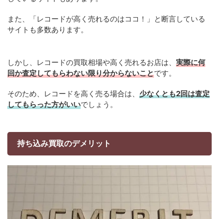
また、「レコードが高く売れるのはココ！」と断言している
サイトも多数あります。
しかし、レコードの買取相場や高く売れるお店は、
実際に何
回か査定してもらわない限り分からないこと
です。
そのため、レコードを高く売る場合は、
少なくとも2回は査定
してもらった方がいい
でしょう。
持ち込み買取のデメリット