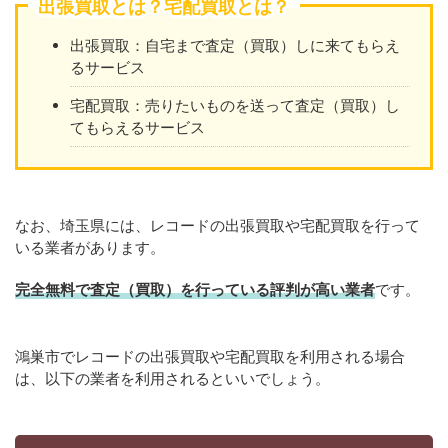
出張買取とは？宅配買取とは？
出張買取：自宅まで査定（買取）しに来てもらえ
るサービス
宅配買取：売りたいものを送って査定（買取）し
てもらえるサービス
なお、埼玉県には、レコードの出張買取や宅配買取を行って
いる業者があります。
完全無料で査定（買取）を行っている評判が高い業者
です。
鴻巣市でレコードの出張買取や宅配買取を利用される場合
は、以下の業者を利用されるといいでしょう。