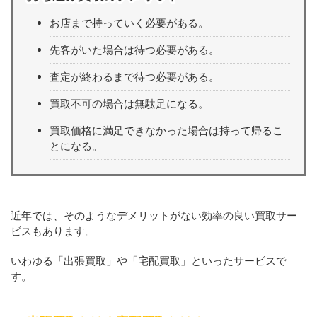
お店まで持っていく必要がある。
先客がいた場合は待つ必要がある。
査定が終わるまで待つ必要がある。
買取不可の場合は無駄足になる。
買取価格に満足できなかった場合は持って帰るこ
とになる。
近年では、そのようなデメリットがない効率の良い買取サー
ビスもあります。
いわゆる「出張買取」や「宅配買取」といったサービスで
す。