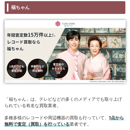
福ちゃん
「福ちゃん」は、テレビなどの多くのメディアでも取り上げ
られている有名な買取業者。
多種多様のレコードや周辺機器の買取も行っていて、
1点から
無料で査定（買取）を行っている
業者です。