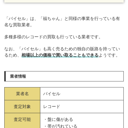
「バイセル」は、「福ちゃん」と同様の事業を行っている有
名な買取業者。
多種多様のレコードの買取も行っている業者です。
なお、「バイセル」も高く売るための独自の販路を持ってい
るため、
相場以上の価格で買い取ることもできる
ようです。
業者情報
業者名
バイセル
査定対象
レコード
査定可能
・盤に傷がある
・帯が汚れている