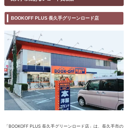
BOOKOFF PLUS 長久手グリーンロード店
「BOOKOFF PLUS 長久手グリーンロード店」は、長久手市の