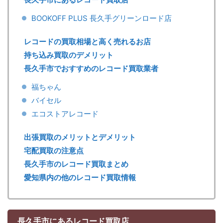
BOOKOFF PLUS 長久手グリーンロード店
レコードの買取相場と高く売れるお店
持ち込み買取のデメリット
長久手市でおすすめのレコード買取業者
福ちゃん
バイセル
エコストアレコード
出張買取のメリットとデメリット
宅配買取の注意点
長久手市のレコード買取まとめ
愛知県内の他のレコード買取情報
長久手市にあるレコード買取店