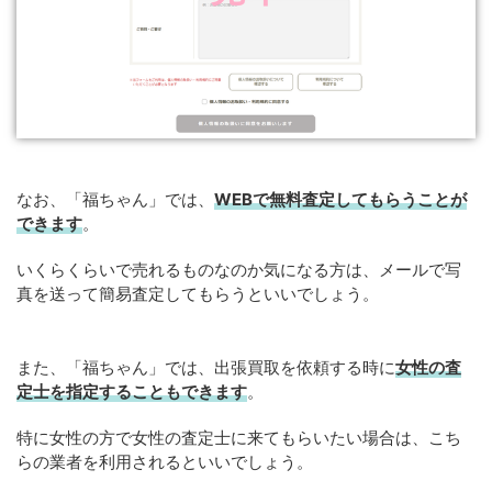
なお、「福ちゃん」では、
WEB
で
無料
査定してもらうことが
できます
。
いくらくらいで売れるものなのか気になる方は、メールで写
真を送って簡易査定してもらうといいでしょう。
また、「福ちゃん」では、出張買取を依頼する時に
女性の査
定士を指定することもできます
。
特に女性の方で女性の査定士に来てもらいたい場合は、こち
らの業者を利用されるといいでしょう。