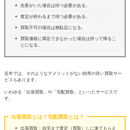
先客がいた場合は待つ必要がある。
査定が終わるまで待つ必要がある。
買取不可の場合は無駄足になる。
買取価格に満足できなかった場合は持って帰るこ
とになる。
近年では、そのようなデメリットがない効率の良い買取サー
ビスもあります。
いわゆる「出張買取」や「宅配買取」といったサービスで
す。
出張買取とは？宅配買取とは？
出張買取：自宅まで査定（買取）しに来てもらえ