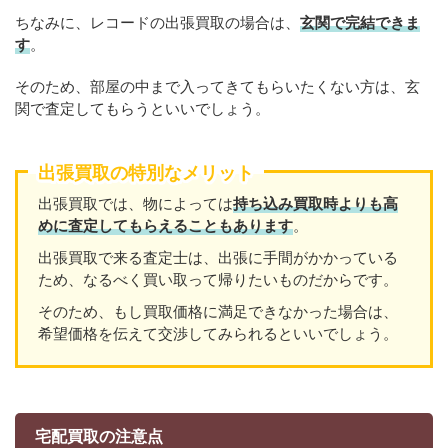
ちなみに、レコードの出張買取の場合は、
玄関で完結できま
す
。
そのため、部屋の中まで入ってきてもらいたくない方は、玄
関で査定してもらうといいでしょう。
出張買取の特別なメリット
出張買取では、物によっては
持ち込み買取時よりも高
めに査定してもらえることもあり
ます
。
出張買取で来る査定士は、出張に手間がかかっている
ため、なるべく買い取って帰りたいものだからです。
そのため、もし買取価格に満足できなかった場合は、
希望価格を伝えて交渉してみられるといいでしょう。
宅配買取の注意点