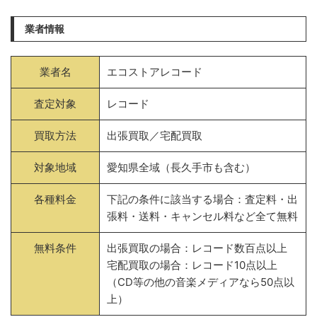
業者情報
業者名
エコストアレコード
査定対象
レコード
買取方法
出張買取／宅配買取
対象地域
愛知県全域（長久手市も含む）
各種料金
下記の条件に該当する場合：査定料・出
張料・送料・キャンセル料など全て無料
無料条件
出張買取の場合：レコード数百点以上
宅配買取の場合：レコード10点以上
（CD等の他の音楽メディアなら50点以
上）