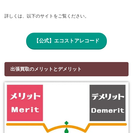
詳しくは、以下のサイトをご覧ください。
【公式】エコストアレコード
出張買取のメリットとデメリット