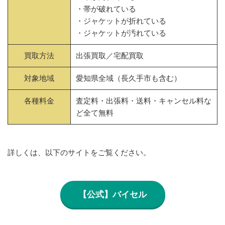
・帯が破れている
・ジャケットが折れている
・ジャケットが汚れている
買取方法
出張買取／宅配買取
対象地域
愛知県全域（長久手市も含む）
各種料金
査定料・出張料・送料・キャンセル料な
ど全て無料
詳しくは、以下のサイトをご覧ください。
【公式】バイセル