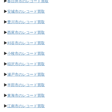
▶
春日井市のレコード買取
▶
安城市のレコード買取
▶
豊川市のレコード買取
▶
西尾市のレコード買取
▶
刈谷市のレコード買取
▶
小牧市のレコード買取
▶
稲沢市のレコード買取
▶
瀬戸市のレコード買取
▶
半田市のレコード買取
▶
東海市のレコード買取
▶
江南市のレコード買取