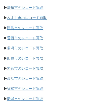
▶
清須市のレコード買取
▶
みよし市のレコード買取
▶
津島市のレコード買取
▶
愛西市のレコード買取
▶
常滑市のレコード買取
▶
田原市のレコード買取
▶
岩倉市のレコード買取
▶
高浜市のレコード買取
▶
弥富市のレコード買取
▶
新城市のレコード買取