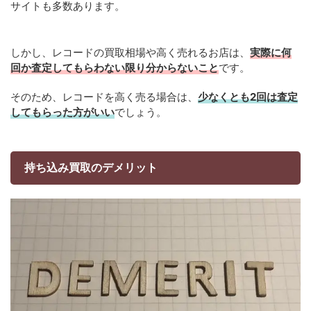
サイトも多数あります。
しかし、レコードの買取相場や高く売れるお店は、
実際に何
回か査定してもらわない限り分からないこと
です。
そのため、レコードを高く売る場合は、
少なくとも2回は査定
してもらった方がいい
でしょう。
持ち込み買取のデメリット