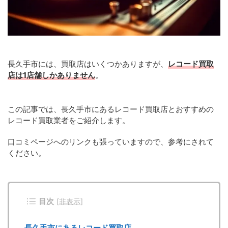
長久手市には、買取店はいくつかありますが、
レコード買取
店は1店舗しかありません
。
この記事では、長久手市にあるレコード買取店とおすすめの
レコード買取業者をご紹介します。
口コミページへのリンクも張っていますので、参考にされて
ください。
目次
[
非表示
]
長久手市にあるレコード買取店