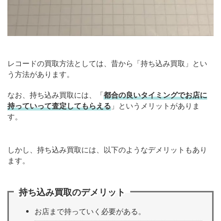
レコードの買取方法としては、昔から「持ち込み買取」とい
う方法があります。
なお、持ち込み買取には、「
都合の良いタイミングでお店に
持っていって査定してもらえる
」というメリットがありま
す。
しかし、持ち込み買取には、以下のようなデメリットもあり
ます。
持ち込み買取のデメリット
お店まで持っていく必要がある。