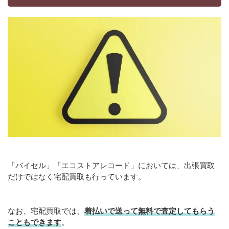
「バイセル」「エコストアレコード」においては、出張買取
だけではなく宅配買取も行っています。
なお、宅配買取では、
着払いで送って無料で査定してもらう
こともできます
。