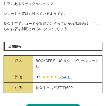
片平にあるリサイクルショップ。
レコードの買取も行っているようです。
長久手市でレコードを買取店に持っていかれる場合は、こち
らのお店を利用されるのもいいでしょう。
店舗情報
店名
BOOKOFF PLUS 長久手グリーンロード
店
評価
3.5
★★★★
（549）
住所
長久手市片平2丁目609