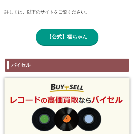
詳しくは、以下のサイトをご覧ください。
【公式】福ちゃん
バイセル