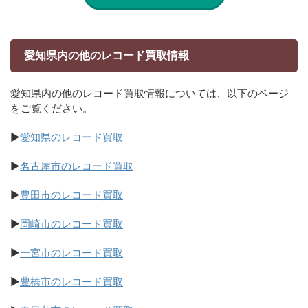
愛知県内の他のレコード買取情報
愛知県内の他のレコード買取情報については、以下のページ
をご覧ください。
▶
愛知県のレコード買取
▶
名古屋市のレコード買取
▶
豊田市のレコード買取
▶
岡崎市のレコード買取
▶
一宮市のレコード買取
▶
豊橋市のレコード買取