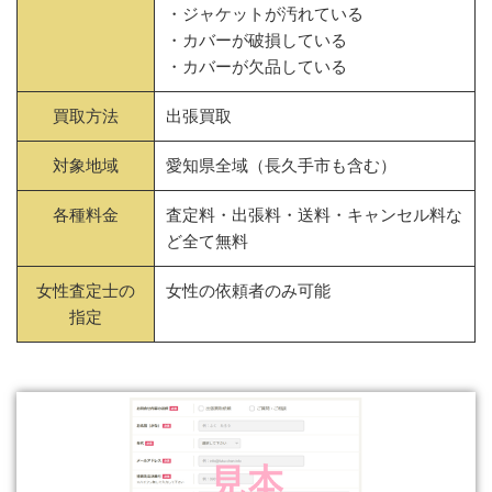
・ジャケットが汚れている
・カバーが破損している
・カバーが欠品している
買取方法
出張買取
対象地域
愛知県全域（長久手市も含む）
各種料金
査定料・出張料・送料・キャンセル料な
ど全て無料
女性査定士の
女性の依頼者のみ可能
指定