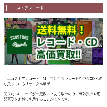
エコストアレコード
「エコストアレコード」は、主に中古レコードや中古CDを取
り扱っているリサイクル業者。
売りたいレコードが一定数以上ある場合のみ、出張買取や宅
配買取を無料で利用することができます。