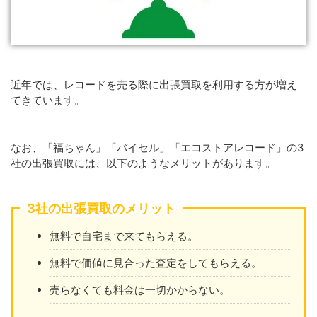
近年では、レコードを売る際に出張買取を利用する方が増え
てきています。
なお、「福ちゃん」「バイセル」「エコストアレコード」の3
社の出張買取には、以下のようなメリットがあります。
3社の出張買取のメリット
無料で自宅まで来てもらえる。
無料で価値に見合った査定をしてもらえる。
売らなくても料金は一切かからない。