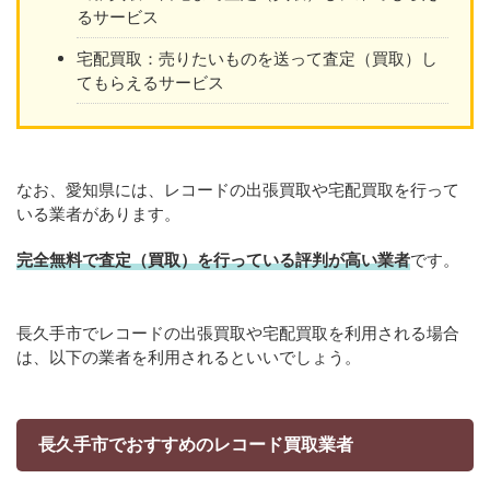
るサービス
宅配買取：売りたいものを送って査定（買取）し
てもらえるサービス
なお、愛知県には、レコードの出張買取や宅配買取を行って
いる業者があります。
完全無料で査定（買取）を行っている評判が高い業者
です。
長久手市でレコードの出張買取や宅配買取を利用される場合
は、以下の業者を利用されるといいでしょう。
長久手市でおすすめのレコード買取業者