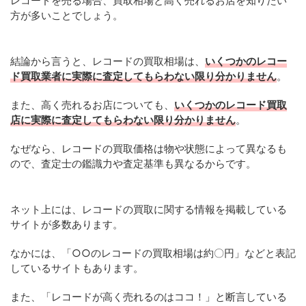
レコードを売る場合、買取相場と高く売れるお店を知りたい
方が多いことでしょう。
結論から言うと、レコードの買取相場は、
いくつかのレコー
ド買取業者に実際に査定してもらわない限り分かりません
。
また、高く売れるお店についても、
いくつかのレコード買取
店に実際に査定してもらわない限り分かりません
。
なぜなら、レコードの買取価格は物や状態によって異なるも
ので、査定士の鑑識力や査定基準も異なるからです。
ネット上には、レコードの買取に関する情報を掲載している
サイトが多数あります。
なかには、「○○のレコードの買取相場は約〇円」などと表記
しているサイトもあります。
また、「レコードが高く売れるのはココ！」と断言している