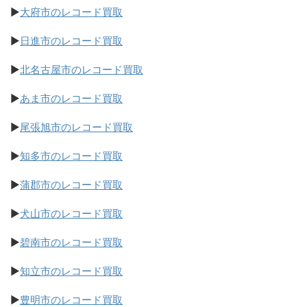
▶
大府市のレコード買取
▶
日進市のレコード買取
▶
北名古屋市のレコード買取
▶
あま市のレコード買取
▶
尾張旭市のレコード買取
▶
知多市のレコード買取
▶
蒲郡市のレコード買取
▶
犬山市のレコード買取
▶
碧南市のレコード買取
▶
知立市のレコード買取
▶
豊明市のレコード買取