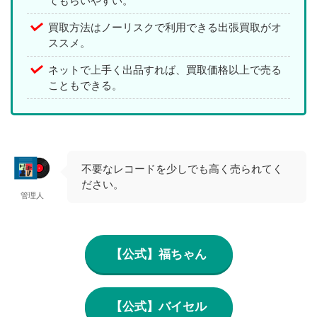
てもらいやすい。
買取方法はノーリスクで利用できる出張買取がオ
ススメ。
ネットで上手く出品すれば、買取価格以上で売る
こともできる。
不要なレコードを少しでも高く売られてく
ださい。
管理人
【公式】福ちゃん
【公式】バイセル