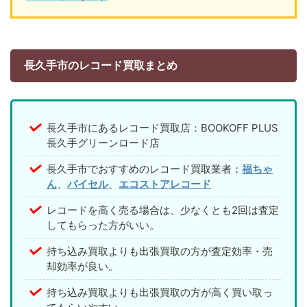
長久手市のレコード買取まとめ
長久手市にあるレコード買取店：BOOKOFF PLUS
長久手グリーンロード店
長久手市でおすすめのレコード買取業者：
福ちゃ
ん
、
バイセル
、
エコストアレコード
レコードを高く売る場合は、少なくとも2回は査定
してもらった方がいい。
持ち込み買取よりも出張買取の方が査定効率・売
却効率が良い。
持ち込み買取よりも出張買取の方が高く買い取っ