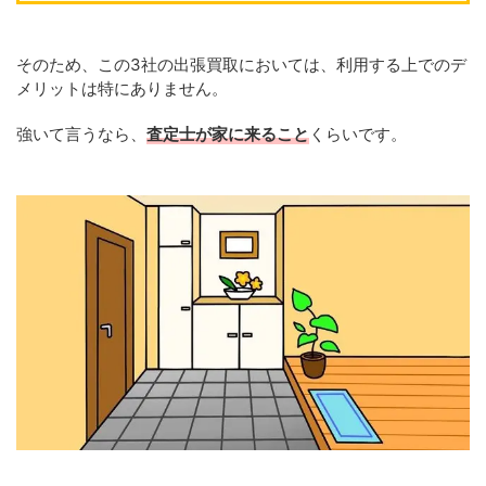
そのため、この3社の出張買取においては、利用する上でのデ
メリットは特にありません。
強いて言うなら、
査定士が家に来ること
くらいです。