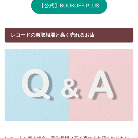
【公式】BOOKOFF PLUS
レコードの買取相場と高く売れるお店