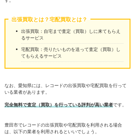
す。
出張買取とは？宅配買取とは？
出張買取：自宅まで査定（買取）しに来てもらえ
るサービス
宅配買取：売りたいものを送って査定（買取）し
てもらえるサービス
なお、愛知県には、レコードの出張買取や宅配買取を行って
いる業者があります。
完全無料で査定（買取）を行っている評判が高い業者
です。
豊田市でレコードの出張買取や宅配買取を利用される場合
は、以下の業者を利用されるといいでしょう。