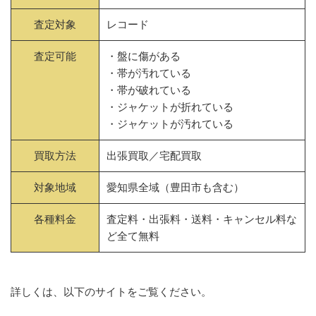
査定対象
レコード
査定可能
・盤に傷がある
・帯が汚れている
・帯が破れている
・ジャケットが折れている
・ジャケットが汚れている
買取方法
出張買取／宅配買取
対象地域
愛知県全域（豊田市も含む）
各種料金
査定料・出張料・送料・キャンセル料な
ど全て無料
詳しくは、以下のサイトをご覧ください。