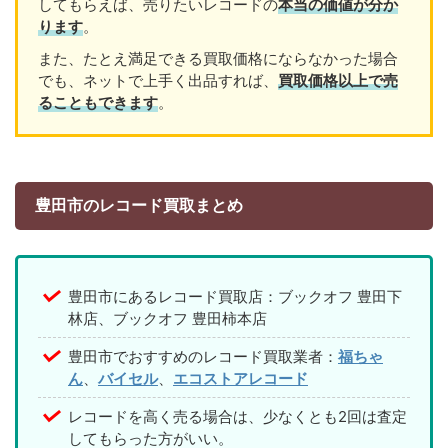
してもらえば、売りたいレコードの
本当の価値が分か
ります
。
また、たとえ満足できる買取価格にならなかった場合
でも、ネットで上手く出品すれば、
買取価格以上で売
ることもできます
。
豊田市のレコード買取まとめ
豊田市にあるレコード買取店：ブックオフ 豊田下
林店、ブックオフ 豊田柿本店
豊田市でおすすめのレコード買取業者：
福ちゃ
ん
、
バイセル
、
エコストアレコード
レコードを高く売る場合は、少なくとも2回は査定
してもらった方がいい。