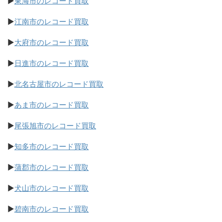
▶
東海市のレコード買取
▶
江南市のレコード買取
▶
大府市のレコード買取
▶
日進市のレコード買取
▶
北名古屋市のレコード買取
▶
あま市のレコード買取
▶
尾張旭市のレコード買取
▶
知多市のレコード買取
▶
蒲郡市のレコード買取
▶
犬山市のレコード買取
▶
碧南市のレコード買取