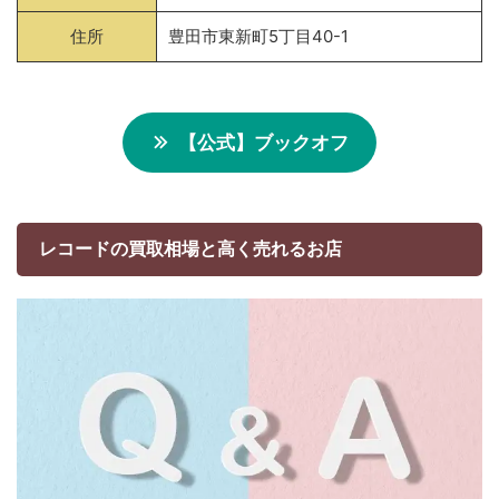
住所
豊田市東新町5丁目40-1
【公式】ブックオフ
レコードの買取相場と高く売れるお店