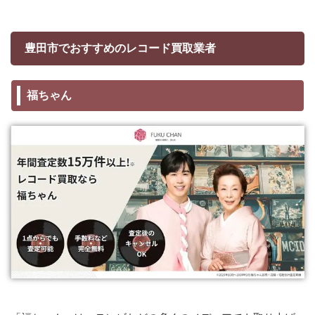
豊田市でおすすめのレコード買取業者
福ちゃん