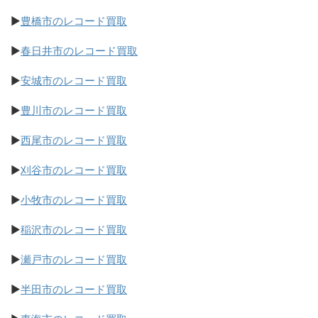
▶
豊橋市のレコード買取
▶
春日井市のレコード買取
▶
安城市のレコード買取
▶
豊川市のレコード買取
▶
西尾市のレコード買取
▶
刈谷市のレコード買取
▶
小牧市のレコード買取
▶
稲沢市のレコード買取
▶
瀬戸市のレコード買取
▶
半田市のレコード買取