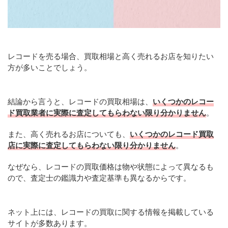
レコードを売る場合、買取相場と高く売れるお店を知りたい
方が多いことでしょう。
結論から言うと、レコードの買取相場は、
いくつかのレコー
ド買取業者に実際に査定してもらわない限り分かりません
。
また、高く売れるお店についても、
いくつかのレコード買取
店に実際に査定してもらわない限り分かりません
。
なぜなら、レコードの買取価格は物や状態によって異なるも
ので、査定士の鑑識力や査定基準も異なるからです。
ネット上には、レコードの買取に関する情報を掲載している
サイトが多数あります。