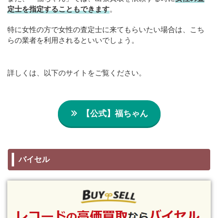
定士を指定することもできます
。
特に女性の方で女性の査定士に来てもらいたい場合は、こち
らの業者を利用されるといいでしょう。
詳しくは、以下のサイトをご覧ください。
【公式】福ちゃん
バイセル