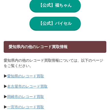
【公式】福ちゃん
【公式】バイセル
愛知県内の他のレコード買取情報
愛知県内の他のレコード買取情報については、以下のページ
をご覧ください。
▶
愛知県のレコード買取
▶
名古屋市のレコード買取
▶
岡崎市のレコード買取
▶
一宮市のレコード買取