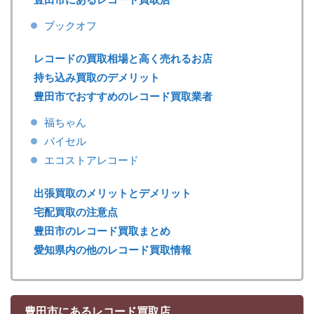
ブックオフ
レコードの買取相場と高く売れるお店
持ち込み買取のデメリット
豊田市でおすすめのレコード買取業者
福ちゃん
バイセル
エコストアレコード
出張買取のメリットとデメリット
宅配買取の注意点
豊田市のレコード買取まとめ
愛知県内の他のレコード買取情報
豊田市にあるレコード買取店