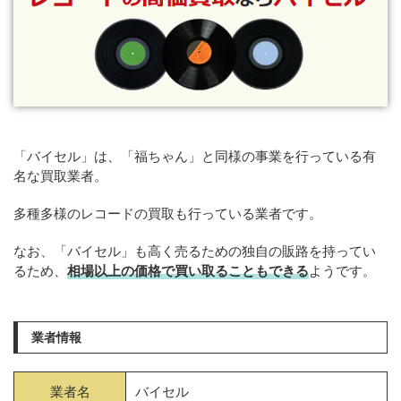
「バイセル」は、「福ちゃん」と同様の事業を行っている有
名な買取業者。
多種多様のレコードの買取も行っている業者です。
なお、「バイセル」も高く売るための独自の販路を持ってい
るため、
相場以上の価格で買い取ることもできる
ようです。
業者情報
業者名
バイセル