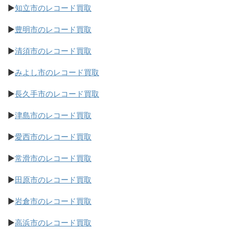
▶
知立市のレコード買取
▶
豊明市のレコード買取
▶
清須市のレコード買取
▶
みよし市のレコード買取
▶
長久手市のレコード買取
▶
津島市のレコード買取
▶
愛西市のレコード買取
▶
常滑市のレコード買取
▶
田原市のレコード買取
▶
岩倉市のレコード買取
▶
高浜市のレコード買取