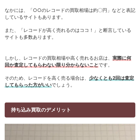
なかには、「○○のレコードの買取相場は約〇円」などと表記
しているサイトもあります。
また、「レコードが高く売れるのはココ！」と断言している
サイトも多数あります。
しかし、レコードの買取相場や高く売れるお店は、
実際に何
回か査定してもらわない限り分からないこと
です。
そのため、レコードを高く売る場合は、
少なくとも2回は査定
してもらった方がいい
でしょう。
持ち込み買取のデメリット