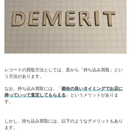
レコードの買取方法としては、昔から「持ち込み買取」とい
う方法があります。
なお、持ち込み買取には、「
都合の良いタイミングでお店に
持っていって査定してもらえる
」というメリットがありま
す。
しかし、持ち込み買取には、以下のようなデメリットもあり
ます。