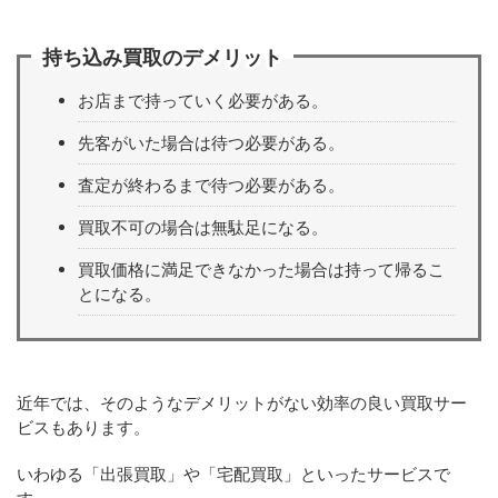
持ち込み買取のデメリット
お店まで持っていく必要がある。
先客がいた場合は待つ必要がある。
査定が終わるまで待つ必要がある。
買取不可の場合は無駄足になる。
買取価格に満足できなかった場合は持って帰るこ
とになる。
近年では、そのようなデメリットがない効率の良い買取サー
ビスもあります。
いわゆる「出張買取」や「宅配買取」といったサービスで