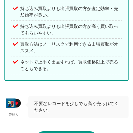
持ち込み買取よりも出張買取の方が査定効率・売
却効率が良い。
持ち込み買取よりも出張買取の方が高く買い取っ
てもらいやすい。
買取方法はノーリスクで利用できる出張買取がオ
ススメ。
ネットで上手く出品すれば、買取価格以上で売る
こともできる。
不要なレコードを少しでも高く売られてく
ださい。
管理人