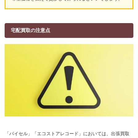
宅配買取の注意点
「バイセル」「エコストアレコード」においては、出張買取