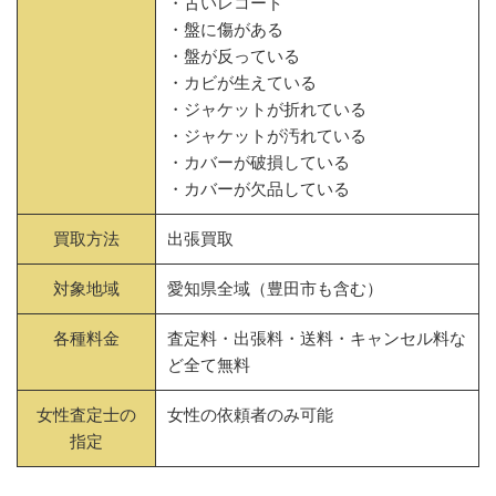
・古いレコード
・盤に傷がある
・盤が反っている
・カビが生えている
・ジャケットが折れている
・ジャケットが汚れている
・カバーが破損している
・カバーが欠品している
買取方法
出張買取
対象地域
愛知県全域（豊田市も含む）
各種料金
査定料・出張料・送料・キャンセル料な
ど全て無料
女性査定士の
女性の依頼者のみ可能
指定