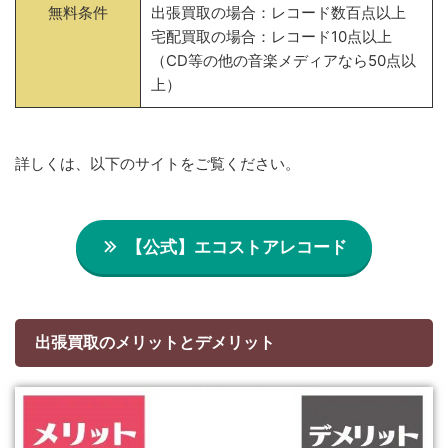
無料条件
出張買取の場合：レコード数百点以上
宅配買取の場合：レコード10点以上
（CD等の他の音楽メディアなら50点以
上）
詳しくは、以下のサイトをご覧ください。
【公式】エコストアレコード
出張買取のメリットとデメリット