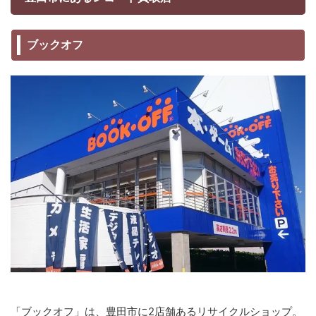
ブックオフ
「ブックオフ」は、豊田市に2店舗あるリサイクルショップ。