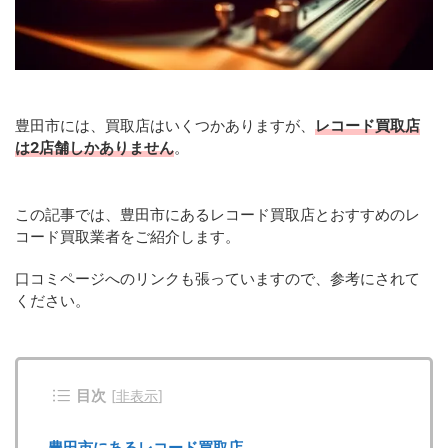
豊田市には、買取店はいくつかありますが、
レコード買取店
は2店舗しかありません
。
この記事では、豊田市にあるレコード買取店とおすすめのレ
コード買取業者をご紹介します。
口コミページへのリンクも張っていますので、参考にされて
ください。
目次
[
非表示
]
豊田市にあるレコード買取店