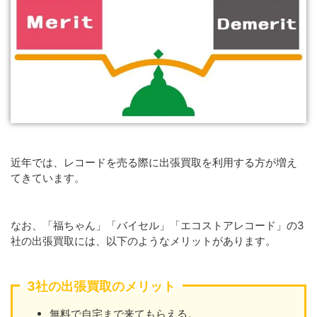
近年では、レコードを売る際に出張買取を利用する方が増え
てきています。
なお、「福ちゃん」「バイセル」「エコストアレコード」の3
社の出張買取には、以下のようなメリットがあります。
3社の出張買取のメリット
無料で自宅まで来てもらえる。