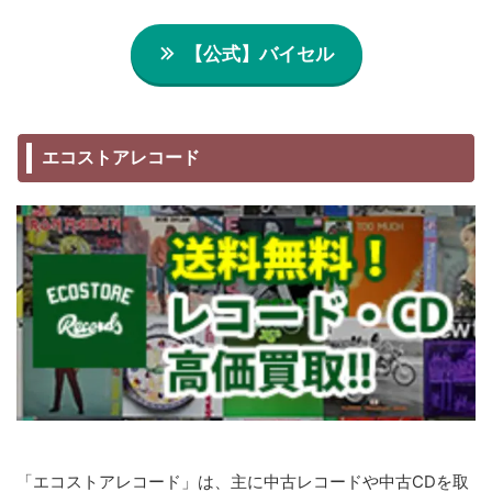
【公式】バイセル
エコストアレコード
「エコストアレコード」は、主に中古レコードや中古CDを取