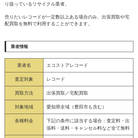
り扱っているリサイクル業者。
売りたいレコードが一定数以上ある場合のみ、出張買取や宅
配買取を無料で利用することができます。
業者情報
業者名
エコストアレコード
査定対象
レコード
買取方法
出張買取／宅配買取
対象地域
愛知県全域（豊田市も含む）
各種料金
下記の条件に該当する場合：査定料・出
張料・送料・キャンセル料など全て無料