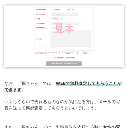
なお、「福ちゃん」では、
WEB
で
無料
査定してもらうことが
できます
。
いくらくらいで売れるものなのか気になる方は、メールで写
真を送って簡易査定してもらうといいでしょう。
また、「福ちゃん」では、出張買取を依頼する時に
女性の査