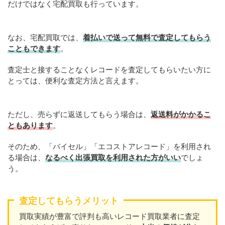
だけではなく宅配買取も行っています。
なお、宅配買取では、
着払いで送って無料で査定してもらう
こともできます
。
査定士と接することなくレコードを査定してもらいたい方に
とっては、便利な査定方法と言えます。
ただし、売らずに返送してもらう場合は、
返送料がかかるこ
ともあります
。
そのため、「バイセル」「エコストアレコード」を利用され
る場合は、
なるべく出張買取を利用された方がいい
でしょ
う。
査定してもらうメリット
買取実績が豊富で評判も高いレコード買取業者に査定