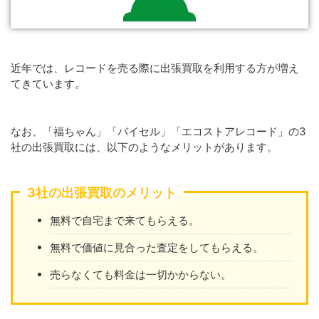
近年では、レコードを売る際に出張買取を利用する方が増え
てきています。
なお、「福ちゃん」「バイセル」「エコストアレコード」の3
社の出張買取には、以下のようなメリットがあります。
3社の出張買取のメリット
無料で自宅まで来てもらえる。
無料で価値に見合った査定をしてもらえる。
売らなくても料金は一切かからない。