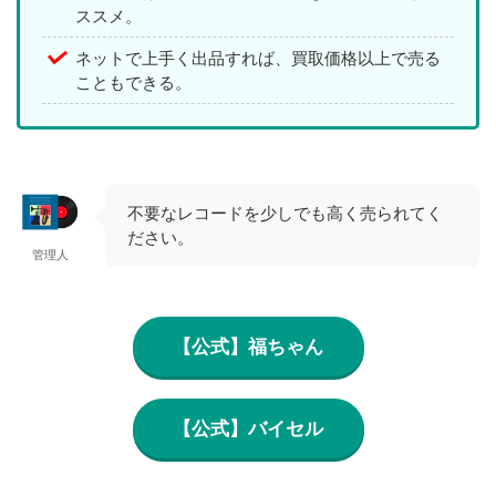
ススメ。
ネットで上手く出品すれば、買取価格以上で売る
こともできる。
不要なレコードを少しでも高く売られてく
ださい。
管理人
【公式】福ちゃん
【公式】バイセル