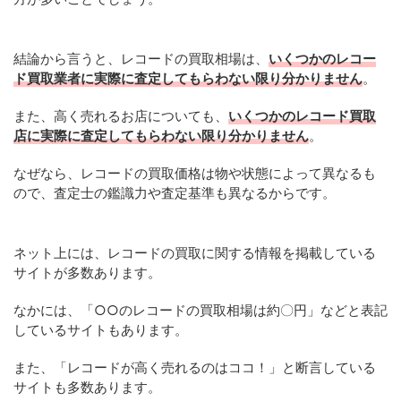
結論から言うと、レコードの買取相場は、
いくつかのレコー
ド買取業者に実際に査定してもらわない限り分かりません
。
また、高く売れるお店についても、
いくつかのレコード買取
店に実際に査定してもらわない限り分かりません
。
なぜなら、レコードの買取価格は物や状態によって異なるも
ので、査定士の鑑識力や査定基準も異なるからです。
ネット上には、レコードの買取に関する情報を掲載している
サイトが多数あります。
なかには、「○○のレコードの買取相場は約〇円」などと表記
しているサイトもあります。
また、「レコードが高く売れるのはココ！」と断言している
サイトも多数あります。