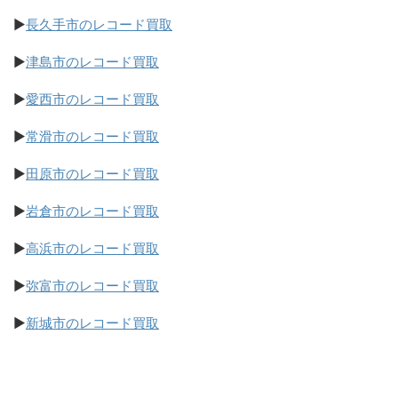
▶
長久手市のレコード買取
▶
津島市のレコード買取
▶
愛西市のレコード買取
▶
常滑市のレコード買取
▶
田原市のレコード買取
▶
岩倉市のレコード買取
▶
高浜市のレコード買取
▶
弥富市のレコード買取
▶
新城市のレコード買取