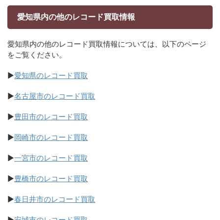
愛知県内の他のレコード買取情報
愛知県内の他のレコード買取情報については、以下のページ
をご覧ください。
▶
愛知県のレコード買取
▶
名古屋市のレコード買取
▶
豊田市のレコード買取
▶
岡崎市のレコード買取
▶
一宮市のレコード買取
▶
豊橋市のレコード買取
▶
春日井市のレコード買取
▶
安城市のレコード買取