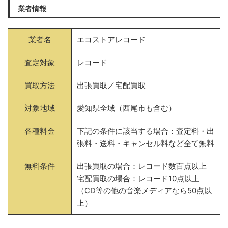
業者情報
業者名
エコストアレコード
査定対象
レコード
買取方法
出張買取／宅配買取
対象地域
愛知県全域（西尾市も含む）
各種料金
下記の条件に該当する場合：査定料・出
張料・送料・キャンセル料など全て無料
無料条件
出張買取の場合：レコード数百点以上
宅配買取の場合：レコード10点以上
（CD等の他の音楽メディアなら50点以
上）