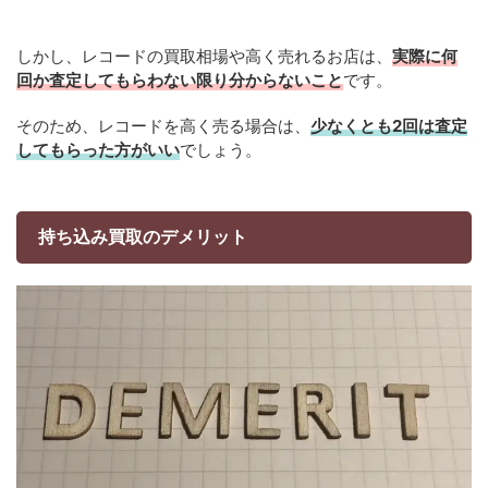
しかし、レコードの買取相場や高く売れるお店は、
実際に何
回か査定してもらわない限り分からないこと
です。
そのため、レコードを高く売る場合は、
少なくとも2回は査定
してもらった方がいい
でしょう。
持ち込み買取のデメリット