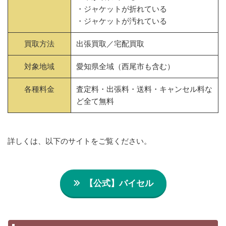
・ジャケットが折れている
・ジャケットが汚れている
買取方法
出張買取／宅配買取
対象地域
愛知県全域（西尾市も含む）
各種料金
査定料・出張料・送料・キャンセル料な
ど全て無料
詳しくは、以下のサイトをご覧ください。
【公式】バイセル