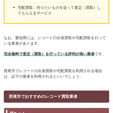
宅配買取：売りたいものを送って査定（買取）し
てもらえるサービス
なお、愛知県には、レコードの出張買取や宅配買取を行って
いる業者があります。
完全無料で査定（買取）を行っている評判が高い業者
です。
西尾市でレコードの出張買取や宅配買取を利用される場合
は、以下の業者を利用されるといいでしょう。
西尾市でおすすめのレコード買取業者