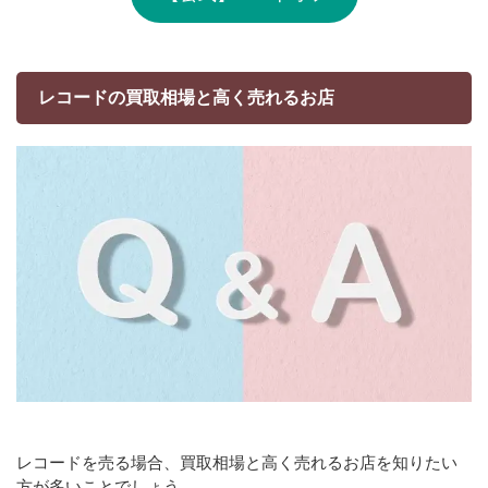
レコードの買取相場と高く売れるお店
レコードを売る場合、買取相場と高く売れるお店を知りたい
方が多いことでしょう。