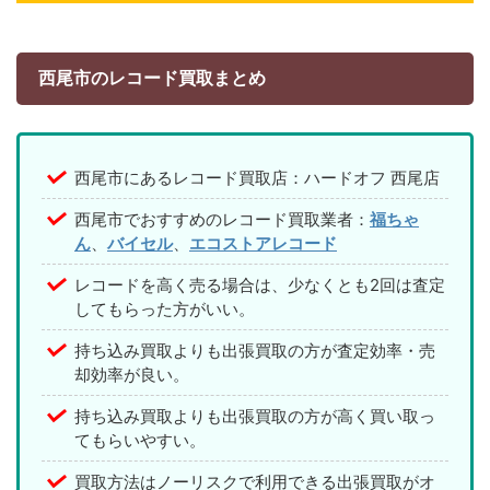
西尾市のレコード買取まとめ
西尾市にあるレコード買取店：ハードオフ 西尾店
西尾市でおすすめのレコード買取業者：
福ちゃ
ん
、
バイセル
、
エコストアレコード
レコードを高く売る場合は、少なくとも2回は査定
してもらった方がいい。
持ち込み買取よりも出張買取の方が査定効率・売
却効率が良い。
持ち込み買取よりも出張買取の方が高く買い取っ
てもらいやすい。
買取方法はノーリスクで利用できる出張買取がオ