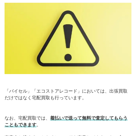
「バイセル」「エコストアレコード」においては、出張買取
だけではなく宅配買取も行っています。
なお、宅配買取では、
着払いで送って無料で査定してもらう
こともできます
。