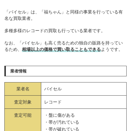
「バイセル」は、「福ちゃん」と同様の事業を行っている有
名な買取業者。
多種多様のレコードの買取も行っている業者です。
なお、「バイセル」も高く売るための独自の販路を持ってい
るため、
相場以上の価格で買い取ることもできる
ようです。
業者情報
業者名
バイセル
査定対象
レコード
査定可能
・盤に傷がある
・帯が汚れている
・帯が破れている