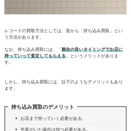
レコードの買取方法としては、昔から「持ち込み買取」とい
う方法があります。
なお、持ち込み買取には、「
都合の良いタイミングでお店に
持っていって査定してもらえる
」というメリットがありま
す。
しかし、持ち込み買取には、以下のようなデメリットもあり
ます。
持ち込み買取のデメリット
お店まで持っていく必要がある。
先客がいた場合は待つ必要がある。