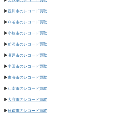
▶
豊川市のレコード買取
▶
刈谷市のレコード買取
▶
小牧市のレコード買取
▶
稲沢市のレコード買取
▶
瀬戸市のレコード買取
▶
半田市のレコード買取
▶
東海市のレコード買取
▶
江南市のレコード買取
▶
大府市のレコード買取
▶
日進市のレコード買取