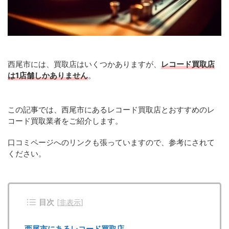
西尾市には、買取店はいくつかありますが、
レコード買取店
は1店舗しかありません
。
この記事では、西尾市にあるレコード買取店とおすすめのレ
コード買取業者をご紹介します。
口コミページへのリンクも張っていますので、参考にされて
ください。
目次
[
非表示
]
西尾市にあるレコード買取店