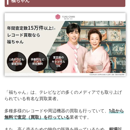
福ちゃん
「福ちゃん」は、テレビなどの多くのメディアでも取り上げ
られている有名な買取業者。
多種多様のレコードや周辺機器の買取も行っていて、
1点から
無料で査定（買取）を行っている
業者です。
また、高く売るための独自の販路を持っているため、
相場以