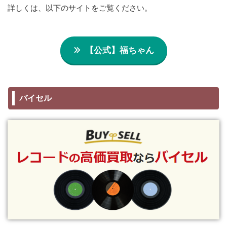
詳しくは、以下のサイトをご覧ください。
【公式】福ちゃん
バイセル