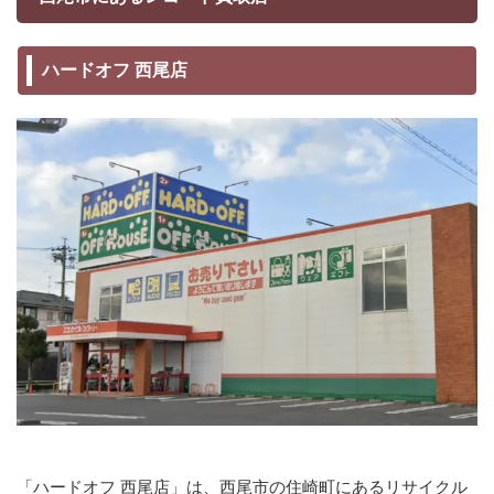
ハードオフ 西尾店
「ハードオフ 西尾店」は、西尾市の住崎町にあるリサイクル