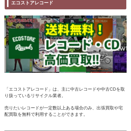
エコストアレコード
「エコストアレコード」は、主に中古レコードや中古CDを取
り扱っているリサイクル業者。
売りたいレコードが一定数以上ある場合のみ、出張買取や宅
配買取を無料で利用することができます。