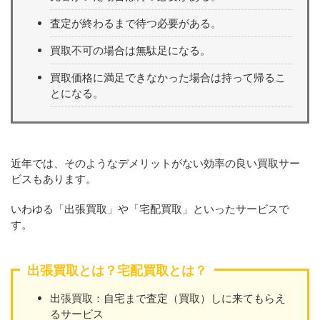
査定が終わるまで待つ必要がある。
買取不可の場合は無駄足になる。
買取価格に満足できなかった場合は持って帰るこ
とになる。
近年では、そのようなデメリットがない効率の良い買取サー
ビスもあります。
いわゆる「出張買取」や「宅配買取」といったサービスで
す。
出張買取とは？宅配買取とは？
出張買取：自宅まで査定（買取）しに来てもらえ
るサービス