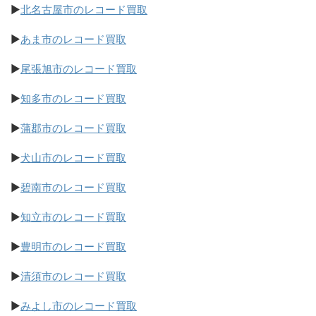
▶
北名古屋市のレコード買取
▶
あま市のレコード買取
▶
尾張旭市のレコード買取
▶
知多市のレコード買取
▶
蒲郡市のレコード買取
▶
犬山市のレコード買取
▶
碧南市のレコード買取
▶
知立市のレコード買取
▶
豊明市のレコード買取
▶
清須市のレコード買取
▶
みよし市のレコード買取