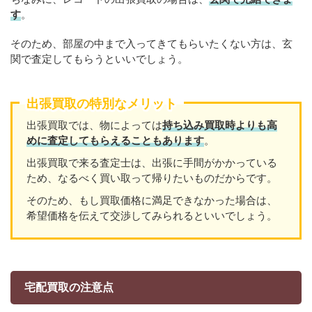
す
。
そのため、部屋の中まで入ってきてもらいたくない方は、玄
関で査定してもらうといいでしょう。
出張買取の特別なメリット
出張買取では、物によっては
持ち込み買取時よりも高
めに査定してもらえることもあり
ます
。
出張買取で来る査定士は、出張に手間がかかっている
ため、なるべく買い取って帰りたいものだからです。
そのため、もし買取価格に満足できなかった場合は、
希望価格を伝えて交渉してみられるといいでしょう。
宅配買取の注意点