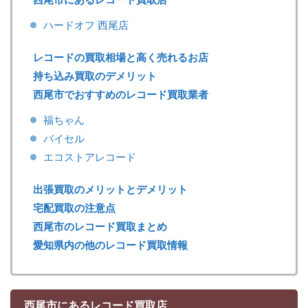
ハードオフ 西尾店
レコードの買取相場と高く売れるお店
持ち込み買取のデメリット
西尾市でおすすめのレコード買取業者
福ちゃん
バイセル
エコストアレコード
出張買取のメリットとデメリット
宅配買取の注意点
西尾市のレコード買取まとめ
愛知県内の他のレコード買取情報
西尾市にあるレコード買取店