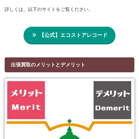
詳しくは、以下のサイトをご覧ください。
【公式】エコストアレコード
出張買取のメリットとデメリット