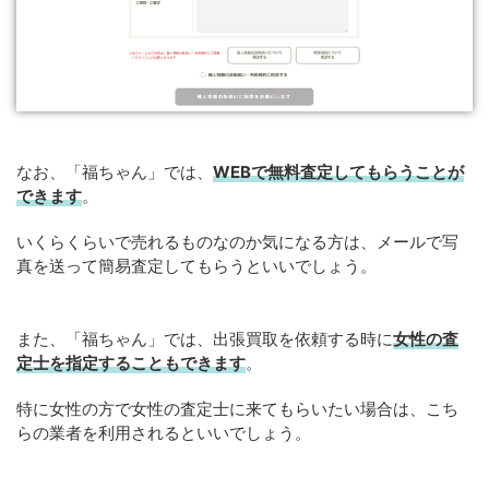
なお、「福ちゃん」では、
WEB
で
無料
査定してもらうことが
できます
。
いくらくらいで売れるものなのか気になる方は、メールで写
真を送って簡易査定してもらうといいでしょう。
また、「福ちゃん」では、出張買取を依頼する時に
女性の査
定士を指定することもできます
。
特に女性の方で女性の査定士に来てもらいたい場合は、こち
らの業者を利用されるといいでしょう。