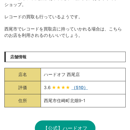
ショップ。
レコードの買取も行っているようです。
西尾市でレコードを買取店に持っていかれる場合は、こちら
のお店を利用されるのもいいでしょう。
店舗情報
店名
ハードオフ 西尾店
評価
3.6
★★★★
（510）
住所
西尾市住崎町北畑9-1
【公式】ハードオフ