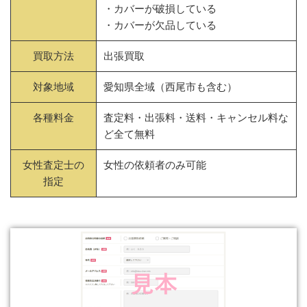
・カバーが破損している
・カバーが欠品している
買取方法
出張買取
対象地域
愛知県全域（西尾市も含む）
各種料金
査定料・出張料・送料・キャンセル料な
ど全て無料
女性査定士の
女性の依頼者のみ可能
指定