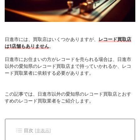
日進市には、買取店はいくつかありますが、
レコード買取店
は1店舗もありません
。
日進市にお住まいの方がレコードを売られる場合は、日進市
以外の愛知県のレコード買取店まで持っていかれるか、レコ
ード買取業者に依頼する必要があります。
この記事では、日進市以外の愛知県のレコード買取店とおす
すめのレコード買取業者をご紹介します。
目次
[
非表示
]