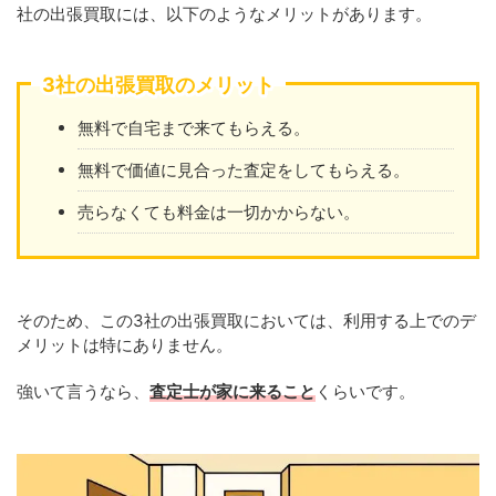
社の出張買取には、以下のようなメリットがあります。
3社の出張買取のメリット
無料で自宅まで来てもらえる。
無料で価値に見合った査定をしてもらえる。
売らなくても料金は一切かからない。
そのため、この3社の出張買取においては、利用する上でのデ
メリットは特にありません。
強いて言うなら、
査定士が家に来ること
くらいです。