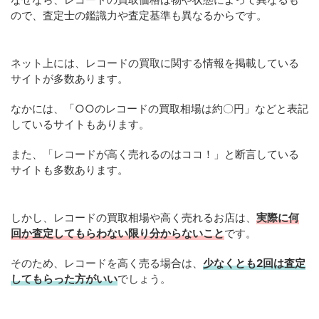
ので、査定士の鑑識力や査定基準も異なるからです。
ネット上には、レコードの買取に関する情報を掲載している
サイトが多数あります。
なかには、「○○のレコードの買取相場は約〇円」などと表記
しているサイトもあります。
また、「レコードが高く売れるのはココ！」と断言している
サイトも多数あります。
しかし、レコードの買取相場や高く売れるお店は、
実際に何
回か査定してもらわない限り分からないこと
です。
そのため、レコードを高く売る場合は、
少なくとも2回は査定
してもらった方がいい
でしょう。