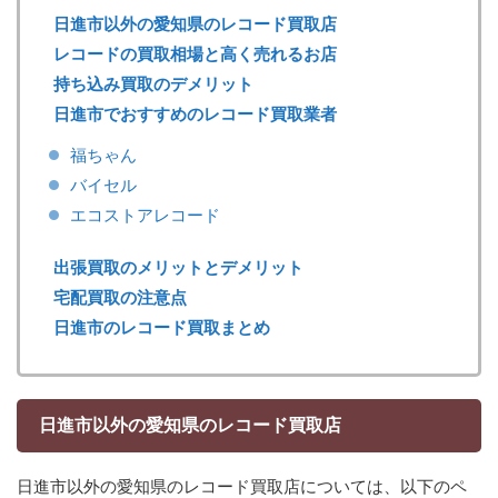
日進市以外の愛知県のレコード買取店
レコードの買取相場と高く売れるお店
持ち込み買取のデメリット
日進市でおすすめのレコード買取業者
福ちゃん
バイセル
エコストアレコード
出張買取のメリットとデメリット
宅配買取の注意点
日進市のレコード買取まとめ
日進市以外の愛知県のレコード買取店
日進市以外の愛知県のレコード買取店については、以下のペ