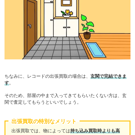
ちなみに、レコードの出張買取の場合は、
玄関で完結できま
す
。
そのため、部屋の中まで入ってきてもらいたくない方は、玄
関で査定してもらうといいでしょう。
出張買取の特別なメリット
出張買取では、物によっては
持ち込み買取時よりも高