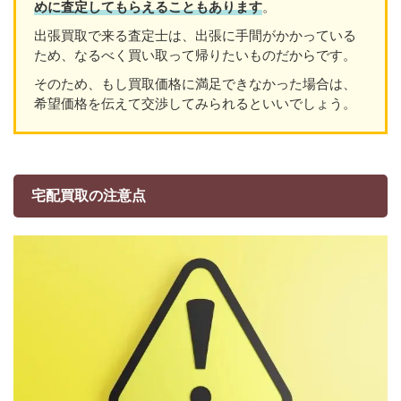
めに査定してもらえることもあり
ます
。
出張買取で来る査定士は、出張に手間がかかっている
ため、なるべく買い取って帰りたいものだからです。
そのため、もし買取価格に満足できなかった場合は、
希望価格を伝えて交渉してみられるといいでしょう。
宅配買取の注意点