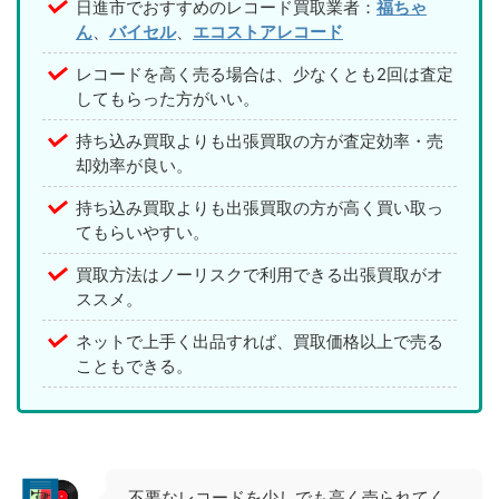
日進市でおすすめのレコード買取業者：
福ちゃ
ん
、
バイセル
、
エコストアレコード
レコードを高く売る場合は、少なくとも2回は査定
してもらった方がいい。
持ち込み買取よりも出張買取の方が査定効率・売
却効率が良い。
持ち込み買取よりも出張買取の方が高く買い取っ
てもらいやすい。
買取方法はノーリスクで利用できる出張買取がオ
ススメ。
ネットで上手く出品すれば、買取価格以上で売る
こともできる。
不要なレコードを少しでも高く売られてく