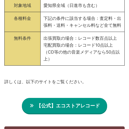
対象地域
愛知県全域（日進市も含む）
各種料金
下記の条件に該当する場合：査定料・出
張料・送料・キャンセル料など全て無料
無料条件
出張買取の場合：レコード数百点以上
宅配買取の場合：レコード10点以上
（CD等の他の音楽メディアなら50点以
上）
詳しくは、以下のサイトをご覧ください。
【公式】エコストアレコード