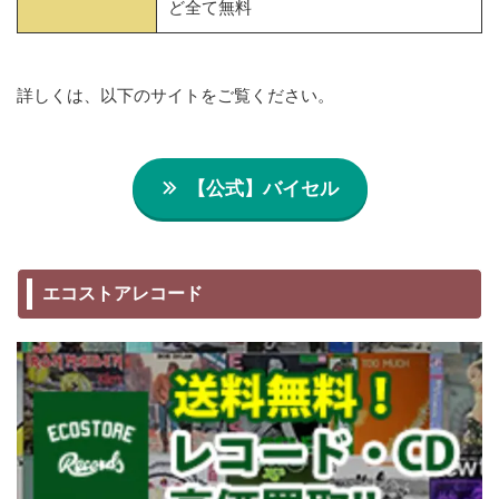
ど全て無料
詳しくは、以下のサイトをご覧ください。
【公式】バイセル
エコストアレコード