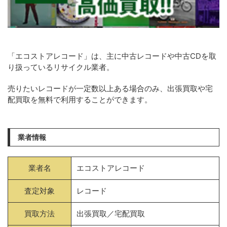
「エコストアレコード」は、主に中古レコードや中古CDを取
り扱っているリサイクル業者。
売りたいレコードが一定数以上ある場合のみ、出張買取や宅
配買取を無料で利用することができます。
業者情報
業者名
エコストアレコード
査定対象
レコード
買取方法
出張買取／宅配買取