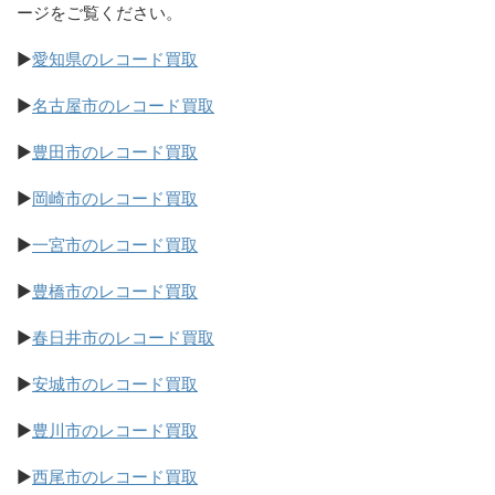
ージをご覧ください。
▶
愛知県のレコード買取
▶
名古屋市のレコード買取
▶
豊田市のレコード買取
▶
岡崎市のレコード買取
▶
一宮市のレコード買取
▶
豊橋市のレコード買取
▶
春日井市のレコード買取
▶
安城市のレコード買取
▶
豊川市のレコード買取
▶
西尾市のレコード買取