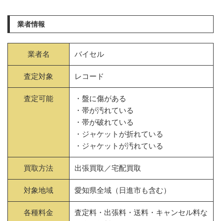
業者情報
業者名
バイセル
査定対象
レコード
査定可能
・盤に傷がある
・帯が汚れている
・帯が破れている
・ジャケットが折れている
・ジャケットが汚れている
買取方法
出張買取／宅配買取
対象地域
愛知県全域（日進市も含む）
各種料金
査定料・出張料・送料・キャンセル料な