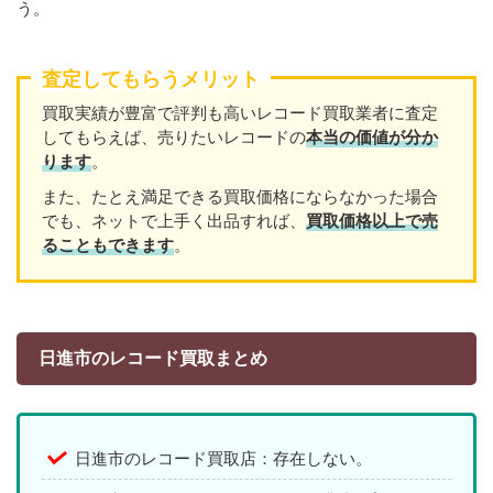
う。
査定してもらうメリット
買取実績が豊富で評判も高いレコード買取業者に査定
してもらえば、売りたいレコードの
本当の価値が分か
ります
。
また、たとえ満足できる買取価格にならなかった場合
でも、ネットで上手く出品すれば、
買取価格以上で売
ることもできます
。
日進市のレコード買取まとめ
日進市のレコード買取店：存在しない。