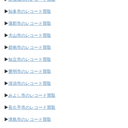
▶
知多市のレコード買取
▶
蒲郡市のレコード買取
▶
犬山市のレコード買取
▶
碧南市のレコード買取
▶
知立市のレコード買取
▶
豊明市のレコード買取
▶
清須市のレコード買取
▶
みよし市のレコード買取
▶
長久手市のレコード買取
▶
津島市のレコード買取