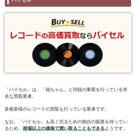
「バイセル」は、「福ちゃん」と同様の事業を行っている有
名な買取業者。
多種多様のレコードの買取も行っている業者です。
なお、「バイセル」も高く売るための独自の販路を持ってい
るため、
相場以上の価格で買い取ることもできる
ようです。