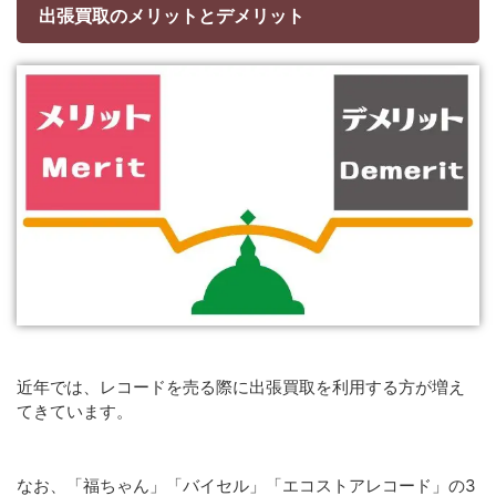
出張買取のメリットとデメリット
近年では、レコードを売る際に出張買取を利用する方が増え
てきています。
なお、「福ちゃん」「バイセル」「エコストアレコード」の3