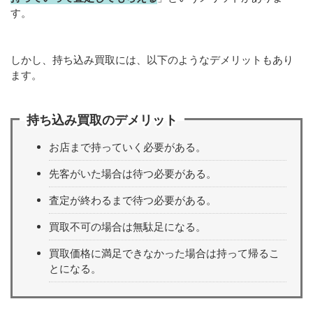
す。
しかし、持ち込み買取には、以下のようなデメリットもあり
ます。
持ち込み買取のデメリット
お店まで持っていく必要がある。
先客がいた場合は待つ必要がある。
査定が終わるまで待つ必要がある。
買取不可の場合は無駄足になる。
買取価格に満足できなかった場合は持って帰るこ
とになる。