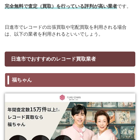
完全無料で査定（買取）を行っている評判が高い業者
です。
日進市でレコードの出張買取や宅配買取を利用される場合
は、以下の業者を利用されるといいでしょう。
日進市でおすすめのレコード買取業者
福ちゃん