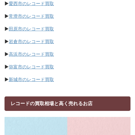
▶
愛西市のレコード買取
▶
常滑市のレコード買取
▶
田原市のレコード買取
▶
岩倉市のレコード買取
▶
高浜市のレコード買取
▶
弥富市のレコード買取
▶
新城市のレコード買取
レコードの買取相場と高く売れるお店