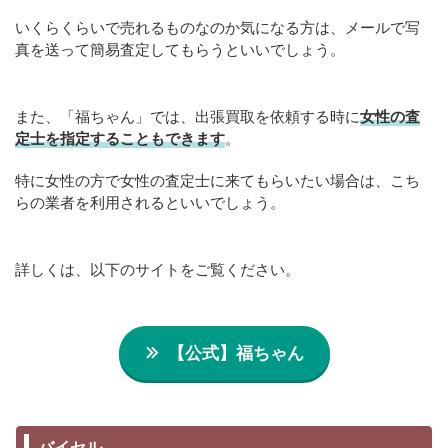
いくらくらいで売れるものなのか気になる方は、メールで写
真を送って簡易査定してもらうといいでしょう。
また、「福ちゃん」では、出張買取を依頼する時に
女性の査
定士を指定することもできます
。
特に女性の方で女性の査定士に来てもらいたい場合は、こち
らの業者を利用されるといいでしょう。
詳しくは、以下のサイトをご覧ください。
【公式】福ちゃん
バイセル