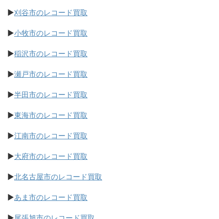
▶
刈谷市のレコード買取
▶
小牧市のレコード買取
▶
稲沢市のレコード買取
▶
瀬戸市のレコード買取
▶
半田市のレコード買取
▶
東海市のレコード買取
▶
江南市のレコード買取
▶
大府市のレコード買取
▶
北名古屋市のレコード買取
▶
あま市のレコード買取
▶
尾張旭市のレコード買取