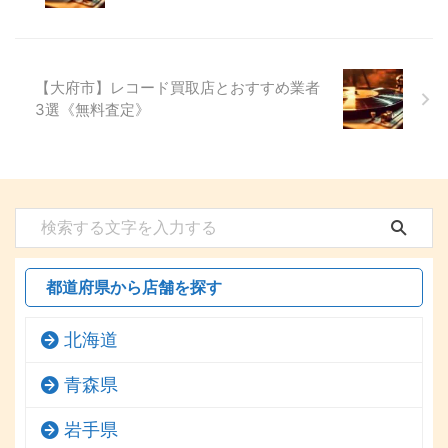
【大府市】レコード買取店とおすすめ業者
3選《無料査定》
都道府県から店舗を探す
北海道
青森県
岩手県