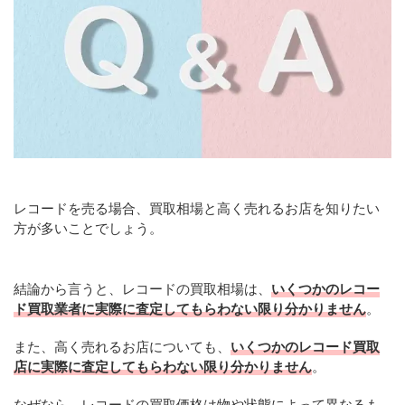
レコードを売る場合、買取相場と高く売れるお店を知りたい
方が多いことでしょう。
結論から言うと、レコードの買取相場は、
いくつかのレコー
ド買取業者に実際に査定してもらわない限り分かりません
。
また、高く売れるお店についても、
いくつかのレコード買取
店に実際に査定してもらわない限り分かりません
。
なぜなら、レコードの買取価格は物や状態によって異なるも