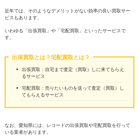
近年では、そのようなデメリットがない効率の良い買取サー
ビスもあります。
いわゆる「出張買取」や「宅配買取」といったサービスで
す。
出張買取とは？宅配買取とは？
出張買取：自宅まで査定（買取）しに来てもらえ
るサービス
宅配買取：売りたいものを送って査定（買取）し
てもらえるサービス
なお、愛知県には、レコードの出張買取や宅配買取を行って
いる業者があります。