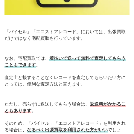
「バイセル」「エコストアレコード」においては、出張買取
だけではなく宅配買取も行っています。
なお、宅配買取では、
着払いで送って無料で査定してもらう
こともできます
。
査定士と接することなくレコードを査定してもらいたい方に
とっては、便利な査定方法と言えます。
ただし、売らずに返送してもらう場合は、
返送料がかかるこ
ともあります
。
そのため、「バイセル」「エコストアレコード」を利用され
る場合は、
なるべく出張買取を利用された方がいい
でしょ