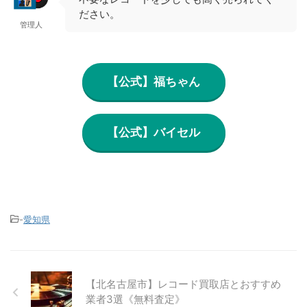
ださい。
管理人
【公式】福ちゃん
【公式】バイセル
-
愛知県
【北名古屋市】レコード買取店とおすすめ
業者3選《無料査定》