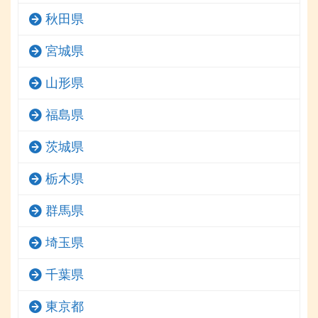
秋田県
宮城県
山形県
福島県
茨城県
栃木県
群馬県
埼玉県
千葉県
東京都